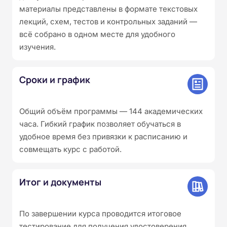
материалы представлены в формате текстовых
лекций, схем, тестов и контрольных заданий —
всё собрано в одном месте для удобного
изучения.
Сроки и график
Общий объём программы — 144 академических
часа. Гибкий график позволяет обучаться в
удобное время без привязки к расписанию и
совмещать курс с работой.
Итог и документы
По завершении курса проводится итоговое
тестирование для получения удостоверения.