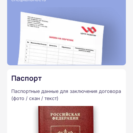
Паспорт
Паспортные данные для заключения договора
(фото / скан / текст)