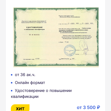
от 36 ак.ч.
Онлайн формат
Удостоверение о повышении
квалификации
от 3 500 ₽