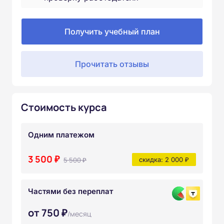
Получить учебный план
Прочитать отзывы
Стоимость курса
Одним платежом
3 500 ₽
5 500 ₽
скидка: 2 000 ₽
Частями без переплат
от 750 ₽
/месяц