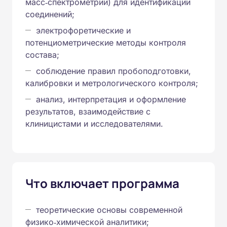
масс‑спектрометрии) для идентификации
соединений;
электрофоретические и
потенциометрические методы контроля
состава;
соблюдение правил пробоподготовки,
калибровки и метрологического контроля;
анализ, интерпретация и оформление
результатов, взаимодействие с
клиницистами и исследователями.
Что включает программа
теоретические основы современной
физико‑химической аналитики;