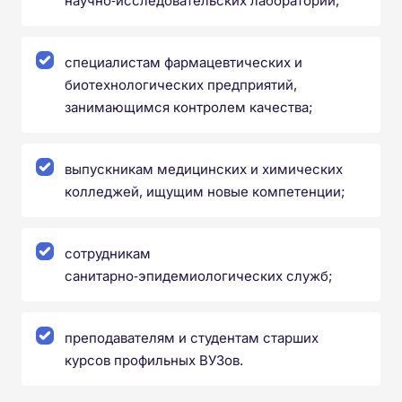
научно‑исследовательских лабораторий;
специалистам фармацевтических и
биотехнологических предприятий,
занимающимся контролем качества;
выпускникам медицинских и химических
колледжей, ищущим новые компетенции;
сотрудникам
санитарно‑эпидемиологических служб;
преподавателям и студентам старших
курсов профильных ВУЗов.