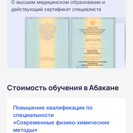
О высшем медицинском образовании и
действующий сертификат специалиста
Стоимость обучения в Абакане
Повышение квалификации по
специальности
«Современные физико‑химические
методы»