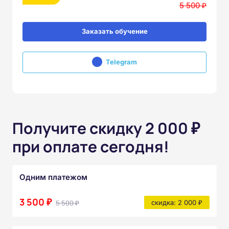
5 500 ₽
Заказать обучение
Telegram
Получите скидку 2 000 ₽
при оплате сегодня!
Одним платежом
3 500 ₽
5 500 ₽
скидка: 2 000 ₽