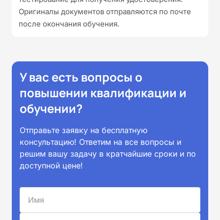
Оригиналы документов отправляются по почте
после окончания обучения.
У вас есть вопросы о
повышении квалификации и
обучении?
Отправьте заявку на бесплатную
консультацию! Ответим на все вопросы и
решим вашу задачу в кратчайшие сроки и по
доступной цене!