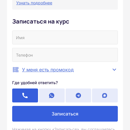
Узнать подробнее
Записаться на курс
У меня есть промокод
Где удобней ответить?
Записаться
Нажимая на кнопку «Записаться», вы соглашаетесь