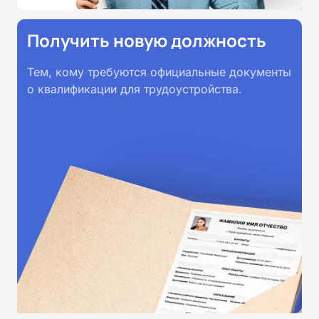
Получить новую должность
Тем, кому требуются официальные документы
о квалификации для трудоустройства.