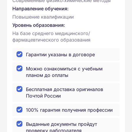
Современные физико‑химические методы
Направление обучения:
Повышение квалификации
Уровень образования:
На базе среднего медицинского/
фармацевтического образования
Гарантии указаны в договоре
Можно ознакомиться с учебным
планом до оплаты
Бесплатная доставка оригиналов
Почтой России
100% гарантия получения профессии
Выданные документы пройдут
проверку работодателя