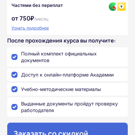
Частями без переплат
от 750₽
/месяц
Узнать подробнее
После прохождения курса вы получите:
Полный комплект официальных
документов
Доступ к онлайн-платформе Академии
Учебно-методические материалы
Выданные документы пройдут проверку
работодателя
Заказать со скидкой