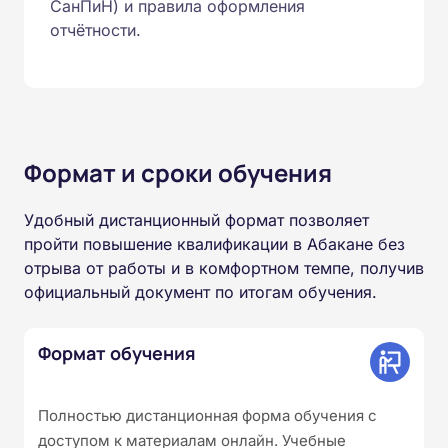
СанПиН) и правила оформления
отчётности.
Формат и сроки обучения
Удобный дистанционный формат позволяет
пройти повышение квалификации в Абакане без
отрыва от работы и в комфортном темпе, получив
официальный документ по итогам обучения.
Формат обучения
Полностью дистанционная форма обучения с
доступом к материалам онлайн. Учебные