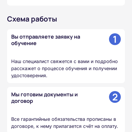
Схема работы
1
Вы отправляете заявку на
обучение
Наш специалист свяжется с вами и подробно
расскажет о процессе обучения и получении
удостоверения.
2
Мы готовим документы и
договор
Все гарантийные обязательства прописаны в
договоре, к нему прилагается счёт на оплату.