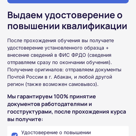
Выдаем удостоверение о
повышении квалификации
После прохождения обучения вы получаете
удостоверение установленного образца +
внесение сведений в ФИС ФРДО (сведения
отправляем сразу по окончании обучения).
Получение оригиналов: отправляем документы
Почтой России в г. Абакан, и любой другой
регион (также возможен самовывоз).
Мы гарантируем 100% принятие
документов работодателями и
госструктурами, после прохождения курса
вы получите:
Удостоверение о повышении