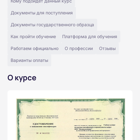
Кому подойдёт данный курс
Документы для поступления
Документы государственного образца
Как пройти обучение
Платформа для обучения
Работаем официально
О профессии
Отзывы
Варианты оплаты
О курсе