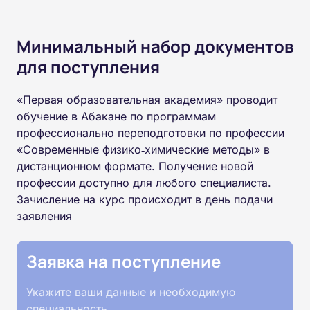
Минимальный набор документов
для поступления
«Первая образовательная академия» проводит
обучение в Абакане по программам
профессионально переподготовки по профессии
«Современные физико‑химические методы» в
дистанционном формате. Получение новой
профессии доступно для любого специалиста.
Зачисление на курс происходит в день подачи
заявления
Заявка на поступление
Укажите ваши данные и необходимую
специальность