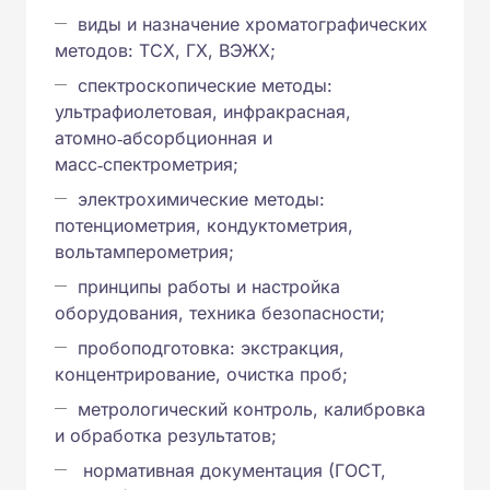
виды и назначение хроматографических
методов: ТСХ, ГХ, ВЭЖХ;
спектроскопические методы:
ультрафиолетовая, инфракрасная,
атомно‑абсорбционная и
масс‑спектрометрия;
электрохимические методы:
потенциометрия, кондуктометрия,
вольтамперометрия;
принципы работы и настройка
оборудования, техника безопасности;
пробоподготовка: экстракция,
концентрирование, очистка проб;
метрологический контроль, калибровка
и обработка результатов;
нормативная документация (ГОСТ,