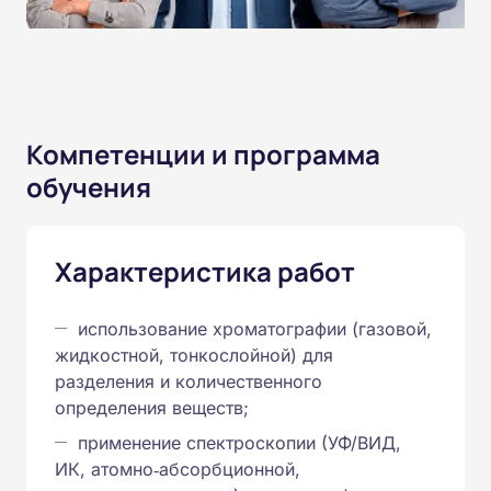
Компетенции и программа
обучения
Характеристика работ
использование хроматографии (газовой,
жидкостной, тонкослойной) для
разделения и количественного
определения веществ;
применение спектроскопии (УФ/ВИД,
ИК, атомно‑абсорбционной,