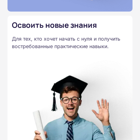
Освоить новые знания
Для тех, кто хочет начать с нуля и получить
востребованные практические навыки.