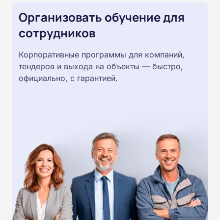
Организовать обучение для
сотрудников
Корпоративные программы для компаний,
тендеров и выхода на объекты — быстро,
официально, с гарантией.