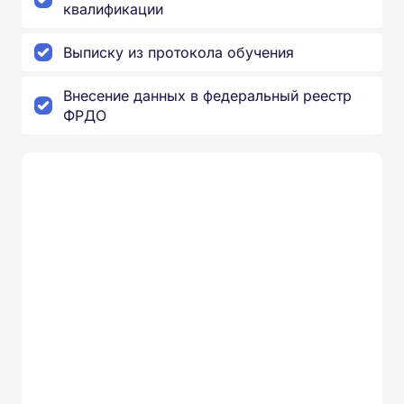
квалификации
Выписку из протокола обучения
Внесение данных в федеральный реестр
ФРДО