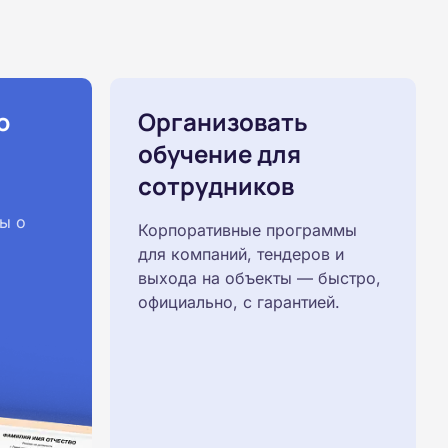
ю
Организовать
обучение для
сотрудников
ы о
Корпоративные программы
для компаний, тендеров и
выхода на объекты — быстро,
официально, с гарантией.