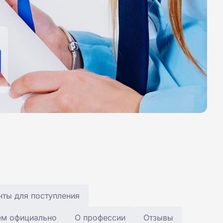
ты для поступления
ем официально
О профессии
Отзывы