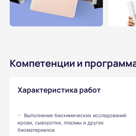
Компетенции и программ
Характеристика работ
Выполнение биохимических исследований
крови, сыворотки, плазмы и других
биоматериалов