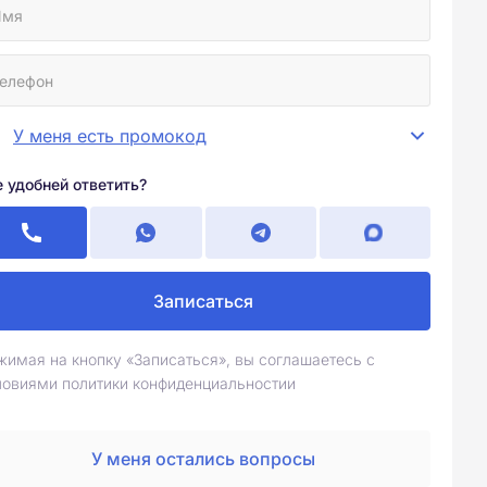
У меня есть промокод
е удобней ответить?
Записаться
жимая на кнопку «Записаться», вы соглашаетесь с
ловиями политики конфиденциальностии
У меня остались вопросы