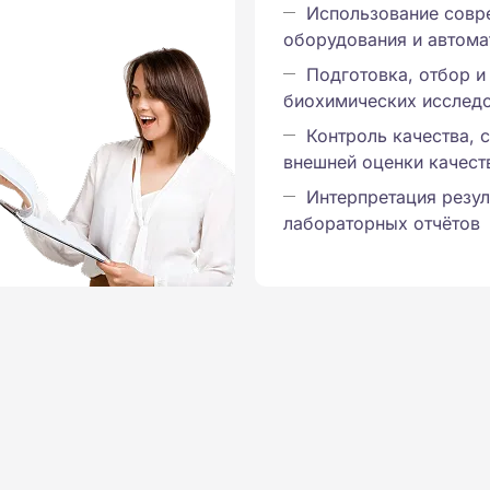
Использование совр
оборудования и автома
Подготовка, отбор и
биохимических исслед
Контроль качества, 
внешней оценки качест
Интерпретация резул
лабораторных отчётов