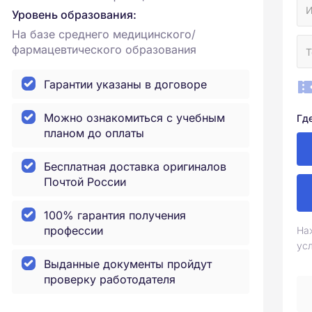
Уровень образования:
На базе среднего медицинского/
фармацевтического образования
Гарантии указаны в договоре
Можно ознакомиться с учебным
Гд
планом до оплаты
Бесплатная доставка оригиналов
Почтой России
100% гарантия получения
профессии
На
ус
Выданные документы пройдут
проверку работодателя