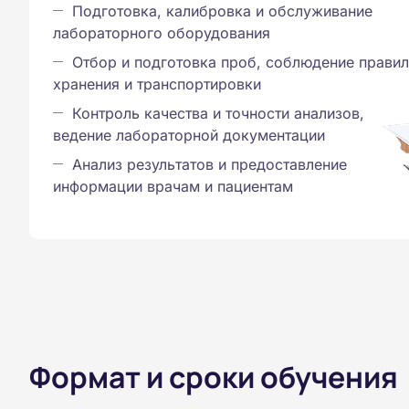
Подготовка, калибровка и обслуживание
лабораторного оборудования
Отбор и подготовка проб, соблюдение правил
хранения и транспортировки
Контроль качества и точности анализов,
ведение лабораторной документации
Анализ результатов и предоставление
информации врачам и пациентам
Формат и сроки обучения