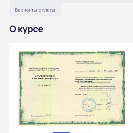
Варианты оплаты
О курсе