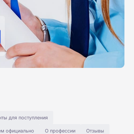
ты для поступления
ем официально
О профессии
Отзывы