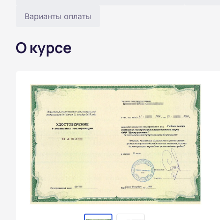
Варианты оплаты
О курсе