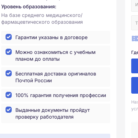
Уровень образования:
На базе среднего медицинского/
фармацевтического образования
Гарантии указаны в договоре
Можно ознакомиться с учебным
Гд
планом до оплаты
Бесплатная доставка оригиналов
Почтой России
100% гарантия получения профессии
На
ус
Выданные документы пройдут
проверку работодателя