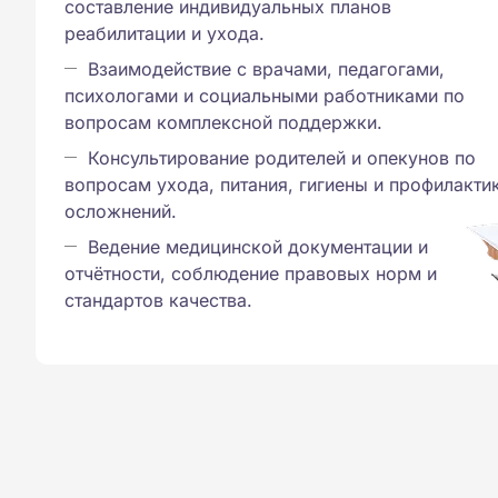
составление индивидуальных планов
реабилитации и ухода.
Взаимодействие с врачами, педагогами,
психологами и социальными работниками по
вопросам комплексной поддержки.
Консультирование родителей и опекунов по
вопросам ухода, питания, гигиены и профилакти
осложнений.
Ведение медицинской документации и
отчётности, соблюдение правовых норм и
стандартов качества.