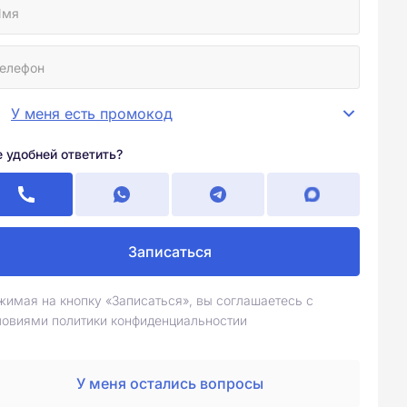
У меня есть промокод
е удобней ответить?
Записаться
жимая на кнопку «Записаться», вы соглашаетесь с
ловиями политики конфиденциальностии
У меня остались вопросы