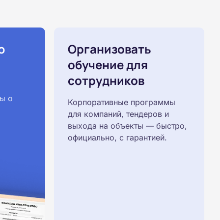
ю
Организовать
обучение для
сотрудников
ы о
Корпоративные программы
для компаний, тендеров и
выхода на объекты — быстро,
официально, с гарантией.