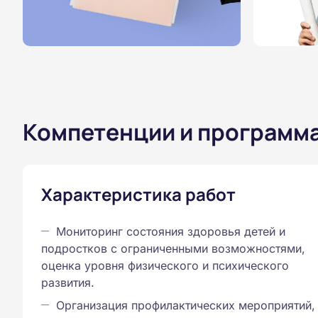
Компетенции и программ
Характеристика работ
Мониторинг состояния здоровья детей и
подростков с ограниченными возможностями,
оценка уровня физического и психического
развития.
Организация профилактических мероприятий,