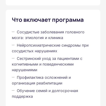
Что включает программа
Сосудистые заболевания головного
мозга: этиология и клиника
Нейропсихиатрические синдромы при
сосудистых нарушениях
Сестринский уход за пациентами с
когнитивными и поведенческими
нарушениями
Профилактика осложнений и
организация реабилитации
Обучение семей и долгосрочная
поддержка