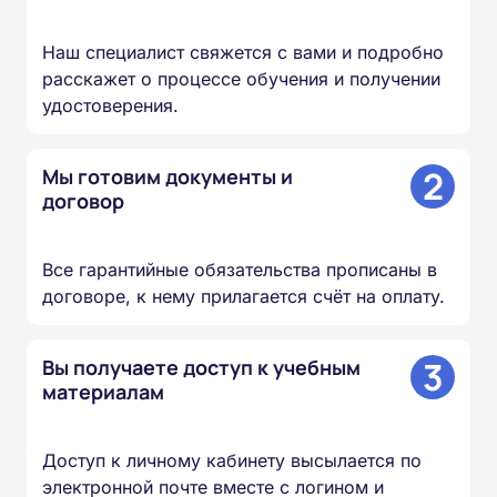
Наш специалист свяжется с вами и подробно
расскажет о процессе обучения и получении
удостоверения.
2
Мы готовим документы и
договор
Все гарантийные обязательства прописаны в
договоре, к нему прилагается счёт на оплату.
3
Вы получаете доступ к учебным
материалам
Доступ к личному кабинету высылается по
электронной почте вместе с логином и