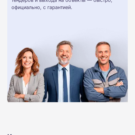
тендеров и выхода на объекты — быстро,
официально, с гарантией.