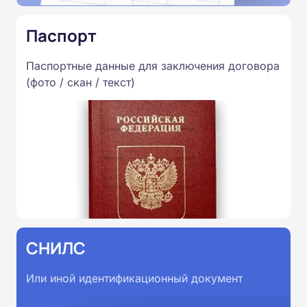
Паспорт
Паспортные данные для заключения договора
(фото / скан / текст)
СНИЛС
Или иной идентификационный документ