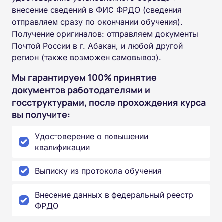
внесение сведений в ФИС ФРДО (сведения
отправляем сразу по окончании обучения).
Получение оригиналов: отправляем документы
Почтой России в г. Абакан, и любой другой
регион (также возможен самовывоз).
Мы гарантируем 100% принятие
документов работодателями и
госструктурами, после прохождения курса
вы получите:
Удостоверение о повышении
квалификации
Выписку из протокола обучения
Внесение данных в федеральный реестр
ФРДО