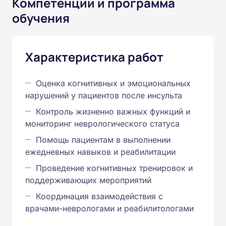
Компетенции и программа
обучения
Характеристика работ
Оценка когнитивных и эмоциональных
нарушений у пациентов после инсульта
Контроль жизненно важных функций и
мониторинг неврологического статуса
Помощь пациентам в выполнении
ежедневных навыков и реабилитации
Проведение когнитивных тренировок и
поддерживающих мероприятий
Координация взаимодействия с
врачами-неврологами и реабилитологами