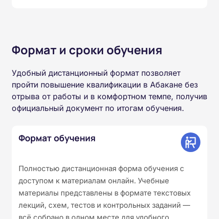
Формат и сроки обучения
Удобный дистанционный формат позволяет
пройти повышение квалификации в Абакане без
отрыва от работы и в комфортном темпе, получив
официальный документ по итогам обучения.
Формат обучения
Полностью дистанционная форма обучения с
доступом к материалам онлайн. Учебные
материалы представлены в формате текстовых
лекций, схем, тестов и контрольных заданий —
всё собрано в одном месте для удобного