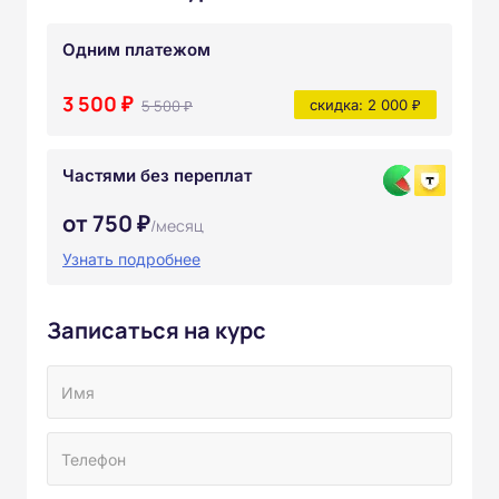
Одним платежом
3 500 ₽
5 500 ₽
скидка: 2 000 ₽
Частями без переплат
от 750 ₽
/месяц
Узнать подробнее
Записаться на курс