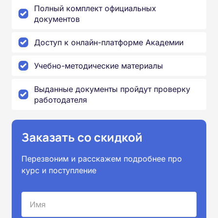
Полный комплект официальных
документов
Доступ к онлайн-платформе Академии
Учебно-методические материалы
Выданные документы пройдут проверку
работодателя
Заказать со скидкой
Перезвоним и расскажем подробнее про
курс и поступление