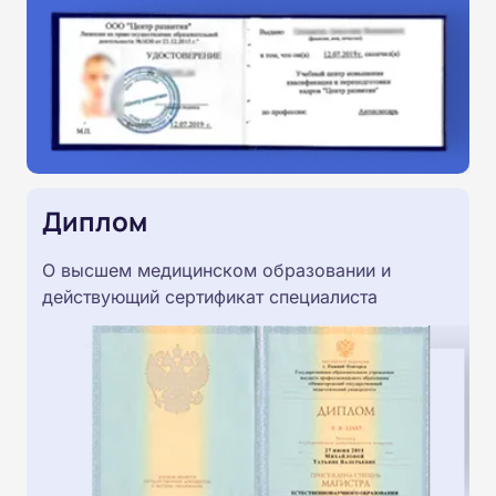
Диплом
О высшем медицинском образовании и
действующий сертификат специалиста