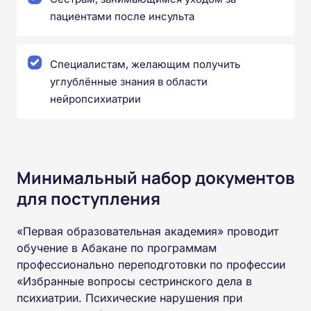
пациентами после инсульта
Специалистам, желающим получить
углублённые знания в области
нейропсихиатрии
Минимальный набор документов
для поступления
«Первая образовательная академия» проводит
обучение в Абакане по программам
профессионально переподготовки по профессии
«Избранные вопросы сестринского дела в
психиатрии. Психические нарушения при