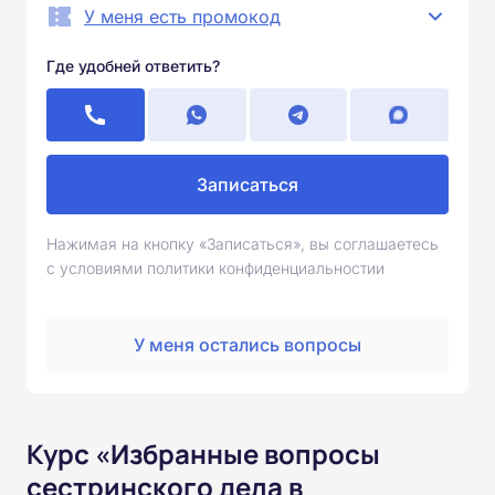
У меня есть промокод
Где удобней ответить?
Записаться
Нажимая на кнопку «Записаться», вы соглашаетесь
с условиями политики конфиденциальностии
У меня остались вопросы
Курс «Избранные вопросы
сестринского дела в