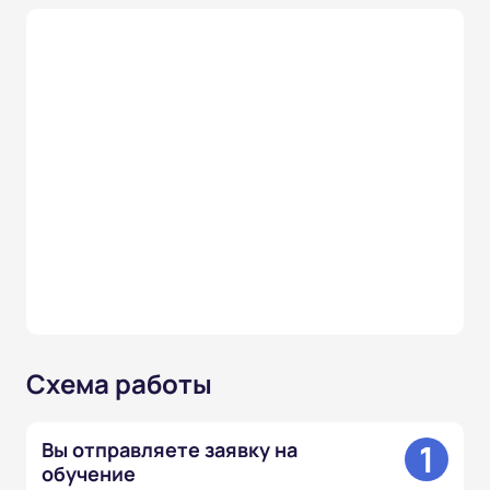
Схема работы
1
Вы отправляете заявку на
обучение