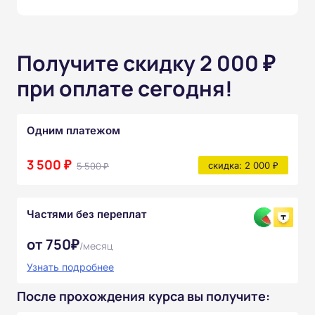
Получите скидку 2 000 ₽
при оплате сегодня!
Одним платежом
3 500 ₽
5 500 ₽
скидка: 2 000 ₽
Частями без переплат
от 750₽
/месяц
Узнать подробнее
После прохождения курса вы получите: