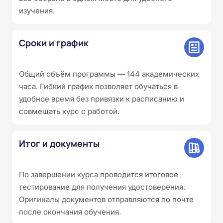
изучения.
Сроки и график
Общий объём программы — 144 академических
часа. Гибкий график позволяет обучаться в
удобное время без привязки к расписанию и
совмещать курс с работой.
Итог и документы
По завершении курса проводится итоговое
тестирование для получения удостоверения.
Оригиналы документов отправляются по почте
после окончания обучения.