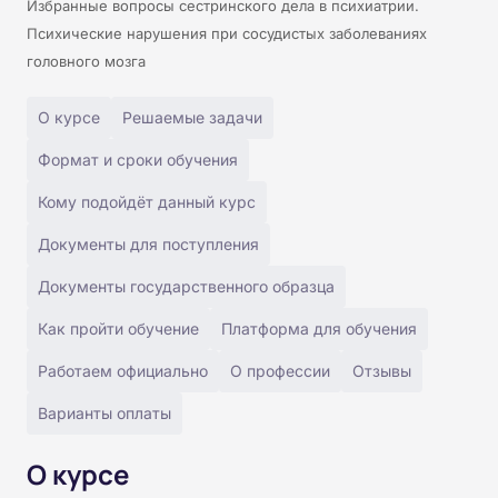
Избранные вопросы сестринского дела в психиатрии.
Психические нарушения при сосудистых заболеваниях
головного мозга
О курсе
Решаемые задачи
Формат и сроки обучения
Кому подойдёт данный курс
Документы для поступления
Документы государственного образца
Как пройти обучение
Платформа для обучения
Работаем официально
О профессии
Отзывы
Варианты оплаты
О курсе