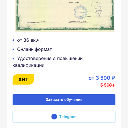
от 36 ак.ч.
Онлайн формат
Удостоверение о повышении
квалификации
от 3 500 ₽
5 500 ₽
Заказать обучение
Telegram