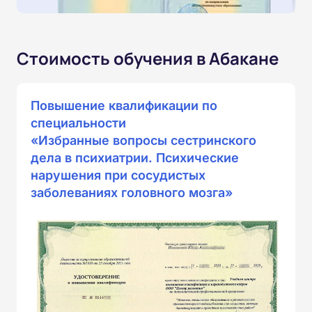
Стоимость обучения в Абакане
Повышение квалификации по
специальности
«Избранные вопросы сестринского
дела в психиатрии. Психические
нарушения при сосудистых
заболеваниях головного мозга»