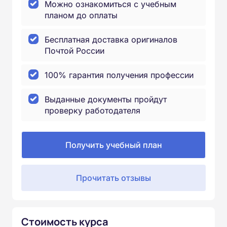
Можно ознакомиться с учебным
планом до оплаты
Бесплатная доставка оригиналов
Почтой России
100% гарантия получения профессии
Выданные документы пройдут
проверку работодателя
Получить учебный план
Прочитать отзывы
Стоимость курса