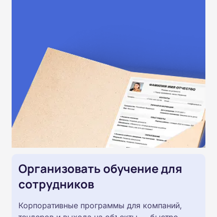
Организовать обучение для
сотрудников
Корпоративные программы для компаний,