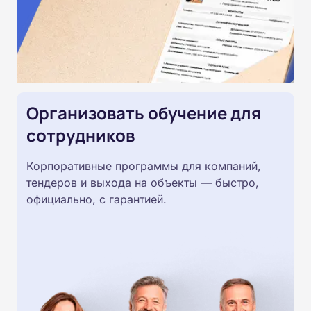
Организовать обучение для
сотрудников
Корпоративные программы для компаний,
тендеров и выхода на объекты — быстро,
официально, с гарантией.