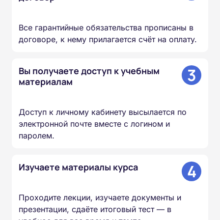
Все гарантийные обязательства прописаны в
договоре, к нему прилагается счёт на оплату.
3
Вы получаете доступ к учебным
материалам
Доступ к личному кабинету высылается по
электронной почте вместе с логином и
паролем.
4
Изучаете материалы курса
Проходите лекции, изучаете документы и
презентации, сдаёте итоговый тест — в