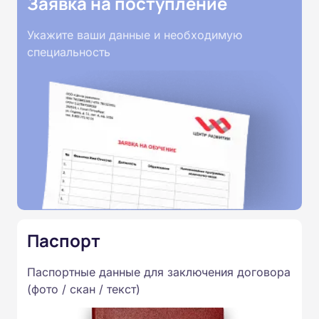
Заявка на поступление
Укажите ваши данные и необходимую
специальность
Паспорт
Паспортные данные для заключения договора
(фото / скан / текст)