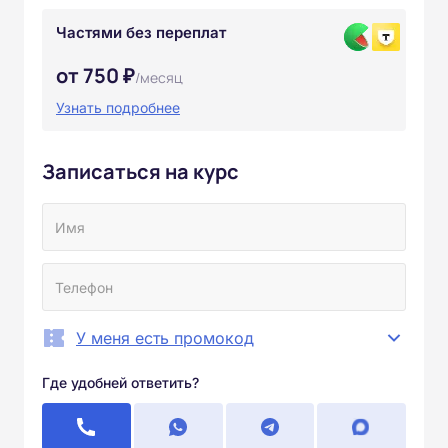
Частями без переплат
от 750 ₽
/месяц
Узнать подробнее
Записаться на курс
У меня есть промокод
Где удобней ответить?