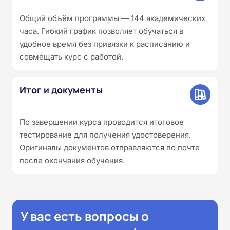
Общий объём программы — 144 академических
часа. Гибкий график позволяет обучаться в
удобное время без привязки к расписанию и
совмещать курс с работой.
Итог и документы
По завершении курса проводится итоговое
тестирование для получения удостоверения.
Оригиналы документов отправляются по почте
после окончания обучения.
У вас есть вопросы о