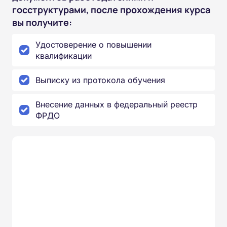
госструктурами, после прохождения курса
вы получите:
Удостоверение о повышении
квалификации
Выписку из протокола обучения
Внесение данных в федеральный реестр
ФРДО