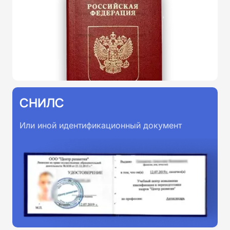
СНИЛС
Или иной идентификационный документ