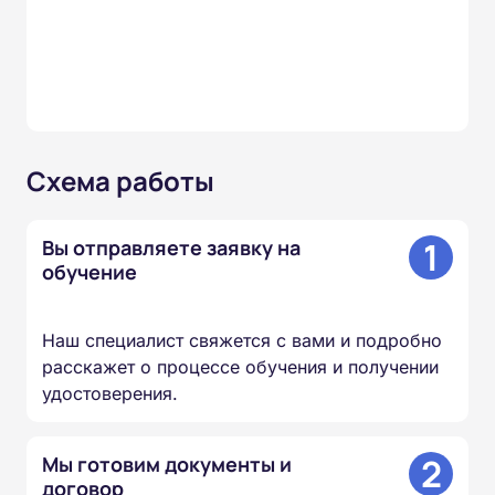
Схема работы
1
Вы отправляете заявку на
обучение
Наш специалист свяжется с вами и подробно
расскажет о процессе обучения и получении
удостоверения.
2
Мы готовим документы и
договор