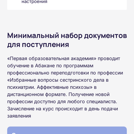
настроения
Минимальный набор документов
для поступления
«Первая образовательная академия» проводит
обучение в Абакане по программам
профессионально переподготовки по профессии
«Избранные вопросы сестринского дела в
психиатрии. Аффективные психозы» в
дистанционном формате. Получение новой
профессии доступно для любого специалиста.
Зачисление на курс происходит в день подачи
заявления