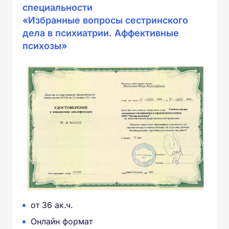
специальности
«Избранные вопросы сестринского
дела в психиатрии. Аффективные
психозы»
от 36 ак.ч.
Онлайн формат