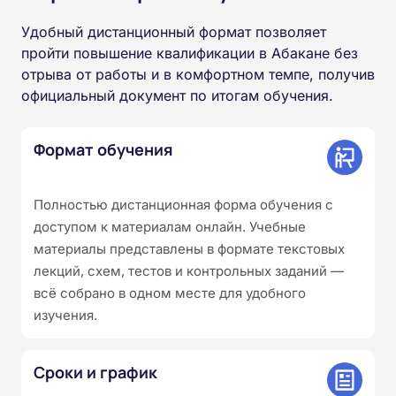
Удобный дистанционный формат позволяет
пройти повышение квалификации в Абакане без
отрыва от работы и в комфортном темпе, получив
официальный документ по итогам обучения.
Формат обучения
Полностью дистанционная форма обучения с
доступом к материалам онлайн. Учебные
материалы представлены в формате текстовых
лекций, схем, тестов и контрольных заданий —
всё собрано в одном месте для удобного
изучения.
Сроки и график