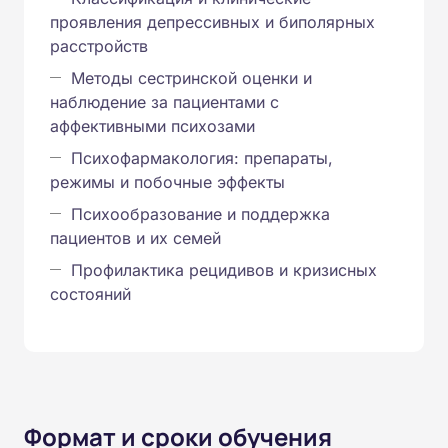
проявления депрессивных и биполярных
расстройств
Методы сестринской оценки и
наблюдение за пациентами с
аффективными психозами
Психофармакология: препараты,
режимы и побочные эффекты
Психообразование и поддержка
пациентов и их семей
Профилактика рецидивов и кризисных
состояний
Формат и сроки обучения