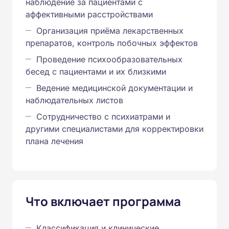
наблюдение за пациентами с
аффективными расстройствами
Организация приёма лекарственных
препаратов, контроль побочных эффектов
Проведение психообразовательных
бесед с пациентами и их близкими
Ведение медицинской документации и
наблюдательных листов
Сотрудничество с психиатрами и
другими специалистами для корректировки
плана лечения
Что включает программа
Классификация и клинические