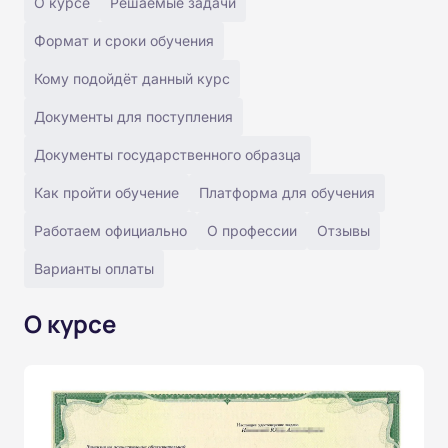
О курсе
Решаемые задачи
Формат и сроки обучения
Кому подойдёт данный курс
Документы для поступления
Документы государственного образца
Как пройти обучение
Платформа для обучения
Работаем официально
О профессии
Отзывы
Варианты оплаты
О курсе