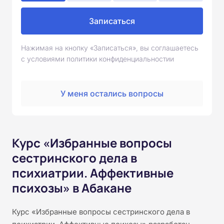
Записаться
Нажимая на кнопку «Записаться», вы соглашаетесь
с условиями политики конфиденциальностии
У меня остались вопросы
Курс «Избранные вопросы
сестринского дела в
психиатрии. Аффективные
психозы» в Абакане
Курс «Избранные вопросы сестринского дела в