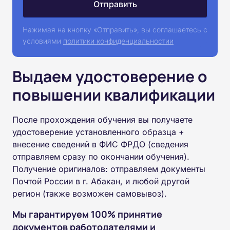
Нажимая на кнопку «Отправить», вы соглашаетесь с
условиями
политики конфиденциальностии
Выдаем удостоверение о
повышении квалификации
После прохождения обучения вы получаете
удостоверение установленного образца +
внесение сведений в ФИС ФРДО (сведения
отправляем сразу по окончании обучения).
Получение оригиналов: отправляем документы
Почтой России в г. Абакан, и любой другой
регион (также возможен самовывоз).
Мы гарантируем 100% принятие
документов работодателями и