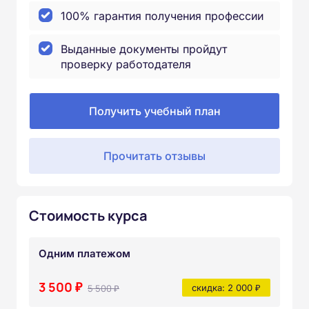
100% гарантия получения профессии
Выданные документы пройдут
проверку работодателя
Получить учебный план
Прочитать отзывы
Стоимость курса
Одним платежом
3 500 ₽
5 500 ₽
скидка: 2 000 ₽