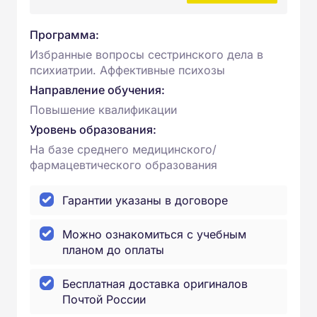
Программа:
Избранные вопросы сестринского дела в
психиатрии. Аффективные психозы
Направление обучения:
Повышение квалификации
Уровень образования:
На базе среднего медицинского/
фармацевтического образования
Гарантии указаны в договоре
Можно ознакомиться с учебным
планом до оплаты
Бесплатная доставка оригиналов
Почтой России