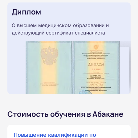
Диплом
О высшем медицинском образовании и
действующий сертификат специалиста
Стоимость обучения в Абакане
Повышение квалификации по