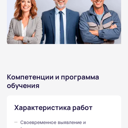
Компетенции и программа
обучения
Характеристика работ
Своевременное выявление и