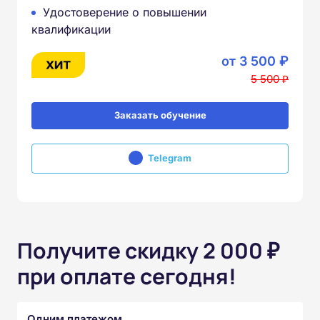
Удостоверение о повышении
квалификации
от 3 500 ₽
5 500 ₽
Заказать обучение
Telegram
Получите скидку 2 000 ₽
при оплате сегодня!
Одним платежом