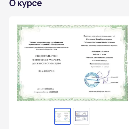
О курсе