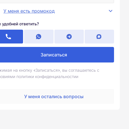
У меня есть промокод
е удобней ответить?
Записаться
жимая на кнопку «Записаться», вы соглашаетесь с
ловиями политики конфиденциальностии
У меня остались вопросы