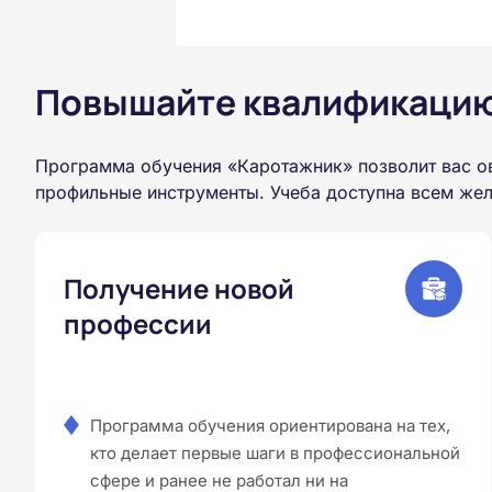
Повышайте квалификацию 
Программа обучения «Каротажник» позволит вас о
профильные инструменты. Учеба доступна всем жел
Получение новой
профессии
Программа обучения ориентирована на тех,
кто делает первые шаги в профессиональной
сфере и ранее не работал ни на