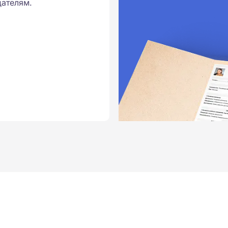
ателям.