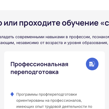
или проходите обучение «с
владеть современными навыками в профессии, познако
ающим, независимо от возраста и уровня образования,
Профессиональная
переподготовка
Программы профпереподготовки
ориентированы на профессионалов,
имеющих опыт трудовой деятельности по