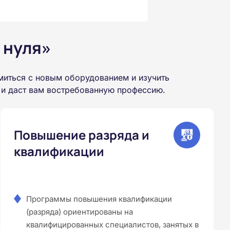
 нуля»
миться с новым оборудованием и изучить
 и даст вам востребованную профессию.
Повышение разряда и
квалификации
Программы повышения квалификации
(разряда) ориентированы на
квалифицированных специалистов, занятых в