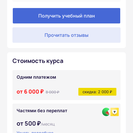
Получить учебный план
Прочитать отзывы
Стоимость курса
Одним платежом
от 6 000 ₽
8 000 ₽
скидка: 2 000 ₽
Частями без переплат
от 500 ₽
/месяц
Узнать подробнее