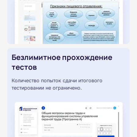
Безлимитное прохождение
тестов
Количество попыток сдачи итогового
тестировании не ограничено.