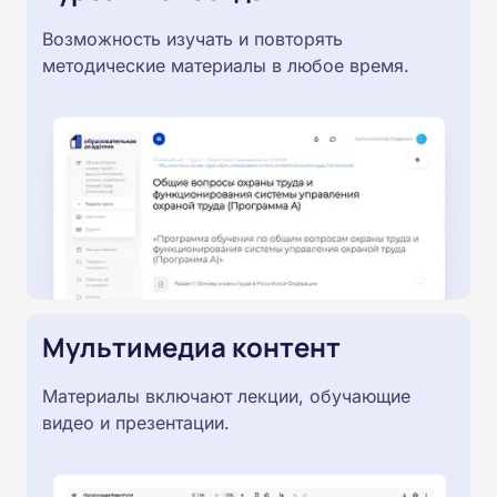
Возможность изучать и повторять
методические материалы в любое время.
Мультимедиа контент
Материалы включают лекции, обучающие
видео и презентации.