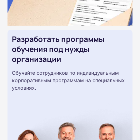
Разработать программы
обучения под нужды
организации
Обучайте сотрудников по индивидуальным
корпоративным программам на специальных
условиях.