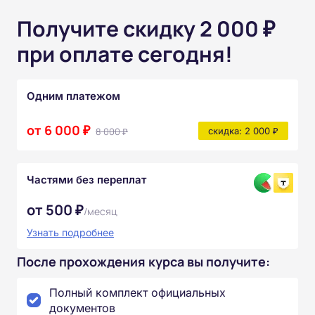
Получите скидку 2 000 ₽
при оплате сегодня!
Одним платежом
от 6 000 ₽
8 000 ₽
скидка: 2 000 ₽
Частями без переплат
от 500 ₽
/месяц
Узнать подробнее
После прохождения курса вы получите:
Полный комплект официальных
документов