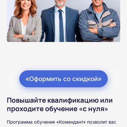
«Оформить со скидкой»
Повышайте квалификацию или
проходите обучение «с нуля»
Программа обучения «Комендант» позволит вас