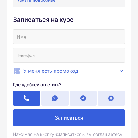
Записаться на курс
У меня есть промокод
Где удобней ответить?
Записаться
Нажимая на кнопку «Записаться», вы соглашаетесь