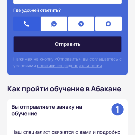
Где удобней ответить?
Нажимая на кнопку «Отправить», вы соглашаетесь с
условиями
политики конфиденциальностии
Как пройти обучение в Абакане
1
Вы отправляете заявку на
обучение
Наш специалист свяжется с вами и подробно