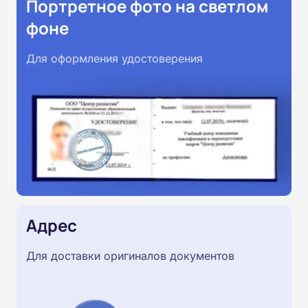
Портретное фото на светлом
фоне
Для оформления удостоверения
Адрес
Для доставки оригиналов документов