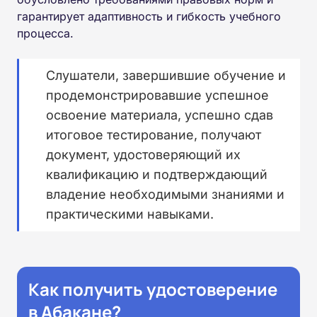
гарантирует адаптивность и гибкость учебного
процесса.
Слушатели, завершившие обучение и
продемонстрировавшие успешное
освоение материала, успешно сдав
итоговое тестирование, получают
документ, удостоверяющий их
квалификацию и подтверждающий
владение необходимыми знаниями и
практическими навыками.
Как получить удостоверение
в Абакане?