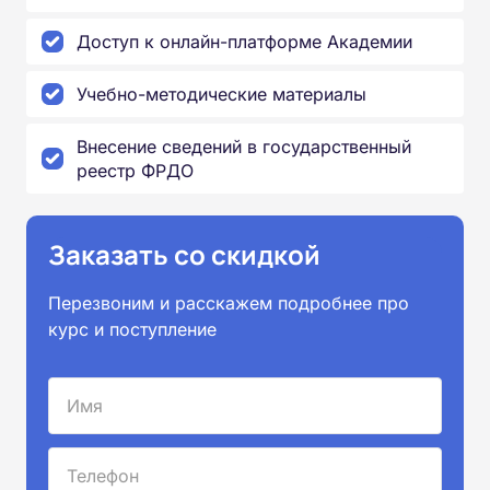
Доступ к онлайн-платформе Академии
Учебно-методические материалы
Внесение сведений в государственный
реестр ФРДО
Заказать со скидкой
Перезвоним и расскажем подробнее про
курс и поступление