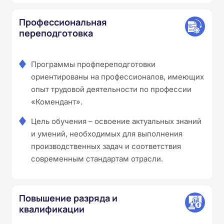
Профессиональная
переподготовка
Программы профпереподготовки
ориентированы на профессионалов, имеющих
опыт трудовой деятельности по профессии
«Комендант».
Цель обучения – освоение актуальных знаний
и умений, необходимых для выполнения
производственных задач и соответствия
современным стандартам отрасли.
Повышение разряда и
квалификации