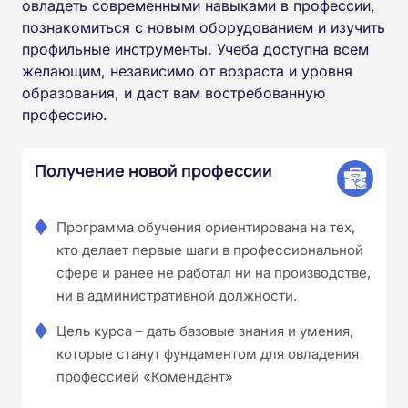
овладеть современными навыками в профессии,
познакомиться с новым оборудованием и изучить
профильные инструменты. Учеба доступна всем
желающим, независимо от возраста и уровня
образования, и даст вам востребованную
профессию.
Получение новой профессии
Программа обучения ориентирована на тех,
кто делает первые шаги в профессиональной
сфере и ранее не работал ни на производстве,
ни в административной должности.
Цель курса – дать базовые знания и умения,
которые станут фундаментом для овладения
профессией «Комендант»