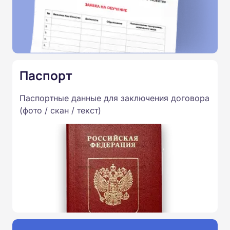
Паспорт
Паспортные данные для заключения договора
(фото / скан / текст)