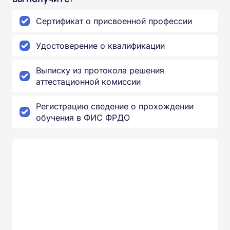
Сертификат о присвоенной профессии
Удостоверение о квалификации
Выписку из протокола решения
аттестационной комиссии
Регистрацию сведение о прохождении
обучения в ФИС ФРДО