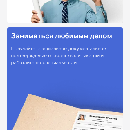
Заниматься любимым делом
Получайте официальное документальное
подтверждение о своей квалификации и
работайте по специальности.