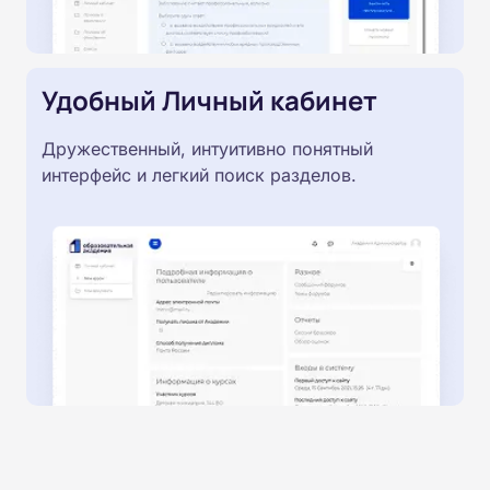
Удобный Личный кабинет
Дружественный, интуитивно понятный
интерфейс и легкий поиск разделов.