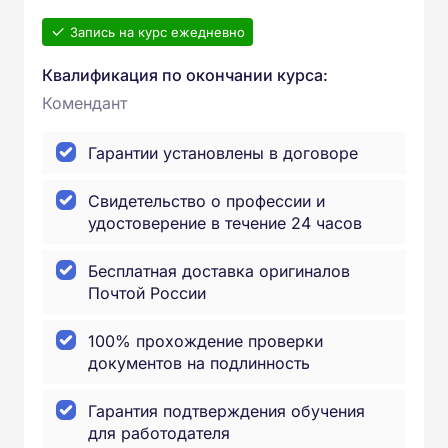
Запись на курс ежедневно
Квалификация по окончании курса:
Комендант
Гарантии установлены в договоре
Свидетельство о профессии и
удостоверение в течение 24 часов
Бесплатная доставка оригиналов
Почтой России
100% прохождение проверки
документов на подлинность
Гарантия подтверждения обучения
для работодателя