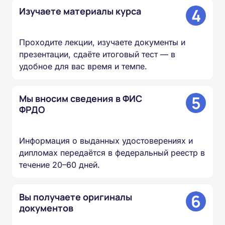
4
Изучаете материалы курса
Проходите лекции, изучаете документы и
презентации, сдаёте итоговый тест — в
удобное для вас время и темпе.
5
Мы вносим сведения в ФИС
ФРДО
Информация о выданных удостоверениях и
дипломах передаётся в федеральный реестр в
течение 20–60 дней.
6
Вы получаете оригиналы
документов