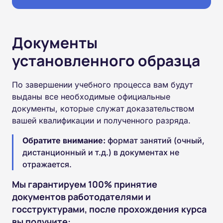
Документы
установленного образца
По завершении учебного процесса вам будут
выданы все необходимые официальные
документы, которые служат доказательством
вашей квалификации и полученного разряда.
Обратите внимание:
формат занятий (очный,
дистанционный и т.д.) в документах не
отражается.
Мы гарантируем 100% принятие
документов работодателями и
госструктурами, после прохождения курса
вы получите: