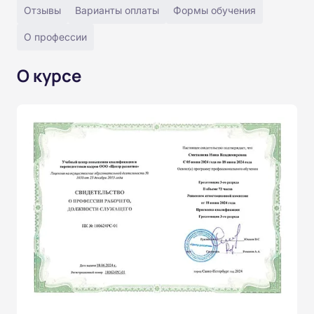
Отзывы
Варианты оплаты
Формы обучения
О профессии
О курсе