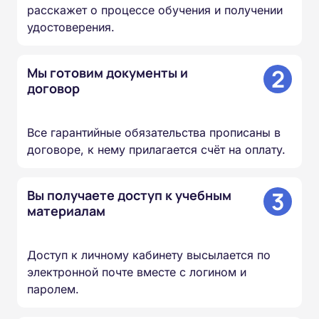
расскажет о процессе обучения и получении
удостоверения.
2
Мы готовим документы и
договор
Все гарантийные обязательства прописаны в
договоре, к нему прилагается счёт на оплату.
3
Вы получаете доступ к учебным
материалам
Доступ к личному кабинету высылается по
электронной почте вместе с логином и
паролем.