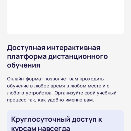
Доступная интерактивная
платформа дистанционного
обучения
Онлайн-формат позволяет вам проходить
обучение в любое время в любом месте и с
любого устройства. Организуйте свой учебный
процесс так, как удобно именно вам.
Круглосуточный доступ к
курсам навсегда