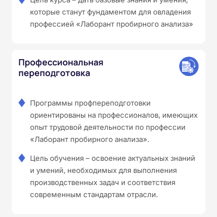
которые станут фундаментом для овладения
профессией «Лаборант пробирного анализа»
Профессиональная
переподготовка
Программы профпереподготовки
ориентированы на профессионалов, имеющих
опыт трудовой деятельности по профессии
«Лаборант пробирного анализа».
Цель обучения – освоение актуальных знаний
и умений, необходимых для выполнения
производственных задач и соответствия
современным стандартам отрасли.