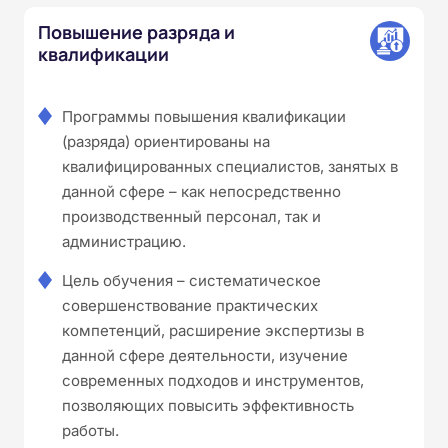
Повышение разряда и
квалификации
Программы повышения квалификации
(разряда) ориентированы на
квалифицированных специалистов, занятых в
данной сфере – как непосредственно
производственный персонал, так и
администрацию.
Цель обучения – систематическое
совершенствование практических
компетенций, расширение экспертизы в
данной сфере деятельности, изучение
современных подходов и инструментов,
позволяющих повысить эффективность
работы.