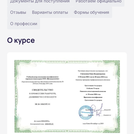
Документы для поступления
Работаем официально
Отзывы
Варианты оплаты
Формы обучения
О профессии
О курсе