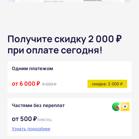
Получите скидку 2 000 ₽
при оплате сегодня!
Одним платежом
от 6 000 ₽
8 000 ₽
скидка: 2 000 ₽
Частями без переплат
от 500 ₽
/месяц
Узнать подробнее