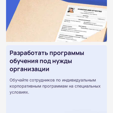
Разработать программы
обучения под нужды
организации
Обучайте сотрудников по индивидуальным
корпоративным программам на специальных
условиях.