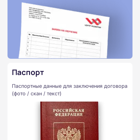
Паспорт
Паспортные данные для заключения договора
(фото / скан / текст)