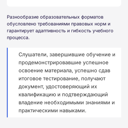
Разнообразие образовательных форматов
обусловлено требованиями правовых норм и
гарантирует адаптивность и гибкость учебного
процесса.
Слушатели, завершившие обучение и
продемонстрировавшие успешное
освоение материала, успешно сдав
итоговое тестирование, получают
документ, удостоверяющий их
квалификацию и подтверждающий
владение необходимыми знаниями и
практическими навыками.