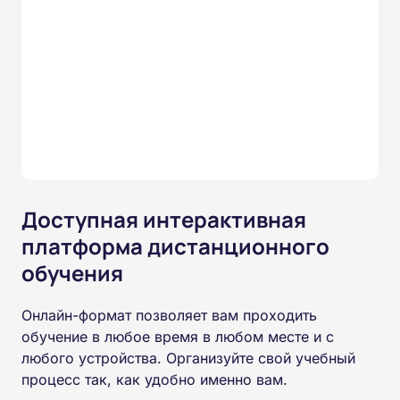
Доступная интерактивная
платформа дистанционного
обучения
Онлайн-формат позволяет вам проходить
обучение в любое время в любом месте и с
любого устройства. Организуйте свой учебный
процесс так, как удобно именно вам.