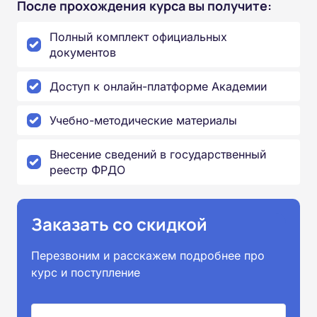
После прохождения курса вы получите:
Полный комплект официальных
документов
Доступ к онлайн-платформе Академии
Учебно-методические материалы
Внесение сведений в государственный
реестр ФРДО
Заказать со скидкой
Перезвоним и расскажем подробнее про
курс и поступление