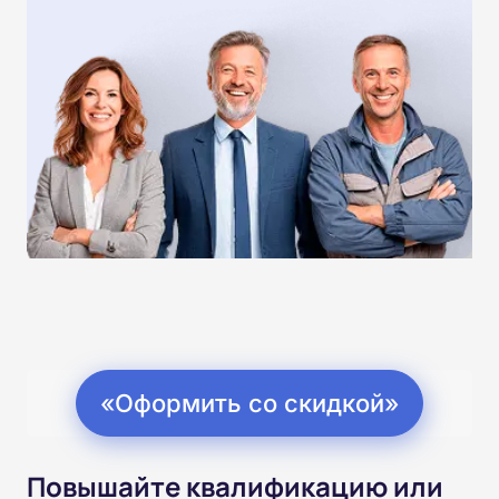
«Оформить со скидкой»
Повышайте квалификацию или