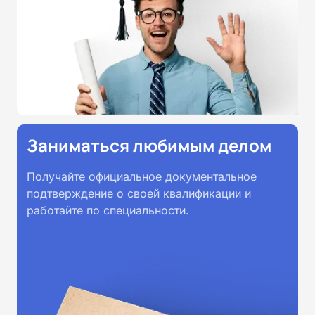
Заниматься любимым делом
Получайте официальное документальное
подтверждение о своей квалификации и
работайте по специальности.