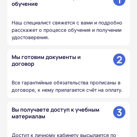
обучение
Наш специалист свяжется с вами и подробно
расскажет о процессе обучения и получении
удостоверения.
2
Мы готовим документы и
договор
Все гарантийные обязательства прописаны в
договоре, к нему прилагается счёт на оплату.
3
Вы получаете доступ к учебным
материалам
Доступ к личному кабинету высылается по