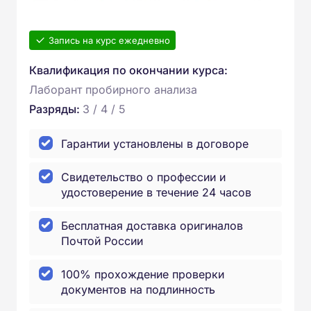
Запись на курс ежедневно
Квалификация по окончании курса:
Лаборант пробирного анализа
Разряды:
3 / 4 / 5
Гарантии установлены в договоре
Свидетельство о профессии и
удостоверение в течение 24 часов
Бесплатная доставка оригиналов
Почтой России
100% прохождение проверки
документов на подлинность