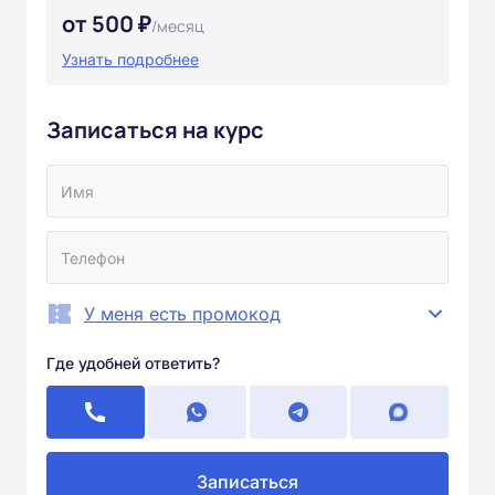
от 500 ₽
/месяц
Узнать подробнее
Записаться на курс
У меня есть промокод
Где удобней ответить?
Записаться