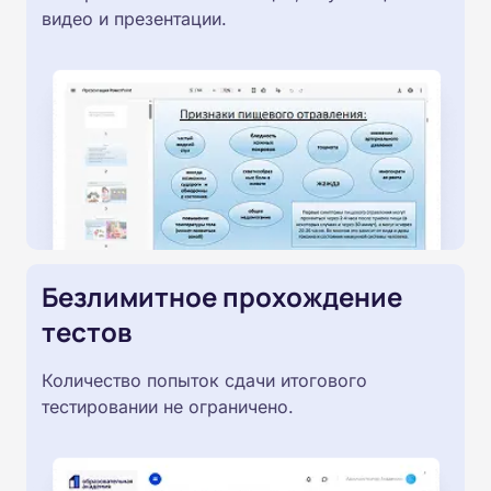
видео и презентации.
Безлимитное прохождение
тестов
Количество попыток сдачи итогового
тестировании не ограничено.