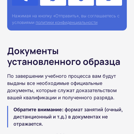
Нажимая на кнопку «Отправить», вы соглашаетесь с
условиями
политики конфиденциальности
Документы
установленного образца
По завершении учебного процесса вам будут
выданы все необходимые официальные
документы, которые служат доказательством
вашей квалификации и полученного разряда.
Обратите внимание:
формат занятий (очный,
дистанционный и т.д.) в документах не
отражается.