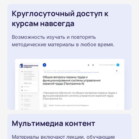
Круглосуточный доступ к
курсам навсегда
Возможность изучать и повторять
методические материалы в любое время.
Мультимедиа контент
Материалы включают лекции, обучающие