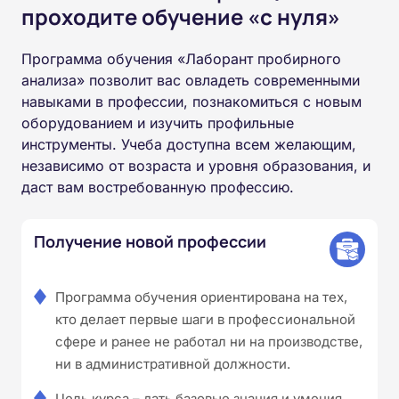
проходите обучение «с нуля»
Программа обучения «Лаборант пробирного
анализа» позволит вас овладеть современными
навыками в профессии, познакомиться с новым
оборудованием и изучить профильные
инструменты. Учеба доступна всем желающим,
независимо от возраста и уровня образования, и
даст вам востребованную профессию.
Получение новой профессии
Программа обучения ориентирована на тех,
кто делает первые шаги в профессиональной
сфере и ранее не работал ни на производстве,
ни в административной должности.
Цель курса – дать базовые знания и умения,