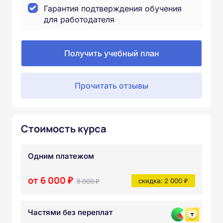
Гарантия подтверждения обучения
для работодателя
Получить учебный план
Прочитать отзывы
Стоимость курса
Одним платежом
от 6 000 ₽
8 000 ₽
скидка: 2 000 ₽
Частями без переплат