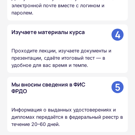
электронной почте вместе с логином и
паролем.
4
Изучаете материалы курса
Проходите лекции, изучаете документы и
презентации, сдаёте итоговый тест — в
удобное для вас время и темпе.
5
Мы вносим сведения в ФИС
ФРДО
Информация о выданных удостоверениях и
дипломах передаётся в федеральный реестр в
течение 20–60 дней.