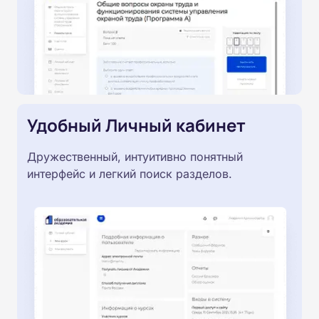
Удобный Личный кабинет
Дружественный, интуитивно понятный
интерфейс и легкий поиск разделов.