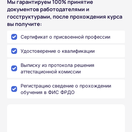
Мы гарантируем 100% принятие
документов работодателями и
госструктурами, после прохождения курса
вы получите:
Сертификат о присвоенной профессии
Удостоверение о квалификации
Выписку из протокола решения
аттестационной комиссии
Регистрацию сведение о прохождении
обучения в ФИС ФРДО