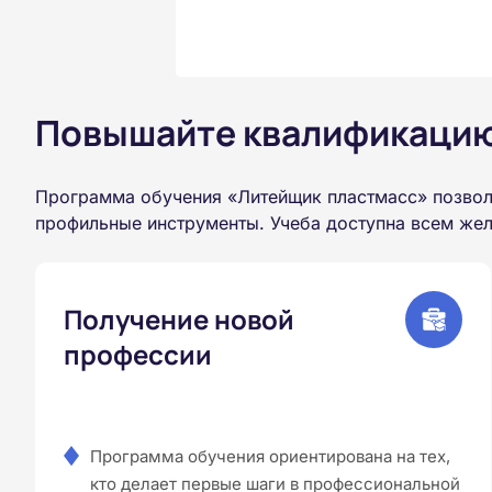
Повышайте квалификацию 
Программа обучения «Литейщик пластмасс» позвол
профильные инструменты. Учеба доступна всем жел
Получение новой
профессии
Программа обучения ориентирована на тех,
кто делает первые шаги в профессиональной