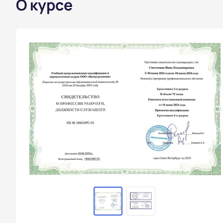
О курсе