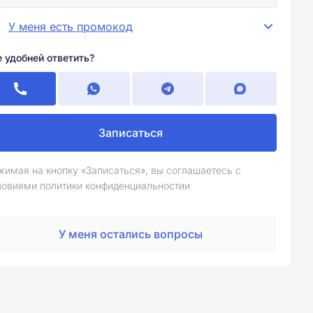
У меня есть промокод
е удобней ответить?
Записаться
жимая на кнопку «Записаться», вы соглашаетесь с
ловиями политики конфиденциальностии
У меня остались вопросы