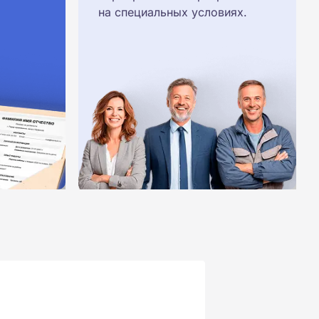
на специальных условиях.