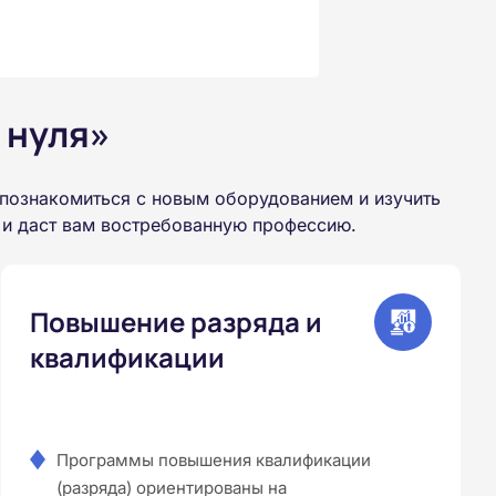
 нуля»
познакомиться с новым оборудованием и изучить
 и даст вам востребованную профессию.
Повышение разряда и
квалификации
Программы повышения квалификации
(разряда) ориентированы на