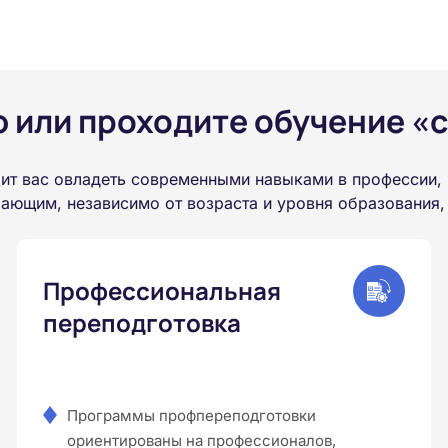
или проходите обучение «с
ит вас овладеть современными навыками в профессии, 
ающим, независимо от возраста и уровня образования,
Профессиональная
переподготовка
Программы профпереподготовки
ориентированы на профессионалов,