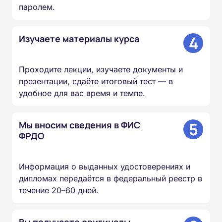
паролем.
4
Изучаете материалы курса
Проходите лекции, изучаете документы и
презентации, сдаёте итоговый тест — в
удобное для вас время и темпе.
5
Мы вносим сведения в ФИС
ФРДО
Информация о выданных удостоверениях и
дипломах передаётся в федеральный реестр в
течение 20–60 дней.