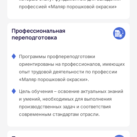
профессией «Маляр порошковой окраски»
Профессиональная
переподготовка
Программы профпереподготовки
ориентированы на профессионалов, имеющих
опыт трудовой деятельности по профессии
«Маляр порошковой окраски».
Цель обучения – освоение актуальных знаний
и умений, необходимых для выполнения
производственных задач и соответствия
современным стандартам отрасли.