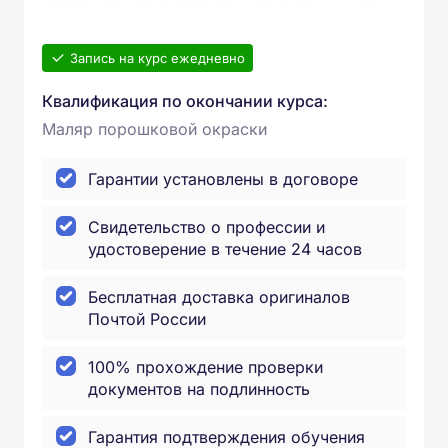
Запись на курс ежедневно
Квалификация по окончании курса:
Маляр порошковой окраски
Гарантии установлены в договоре
Свидетельство о профессии и
удостоверение в течение 24 часов
Бесплатная доставка оригиналов
Почтой России
100% прохождение проверки
документов на подлинность
Гарантия подтверждения обучения