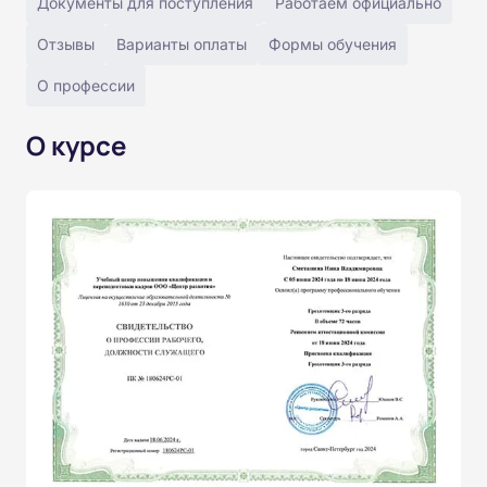
Документы для поступления
Работаем официально
Отзывы
Варианты оплаты
Формы обучения
О профессии
О курсе