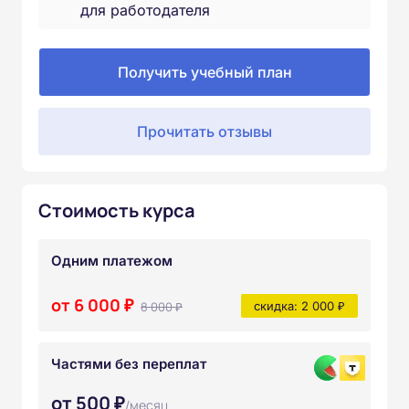
для работодателя
Получить учебный план
Прочитать отзывы
Стоимость курса
Одним платежом
от 6 000 ₽
8 000 ₽
скидка: 2 000 ₽
Частями без переплат
от 500 ₽
/месяц