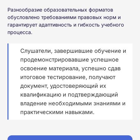
Разнообразие образовательных форматов
обусловлено требованиями правовых норм и
гарантирует адаптивность и гибкость учебного
процесса.
Слушатели, завершившие обучение и
продемонстрировавшие успешное
освоение материала, успешно сдав
итоговое тестирование, получают
документ, удостоверяющий их
квалификацию и подтверждающий
владение необходимыми знаниями и
практическими навыками.