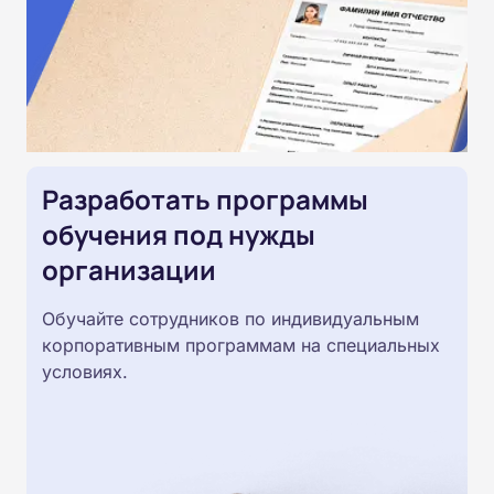
Разработать программы
обучения под нужды
организации
Обучайте сотрудников по индивидуальным
корпоративным программам на специальных
условиях.