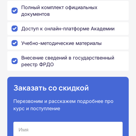
Полный комплект официальных
документов
Доступ к онлайн-платформе Академии
Учебно-методические материалы
Внесение сведений в государственный
реестр ФРДО
Заказать со скидкой
Перезвоним и расскажем подробнее про
курс и поступление