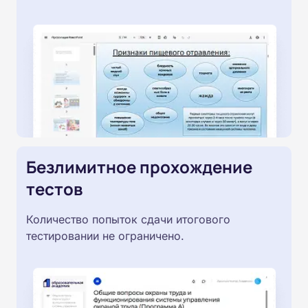
Безлимитное прохождение
тестов
Количество попыток сдачи итогового
тестировании не ограничено.