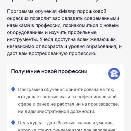
Программа обучения «Маляр порошковой
окраски» позволит вас овладеть современными
навыками в профессии, познакомиться с новым
оборудованием и изучить профильные
инструменты. Учеба доступна всем желающим,
независимо от возраста и уровня образования, и
даст вам востребованную профессию.
Получение новой профессии
Программа обучения ориентирована на тех,
кто делает первые шаги в профессиональной
сфере и ранее не работал ни на производстве,
ни в административной должности.
Цель курса – дать базовые знания и умения,
которые станут фундаментом для овладения