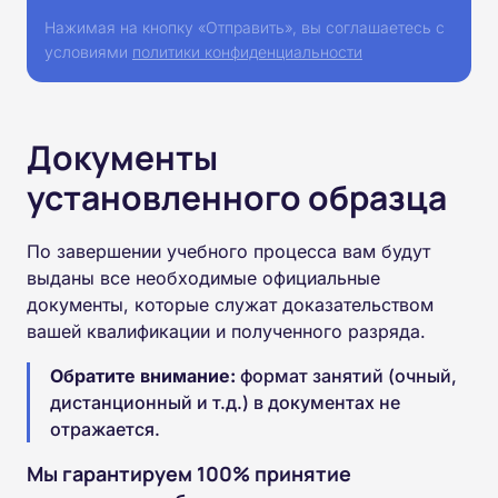
Нажимая на кнопку «Отправить», вы соглашаетесь с
условиями
политики конфиденциальности
Документы
установленного образца
По завершении учебного процесса вам будут
выданы все необходимые официальные
документы, которые служат доказательством
вашей квалификации и полученного разряда.
Обратите внимание:
формат занятий (очный,
дистанционный и т.д.) в документах не
отражается.
Мы гарантируем 100% принятие