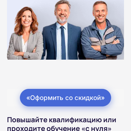
«Оформить со скидкой»
Повышайте квалификацию или
проходите обучение «с нуля»