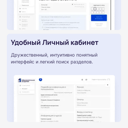
Удобный Личный кабинет
Дружественный, интуитивно понятный
интерфейс и легкий поиск разделов.