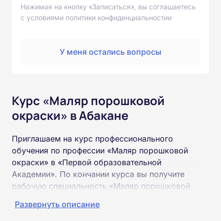
Нажимая на кнопку «Записаться», вы соглашаетесь
с условиями политики конфиденциальностии
У меня остались вопросы
Курс «Маляр порошковой
окраски» в Абакане
Приглашаем на курс профессионального
обучения по профессии «Маляр порошковой
окраски» в «Первой образовательной
Академии». По кончании курса вы получите
рабочую специальность «Маляр порошковой
окраски» соответствующего разряда.
Развернуть описание