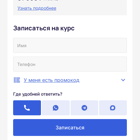
Узнать подробнее
Записаться на курс
У меня есть промокод
Где удобней ответить?
Записаться