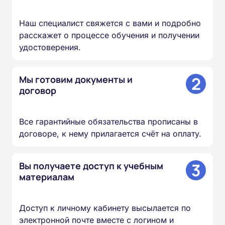
Наш специалист свяжется с вами и подробно
расскажет о процессе обучения и получении
удостоверения.
2
Мы готовим документы и
договор
Все гарантийные обязательства прописаны в
договоре, к нему прилагается счёт на оплату.
3
Вы получаете доступ к учебным
материалам
Доступ к личному кабинету высылается по
электронной почте вместе с логином и