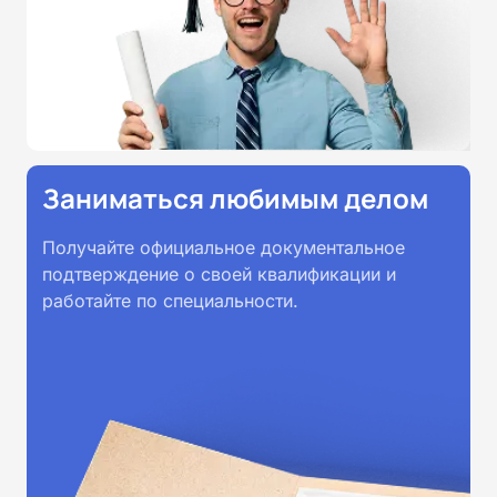
Заниматься любимым делом
Получайте официальное документальное
подтверждение о своей квалификации и
работайте по специальности.