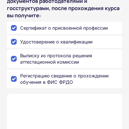
документов работодателями и
госструктурами, после прохождения курса
вы получите:
Сертификат о присвоенной профессии
Удостоверение о квалификации
Выписку из протокола решения
аттестационной комиссии
Регистрацию сведение о прохождении
обучения в ФИС ФРДО