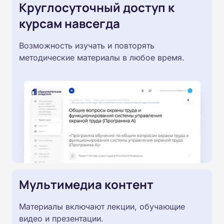
Круглосуточный доступ к
курсам навсегда
Возможность изучать и повторять
методические материалы в любое время.
Мультимедиа контент
Материалы включают лекции, обучающие
видео и презентации.