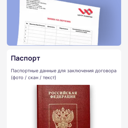
Паспорт
Паспортные данные для заключения договора
(фото / скан / текст)