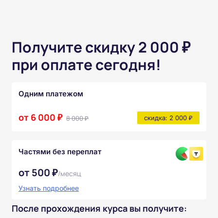
Получите скидку 2 000 ₽
при оплате сегодня!
Одним платежом
от 6 000 ₽
8 000 ₽
скидка: 2 000 ₽
Частями без переплат
от 500 ₽
/месяц
Узнать подробнее
После прохождения курса вы получите: