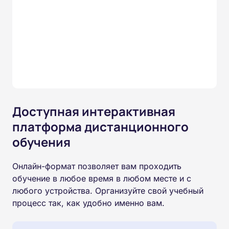
Доступная интерактивная
платформа дистанционного
обучения
Онлайн-формат позволяет вам проходить
обучение в любое время в любом месте и с
любого устройства. Организуйте свой учебный
процесс так, как удобно именно вам.