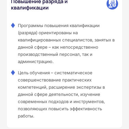
Повышение разряда и
квалификации
Программы повышения квалификации
(разряда) ориентированы на
квалифицированных специалистов, занятых в
данной сфере – как непосредственно
производственный персонал, так и
администрацию.
Цель обучения – систематическое
совершенствование практических
компетенций, расширение экспертизы в
данной сфере деятельности, изучение
современных подходов и инструментов,
позволяющих повысить эффективность
работы.