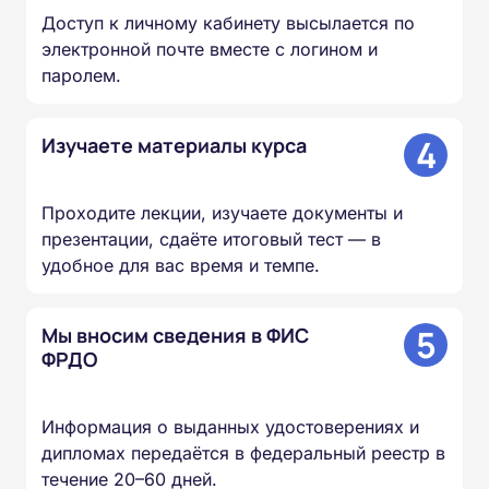
Доступ к личному кабинету высылается по
электронной почте вместе с логином и
паролем.
4
Изучаете материалы курса
Проходите лекции, изучаете документы и
презентации, сдаёте итоговый тест — в
удобное для вас время и темпе.
5
Мы вносим сведения в ФИС
ФРДО
Информация о выданных удостоверениях и
дипломах передаётся в федеральный реестр в
течение 20–60 дней.