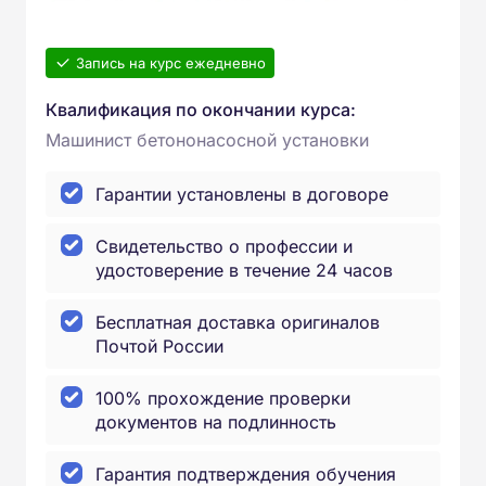
Запись на курс ежедневно
Квалификация по окончании курса:
Машинист бетононасосной установки
Гарантии установлены в договоре
Свидетельство о профессии и
удостоверение в течение 24 часов
Бесплатная доставка оригиналов
Почтой России
100% прохождение проверки
документов на подлинность
Гарантия подтверждения обучения