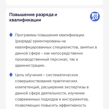
Повышение разряда и
квалификации
Программы повышения квалификации
(разряда) ориентированы на
квалифицированных специалистов, занятых в
данной сфере – как непосредственно
производственный персонал, так и
администрацию.
Цель обучения – систематическое
совершенствование практических
компетенций, расширение экспертизы в
данной сфере деятельности, изучение
современных подходов и инструментов,
позволяющих повысить эффективность