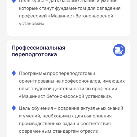
Цель курса – дать базовые знания и умения,
которые станут фундаментом для овладения
профессией «Машинист бетононасосной
установки»
Профессиональная
переподготовка
Программы профпереподготовки
ориентированы на профессионалов, имеющих
опыт трудовой деятельности по профессии
«Машинист бетононасосной установки».
Цель обучения – освоение актуальных знаний
и умений, необходимых для выполнения
производственных задач и соответствия
современным стандартам отрасли.