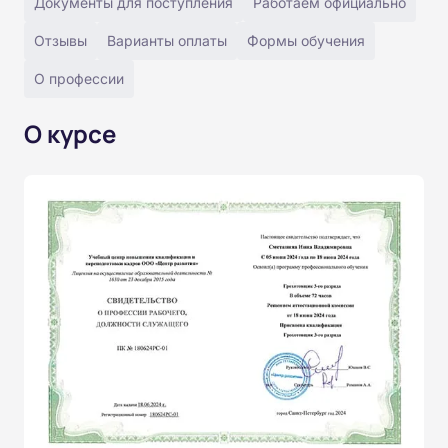
Документы для поступления
Работаем официально
Отзывы
Варианты оплаты
Формы обучения
О профессии
О курсе