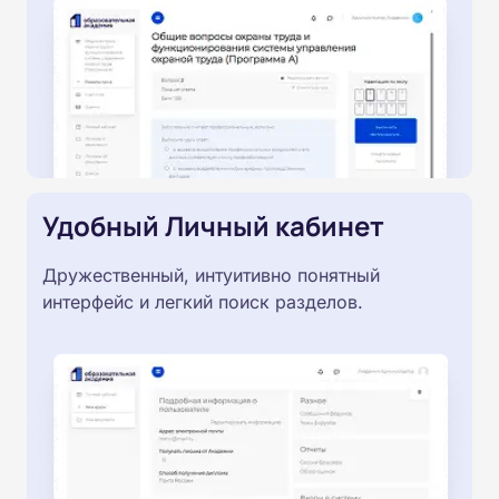
Удобный Личный кабинет
Дружественный, интуитивно понятный
интерфейс и легкий поиск разделов.