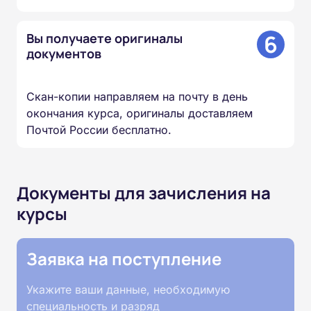
6
Вы получаете оригиналы
документов
Скан-копии направляем на почту в день
окончания курса, оригиналы доставляем
Почтой России бесплатно.
Документы для зачисления на
курсы
Заявка на поступление
Укажите ваши данные, необходимую
специальность и разряд