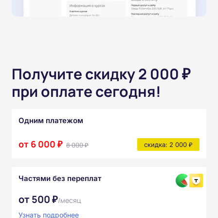
Получите скидку 2 000 ₽
при оплате сегодня!
Одним платежом
от 6 000 ₽
8 000 ₽
скидка: 2 000 ₽
Частями без переплат
от 500 ₽
/месяц
Узнать подробнее