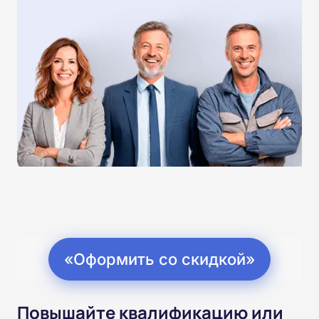
«Оформить со скидкой»
Повышайте квалификацию или