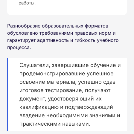
работы.
Разнообразие образовательных форматов
обусловлено требованиями правовых норм и
гарантирует адаптивность и гибкость учебного
процесса.
Слушатели, завершившие обучение и
продемонстрировавшие успешное
освоение материала, успешно сдав
итоговое тестирование, получают
документ, удостоверяющий их
квалификацию и подтверждающий
владение необходимыми знаниями и
практическими навыками.