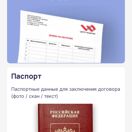
Паспорт
Паспортные данные для заключения договора
(фото / скан / текст)