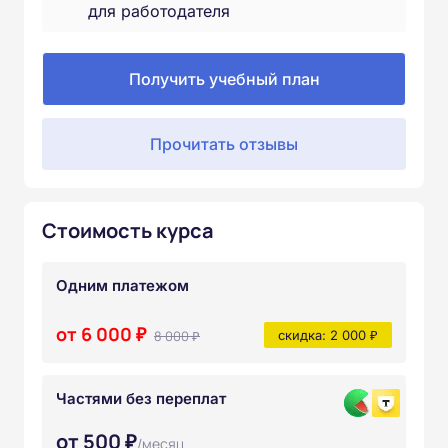
для работодателя
Получить учебный план
Прочитать отзывы
Стоимость курса
Одним платежом
от 6 000 ₽
8 000 ₽
скидка: 2 000 ₽
Частями без переплат
от 500 ₽
/месяц