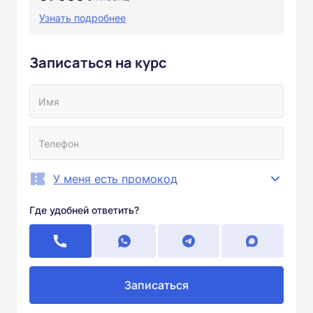
Узнать подробнее
Записаться на курс
У меня есть промокод
Где удобней ответить?
Записаться