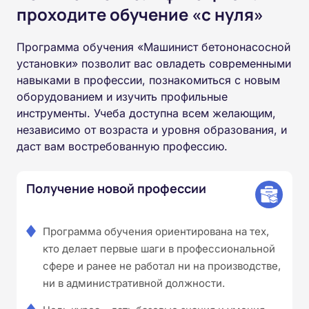
проходите обучение «с нуля»
Программа обучения «Машинист бетононасосной
установки» позволит вас овладеть современными
навыками в профессии, познакомиться с новым
оборудованием и изучить профильные
инструменты. Учеба доступна всем желающим,
независимо от возраста и уровня образования, и
даст вам востребованную профессию.
Получение новой профессии
Программа обучения ориентирована на тех,
кто делает первые шаги в профессиональной
сфере и ранее не работал ни на производстве,
ни в административной должности.