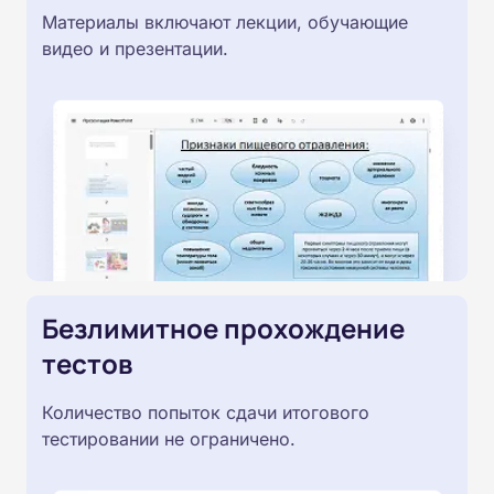
Материалы включают лекции, обучающие
видео и презентации.
Безлимитное прохождение
тестов
Количество попыток сдачи итогового
тестировании не ограничено.