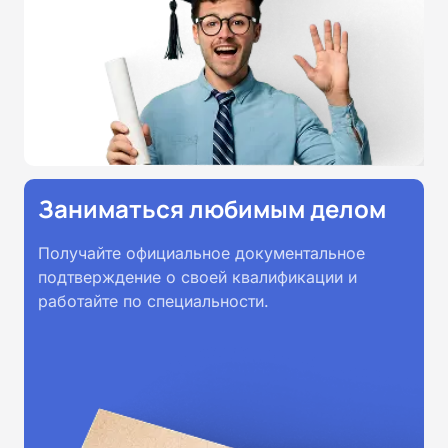
Заниматься любимым делом
Получайте официальное документальное
подтверждение о своей квалификации и
работайте по специальности.