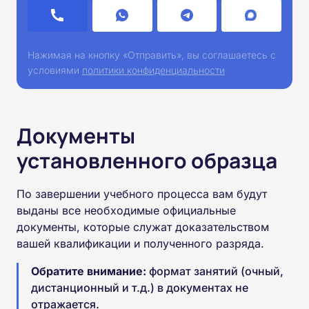
Нажимая на кнопку «Отправить», вы соглашаетесь с
условиями
политики конфиденциальности
Документы
установленного образца
По завершении учебного процесса вам будут
выданы все необходимые официальные
документы, которые служат доказательством
вашей квалификации и полученного разряда.
Обратите внимание:
формат занятий (очный,
дистанционный и т.д.) в документах не
отражается.