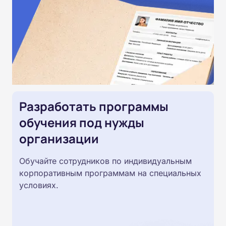
Разработать программы
обучения под нужды
организации
Обучайте сотрудников по индивидуальным
корпоративным программам на специальных
условиях.