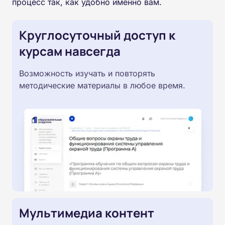
процесс так, как удобно именно вам.
Круглосуточный доступ к
курсам навсегда
Возможность изучать и повторять
методические материалы в любое время.
Мультимедиа контент