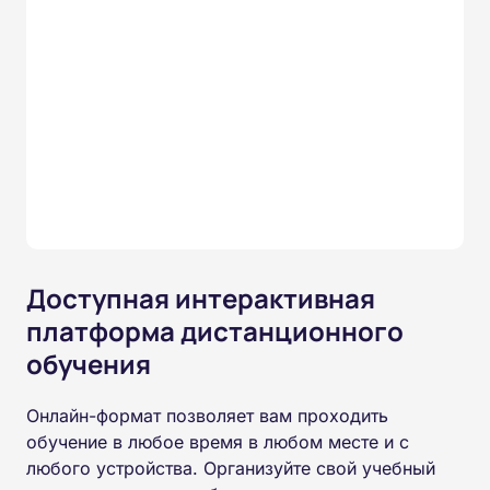
Доступная интерактивная
платформа дистанционного
обучения
Онлайн-формат позволяет вам проходить
обучение в любое время в любом месте и с
любого устройства. Организуйте свой учебный