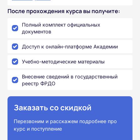
После прохождения курса вы получите:
Полный комплект официальных
документов
Доступ к онлайн-платформе Академии
Учебно-методические материалы
Внесение сведений в государственный
реестр ФРДО
Заказать со скидкой
Перезвоним и расскажем подробнее про
курс и поступление