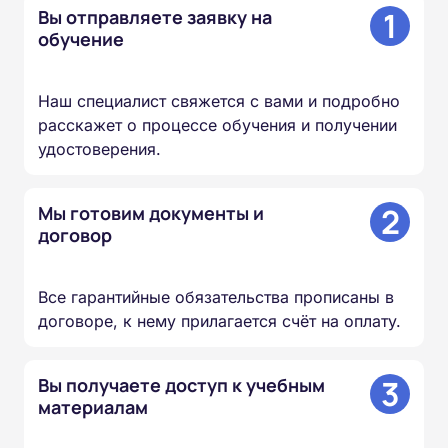
1
Вы отправляете заявку на
обучение
Наш специалист свяжется с вами и подробно
расскажет о процессе обучения и получении
удостоверения.
2
Мы готовим документы и
договор
Все гарантийные обязательства прописаны в
договоре, к нему прилагается счёт на оплату.
3
Вы получаете доступ к учебным
материалам