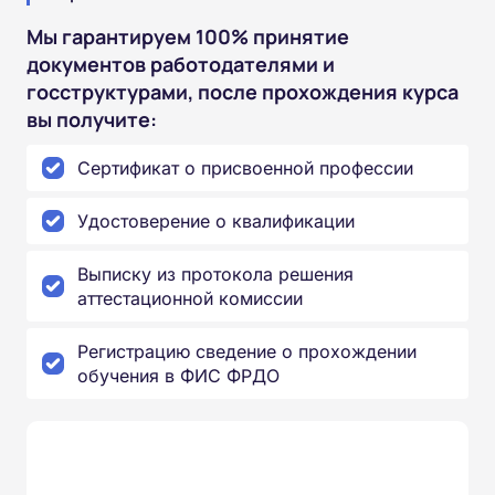
Мы гарантируем 100% принятие
документов работодателями и
госструктурами, после прохождения курса
вы получите:
Сертификат о присвоенной профессии
Удостоверение о квалификации
Выписку из протокола решения
аттестационной комиссии
Регистрацию сведение о прохождении
обучения в ФИС ФРДО