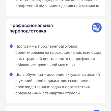
профессией «Машинист двоильной машины»
Профессиональная
переподготовка
Программы профпереподготовки
ориентированы на профессионалов, имеющих
опыт трудовой деятельности по профессии
«Машинист двоильной машины».
Цель обучения – освоение актуальных знаний
и умений, необходимых для выполнения
производственных задач и соответствия
современным стандартам отрасли.