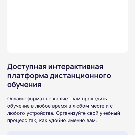
Доступная интерактивная
платформа дистанционного
обучения
Онлайн-формат позволяет вам проходить
обучение в любое время в любом месте и с
любого устройства. Организуйте свой учебный
процесс так, как удобно именно вам.