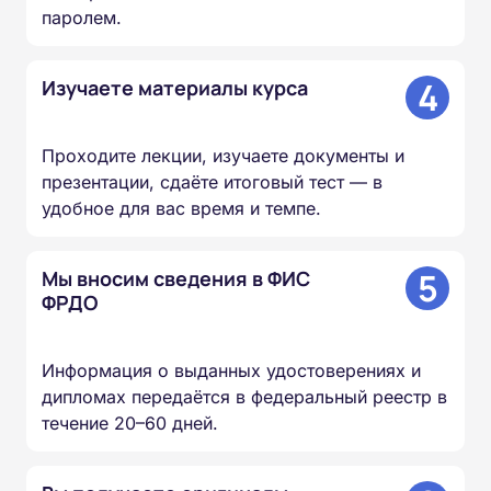
паролем.
4
Изучаете материалы курса
Проходите лекции, изучаете документы и
презентации, сдаёте итоговый тест — в
удобное для вас время и темпе.
5
Мы вносим сведения в ФИС
ФРДО
Информация о выданных удостоверениях и
дипломах передаётся в федеральный реестр в
течение 20–60 дней.