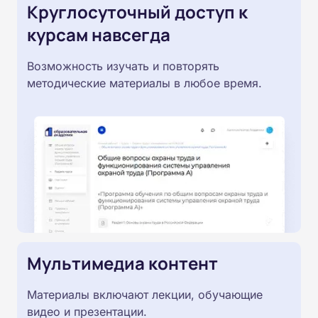
Круглосуточный доступ к
курсам навсегда
Возможность изучать и повторять
методические материалы в любое время.
Мультимедиа контент
Материалы включают лекции, обучающие
видео и презентации.