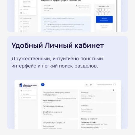
Удобный Личный кабинет
Дружественный, интуитивно понятный
интерфейс и легкий поиск разделов.