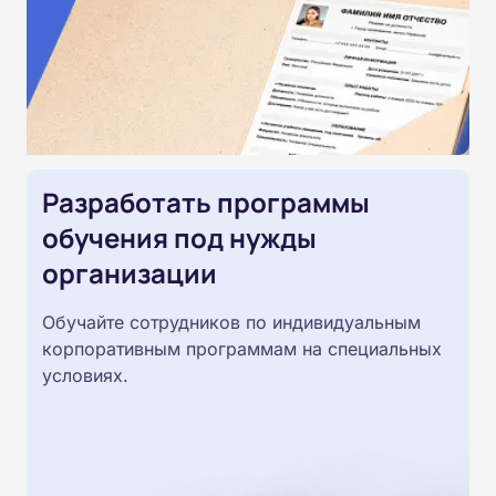
Разработать программы
обучения под нужды
организации
Обучайте сотрудников по индивидуальным
корпоративным программам на специальных
условиях.