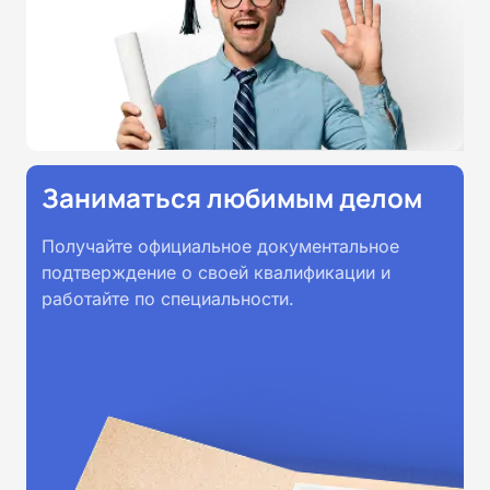
Заниматься любимым делом
Получайте официальное документальное
подтверждение о своей квалификации и
работайте по специальности.