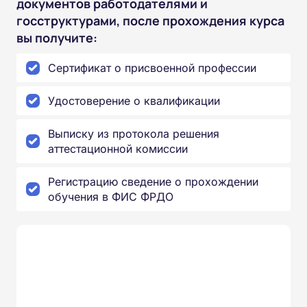
документов работодателями и
госструктурами, после прохождения курса
вы получите:
Сертификат о присвоенной профессии
Удостоверение о квалификации
Выписку из протокола решения
аттестационной комиссии
Регистрацию сведение о прохождении
обучения в ФИС ФРДО