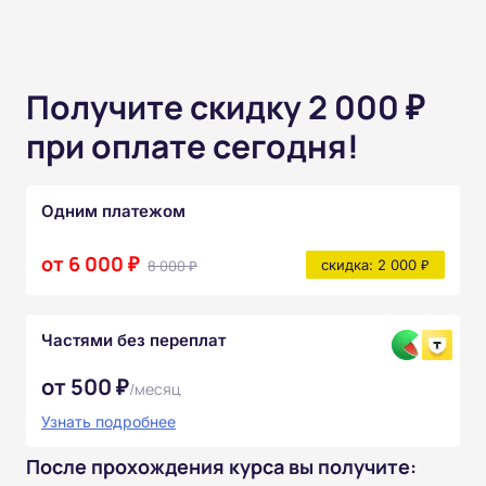
Получите скидку 2 000 ₽
при оплате сегодня!
Одним платежом
от 6 000 ₽
8 000 ₽
скидка: 2 000 ₽
Частями без переплат
от 500 ₽
/месяц
Узнать подробнее
После прохождения курса вы получите: