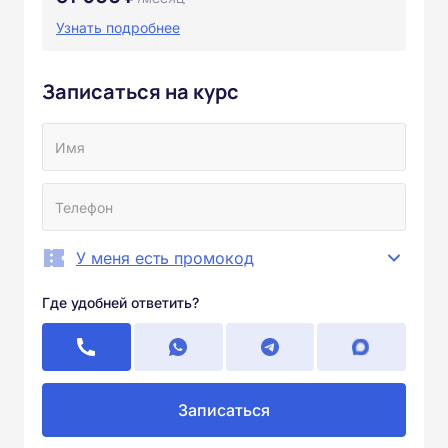
Узнать подробнее
Записаться на курс
У меня есть промокод
Где удобней ответить?
Записаться