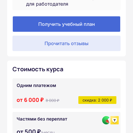
для работодателя
Получить учебный план
Прочитать отзывы
Стоимость курса
Одним платежом
от 6 000 ₽
8 000 ₽
скидка: 2 000 ₽
Частями без переплат
от 500 ₽
/месяц