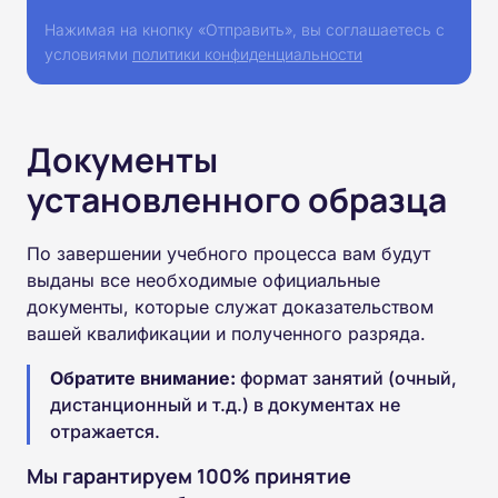
Нажимая на кнопку «Отправить», вы соглашаетесь с
условиями
политики конфиденциальности
Документы
установленного образца
По завершении учебного процесса вам будут
выданы все необходимые официальные
документы, которые служат доказательством
вашей квалификации и полученного разряда.
Обратите внимание:
формат занятий (очный,
дистанционный и т.д.) в документах не
отражается.
Мы гарантируем 100% принятие