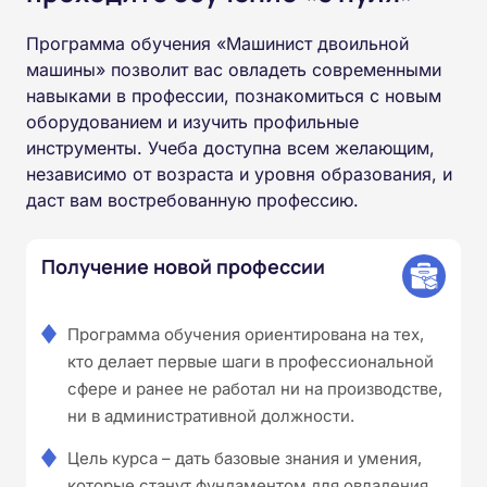
Программа обучения «Машинист двоильной
машины» позволит вас овладеть современными
навыками в профессии, познакомиться с новым
оборудованием и изучить профильные
инструменты. Учеба доступна всем желающим,
независимо от возраста и уровня образования, и
даст вам востребованную профессию.
Получение новой профессии
Программа обучения ориентирована на тех,
кто делает первые шаги в профессиональной
сфере и ранее не работал ни на производстве,
ни в административной должности.
Цель курса – дать базовые знания и умения,
которые станут фундаментом для овладения