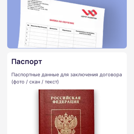
Паспорт
Паспортные данные для заключения договора
(фото / скан / текст)