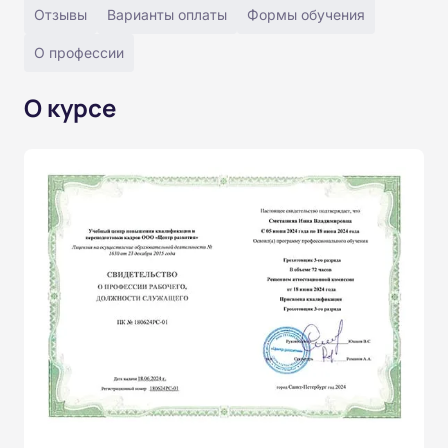
Отзывы
Варианты оплаты
Формы обучения
О профессии
О курсе