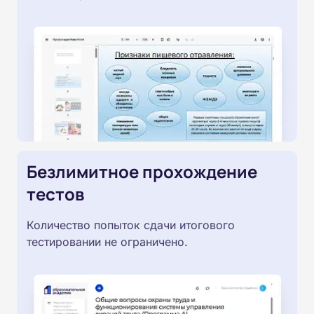
Безлимитное прохождение
тестов
Количество попыток сдачи итогового
тестировании не ограничено.