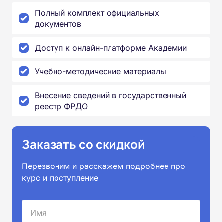
Полный комплект официальных
документов
Доступ к онлайн-платформе Академии
Учебно-методические материалы
Внесение сведений в государственный
реестр ФРДО
Заказать со скидкой
Перезвоним и расскажем подробнее про
курс и поступление