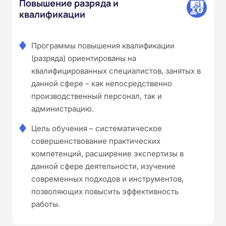
Повышение разряда и
квалификации
Программы повышения квалификации
(разряда) ориентированы на
квалифицированных специалистов, занятых в
данной сфере – как непосредственно
производственный персонал, так и
администрацию.
Цель обучения – систематическое
совершенствование практических
компетенций, расширение экспертизы в
данной сфере деятельности, изучение
современных подходов и инструментов,
позволяющих повысить эффективность
работы.