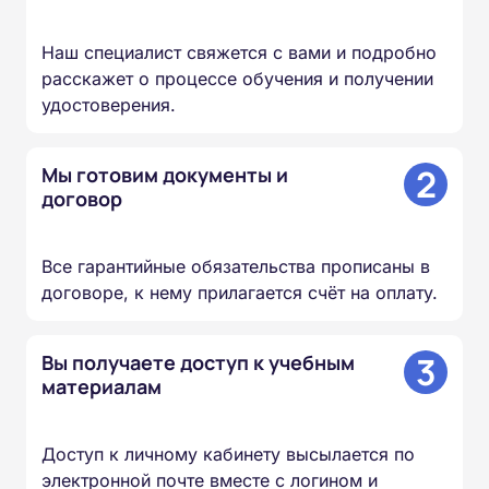
Наш специалист свяжется с вами и подробно
расскажет о процессе обучения и получении
удостоверения.
2
Мы готовим документы и
договор
Все гарантийные обязательства прописаны в
договоре, к нему прилагается счёт на оплату.
3
Вы получаете доступ к учебным
материалам
Доступ к личному кабинету высылается по
электронной почте вместе с логином и