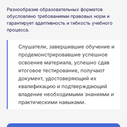
Разнообразие образовательных форматов
обусловлено требованиями правовых норм и
гарантирует адаптивность и гибкость учебного
процесса.
Слушатели, завершившие обучение и
продемонстрировавшие успешное
освоение материала, успешно сдав
итоговое тестирование, получают
документ, удостоверяющий их
квалификацию и подтверждающий
владение необходимыми знаниями и
практическими навыками.