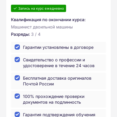
Запись на курс ежедневно
Квалификация по окончании курса:
Машинист двоильной машины
Разряды:
3 / 4
Гарантии установлены в договоре
Свидетельство о профессии и
удостоверение в течение 24 часов
Бесплатная доставка оригиналов
Почтой России
100% прохождение проверки
документов на подлинность
Гарантия подтверждения обучения