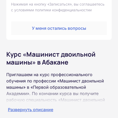
Нажимая на кнопку «Записаться», вы соглашаетесь
с условиями политики конфиденциальностии
У меня остались вопросы
Курс «Машинист двоильной
машины» в Абакане
Приглашаем на курс профессионального
обучения по профессии «Машинист двоильной
машины» в «Первой образовательной
Академии». По кончании курса вы получите
рабочую специальность «Машинист двоильной
машины» соответствующего разряда.
Развернуть описание