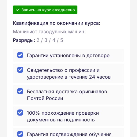
Запись на курс ежедневно
Квалификация по окончании курса:
Машинист газодувных машин
Разряды:
2 / 3 / 4 / 5
Гарантии установлены в договоре
Свидетельство о профессии и
удостоверение в течение 24 часов
Бесплатная доставка оригиналов
Почтой России
100% прохождение проверки
документов на подлинность
Гарантия подтверждения обучения