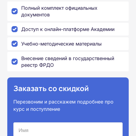
Полный комплект официальных
документов
Доступ к онлайн-платформе Академии
Учебно-методические материалы
Внесение сведений в государственный
реестр ФРДО
Заказать со скидкой
Перезвоним и расскажем подробнее про
курс и поступление