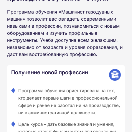
Программа обучения «Машинист газодувных
машин» позволит вас овладеть современными
навыками в профессии, познакомиться с новым
оборудованием и изучить профильные
инструменты. Учеба доступна всем желающим,
независимо от возраста и уровня образования, и
даст вам востребованную профессию.
Получение новой профессии
Программа обучения ориентирована на тех,
кто делает первые шаги в профессиональной
сфере и ранее не работал ни на производстве,
ни в административной должности.
Цель курса – дать базовые знания и умения,
которые станут фундаментом для овладения