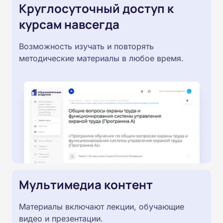
Круглосуточный доступ к
курсам навсегда
Возможность изучать и повторять
методические материалы в любое время.
Мультимедиа контент
Материалы включают лекции, обучающие
видео и презентации.