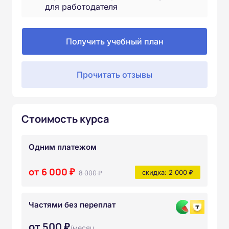
для работодателя
Получить учебный план
Прочитать отзывы
Стоимость курса
Одним платежом
от 6 000 ₽
8 000 ₽
скидка: 2 000 ₽
Частями без переплат
от 500 ₽
/месяц