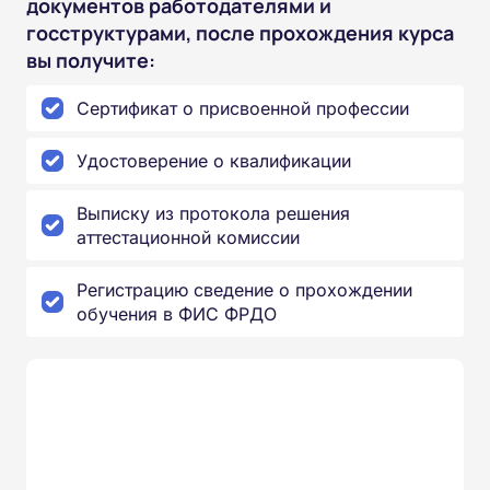
документов работодателями и
госструктурами, после прохождения курса
вы получите:
Сертификат о присвоенной профессии
Удостоверение о квалификации
Выписку из протокола решения
аттестационной комиссии
Регистрацию сведение о прохождении
обучения в ФИС ФРДО