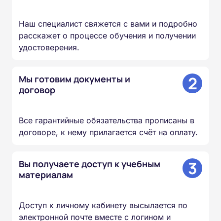
Наш специалист свяжется с вами и подробно
расскажет о процессе обучения и получении
удостоверения.
2
Мы готовим документы и
договор
Все гарантийные обязательства прописаны в
договоре, к нему прилагается счёт на оплату.
3
Вы получаете доступ к учебным
материалам
Доступ к личному кабинету высылается по
электронной почте вместе с логином и