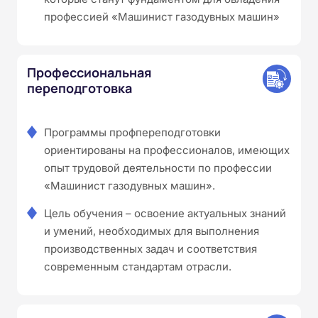
профессией «Машинист газодувных машин»
Профессиональная
переподготовка
Программы профпереподготовки
ориентированы на профессионалов, имеющих
опыт трудовой деятельности по профессии
«Машинист газодувных машин».
Цель обучения – освоение актуальных знаний
и умений, необходимых для выполнения
производственных задач и соответствия
современным стандартам отрасли.