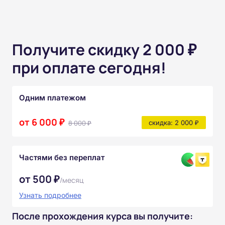
Получите скидку 2 000 ₽
при оплате сегодня!
Одним платежом
от 6 000 ₽
8 000 ₽
скидка: 2 000 ₽
Частями без переплат
от 500 ₽
/месяц
Узнать подробнее
После прохождения курса вы получите: