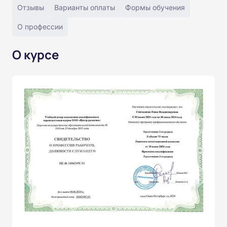
Отзывы
Варианты оплаты
Формы обучения
О профессии
О курсе