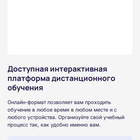
Доступная интерактивная
платформа дистанционного
обучения
Онлайн-формат позволяет вам проходить
обучение в любое время в любом месте и с
любого устройства. Организуйте свой учебный
процесс так, как удобно именно вам.