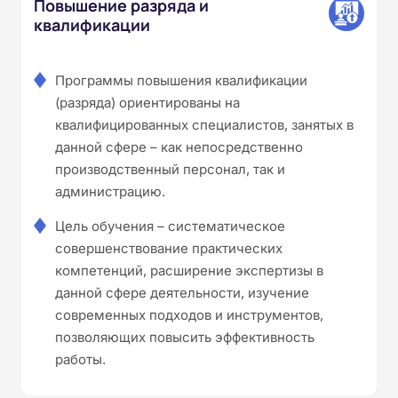
Повышение разряда и
квалификации
Программы повышения квалификации
(разряда) ориентированы на
квалифицированных специалистов, занятых в
данной сфере – как непосредственно
производственный персонал, так и
администрацию.
Цель обучения – систематическое
совершенствование практических
компетенций, расширение экспертизы в
данной сфере деятельности, изучение
современных подходов и инструментов,
позволяющих повысить эффективность
работы.