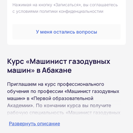
Нажимая на кнопку «Записаться», вы соглашаетесь
с условиями политики конфиденциальностии
У меня остались вопросы
Курс «Машинист газодувных
машин» в Абакане
Приглашаем на курс профессионального
обучения по профессии «Машинист газодувных
машин» в «Первой образовательной
Академии». По кончании курса вы получите
рабочую специальность «Машинист газодувных
машин» соответствующего разряда.
Развернуть описание