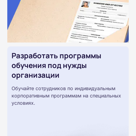
Разработать программы
обучения под нужды
организации
Обучайте сотрудников по индивидуальным
корпоративным программам на специальных
условиях.