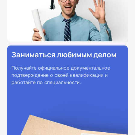
Заниматься любимым делом
Получайте официальное документальное
подтверждение о своей квалификации и
работайте по специальности.