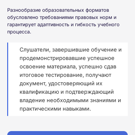
Разнообразие образовательных форматов
обусловлено требованиями правовых норм и
гарантирует адаптивность и гибкость учебного
процесса.
Слушатели, завершившие обучение и
продемонстрировавшие успешное
освоение материала, успешно сдав
итоговое тестирование, получают
документ, удостоверяющий их
квалификацию и подтверждающий
владение необходимыми знаниями и
практическими навыками.