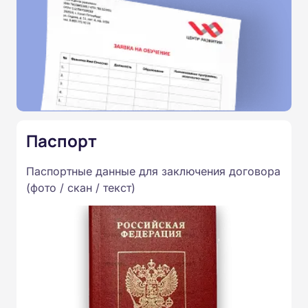
Паспорт
Паспортные данные для заключения договора
(фото / скан / текст)