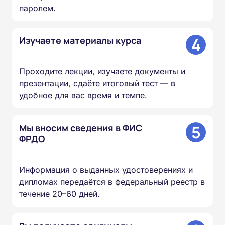
паролем.
4
Изучаете материалы курса
Проходите лекции, изучаете документы и
презентации, сдаёте итоговый тест — в
удобное для вас время и темпе.
5
Мы вносим сведения в ФИС
ФРДО
Информация о выданных удостоверениях и
дипломах передаётся в федеральный реестр в
течение 20–60 дней.