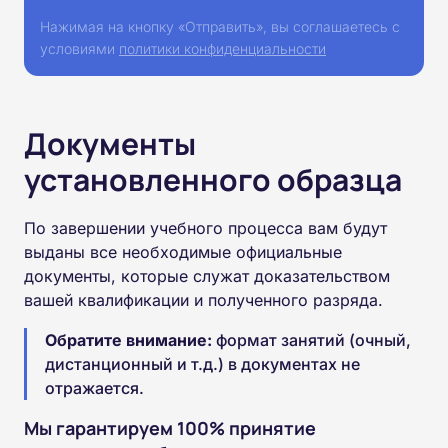
Нажимая на кнопку «Отправить», вы соглашаетесь с
условиями
политики конфиденциальности
Документы
установленного образца
По завершении учебного процесса вам будут
выданы все необходимые официальные
документы, которые служат доказательством
вашей квалификации и полученного разряда.
Обратите внимание:
формат занятий (очный,
дистанционный и т.д.) в документах не
отражается.
Мы гарантируем 100% принятие