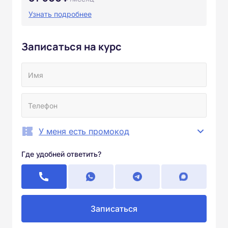
Узнать подробнее
Записаться на курс
У меня есть промокод
Где удобней ответить?
Записаться