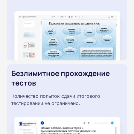
Безлимитное прохождение
тестов
Количество попыток сдачи итогового
тестировании не ограничено.