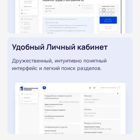
Удобный Личный кабинет
Дружественный, интуитивно понятный
интерфейс и легкий поиск разделов.