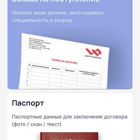
Укажите ваши данные, необходимую
специальность и разряд
Паспорт
Паспортные данные для заключения договора
(фото / скан / текст)