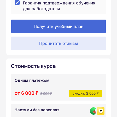
Гарантия подтверждения обучения
для работодателя
Получить учебный план
Прочитать отзывы
Стоимость курса
Одним платежом
от 6 000 ₽
8 000 ₽
скидка: 2 000 ₽
Частями без переплат