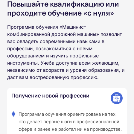
Повышайте квалификацию или
проходите обучение «с нуля»
Программа обучения «Машинист
комбинированной дорожной машины» позволит
вас овладеть современными навыками в
профессии, познакомиться с новым
оборудованием и изучить профильные
инструменты. Учеба доступна всем желающим,
независимо от возраста и уровня образования, и
даст вам востребованную профессию.
Получение новой профессии
Программа обучения ориентирована на тех,
кто делает первые шаги в профессиональной
сфере и ранее не работал ни на производстве,