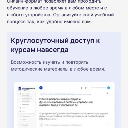
Онлайн-формат позволяет вам проходить
обучение в любое время в любом месте и с
любого устройства. Организуйте свой учебный
процесс так, как удобно именно вам.
Круглосуточный доступ к
курсам навсегда
Возможность изучать и повторять
методические материалы в любое время.