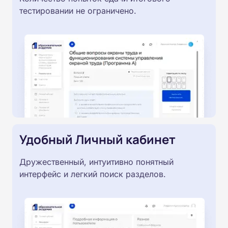
тестировании не ограничено.
Удобный Личный кабинет
Дружественный, интуитивно понятный
интерфейс и легкий поиск разделов.