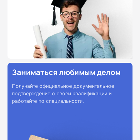
Заниматься любимым делом
Получайте официальное документальное
подтверждение о своей квалификации и
работайте по специальности.