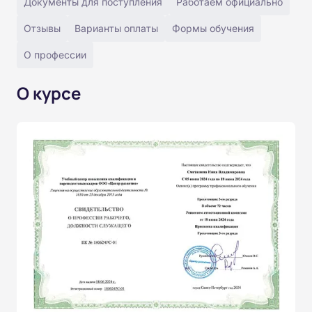
Документы для поступления
Работаем официально
Отзывы
Варианты оплаты
Формы обучения
О профессии
О курсе