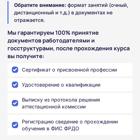
Обратите внимание:
формат занятий (очный,
дистанционный и т.д.) в документах не
отражается.
Мы гарантируем 100% принятие
документов работодателями и
госструктурами, после прохождения курса
вы получите:
Сертификат о присвоенной профессии
Удостоверение о квалификации
Выписку из протокола решения
аттестационной комиссии
Регистрацию сведение о прохождении
обучения в ФИС ФРДО