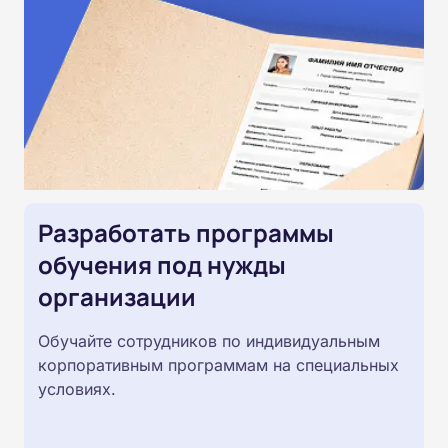
Разработать программы
обучения под нужды
организации
Обучайте сотрудников по индивидуальным
корпоративным программам на специальных
условиях.