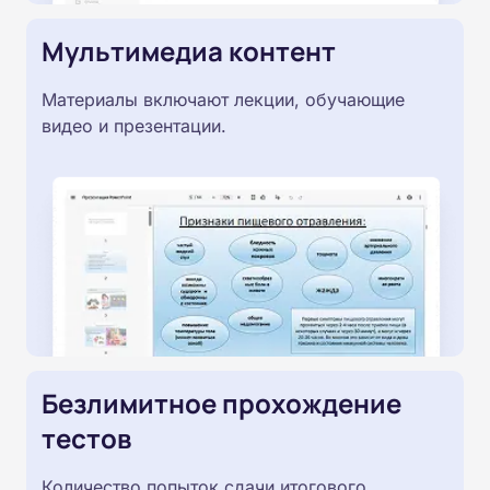
Мультимедиа контент
Материалы включают лекции, обучающие
видео и презентации.
Безлимитное прохождение
тестов
Количество попыток сдачи итогового