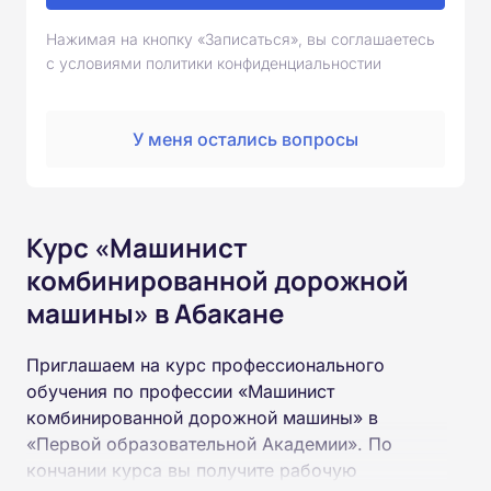
Нажимая на кнопку «Записаться», вы соглашаетесь
с условиями политики конфиденциальностии
У меня остались вопросы
Курс «Машинист
комбинированной дорожной
машины» в Абакане
Приглашаем на курс профессионального
обучения по профессии «Машинист
комбинированной дорожной машины» в
«Первой образовательной Академии». По
кончании курса вы получите рабочую