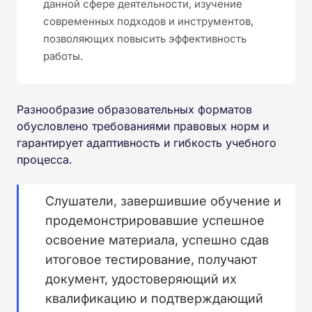
данной сфере деятельности, изучение
современных подходов и инструментов,
позволяющих повысить эффективность
работы.
Разнообразие образовательных форматов
обусловлено требованиями правовых норм и
гарантирует адаптивность и гибкость учебного
процесса.
Слушатели, завершившие обучение и
продемонстрировавшие успешное
освоение материала, успешно сдав
итоговое тестирование, получают
документ, удостоверяющий их
квалификацию и подтверждающий