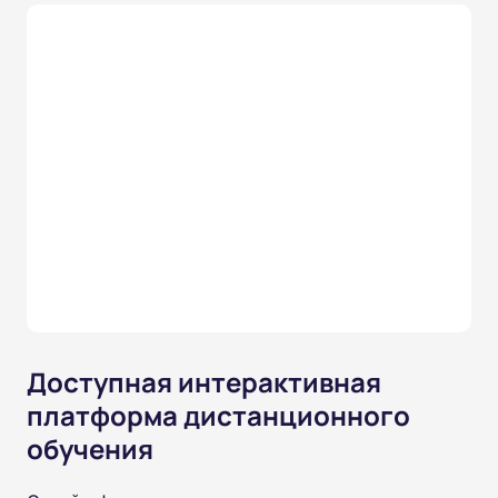
Доступная интерактивная
платформа дистанционного
обучения