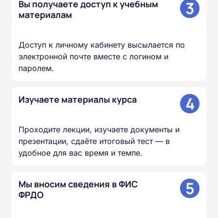
3
Вы получаете доступ к учебным
материалам
Доступ к личному кабинету высылается по
электронной почте вместе с логином и
паролем.
4
Изучаете материалы курса
Проходите лекции, изучаете документы и
презентации, сдаёте итоговый тест — в
удобное для вас время и темпе.
5
Мы вносим сведения в ФИС
ФРДО