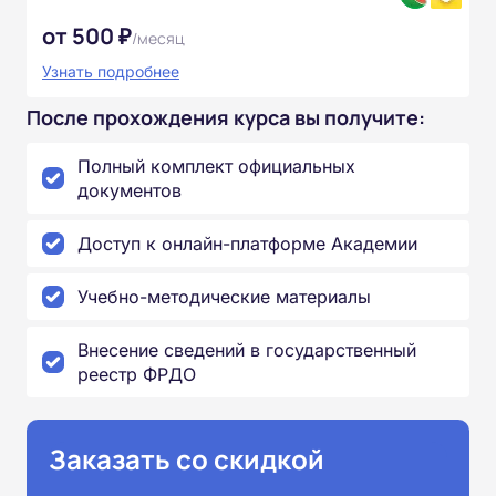
от 500 ₽
/месяц
Узнать подробнее
После прохождения курса вы получите:
Полный комплект официальных
документов
Доступ к онлайн-платформе Академии
Учебно-методические материалы
Внесение сведений в государственный
реестр ФРДО
Заказать со скидкой