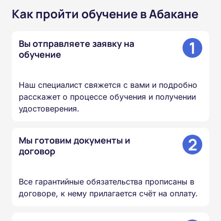
Как пройти обучение в Абакане
1
Вы отправляете заявку на
обучение
Наш специалист свяжется с вами и подробно
расскажет о процессе обучения и получении
удостоверения.
2
Мы готовим документы и
договор
Все гарантийные обязательства прописаны в
договоре, к нему прилагается счёт на оплату.