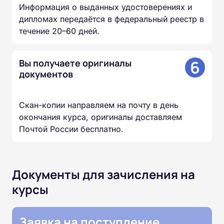
Информация о выданных удостоверениях и
дипломах передаётся в федеральный реестр в
течение 20–60 дней.
6
Вы получаете оригиналы
документов
Скан-копии направляем на почту в день
окончания курса, оригиналы доставляем
Почтой России бесплатно.
Документы для зачисления на
курсы
Заявка на поступление