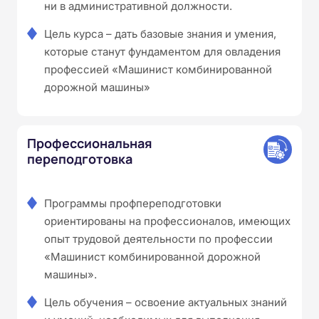
ни в административной должности.
Цель курса – дать базовые знания и умения,
которые станут фундаментом для овладения
профессией «Машинист комбинированной
дорожной машины»
Профессиональная
переподготовка
Программы профпереподготовки
ориентированы на профессионалов, имеющих
опыт трудовой деятельности по профессии
«Машинист комбинированной дорожной
машины».
Цель обучения – освоение актуальных знаний