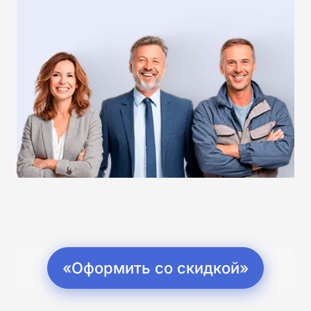
«Оформить со скидкой»