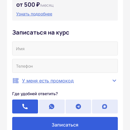
от 500 ₽
/месяц
Узнать подробнее
Записаться на курс
У меня есть промокод
Где удобней ответить?
Записаться