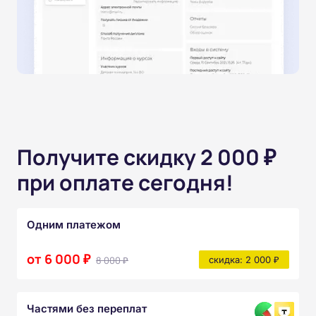
Получите скидку 2 000 ₽
при оплате сегодня!
Одним платежом
от 6 000 ₽
8 000 ₽
скидка: 2 000 ₽
Частями без переплат