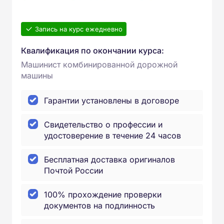
Запись на курс ежедневно
Квалификация по окончании курса:
Машинист комбинированной дорожной
машины
Гарантии установлены в договоре
Свидетельство о профессии и
удостоверение в течение 24 часов
Бесплатная доставка оригиналов
Почтой России
100% прохождение проверки
документов на подлинность