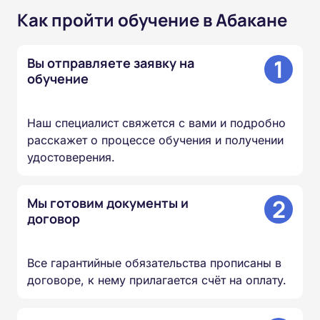
Как пройти обучение в Абакане
1
Вы отправляете заявку на
обучение
Наш специалист свяжется с вами и подробно
расскажет о процессе обучения и получении
удостоверения.
2
Мы готовим документы и
договор
Все гарантийные обязательства прописаны в
договоре, к нему прилагается счёт на оплату.