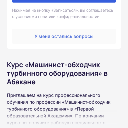
Нажимая на кнопку «Записаться», вы соглашаетесь
с условиями политики конфиденциальностии
У меня остались вопросы
Курс «Машинист-обходчик
турбинного оборудования» в
Абакане
Приглашаем на курс профессионального
обучения по профессии «Машинист-обходчик
турбинного оборудования» в «Первой
образовательной Академии». По кончании
курса вы получите рабочую специальность