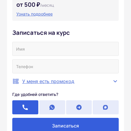
от 500 ₽
/месяц
Узнать подробнее
Записаться на курс
У меня есть промокод
Где удобней ответить?
Записаться