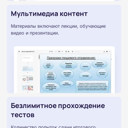
Мультимедиа контент
Материалы включают лекции, обучающие
видео и презентации.
Безлимитное прохождение
тестов
Количество попыток сдачи итогового