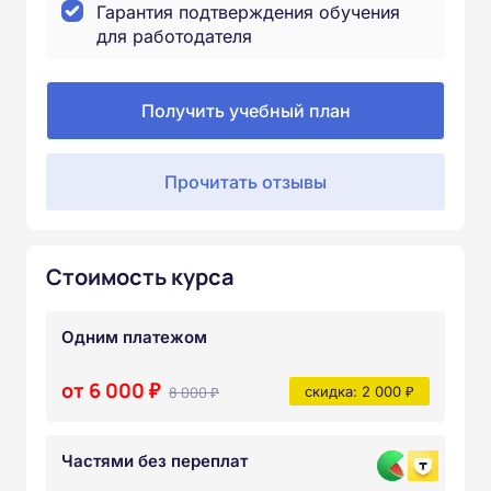
Гарантия подтверждения обучения
для работодателя
Получить учебный план
Прочитать отзывы
Стоимость курса
Одним платежом
от 6 000 ₽
8 000 ₽
скидка: 2 000 ₽
Частями без переплат