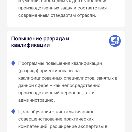
и умений, необходимых для выполнения
производственных задач и соответствия
современным стандартам отрасли.
Повышение разряда и
квалификации
Программы повышения квалификации
(разряда) ориентированы на
квалифицированных специалистов, занятых в
данной сфере – как непосредственно
производственный персонал, так и
администрацию.
Цель обучения – систематическое
совершенствование практических
компетенций, расширение экспертизы в