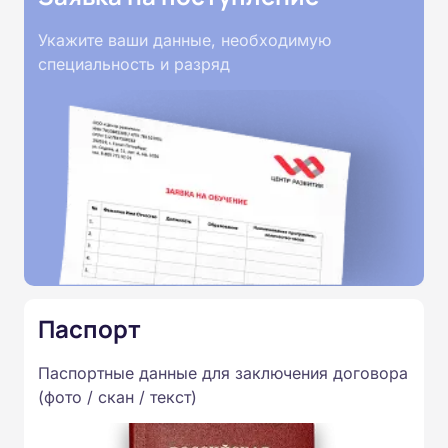
Укажите ваши данные, необходимую
специальность и разряд
Паспорт
Паспортные данные для заключения договора
(фото / скан / текст)