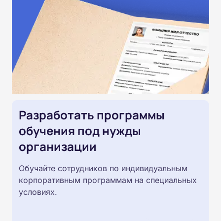
Разработать программы
обучения под нужды
организации
Обучайте сотрудников по индивидуальным
корпоративным программам на специальных
условиях.