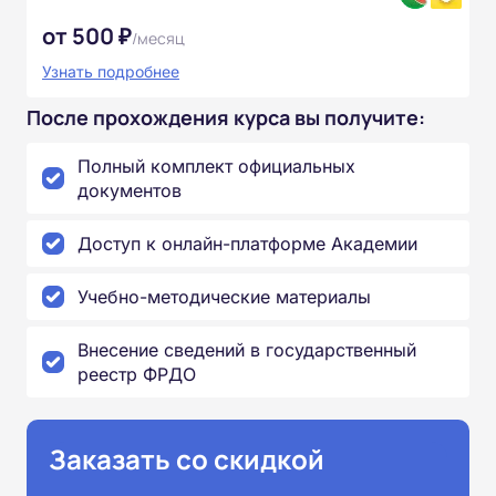
от 500 ₽
/месяц
Узнать подробнее
После прохождения курса вы получите:
Полный комплект официальных
документов
Доступ к онлайн-платформе Академии
Учебно-методические материалы
Внесение сведений в государственный
реестр ФРДО
Заказать со скидкой