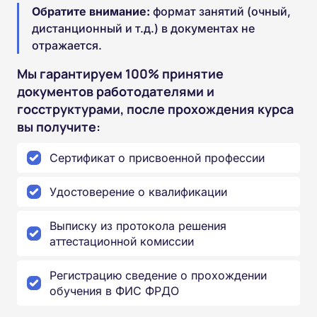
Обратите внимание:
формат занятий (очный,
дистанционный и т.д.) в документах не
отражается.
Мы гарантируем 100% принятие
документов работодателями и
госструктурами, после прохождения курса
вы получите:
Сертификат о присвоенной профессии
Удостоверение о квалификации
Выписку из протокола решения
аттестационной комиссии
Регистрацию сведение о прохождении
обучения в ФИС ФРДО