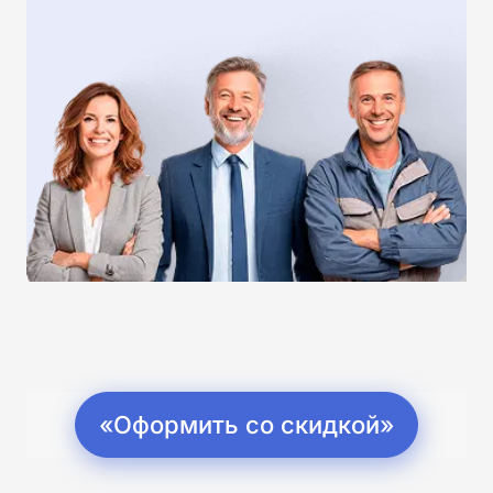
«Оформить со скидкой»