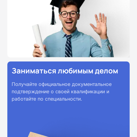
Заниматься любимым делом
Получайте официальное документальное
подтверждение о своей квалификации и
работайте по специальности.