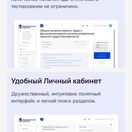
тестировании не ограничено.
Удобный Личный кабинет
Дружественный, интуитивно понятный
интерфейс и легкий поиск разделов.