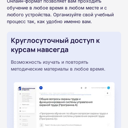
Онлайн-формат позволяет вам проходить
обучение в любое время в любом месте и с
любого устройства. Организуйте свой учебный
процесс так, как удобно именно вам.
Круглосуточный доступ к
курсам навсегда
Возможность изучать и повторять
методические материалы в любое время.