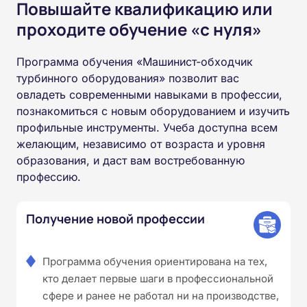
Повышайте квалификацию или
проходите обучение «с нуля»
Программа обучения «Машинист-обходчик
турбинного оборудования» позволит вас
овладеть современными навыками в профессии,
познакомиться с новым оборудованием и изучить
профильные инструменты. Учеба доступна всем
желающим, независимо от возраста и уровня
образования, и даст вам востребованную
профессию.
Получение новой профессии
Программа обучения ориентирована на тех,
кто делает первые шаги в профессиональной
сфере и ранее не работал ни на производстве,