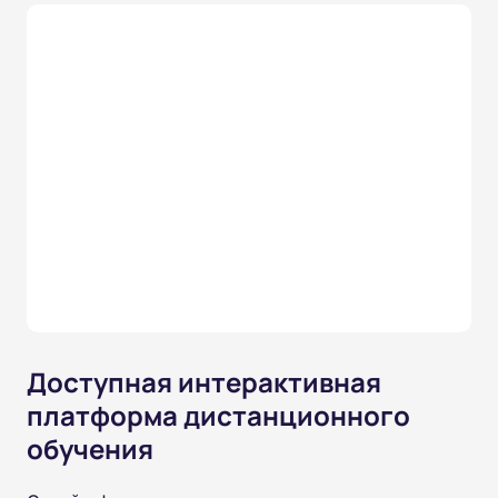
Доступная интерактивная
платформа дистанционного
обучения