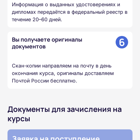
Информация о выданных удостоверениях и
дипломах передаётся в федеральный реестр в
течение 20–60 дней.
6
Вы получаете оригиналы
документов
Скан-копии направляем на почту в день
окончания курса, оригиналы доставляем
Почтой России бесплатно.
Документы для зачисления на
курсы
Заявка на поступление