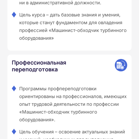
ни в административной должности.
Цель курса – дать базовые знания и умения,
которые станут фундаментом для овладения
профессией «Машинист-обходчик турбинного
оборудования»
Профессиональная
переподготовка
Программы профпереподготовки
ориентированы на профессионалов, имеющих
опыт трудовой деятельности по профессии
«Машинист-обходчик турбинного
оборудования».
Цель обучения – освоение актуальных знаний