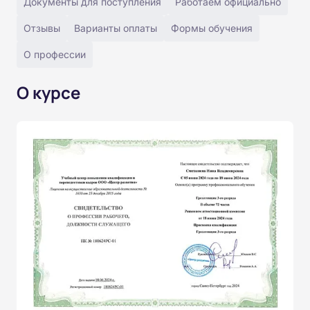
Документы для поступления
Работаем официально
Отзывы
Варианты оплаты
Формы обучения
О профессии
О курсе