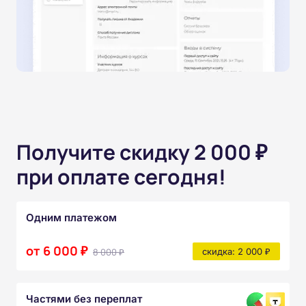
Получите скидку 2 000 ₽
при оплате сегодня!
Одним платежом
от 6 000 ₽
8 000 ₽
скидка: 2 000 ₽
Частями без переплат