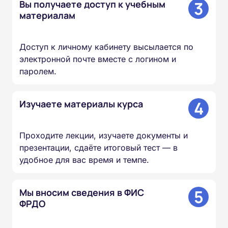
3
Вы получаете доступ к учебным
материалам
Доступ к личному кабинету высылается по
электронной почте вместе с логином и
паролем.
4
Изучаете материалы курса
Проходите лекции, изучаете документы и
презентации, сдаёте итоговый тест — в
удобное для вас время и темпе.
5
Мы вносим сведения в ФИС
ФРДО