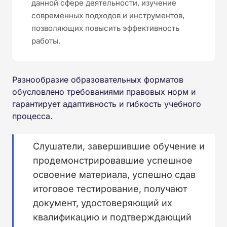
данной сфере деятельности, изучение
современных подходов и инструментов,
позволяющих повысить эффективность
работы.
Разнообразие образовательных форматов
обусловлено требованиями правовых норм и
гарантирует адаптивность и гибкость учебного
процесса.
Слушатели, завершившие обучение и
продемонстрировавшие успешное
освоение материала, успешно сдав
итоговое тестирование, получают
документ, удостоверяющий их
квалификацию и подтверждающий