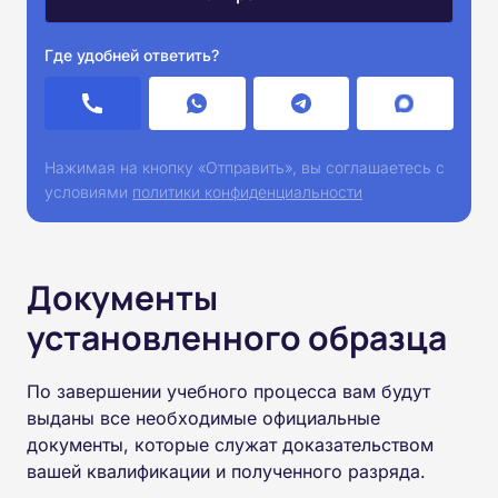
Где удобней ответить?
Нажимая на кнопку «Отправить», вы соглашаетесь с
условиями
политики конфиденциальности
Документы
установленного образца
По завершении учебного процесса вам будут
выданы все необходимые официальные
документы, которые служат доказательством
вашей квалификации и полученного разряда.