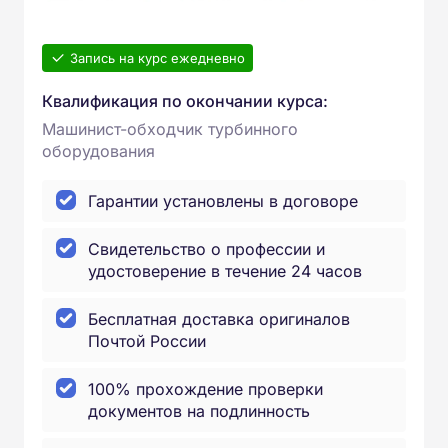
Запись на курс ежедневно
Квалификация по окончании курса:
Машинист-обходчик турбинного
оборудования
Гарантии установлены в договоре
Свидетельство о профессии и
удостоверение в течение 24 часов
Бесплатная доставка оригиналов
Почтой России
100% прохождение проверки
документов на подлинность