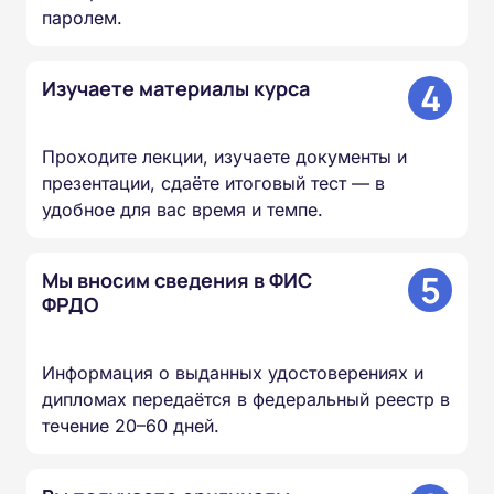
паролем.
4
Изучаете материалы курса
Проходите лекции, изучаете документы и
презентации, сдаёте итоговый тест — в
удобное для вас время и темпе.
5
Мы вносим сведения в ФИС
ФРДО
Информация о выданных удостоверениях и
дипломах передаётся в федеральный реестр в
течение 20–60 дней.