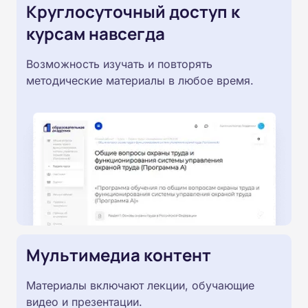
Круглосуточный доступ к
курсам навсегда
Возможность изучать и повторять
методические материалы в любое время.
Мультимедиа контент
Материалы включают лекции, обучающие
видео и презентации.