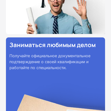
Заниматься любимым делом
Получайте официальное документальное
подтверждение о своей квалификации и
работайте по специальности.