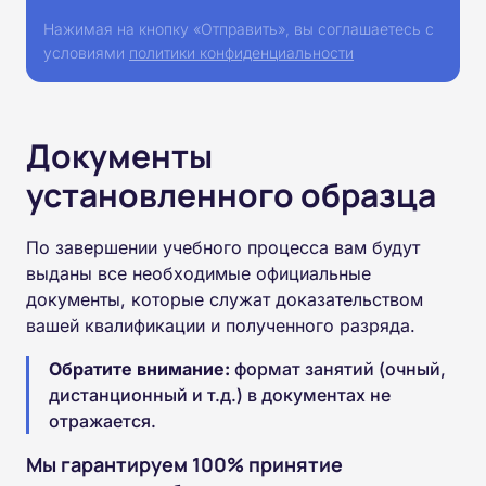
Нажимая на кнопку «Отправить», вы соглашаетесь с
условиями
политики конфиденциальности
Документы
установленного образца
По завершении учебного процесса вам будут
выданы все необходимые официальные
документы, которые служат доказательством
вашей квалификации и полученного разряда.
Обратите внимание:
формат занятий (очный,
дистанционный и т.д.) в документах не
отражается.
Мы гарантируем 100% принятие