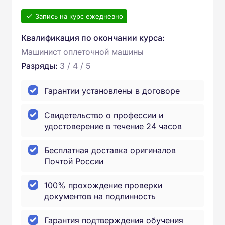
Запись на курс ежедневно
Квалификация по окончании курса:
Машинист оплеточной машины
Разряды:
3 / 4 / 5
Гарантии установлены в договоре
Свидетельство о профессии и
удостоверение в течение 24 часов
Бесплатная доставка оригиналов
Почтой России
100% прохождение проверки
документов на подлинность
Гарантия подтверждения обучения