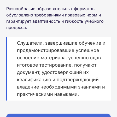
Разнообразие образовательных форматов
обусловлено требованиями правовых норм и
гарантирует адаптивность и гибкость учебного
процесса.
Слушатели, завершившие обучение и
продемонстрировавшие успешное
освоение материала, успешно сдав
итоговое тестирование, получают
документ, удостоверяющий их
квалификацию и подтверждающий
владение необходимыми знаниями и
практическими навыками.