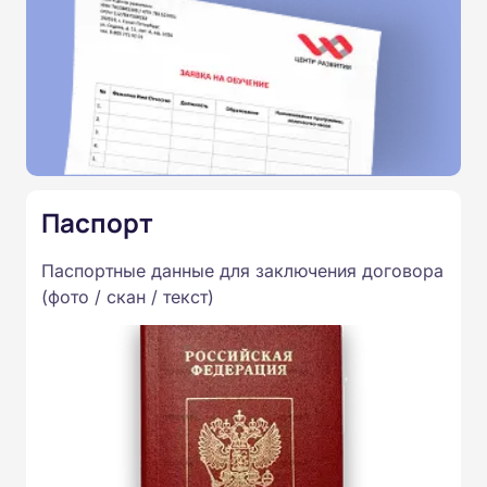
Паспорт
Паспортные данные для заключения договора
(фото / скан / текст)