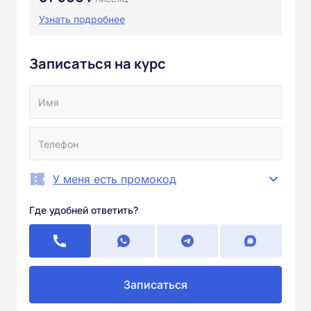
Узнать подробнее
Записаться на курс
У меня есть промокод
Где удобней ответить?
Записаться