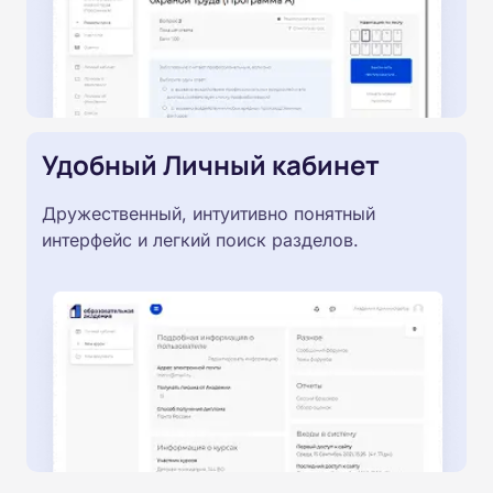
Удобный Личный кабинет
Дружественный, интуитивно понятный
интерфейс и легкий поиск разделов.