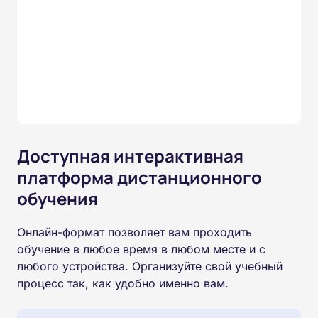
Доступная интерактивная
платформа дистанционного
обучения
Онлайн-формат позволяет вам проходить
обучение в любое время в любом месте и с
любого устройства. Организуйте свой учебный
процесс так, как удобно именно вам.