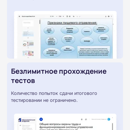
Безлимитное прохождение
тестов
Количество попыток сдачи итогового
тестировании не ограничено.