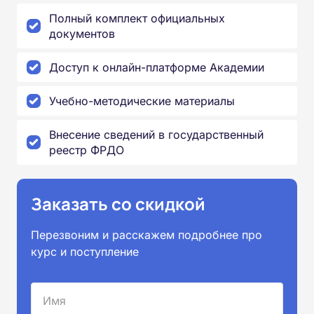
Полный комплект официальных
документов
Доступ к онлайн-платформе Академии
Учебно-методические материалы
Внесение сведений в государственный
реестр ФРДО
Заказать со скидкой
Перезвоним и расскажем подробнее про
курс и поступление