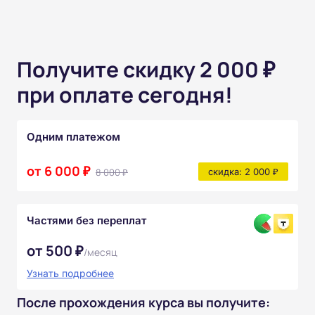
Получите скидку 2 000 ₽
при оплате сегодня!
Одним платежом
от 6 000 ₽
8 000 ₽
скидка: 2 000 ₽
Частями без переплат
от 500 ₽
/месяц
Узнать подробнее
После прохождения курса вы получите: