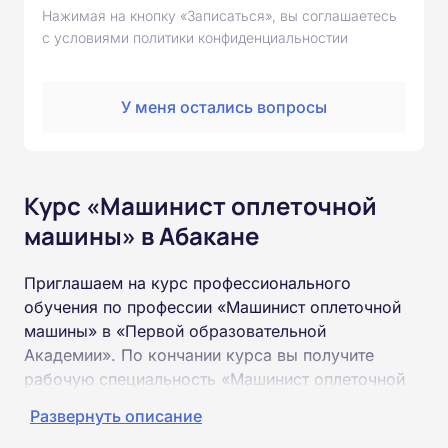
Нажимая на кнопку «Записаться», вы соглашаетесь
с условиями политики конфиденциальностии
У меня остались вопросы
Курс «Машинист оплеточной
машины» в Абакане
Приглашаем на курс профессионального
обучения по профессии «Машинист оплеточной
машины» в «Первой образовательной
Академии». По кончании курса вы получите
рабочую специальность «Машинист оплеточной
машины» соответствующего разряда.
Развернуть описание