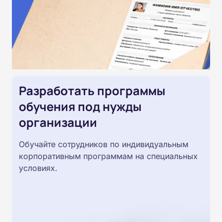
Разработать программы
обучения под нужды
организации
Обучайте сотрудников по индивидуальным
корпоративным программам на специальных
условиях.