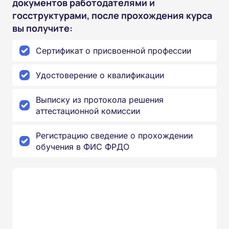
документов работодателями и
госструктурами, после прохождения курса
вы получите:
Сертификат о присвоенной профессии
Удостоверение о квалификации
Выписку из протокола решения
аттестационной комиссии
Регистрацию сведение о прохождении
обучения в ФИС ФРДО