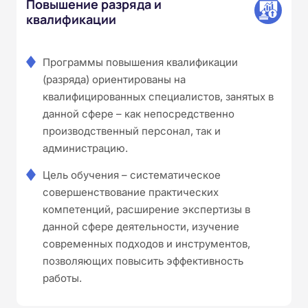
Повышение разряда и
квалификации
Программы повышения квалификации
(разряда) ориентированы на
квалифицированных специалистов, занятых в
данной сфере – как непосредственно
производственный персонал, так и
администрацию.
Цель обучения – систематическое
совершенствование практических
компетенций, расширение экспертизы в
данной сфере деятельности, изучение
современных подходов и инструментов,
позволяющих повысить эффективность
работы.