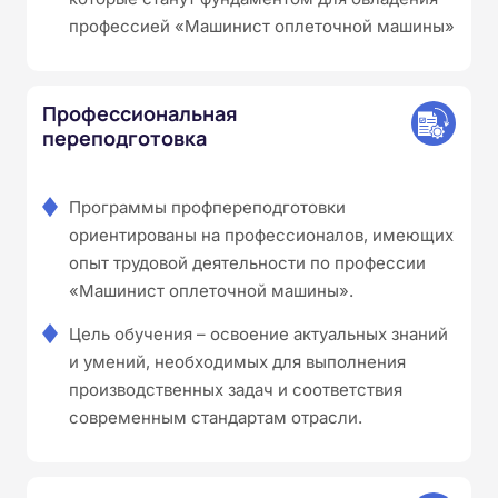
профессией «Машинист оплеточной машины»
Профессиональная
переподготовка
Программы профпереподготовки
ориентированы на профессионалов, имеющих
опыт трудовой деятельности по профессии
«Машинист оплеточной машины».
Цель обучения – освоение актуальных знаний
и умений, необходимых для выполнения
производственных задач и соответствия
современным стандартам отрасли.