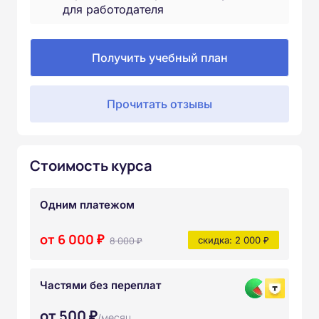
для работодателя
Получить учебный план
Прочитать отзывы
Стоимость курса
Одним платежом
от 6 000 ₽
8 000 ₽
скидка: 2 000 ₽
Частями без переплат
от 500 ₽
/месяц