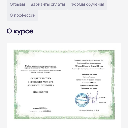
Отзывы
Варианты оплаты
Формы обучения
О профессии
О курсе