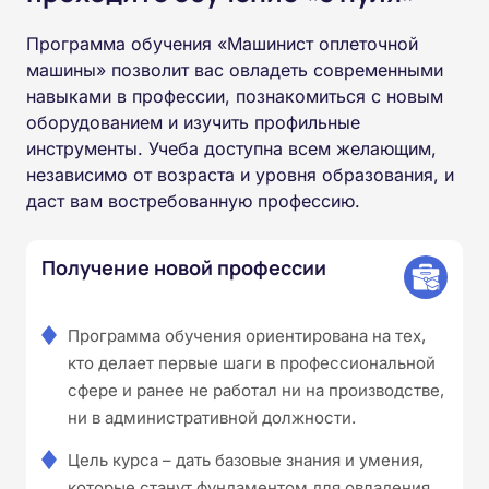
Программа обучения «Машинист оплеточной
машины» позволит вас овладеть современными
навыками в профессии, познакомиться с новым
оборудованием и изучить профильные
инструменты. Учеба доступна всем желающим,
независимо от возраста и уровня образования, и
даст вам востребованную профессию.
Получение новой профессии
Программа обучения ориентирована на тех,
кто делает первые шаги в профессиональной
сфере и ранее не работал ни на производстве,
ни в административной должности.
Цель курса – дать базовые знания и умения,
которые станут фундаментом для овладения