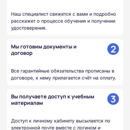
Наш специалист свяжется с вами и подробно
расскажет о процессе обучения и получении
удостоверения.
2
Мы готовим документы и
договор
Все гарантийные обязательства прописаны в
договоре, к нему прилагается счёт на оплату.
3
Вы получаете доступ к учебным
материалам
Доступ к личному кабинету высылается по
электронной почте вместе с логином и