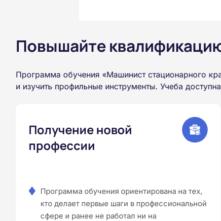
Повышайте квалификацию 
Программа обучения «Машинист стационарного кра
и изучить профильные инструменты. Учеба доступн
Получение новой
профессии
Программа обучения ориентирована на тех,
кто делает первые шаги в профессиональной
сфере и ранее не работал ни на