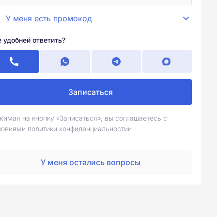
У меня есть промокод
е удобней ответить?
Записаться
жимая на кнопку «Записаться», вы соглашаетесь с
ловиями политики конфиденциальностии
У меня остались вопросы