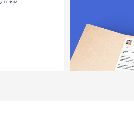
ателям.