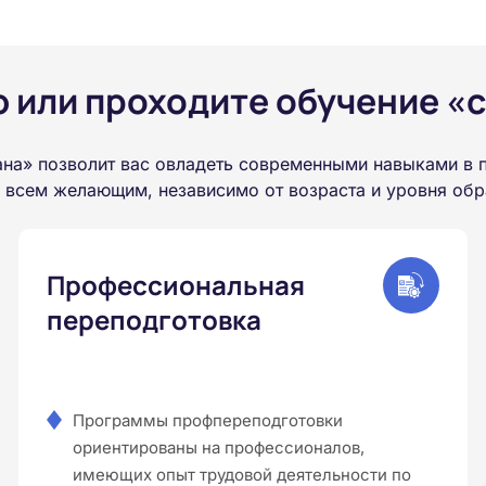
или проходите обучение «с
на» позволит вас овладеть современными навыками в 
а всем желающим, независимо от возраста и уровня обр
Профессиональная
переподготовка
Программы профпереподготовки
ориентированы на профессионалов,
имеющих опыт трудовой деятельности по