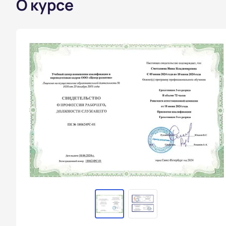
О курсе