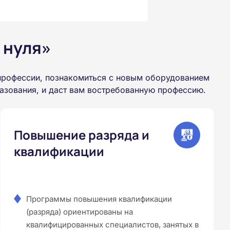
 нуля»
профессии, познакомиться с новым оборудованием
азования, и даст вам востребованную профессию.
Повышение разряда и
квалификации
Программы повышения квалификации
(разряда) ориентированы на
квалифицированных специалистов, занятых в