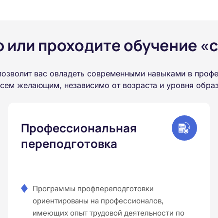
или проходите обучение «с
озволит вас овладеть современными навыками в профе
всем желающим, независимо от возраста и уровня обра
Профессиональная
переподготовка
Программы профпереподготовки
ориентированы на профессионалов,
имеющих опыт трудовой деятельности по