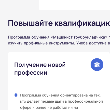
Повышайте квалификацию 
Программа обучения «Машинист трубоукладчика» п
изучить профильные инструменты. Учеба доступна 
Получение новой
профессии
Программа обучения ориентирована на тех,
кто делает первые шаги в профессиональной
сфере и ранее не работал ни на