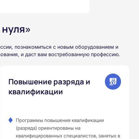
 нуля»
ссии, познакомиться с новым оборудованием и
зования, и даст вам востребованную профессию.
Повышение разряда и
квалификации
Программы повышения квалификации
(разряда) ориентированы на
квалифицированных специалистов, занятых в