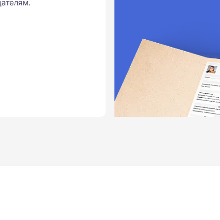
ателям.