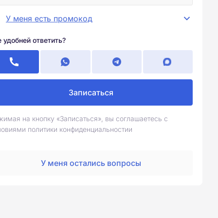
У меня есть промокод
е удобней ответить?
Записаться
жимая на кнопку «Записаться», вы соглашаетесь с
ловиями политики конфиденциальностии
У меня остались вопросы