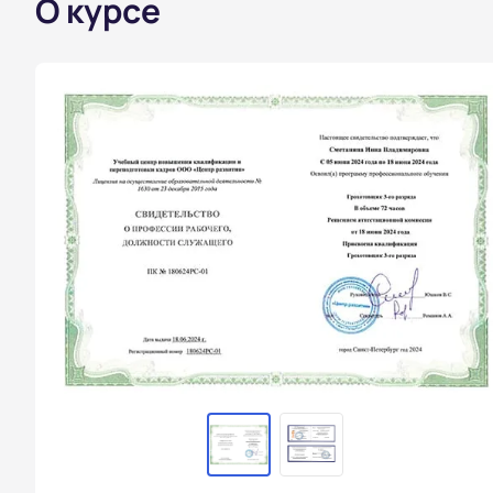
О курсе