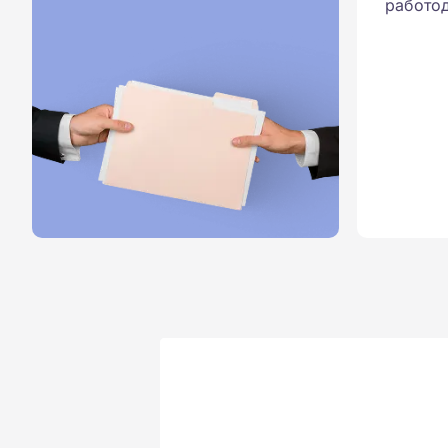
работод