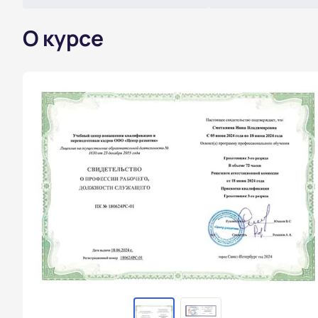
О курсе