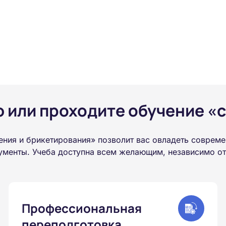
или проходите обучение «с
ния и брикетирования» позволит вас овладеть совреме
менты. Учеба доступна всем желающим, независимо от 
Профессиональная
переподготовка