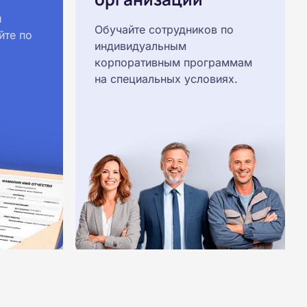
й
Обучайте сотрудников по
йте по
индивидуальным
корпоративным программам
на специальных условиях.