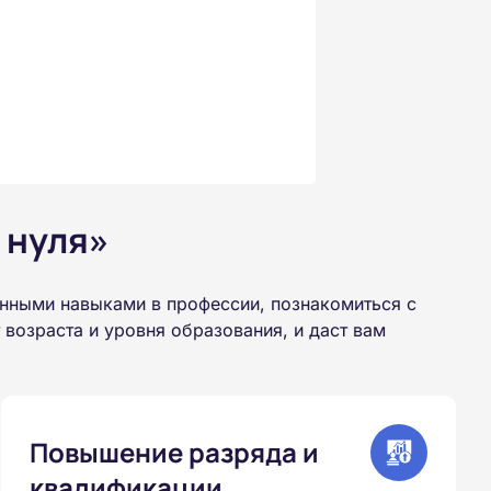
 нуля»
нными навыками в профессии, познакомиться с
возраста и уровня образования, и даст вам
Повышение разряда и
квалификации