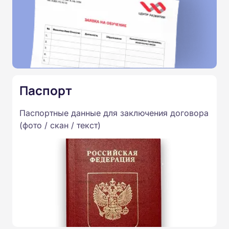
Паспорт
Паспортные данные для заключения договора
(фото / скан / текст)