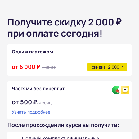
Получите скидку 2 000 ₽
при оплате сегодня!
Одним платежом
от 6 000 ₽
8 000 ₽
скидка: 2 000 ₽
Частями без переплат
от 500 ₽
/месяц
Узнать подробнее
После прохождения курса вы получите:
Полный комплект официальных