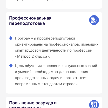
Профессиональная
переподготовка
Программы профпереподготовки
ориентированы на профессионалов, имеющих
опыт трудовой деятельности по профессии
«Матрос 2 класса».
Цель обучения – освоение актуальных знаний
и умений, необходимых для выполнения
производственных задач и соответствия
современным стандартам отрасли.
Повышение разряда и
квалификации