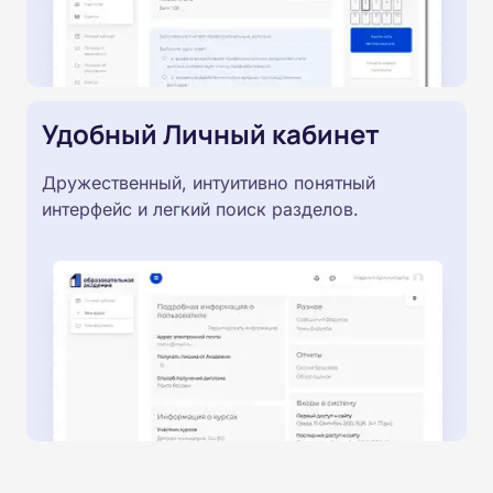
Удобный Личный кабинет
Дружественный, интуитивно понятный
интерфейс и легкий поиск разделов.