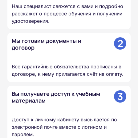
Наш специалист свяжется с вами и подробно
расскажет о процессе обучения и получении
удостоверения.
2
Мы готовим документы и
договор
Все гарантийные обязательства прописаны в
договоре, к нему прилагается счёт на оплату.
3
Вы получаете доступ к учебным
материалам
Доступ к личному кабинету высылается по
электронной почте вместе с логином и
паролем.