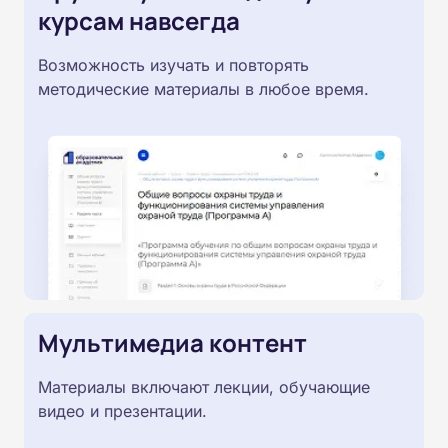
курсам навсегда
Возможность изучать и повторять
методические материалы в любое время.
Мультимедиа контент
Материалы включают лекции, обучающие
видео и презентации.