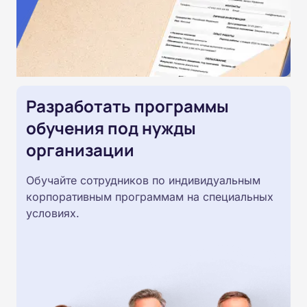
Разработать программы
обучения под нужды
организации
Обучайте сотрудников по индивидуальным
корпоративным программам на специальных
условиях.