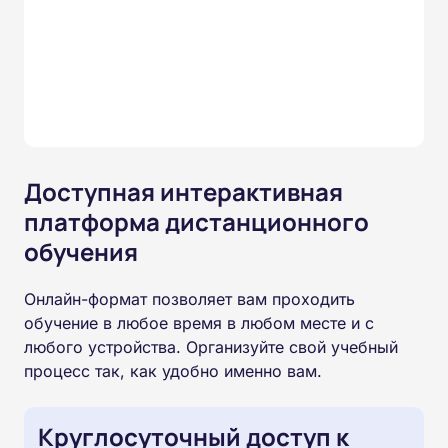
Доступная интерактивная
платформа дистанционного
обучения
Онлайн-формат позволяет вам проходить
обучение в любое время в любом месте и с
любого устройства. Организуйте свой учебный
процесс так, как удобно именно вам.
Круглосуточный доступ к