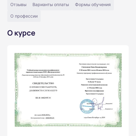
Отзывы
Варианты оплаты
Формы обучения
О профессии
О курсе