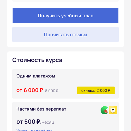
Получить учебный план
Прочитать отзывы
Стоимость курса
Одним платежом
от 6 000 ₽
8 000 ₽
скидка: 2 000 ₽
Частями без переплат
от 500 ₽
/месяц
Узнать подробнее