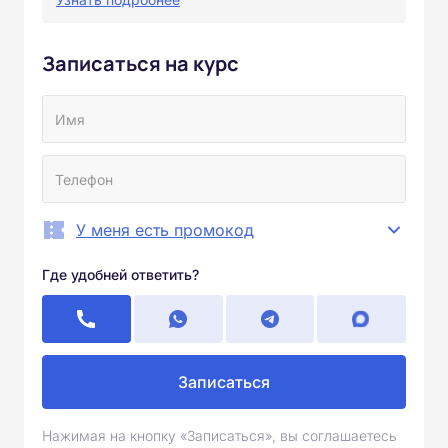
Записаться на курс
У меня есть промокод
Где удобней ответить?
Записаться
Нажимая на кнопку «Записаться», вы соглашаетесь