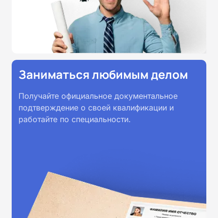
Заниматься любимым делом
Получайте официальное документальное
подтверждение о своей квалификации и
работайте по специальности.