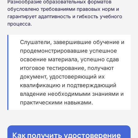
Разнообразие образовательных форматов
обусловлено требованиями правовых норм и
гарантирует адаптивность и гибкость учебного
процесса.
Слушатели, завершившие обучение и
продемонстрировавшие успешное
освоение материала, успешно сдав
итоговое тестирование, получают
документ, удостоверяющий их
квалификацию и подтверждающий
владение необходимыми знаниями и
практическими навыками.
Как получить удостоверение