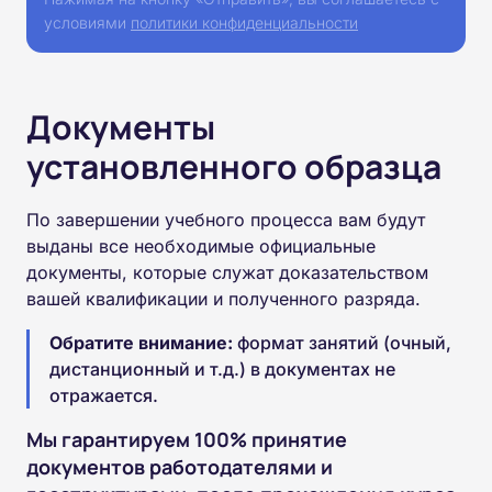
условиями
политики конфиденциальности
Документы
установленного образца
По завершении учебного процесса вам будут
выданы все необходимые официальные
документы, которые служат доказательством
вашей квалификации и полученного разряда.
Обратите внимание:
формат занятий (очный,
дистанционный и т.д.) в документах не
отражается.
Мы гарантируем 100% принятие
документов работодателями и