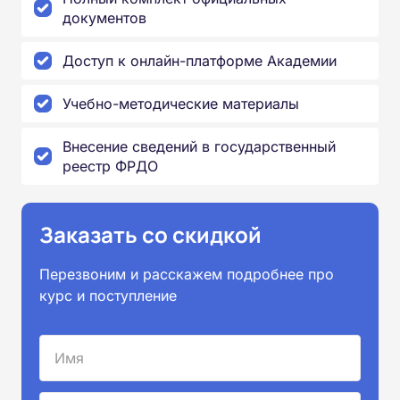
документов
Доступ к онлайн-платформе Академии
Учебно-методические материалы
Внесение сведений в государственный
реестр ФРДО
Заказать со скидкой
Перезвоним и расскажем подробнее про
курс и поступление