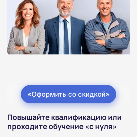
«Оформить со скидкой»
Повышайте квалификацию или
проходите обучение «с нуля»