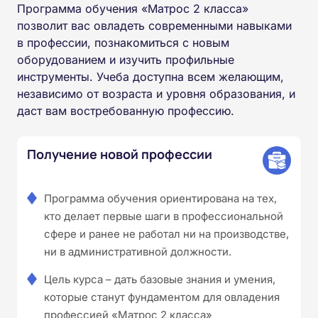
Программа обучения «Матрос 2 класса»
позволит вас овладеть современными навыками
в профессии, познакомиться с новым
оборудованием и изучить профильные
инструменты. Учеба доступна всем желающим,
независимо от возраста и уровня образования, и
даст вам востребованную профессию.
Получение новой профессии
Программа обучения ориентирована на тех,
кто делает первые шаги в профессиональной
сфере и ранее не работал ни на производстве,
ни в административной должности.
Цель курса – дать базовые знания и умения,
которые станут фундаментом для овладения
профессией «Матрос 2 класса»