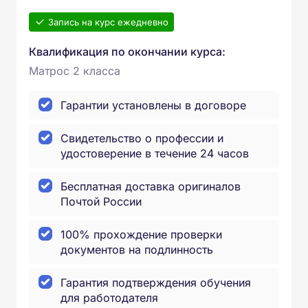
Запись на курс ежедневно
Квалификация по окончании курса:
Матрос 2 класса
Гарантии установлены в договоре
Свидетельство о профессии и
удостоверение в течение 24 часов
Бесплатная доставка оригиналов
Почтой России
100% прохождение проверки
документов на подлинность
Гарантия подтверждения обучения
для работодателя