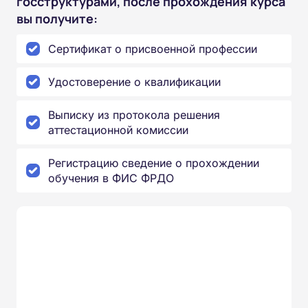
госструктурами, после прохождения курса
вы получите:
Сертификат о присвоенной профессии
Удостоверение о квалификации
Выписку из протокола решения
аттестационной комиссии
Регистрацию сведение о прохождении
обучения в ФИС ФРДО