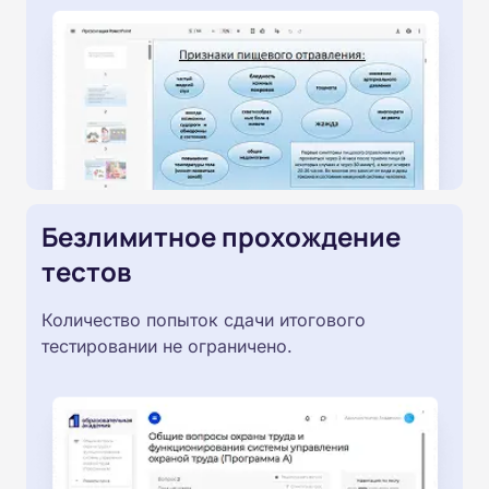
Безлимитное прохождение
тестов
Количество попыток сдачи итогового
тестировании не ограничено.