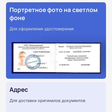
Портретное фото на светлом
фоне
Для оформления удостоверения
Адрес
Для доставки оригиналов документов