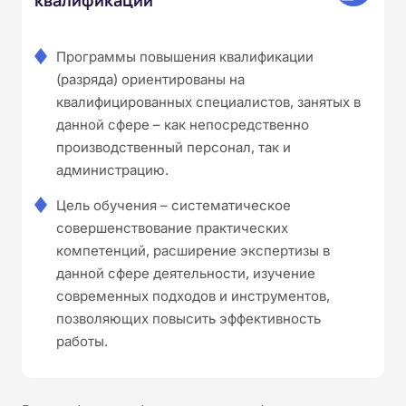
Программы повышения квалификации
(разряда) ориентированы на
квалифицированных специалистов, занятых в
данной сфере – как непосредственно
производственный персонал, так и
администрацию.
Цель обучения – систематическое
совершенствование практических
компетенций, расширение экспертизы в
данной сфере деятельности, изучение
современных подходов и инструментов,
позволяющих повысить эффективность
работы.