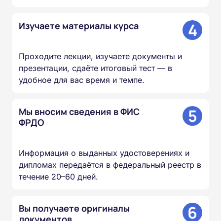
4
Изучаете материалы курса
Проходите лекции, изучаете документы и
презентации, сдаёте итоговый тест — в
удобное для вас время и темпе.
5
Мы вносим сведения в ФИС
ФРДО
Информация о выданных удостоверениях и
дипломах передаётся в федеральный реестр в
течение 20–60 дней.
6
Вы получаете оригиналы
документов