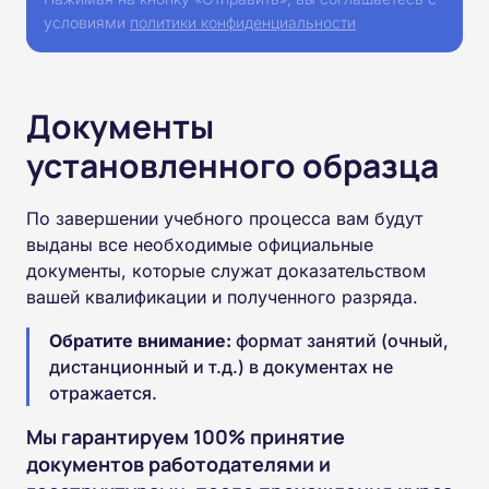
условиями
политики конфиденциальности
Документы
установленного образца
По завершении учебного процесса вам будут
выданы все необходимые официальные
документы, которые служат доказательством
вашей квалификации и полученного разряда.
Обратите внимание:
формат занятий (очный,
дистанционный и т.д.) в документах не
отражается.
Мы гарантируем 100% принятие
документов работодателями и