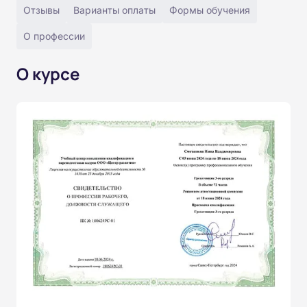
Отзывы
Варианты оплаты
Формы обучения
О профессии
О курсе