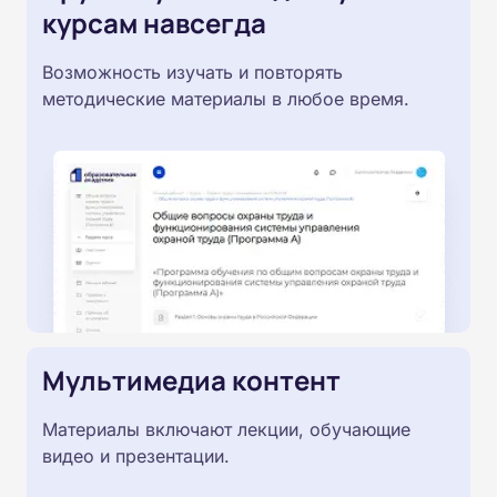
курсам навсегда
Возможность изучать и повторять
методические материалы в любое время.
Мультимедиа контент
Материалы включают лекции, обучающие
видео и презентации.