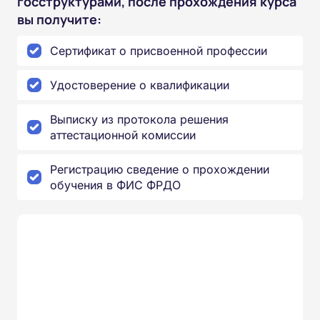
госструктурами, после прохождения курса
вы получите:
Сертификат о присвоенной профессии
Удостоверение о квалификации
Выписку из протокола решения
аттестационной комиссии
Регистрацию сведение о прохождении
обучения в ФИС ФРДО