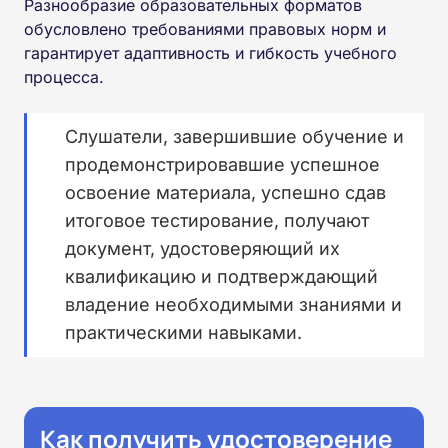
Разнообразие образовательных форматов
обусловлено требованиями правовых норм и
гарантирует адаптивность и гибкость учебного
процесса.
Слушатели, завершившие обучение и
продемонстрировавшие успешное
освоение материала, успешно сдав
итоговое тестирование, получают
документ, удостоверяющий их
квалификацию и подтверждающий
владение необходимыми знаниями и
практическими навыками.
Как получить удостоверение