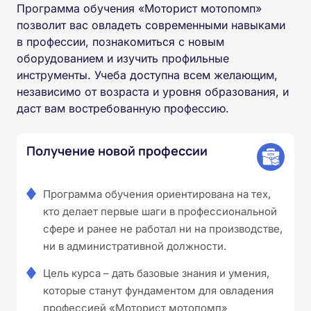
Программа обучения «Моторист мотопомп»
позволит вас овладеть современными навыками
в профессии, познакомиться с новым
оборудованием и изучить профильные
инструменты. Учеба доступна всем желающим,
независимо от возраста и уровня образования, и
даст вам востребованную профессию.
Получение новой профессии
Программа обучения ориентирована на тех,
кто делает первые шаги в профессиональной
сфере и ранее не работал ни на производстве,
ни в административной должности.
Цель курса – дать базовые знания и умения,
которые станут фундаментом для овладения
профессией «Моторист мотопомп»