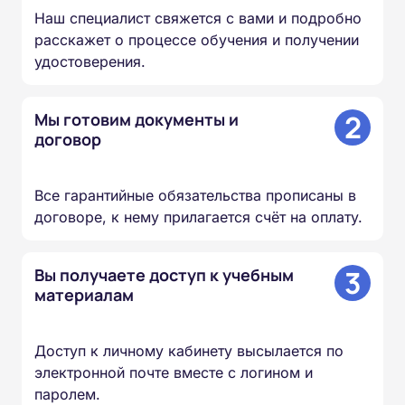
Наш специалист свяжется с вами и подробно
расскажет о процессе обучения и получении
удостоверения.
2
Мы готовим документы и
договор
Все гарантийные обязательства прописаны в
договоре, к нему прилагается счёт на оплату.
3
Вы получаете доступ к учебным
материалам
Доступ к личному кабинету высылается по
электронной почте вместе с логином и
паролем.