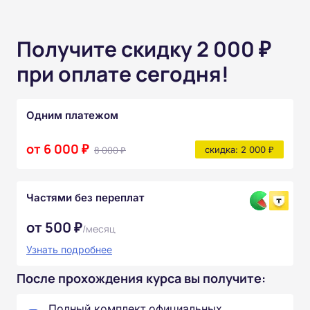
Получите скидку 2 000 ₽
при оплате сегодня!
Одним платежом
от 6 000 ₽
8 000 ₽
скидка: 2 000 ₽
Частями без переплат
от 500 ₽
/месяц
Узнать подробнее
После прохождения курса вы получите:
Полный комплект официальных