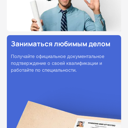
Заниматься любимым делом
Получайте официальное документальное
подтверждение о своей квалификации и
работайте по специальности.