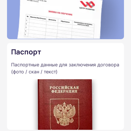
Паспорт
Паспортные данные для заключения договора
(фото / скан / текст)