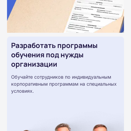
Разработать программы
обучения под нужды
организации
Обучайте сотрудников по индивидуальным
корпоративным программам на специальных
условиях.