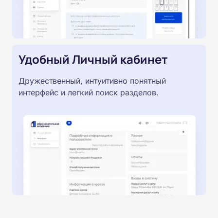
Удобный Личный кабинет
Дружественный, интуитивно понятный
интерфейс и легкий поиск разделов.