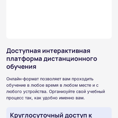
Доступная интерактивная
платформа дистанционного
обучения
Онлайн-формат позволяет вам проходить
обучение в любое время в любом месте и с
любого устройства. Организуйте свой учебный
процесс так, как удобно именно вам.
Круглосуточный доступ к