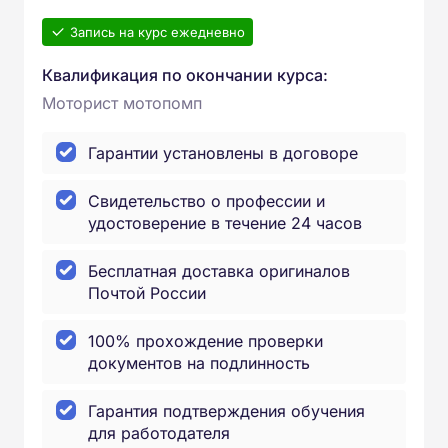
Запись на курс ежедневно
Квалификация по окончании курса:
Моторист мотопомп
Гарантии установлены в договоре
Свидетельство о профессии и
удостоверение в течение 24 часов
Бесплатная доставка оригиналов
Почтой России
100% прохождение проверки
документов на подлинность
Гарантия подтверждения обучения
для работодателя