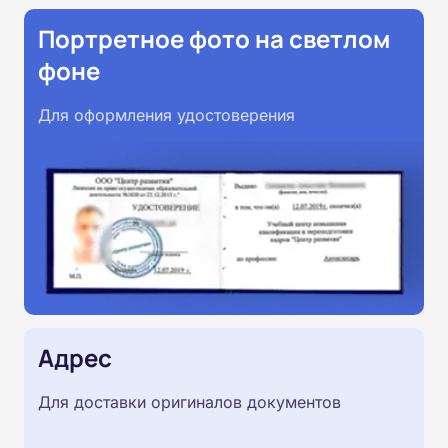
Портретное фото на светлом
фоне
Для оформления удостоверения
Адрес
Для доставки оригиналов документов