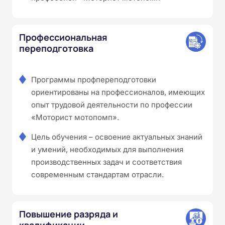
Профессиональная
переподготовка
Программы профпереподготовки
ориентированы на профессионалов, имеющих
опыт трудовой деятельности по профессии
«Моторист мотопомп».
Цель обучения – освоение актуальных знаний
и умений, необходимых для выполнения
производственных задач и соответствия
современным стандартам отрасли.
Повышение разряда и
квалификации