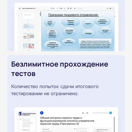
Безлимитное прохождение
тестов
Количество попыток сдачи итогового
тестировании не ограничено.