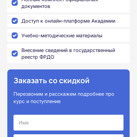
документов
Доступ к онлайн-платформе Академии
Учебно-методические материалы
Внесение сведений в государственный
реестр ФРДО
Заказать со скидкой
Перезвоним и расскажем подробнее про
курс и поступление