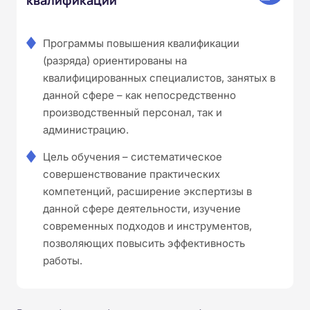
Программы повышения квалификации
(разряда) ориентированы на
квалифицированных специалистов, занятых в
данной сфере – как непосредственно
производственный персонал, так и
администрацию.
Цель обучения – систематическое
совершенствование практических
компетенций, расширение экспертизы в
данной сфере деятельности, изучение
современных подходов и инструментов,
позволяющих повысить эффективность
работы.