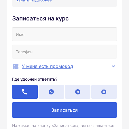
Записаться на курс
У меня есть промокод
Где удобней ответить?
Записаться
Нажимая на кнопку «Записаться», вы соглашаетесь