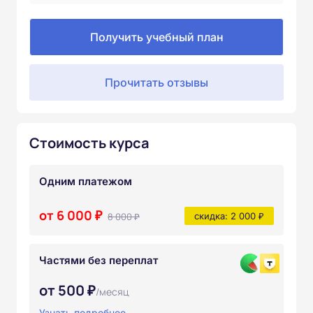
Получить учебный план
Прочитать отзывы
Стоимость курса
Одним платежом
от 6 000 ₽
8 000 ₽
скидка: 2 000 ₽
Частями без переплат
от 500 ₽
/месяц
Узнать подробнее