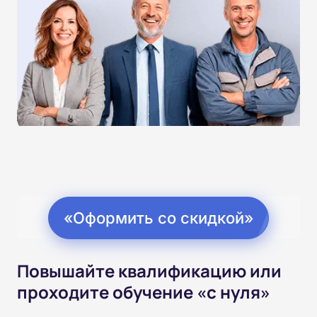
«Оформить со скидкой»
Повышайте квалификацию или
проходите обучение «с нуля»