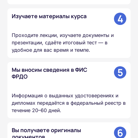
4
Изучаете материалы курса
Проходите лекции, изучаете документы и
презентации, сдаёте итоговый тест — в
удобное для вас время и темпе.
5
Мы вносим сведения в ФИС
ФРДО
Информация о выданных удостоверениях и
дипломах передаётся в федеральный реестр в
течение 20–60 дней.
6
Вы получаете оригиналы
документов