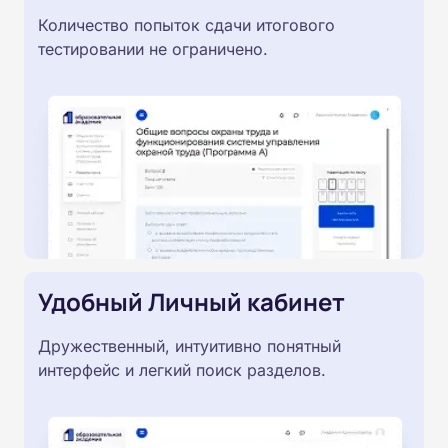
Количество попыток сдачи итогового
тестировании не ограничено.
Удобный Личный кабинет
Дружественный, интуитивно понятный
интерфейс и легкий поиск разделов.