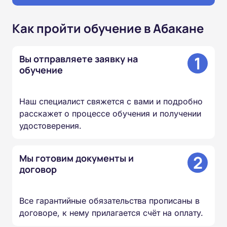
Как пройти обучение в Абакане
1
Вы отправляете заявку на
обучение
Наш специалист свяжется с вами и подробно
расскажет о процессе обучения и получении
удостоверения.
2
Мы готовим документы и
договор
Все гарантийные обязательства прописаны в
договоре, к нему прилагается счёт на оплату.