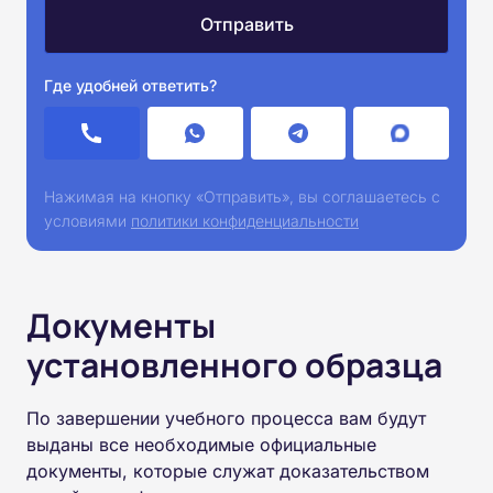
Где удобней ответить?
Нажимая на кнопку «Отправить», вы соглашаетесь с
условиями
политики конфиденциальности
Документы
установленного образца
По завершении учебного процесса вам будут
выданы все необходимые официальные
документы, которые служат доказательством