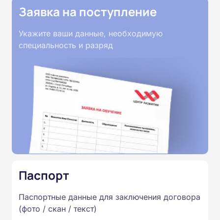
Заявка на поступление
Укажите ваши данные, необходимую
специальность и разряд
Паспорт
Паспортные данные для заключения договора
(фото / скан / текст)