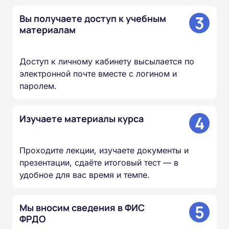
3
Вы получаете доступ к учебным
материалам
Доступ к личному кабинету высылается по
электронной почте вместе с логином и
паролем.
4
Изучаете материалы курса
Проходите лекции, изучаете документы и
презентации, сдаёте итоговый тест — в
удобное для вас время и темпе.
5
Мы вносим сведения в ФИС
ФРДО