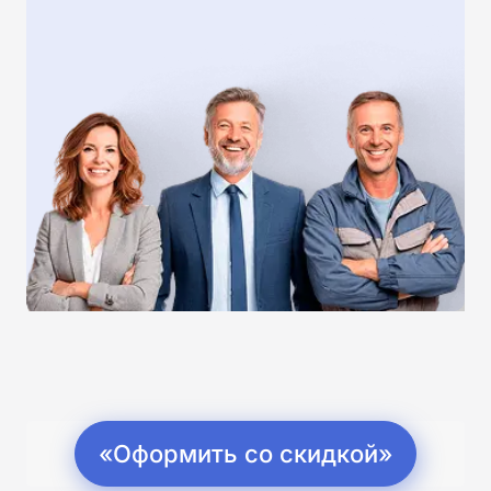
«Оформить со скидкой»