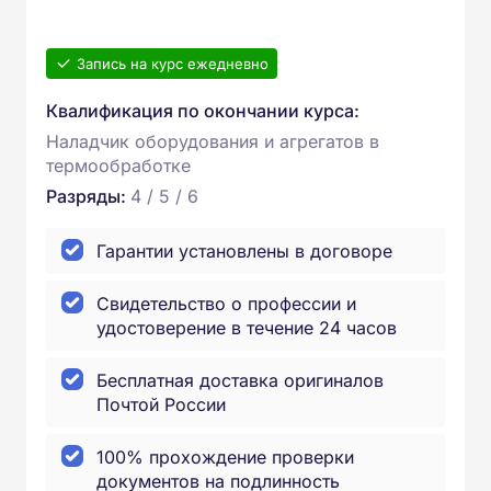
Запись на курс ежедневно
Квалификация по окончании курса:
Наладчик оборудования и агрегатов в
термообработке
Разряды:
4 / 5 / 6
Гарантии установлены в договоре
Свидетельство о профессии и
удостоверение в течение 24 часов
Бесплатная доставка оригиналов
Почтой России
100% прохождение проверки
документов на подлинность