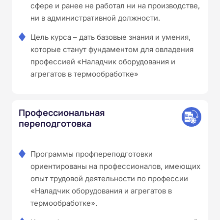
сфере и ранее не работал ни на производстве,
ни в административной должности.
Цель курса – дать базовые знания и умения,
которые станут фундаментом для овладения
профессией «Наладчик оборудования и
агрегатов в термообработке»
Профессиональная
переподготовка
Программы профпереподготовки
ориентированы на профессионалов, имеющих
опыт трудовой деятельности по профессии
«Наладчик оборудования и агрегатов в
термообработке».