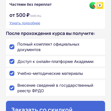
Частями без переплат
от 500 ₽
/месяц
Узнать подробнее
После прохождения курса вы получите:
Полный комплект официальных
документов
Доступ к онлайн-платформе Академии
Учебно-методические материалы
Внесение сведений в государственный
реестр ФРДО
Заказать со скидкой