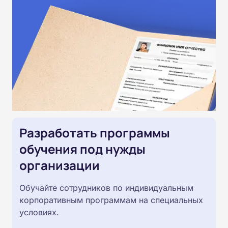
Разработать программы
обучения под нужды
организации
Обучайте сотрудников по индивидуальным
корпоративным программам на специальных
условиях.