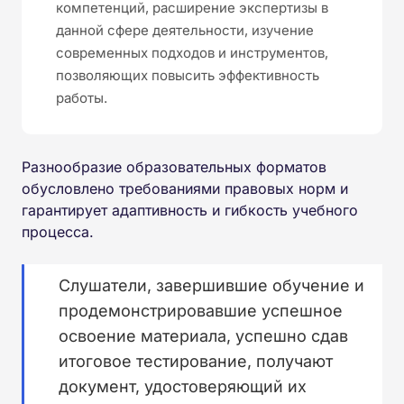
компетенций, расширение экспертизы в
данной сфере деятельности, изучение
современных подходов и инструментов,
позволяющих повысить эффективность
работы.
Разнообразие образовательных форматов
обусловлено требованиями правовых норм и
гарантирует адаптивность и гибкость учебного
процесса.
Слушатели, завершившие обучение и
продемонстрировавшие успешное
освоение материала, успешно сдав
итоговое тестирование, получают
документ, удостоверяющий их