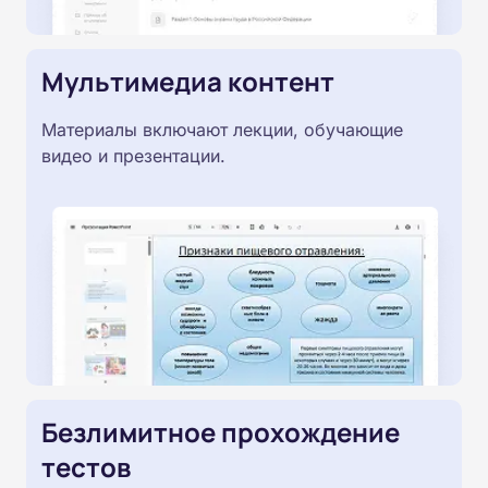
Мультимедиа контент
Материалы включают лекции, обучающие
видео и презентации.
Безлимитное прохождение
тестов