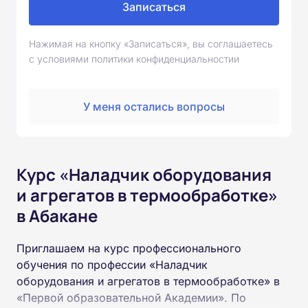
Записаться
Нажимая на кнопку «Записаться», вы соглашаетесь
с условиями политики конфиденциальностии
У меня остались вопросы
Курс «Наладчик оборудования
и агрегатов в термообработке»
в Абакане
Приглашаем на курс профессионального
обучения по профессии «Наладчик
оборудования и агрегатов в термообработке» в
«Первой образовательной Академии». По