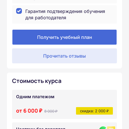
Гарантия подтверждения обучения
для работодателя
Получить учебный план
Прочитать отзывы
Стоимость курса
Одним платежом
от 6 000 ₽
8 000 ₽
скидка: 2 000 ₽