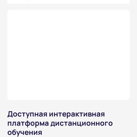
Доступная интерактивная
платформа дистанционного
обучения