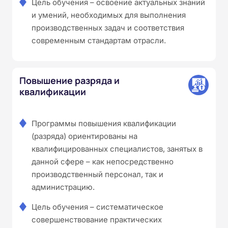
Цель обучения – освоение актуальных знаний
и умений, необходимых для выполнения
производственных задач и соответствия
современным стандартам отрасли.
Повышение разряда и
квалификации
Программы повышения квалификации
(разряда) ориентированы на
квалифицированных специалистов, занятых в
данной сфере – как непосредственно
производственный персонал, так и
администрацию.
Цель обучения – систематическое
совершенствование практических