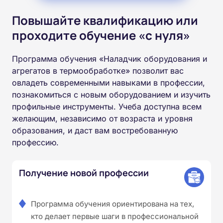
Повышайте квалификацию или
проходите обучение «с нуля»
Программа обучения «Наладчик оборудования и
агрегатов в термообработке» позволит вас
овладеть современными навыками в профессии,
познакомиться с новым оборудованием и изучить
профильные инструменты. Учеба доступна всем
желающим, независимо от возраста и уровня
образования, и даст вам востребованную
профессию.
Получение новой профессии
Программа обучения ориентирована на тех,
кто делает первые шаги в профессиональной