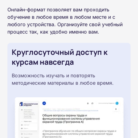
Онлайн-формат позволяет вам проходить
обучение в любое время в любом месте и с
любого устройства. Организуйте свой учебный
процесс так, как удобно именно вам.
Круглосуточный доступ к
курсам навсегда
Возможность изучать и повторять
методические материалы в любое время.