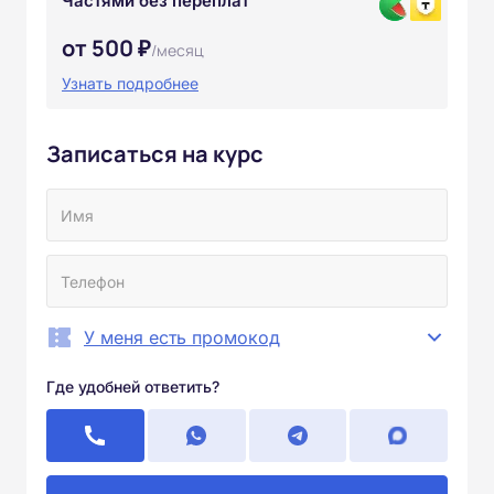
Частями без переплат
от 500 ₽
/месяц
Узнать подробнее
Записаться на курс
У меня есть промокод
Где удобней ответить?