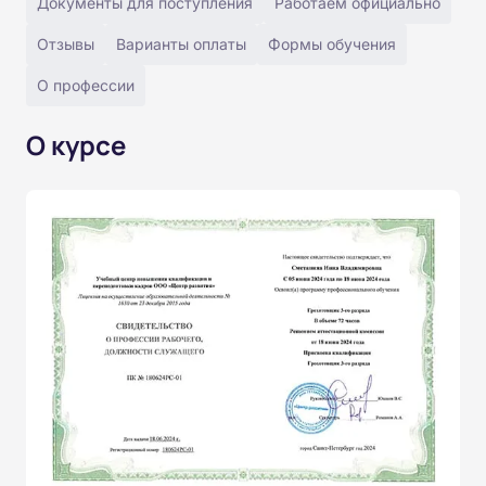
Документы для поступления
Работаем официально
Отзывы
Варианты оплаты
Формы обучения
О профессии
О курсе