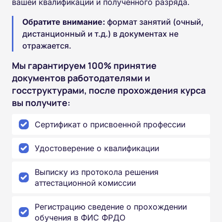
вашей квалификации и полученного разряда.
Обратите внимание:
формат занятий (очный,
дистанционный и т.д.) в документах не
отражается.
Мы гарантируем 100% принятие
документов работодателями и
госструктурами, после прохождения курса
вы получите:
Сертификат о присвоенной профессии
Удостоверение о квалификации
Выписку из протокола решения
аттестационной комиссии
Регистрацию сведение о прохождении
обучения в ФИС ФРДО