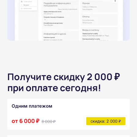
Получите скидку 2 000 ₽
при оплате сегодня!
Одним платежом
от 6 000 ₽
8 000 ₽
скидка: 2 000 ₽