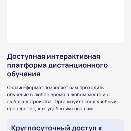
Доступная интерактивная
платформа дистанционного
обучения
Онлайн-формат позволяет вам проходить
обучение в любое время в любом месте и с
любого устройства. Организуйте свой учебный
процесс так, как удобно именно вам.
Круглосуточный доступ к