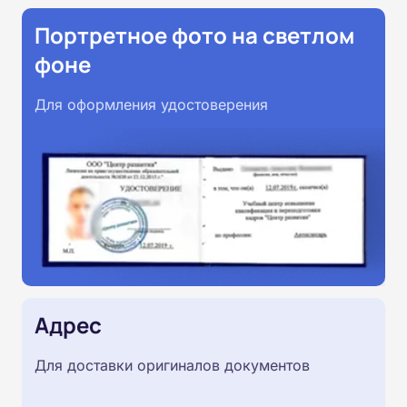
Портретное фото на светлом
фоне
Для оформления удостоверения
Адрес
Для доставки оригиналов документов