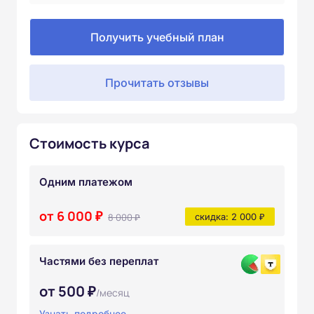
Получить учебный план
Прочитать отзывы
Стоимость курса
Одним платежом
от 6 000 ₽
8 000 ₽
скидка: 2 000 ₽
Частями без переплат
от 500 ₽
/месяц
Узнать подробнее