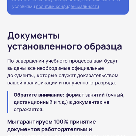
условиями
политики конфиденциальности
Документы
установленного образца
По завершении учебного процесса вам будут
выданы все необходимые официальные
документы, которые служат доказательством
вашей квалификации и полученного разряда.
Обратите внимание:
формат занятий (очный,
дистанционный и т.д.) в документах не
отражается.
Мы гарантируем 100% принятие
документов работодателями и