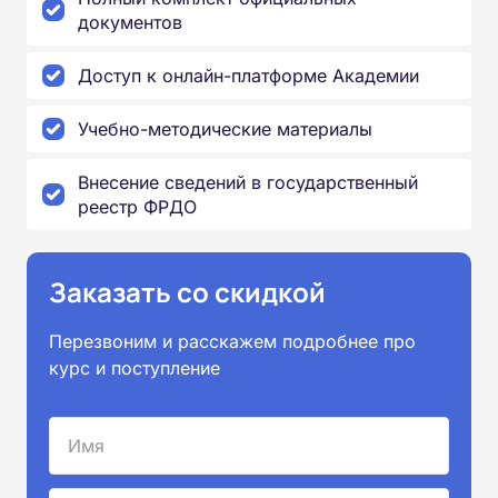
документов
Доступ к онлайн-платформе Академии
Учебно-методические материалы
Внесение сведений в государственный
реестр ФРДО
Заказать со скидкой
Перезвоним и расскажем подробнее про
курс и поступление