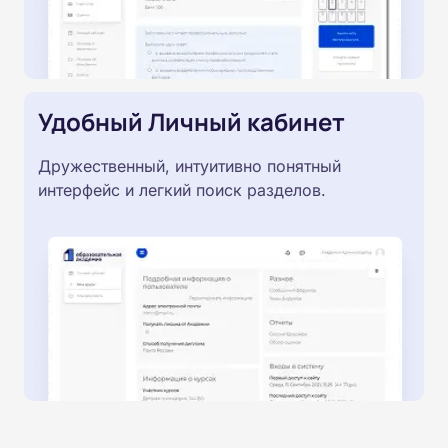
Удобный Личный кабинет
Дружественный, интуитивно понятный
интерфейс и легкий поиск разделов.