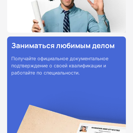
Заниматься любимым делом
Получайте официальное документальное
подтверждение о своей квалификации и
работайте по специальности.