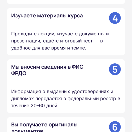
4
Изучаете материалы курса
Проходите лекции, изучаете документы и
презентации, сдаёте итоговый тест — в
удобное для вас время и темпе.
5
Мы вносим сведения в ФИС
ФРДО
Информация о выданных удостоверениях и
дипломах передаётся в федеральный реестр в
течение 20–60 дней.
6
Вы получаете оригиналы
документов