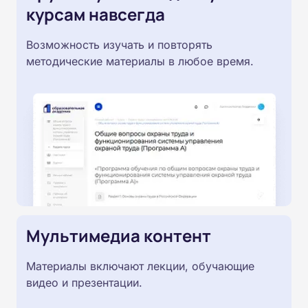
курсам навсегда
Возможность изучать и повторять
методические материалы в любое время.
Мультимедиа контент
Материалы включают лекции, обучающие
видео и презентации.