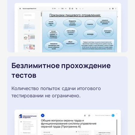
Безлимитное прохождение
тестов
Количество попыток сдачи итогового
тестировании не ограничено.