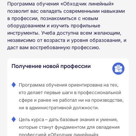
Программа обучения «Обходчик линейный»
позволит вас овладеть современными навыками
в профессии, познакомиться с новым
оборудованием и изучить профильные
инструменты. Учеба доступна всем желающим,
независимо от возраста и уровня образования, и
даст вам востребованную профессию.
Получение новой профессии
Программа обучения ориентирована на тех,
кто делает первые шаги в профессиональной
сфере и ранее не работал ни на производстве,
ни в административной должности.
Цель курса – дать базовые знания и умения,
которые станут фундаментом для овладения
профессией «Обходчик линейный»