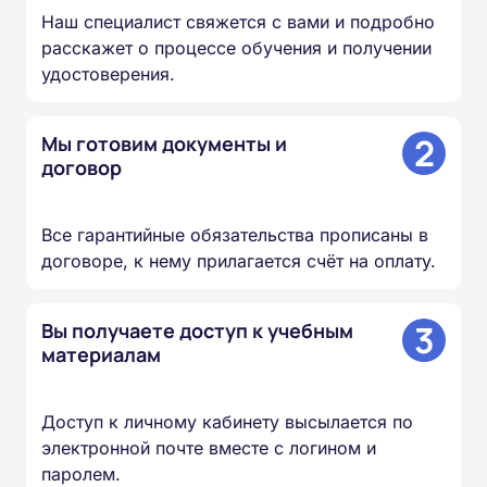
Наш специалист свяжется с вами и подробно
расскажет о процессе обучения и получении
удостоверения.
2
Мы готовим документы и
договор
Все гарантийные обязательства прописаны в
договоре, к нему прилагается счёт на оплату.
3
Вы получаете доступ к учебным
материалам
Доступ к личному кабинету высылается по
электронной почте вместе с логином и
паролем.