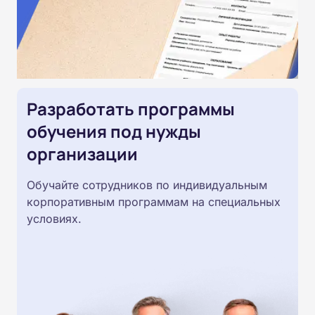
Разработать программы
обучения под нужды
организации
Обучайте сотрудников по индивидуальным
корпоративным программам на специальных
условиях.