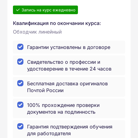
Запись на курс ежедневно
Квалификация по окончании курса:
Обходчик линейный
Гарантии установлены в договоре
Свидетельство о профессии и
удостоверение в течение 24 часов
Бесплатная доставка оригиналов
Почтой России
100% прохождение проверки
документов на подлинность
Гарантия подтверждения обучения
для работодателя