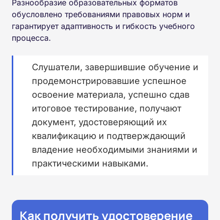
Разнообразие образовательных форматов
обусловлено требованиями правовых норм и
гарантирует адаптивность и гибкость учебного
процесса.
Слушатели, завершившие обучение и
продемонстрировавшие успешное
освоение материала, успешно сдав
итоговое тестирование, получают
документ, удостоверяющий их
квалификацию и подтверждающий
владение необходимыми знаниями и
практическими навыками.
Как получить удостоверение