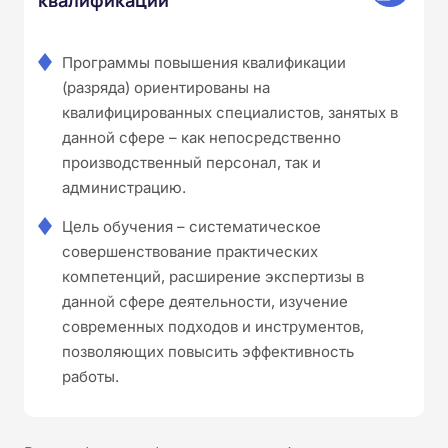
Программы повышения квалификации
(разряда) ориентированы на
квалифицированных специалистов, занятых в
данной сфере – как непосредственно
производственный персонал, так и
администрацию.
Цель обучения – систематическое
совершенствование практических
компетенций, расширение экспертизы в
данной сфере деятельности, изучение
современных подходов и инструментов,
позволяющих повысить эффективность
работы.