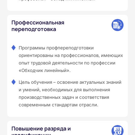
Профессиональная
переподготовка
Программы профпереподготовки
ориентированы на профессионалов, имеющих
опыт трудовой деятельности по профессии
«Обходчик линейный».
Цель обучения – освоение актуальных знаний
и умений, необходимых для выполнения
производственных задач и соответствия
современным стандартам отрасли.
Повышение разряда и
квалификации