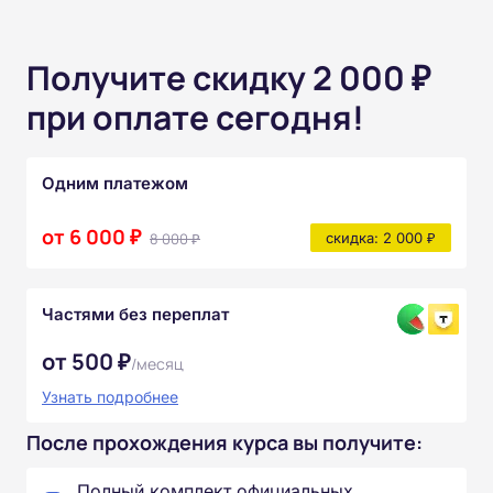
Получите скидку 2 000 ₽
при оплате сегодня!
Одним платежом
от 6 000 ₽
8 000 ₽
скидка: 2 000 ₽
Частями без переплат
от 500 ₽
/месяц
Узнать подробнее
После прохождения курса вы получите:
Полный комплект официальных