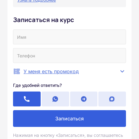
Записаться на курс
У меня есть промокод
Где удобней ответить?
Записаться
Нажимая на кнопку «Записаться», вы соглашаетесь