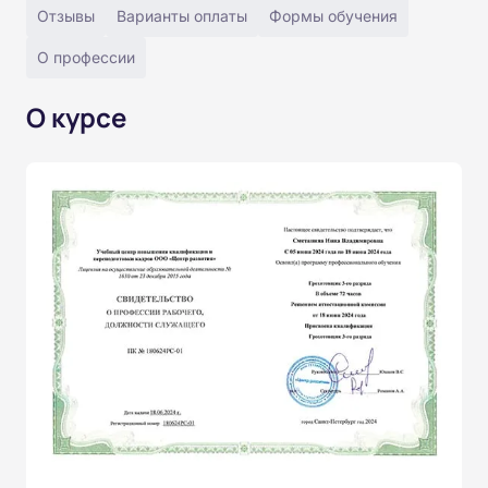
Отзывы
Варианты оплаты
Формы обучения
О профессии
О курсе