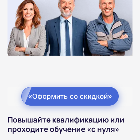
«Оформить со скидкой»
Повышайте квалификацию или
проходите обучение «с нуля»