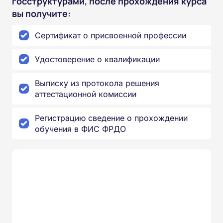
госструктурами, после прохождения курса
вы получите:
Сертификат о присвоенной профессии
Удостоверение о квалификации
Выписку из протокола решения
аттестационной комиссии
Регистрацию сведение о прохождении
обучения в ФИС ФРДО