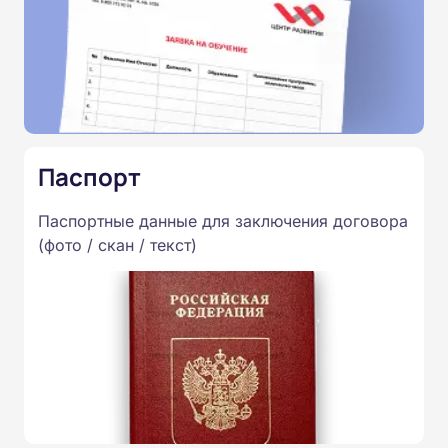
Паспорт
Паспортные данные для заключения договора
(фото / скан / текст)