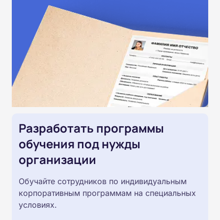
Разработать программы
обучения под нужды
организации
Обучайте сотрудников по индивидуальным
корпоративным программам на специальных
условиях.