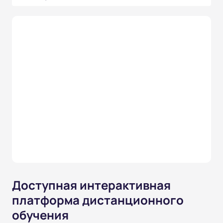
Доступная интерактивная
платформа дистанционного
обучения