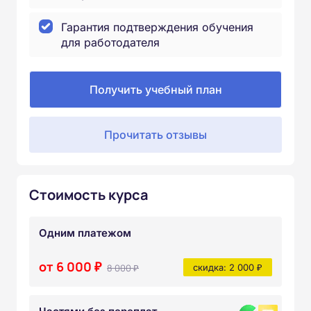
Гарантия подтверждения обучения
для работодателя
Получить учебный план
Прочитать отзывы
Стоимость курса
Одним платежом
от 6 000 ₽
8 000 ₽
скидка: 2 000 ₽