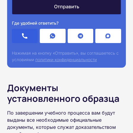
Где удобней ответить?
Нажимая на кнопку «Отправить», вы соглашаетесь с
условиями
политики конфиденциальности
Документы
установленного образца
По завершении учебного процесса вам будут
выданы все необходимые официальные
документы, которые служат доказательством