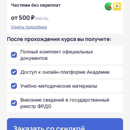
Частями без переплат
от 500 ₽
/месяц
Узнать подробнее
После прохождения курса вы получите:
Полный комплект официальных
документов
Доступ к онлайн-платформе Академии
Учебно-методические материалы
Внесение сведений в государственный
реестр ФРДО
Заказать со скидкой