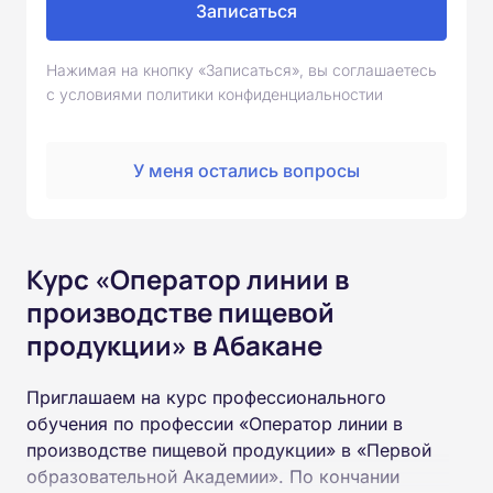
Записаться
Нажимая на кнопку «Записаться», вы соглашаетесь
с условиями политики конфиденциальностии
У меня остались вопросы
Курс «Оператор линии в
производстве пищевой
продукции» в Абакане
Приглашаем на курс профессионального
обучения по профессии «Оператор линии в
производстве пищевой продукции» в «Первой
образовательной Академии». По кончании