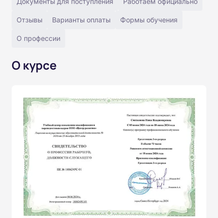
Документы для поступления
Работаем официально
Отзывы
Варианты оплаты
Формы обучения
О профессии
О курсе