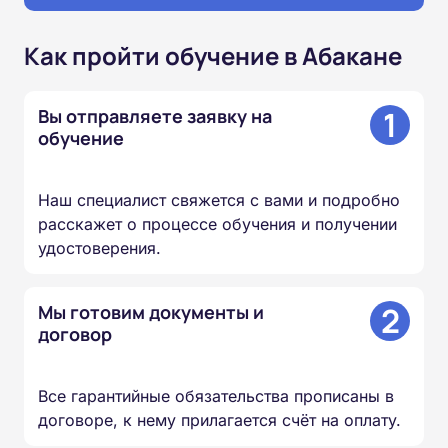
Как пройти обучение в Абакане
1
Вы отправляете заявку на
обучение
Наш специалист свяжется с вами и подробно
расскажет о процессе обучения и получении
удостоверения.
2
Мы готовим документы и
договор
Все гарантийные обязательства прописаны в
договоре, к нему прилагается счёт на оплату.