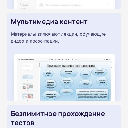
Мультимедиа контент
Материалы включают лекции, обучающие
видео и презентации.
Безлимитное прохождение
тестов