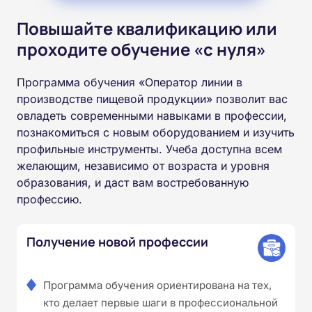
Повышайте квалификацию или
проходите обучение «с нуля»
Программа обучения «Оператор линии в
производстве пищевой продукции» позволит вас
овладеть современными навыками в профессии,
познакомиться с новым оборудованием и изучить
профильные инструменты. Учеба доступна всем
желающим, независимо от возраста и уровня
образования, и даст вам востребованную
профессию.
Получение новой профессии
Программа обучения ориентирована на тех,
кто делает первые шаги в профессиональной