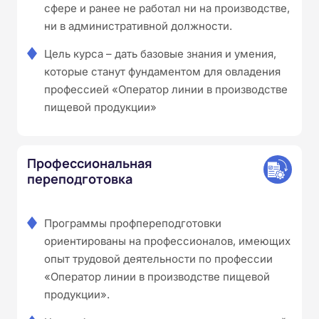
сфере и ранее не работал ни на производстве,
ни в административной должности.
Цель курса – дать базовые знания и умения,
которые станут фундаментом для овладения
профессией «Оператор линии в производстве
пищевой продукции»
Профессиональная
переподготовка
Программы профпереподготовки
ориентированы на профессионалов, имеющих
опыт трудовой деятельности по профессии
«Оператор линии в производстве пищевой
продукции».