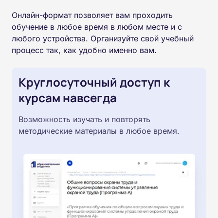
Онлайн-формат позволяет вам проходить
обучение в любое время в любом месте и с
любого устройства. Организуйте свой учебный
процесс так, как удобно именно вам.
Круглосуточный доступ к
курсам навсегда
Возможность изучать и повторять
методические материалы в любое время.