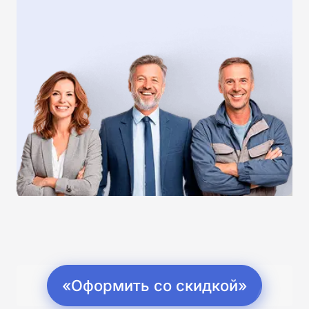
«Оформить со скидкой»