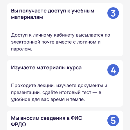
3
Вы получаете доступ к учебным
материалам
Доступ к личному кабинету высылается по
электронной почте вместе с логином и
паролем.
4
Изучаете материалы курса
Проходите лекции, изучаете документы и
презентации, сдаёте итоговый тест — в
удобное для вас время и темпе.
5
Мы вносим сведения в ФИС
ФРДО