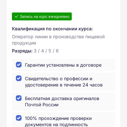
Запись на курс ежедневно
Квалификация по окончании курса:
Оператор линии в производстве пищевой
продукции
Разряды:
3 / 4 / 5 / 6
Гарантии установлены в договоре
Свидетельство о профессии и
удостоверение в течение 24 часов
Бесплатная доставка оригиналов
Почтой России
100% прохождение проверки
документов на подлинность