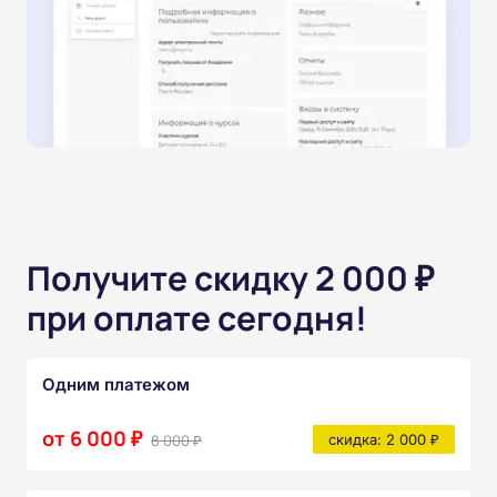
Получите скидку 2 000 ₽
при оплате сегодня!
Одним платежом
от 6 000 ₽
8 000 ₽
скидка: 2 000 ₽