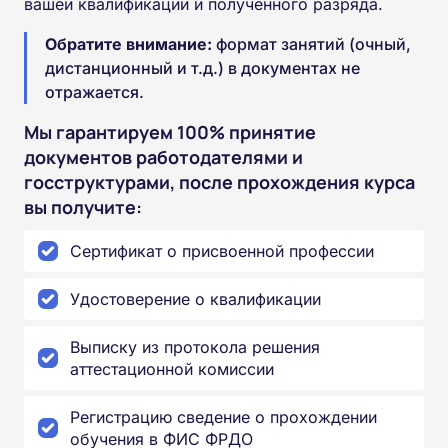
вашей квалификации и полученного разряда.
Обратите внимание:
формат занятий (очный,
дистанционный и т.д.) в документах не
отражается.
Мы гарантируем 100% принятие
документов работодателями и
госструктурами, после прохождения курса
вы получите:
Сертификат о присвоенной профессии
Удостоверение о квалификации
Выписку из протокола решения
аттестационной комиссии
Регистрацию сведение о прохождении
обучения в ФИС ФРДО