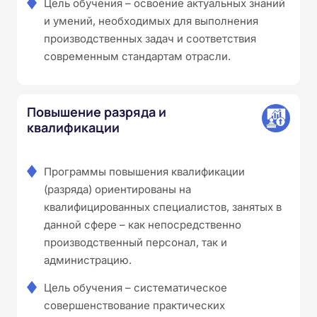
Цель обучения – освоение актуальных знаний
и умений, необходимых для выполнения
производственных задач и соответствия
современным стандартам отрасли.
Повышение разряда и
квалификации
Программы повышения квалификации
(разряда) ориентированы на
квалифицированных специалистов, занятых в
данной сфере – как непосредственно
производственный персонал, так и
администрацию.
Цель обучения – систематическое
совершенствование практических