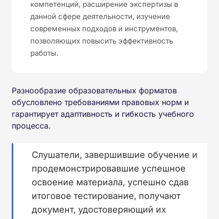
компетенций, расширение экспертизы в
данной сфере деятельности, изучение
современных подходов и инструментов,
позволяющих повысить эффективность
работы.
Разнообразие образовательных форматов
обусловлено требованиями правовых норм и
гарантирует адаптивность и гибкость учебного
процесса.
Слушатели, завершившие обучение и
продемонстрировавшие успешное
освоение материала, успешно сдав
итоговое тестирование, получают
документ, удостоверяющий их