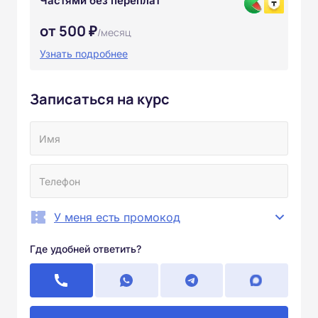
Частями без переплат
от 500 ₽
/месяц
Узнать подробнее
Записаться на курс
У меня есть промокод
Где удобней ответить?