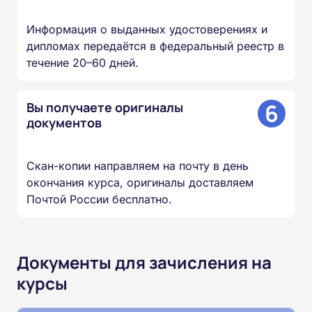
Информация о выданных удостоверениях и
дипломах передаётся в федеральный реестр в
течение 20–60 дней.
6
Вы получаете оригиналы
документов
Скан-копии направляем на почту в день
окончания курса, оригиналы доставляем
Почтой России бесплатно.
Документы для зачисления на
курсы