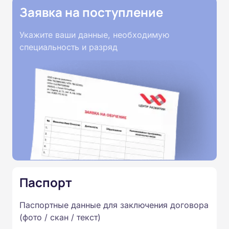
Заявка на поступление
Укажите ваши данные, необходимую
специальность и разряд
Паспорт
Паспортные данные для заключения договора
(фото / скан / текст)