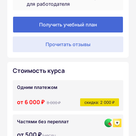
для работодателя
Получить учебный план
Прочитать отзывы
Стоимость курса
Одним платежом
от 6 000 ₽
8 000 ₽
скидка: 2 000 ₽
Частями без переплат
от 500 ₽
/месяц