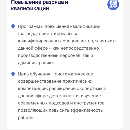
Повышение разряда и
квалификации
Программы повышения квалификации
(разряда) ориентированы на
квалифицированных специалистов, занятых в
данной сфере – как непосредственно
производственный персонал, так и
администрацию.
Цель обучения – систематическое
совершенствование практических
компетенций, расширение экспертизы в
данной сфере деятельности, изучение
современных подходов и инструментов,
позволяющих повысить эффективность
работы.