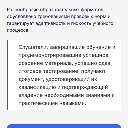
Разнообразие образовательных форматов
обусловлено требованиями правовых норм и
гарантирует адаптивность и гибкость учебного
процесса.
Слушатели, завершившие обучение и
продемонстрировавшие успешное
освоение материала, успешно сдав
итоговое тестирование, получают
документ, удостоверяющий их
квалификацию и подтверждающий
владение необходимыми знаниями и
практическими навыками.