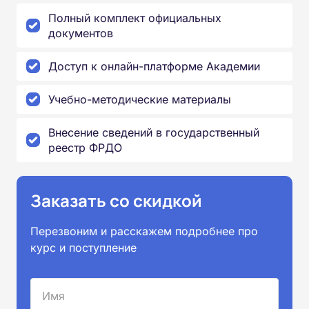
Полный комплект официальных
документов
Доступ к онлайн-платформе Академии
Учебно-методические материалы
Внесение сведений в государственный
реестр ФРДО
Заказать со скидкой
Перезвоним и расскажем подробнее про
курс и поступление