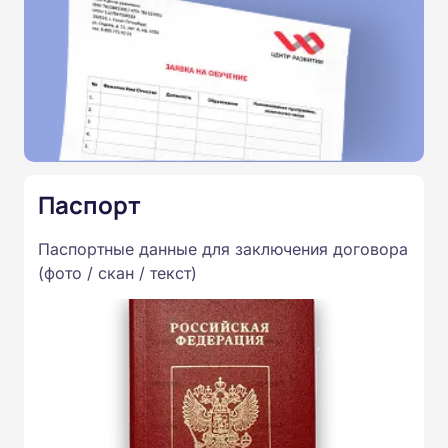
Паспорт
Паспортные данные для заключения договора
(фото / скан / текст)