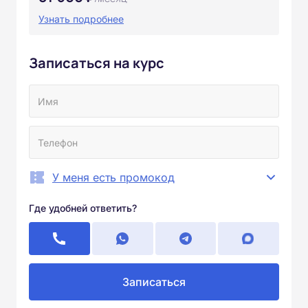
Узнать подробнее
Записаться на курс
У меня есть промокод
Где удобней ответить?
Записаться