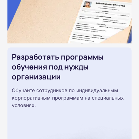
Разработать программы
обучения под нужды
организации
Обучайте сотрудников по индивидуальным
корпоративным программам на специальных
условиях.