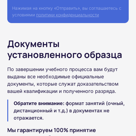
Нажимая на кнопку «Отправить», вы соглашаетесь с
условиями
политики конфиденциальности
Документы
установленного образца
По завершении учебного процесса вам будут
выданы все необходимые официальные
документы, которые служат доказательством
вашей квалификации и полученного разряда.
Обратите внимание:
формат занятий (очный,
дистанционный и т.д.) в документах не
отражается.
Мы гарантируем 100% принятие