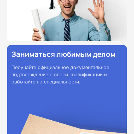
Заниматься любимым делом
Получайте официальное документальное
подтверждение о своей квалификации и
работайте по специальности.