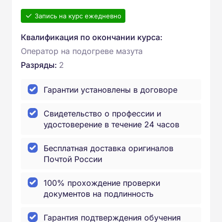
Запись на курс ежедневно
Квалификация по окончании курса:
Оператор на подогреве мазута
Разряды:
2
Гарантии установлены в договоре
Свидетельство о профессии и
удостоверение в течение 24 часов
Бесплатная доставка оригиналов
Почтой России
100% прохождение проверки
документов на подлинность
Гарантия подтверждения обучения