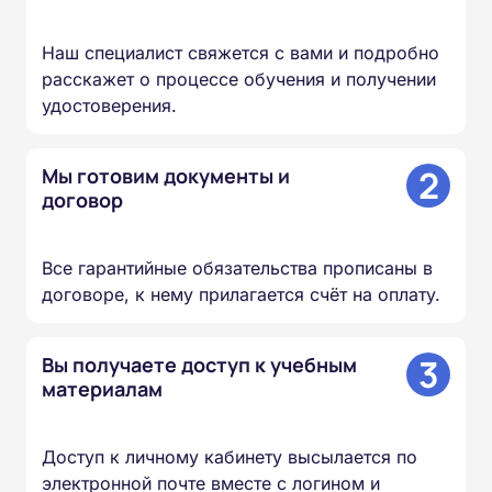
Наш специалист свяжется с вами и подробно
расскажет о процессе обучения и получении
удостоверения.
2
Мы готовим документы и
договор
Все гарантийные обязательства прописаны в
договоре, к нему прилагается счёт на оплату.
3
Вы получаете доступ к учебным
материалам
Доступ к личному кабинету высылается по
электронной почте вместе с логином и