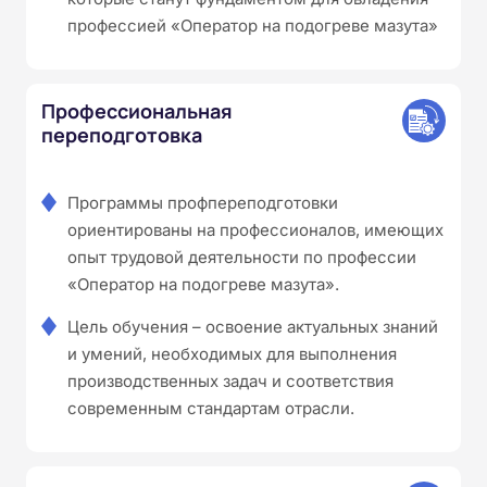
профессией «Оператор на подогреве мазута»
Профессиональная
переподготовка
Программы профпереподготовки
ориентированы на профессионалов, имеющих
опыт трудовой деятельности по профессии
«Оператор на подогреве мазута».
Цель обучения – освоение актуальных знаний
и умений, необходимых для выполнения
производственных задач и соответствия
современным стандартам отрасли.