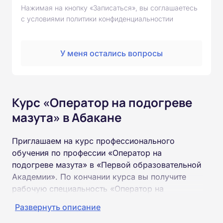
Нажимая на кнопку «Записаться», вы соглашаетесь
с условиями политики конфиденциальностии
У меня остались вопросы
Курс «Оператор на подогреве
мазута» в Абакане
Приглашаем на курс профессионального
обучения по профессии «Оператор на
подогреве мазута» в «Первой образовательной
Академии». По кончании курса вы получите
рабочую специальность «Оператор на
подогреве мазута» соответствующего разряда.
Развернуть описание