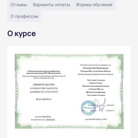
Отзывы
Варианты оплаты
Формы обучения
О профессии
О курсе