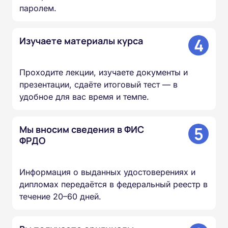
паролем.
4
Изучаете материалы курса
Проходите лекции, изучаете документы и
презентации, сдаёте итоговый тест — в
удобное для вас время и темпе.
5
Мы вносим сведения в ФИС
ФРДО
Информация о выданных удостоверениях и
дипломах передаётся в федеральный реестр в
течение 20–60 дней.