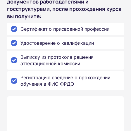
документов работодателями и
госструктурами, после прохождения курса
вы получите:
Сертификат о присвоенной профессии
Удостоверение о квалификации
Выписку из протокола решения
аттестационной комиссии
Регистрацию сведение о прохождении
обучения в ФИС ФРДО