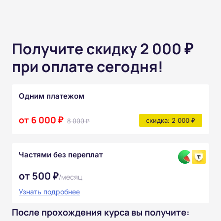
Получите скидку 2 000 ₽
при оплате сегодня!
Одним платежом
от 6 000 ₽
8 000 ₽
скидка: 2 000 ₽
Частями без переплат
от 500 ₽
/месяц
Узнать подробнее
После прохождения курса вы получите: