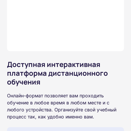
Доступная интерактивная
платформа дистанционного
обучения
Онлайн-формат позволяет вам проходить
обучение в любое время в любом месте и с
любого устройства. Организуйте свой учебный
процесс так, как удобно именно вам.