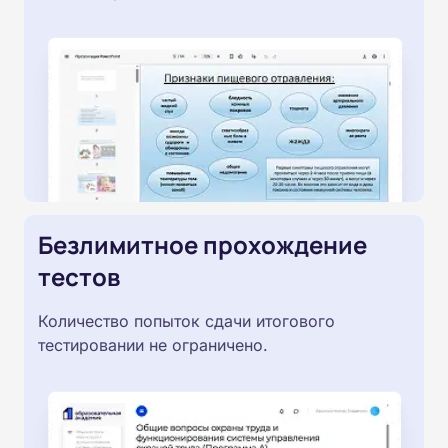
Безлимитное прохождение
тестов
Количество попыток сдачи итогового
тестировании не ограничено.