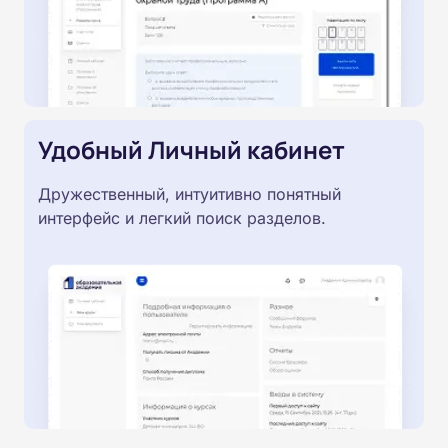
Удобный Личный кабинет
Дружественный, интуитивно понятный
интерфейс и легкий поиск разделов.