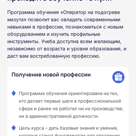
Программа обучения «Оператор на подогреве
мазута» позволит вас овладеть современными
навыками в профессии, познакомиться с новым
оборудованием и изучить профильные
инструменты. Учеба доступна всем желающим,
независимо от возраста и уровня образования, и
даст вам востребованную профессию.
Получение новой профессии
Программа обучения ориентирована на тех,
кто делает первые шаги в профессиональной
сфере и ранее не работал ни на производстве,
ни в административной должности.
Цель курса – дать базовые знания и умения,
которые станут фундаментом для овладения