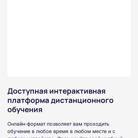
Доступная интерактивная
платформа дистанционного
обучения
Онлайн-формат позволяет вам проходить
обучение в любое время в любом месте и с