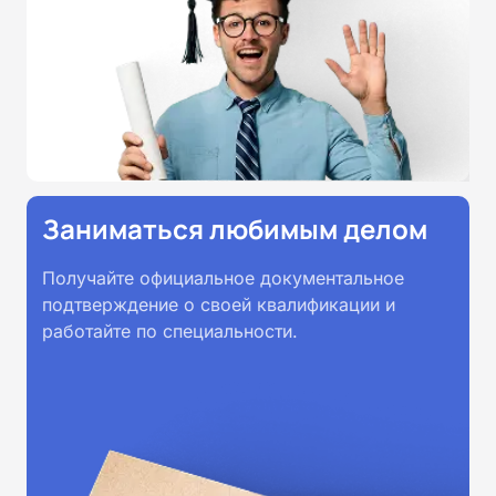
Заниматься любимым делом
Получайте официальное документальное
подтверждение о своей квалификации и
работайте по специальности.