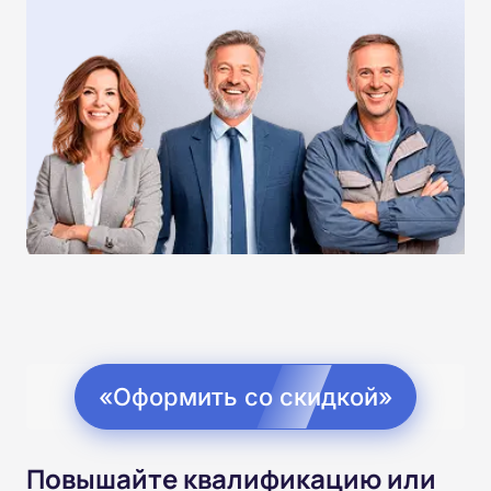
«Оформить со скидкой»
Повышайте квалификацию или