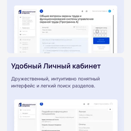
Удобный Личный кабинет
Дружественный, интуитивно понятный
интерфейс и легкий поиск разделов.