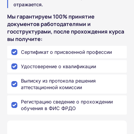
отражается.
Мы гарантируем 100% принятие
документов работодателями и
госструктурами, после прохождения курса
вы получите:
Сертификат о присвоенной профессии
Удостоверение о квалификации
Выписку из протокола решения
аттестационной комиссии
Регистрацию сведение о прохождении
обучения в ФИС ФРДО