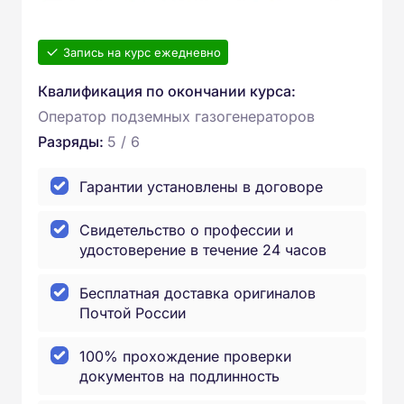
Запись на курс ежедневно
Квалификация по окончании курса:
Оператор подземных газогенераторов
Разряды:
5 / 6
Гарантии установлены в договоре
Свидетельство о профессии и
удостоверение в течение 24 часов
Бесплатная доставка оригиналов
Почтой России
100% прохождение проверки
документов на подлинность