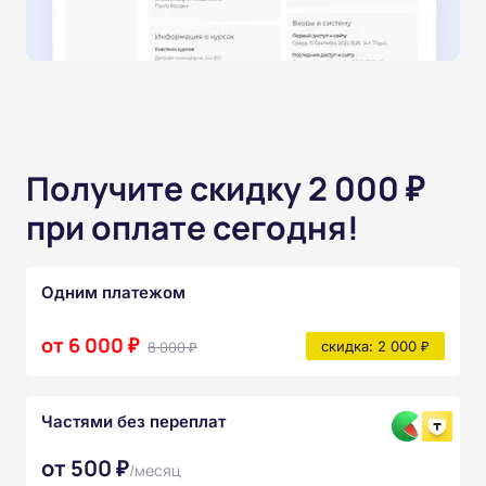
Получите скидку 2 000 ₽
при оплате сегодня!
Одним платежом
от 6 000 ₽
8 000 ₽
скидка: 2 000 ₽
Частями без переплат
от 500 ₽
/месяц