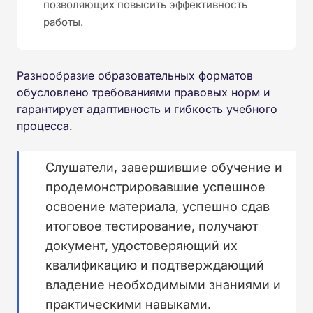
позволяющих повысить эффективность
работы.
Разнообразие образовательных форматов
обусловлено требованиями правовых норм и
гарантирует адаптивность и гибкость учебного
процесса.
Слушатели, завершившие обучение и
продемонстрировавшие успешное
освоение материала, успешно сдав
итоговое тестирование, получают
документ, удостоверяющий их
квалификацию и подтверждающий
владение необходимыми знаниями и
практическими навыками.