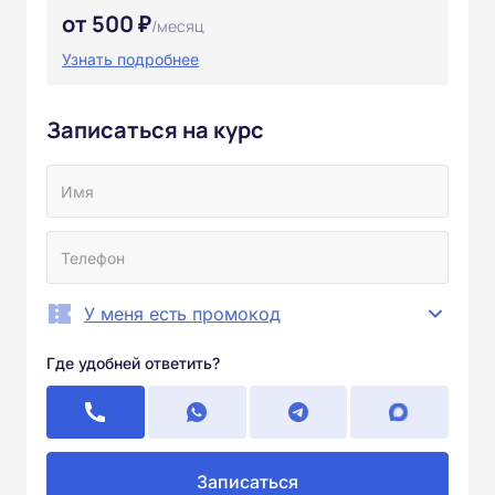
от 500 ₽
/месяц
Узнать подробнее
Записаться на курс
У меня есть промокод
Где удобней ответить?
Записаться