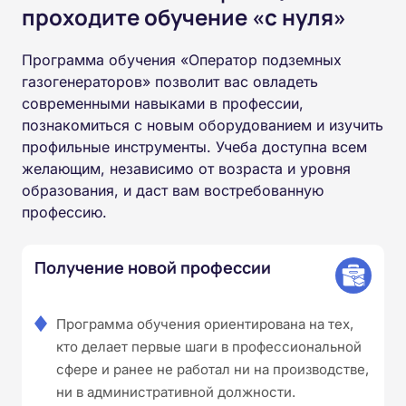
проходите обучение «с нуля»
Программа обучения «Оператор подземных
газогенераторов» позволит вас овладеть
современными навыками в профессии,
познакомиться с новым оборудованием и изучить
профильные инструменты. Учеба доступна всем
желающим, независимо от возраста и уровня
образования, и даст вам востребованную
профессию.
Получение новой профессии
Программа обучения ориентирована на тех,
кто делает первые шаги в профессиональной
сфере и ранее не работал ни на производстве,
ни в административной должности.