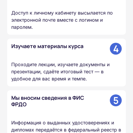
Доступ к личному кабинету высылается по
электронной почте вместе с логином и
паролем.
4
Изучаете материалы курса
Проходите лекции, изучаете документы и
презентации, сдаёте итоговый тест — в
удобное для вас время и темпе.
5
Мы вносим сведения в ФИС
ФРДО
Информация о выданных удостоверениях и
дипломах передаётся в федеральный реестр в