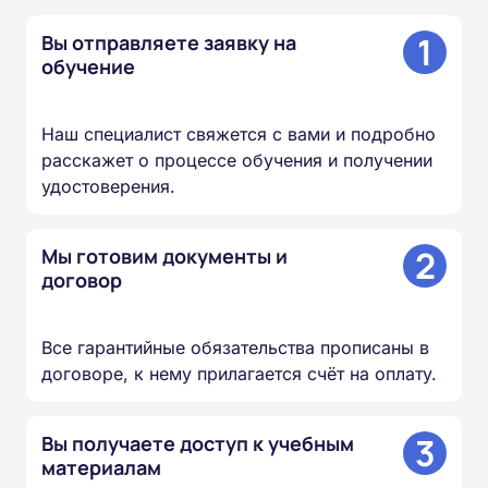
1
Вы отправляете заявку на
обучение
Наш специалист свяжется с вами и подробно
расскажет о процессе обучения и получении
удостоверения.
2
Мы готовим документы и
договор
Все гарантийные обязательства прописаны в
договоре, к нему прилагается счёт на оплату.
3
Вы получаете доступ к учебным
материалам