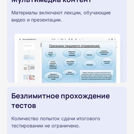
Материалы включают лекции, обучающие
видео и презентации.
Безлимитное прохождение
тестов
Количество попыток сдачи итогового
тестировании не ограничено.