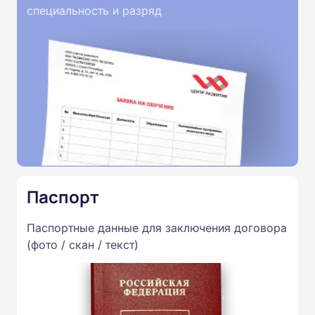
специальность и разряд
Паспорт
Паспортные данные для заключения договора
(фото / скан / текст)