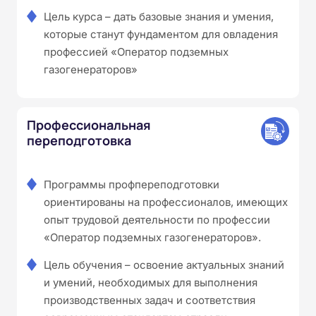
Цель курса – дать базовые знания и умения,
которые станут фундаментом для овладения
профессией «Оператор подземных
газогенераторов»
Профессиональная
переподготовка
Программы профпереподготовки
ориентированы на профессионалов, имеющих
опыт трудовой деятельности по профессии
«Оператор подземных газогенераторов».
Цель обучения – освоение актуальных знаний
и умений, необходимых для выполнения
производственных задач и соответствия