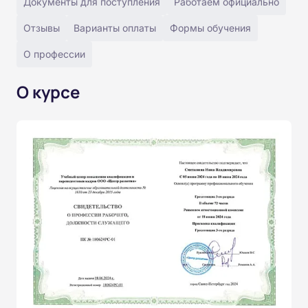
Документы для поступления
Работаем официально
Отзывы
Варианты оплаты
Формы обучения
О профессии
О курсе