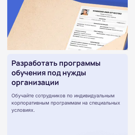
Разработать программы
обучения под нужды
организации
Обучайте сотрудников по индивидуальным
корпоративным программам на специальных
условиях.