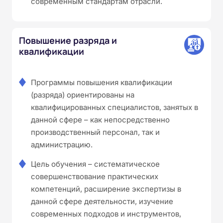
современным стандартам отрасли.
Повышение разряда и
квалификации
Программы повышения квалификации
(разряда) ориентированы на
квалифицированных специалистов, занятых в
данной сфере – как непосредственно
производственный персонал, так и
администрацию.
Цель обучения – систематическое
совершенствование практических
компетенций, расширение экспертизы в
данной сфере деятельности, изучение
современных подходов и инструментов,