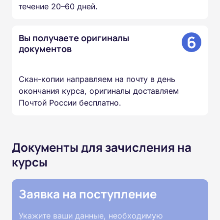
течение 20–60 дней.
6
Вы получаете оригиналы
документов
Скан-копии направляем на почту в день
окончания курса, оригиналы доставляем
Почтой России бесплатно.
Документы для зачисления на
курсы
Заявка на поступление
Укажите ваши данные, необходимую