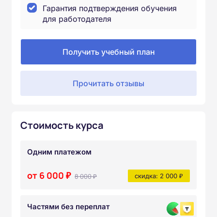
Гарантия подтверждения обучения
для работодателя
Получить учебный план
Прочитать отзывы
Стоимость курса
Одним платежом
от 6 000 ₽
8 000 ₽
скидка: 2 000 ₽
Частями без переплат