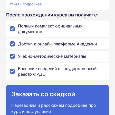
Узнать подробнее
После прохождения курса вы получите:
Полный комплект официальных
документов
Доступ к онлайн-платформе Академии
Учебно-методические материалы
Внесение сведений в государственный
реестр ФРДО
Заказать со скидкой
Перезвоним и расскажем подробнее про
курс и поступление