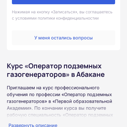
Нажимая на кнопку «Записаться», вы соглашаетесь
с условиями политики конфиденциальностии
У меня остались вопросы
Курс «Оператор подземных
газогенераторов» в Абакане
Приглашаем на курс профессионального
обучения по профессии «Оператор подземных
газогенераторов» в «Первой образовательной
Академии». По кончании курса вы получите
рабочую специальность «Оператор подземных
газогенераторов» соответствующего разряда.
Развернуть описание