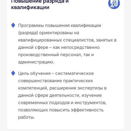
Повышение разряда и
квалификации
Программы повышения квалификации
(разряда) ориентированы на
квалифицированных специалистов, занятых в
данной сфере – как непосредственно
производственный персонал, так и
администрацию.
Цель обучения – систематическое
совершенствование практических
компетенций, расширение экспертизы в
данной сфере деятельности, изучение
современных подходов и инструментов,
позволяющих повысить эффективность
работы.