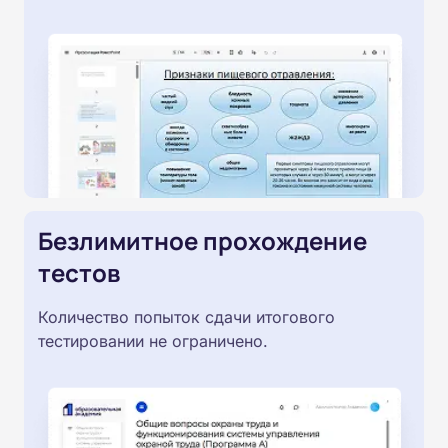
Безлимитное прохождение
тестов
Количество попыток сдачи итогового
тестировании не ограничено.