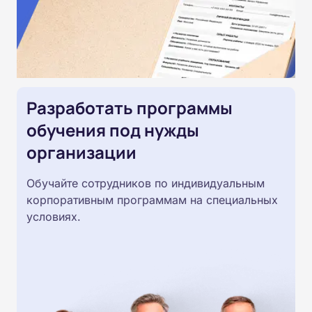
Разработать программы
обучения под нужды
организации
Обучайте сотрудников по индивидуальным
корпоративным программам на специальных
условиях.