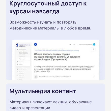
Круглосуточный доступ к
курсам навсегда
Возможность изучать и повторять
методические материалы в любое время.
Мультимедиа контент
Материалы включают лекции, обучающие
видео и презентации.