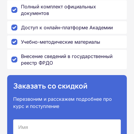
Полный комплект официальных
документов
Доступ к онлайн-платформе Академии
Учебно-методические материалы
Внесение сведений в государственный
реестр ФРДО
Заказать со скидкой
Перезвоним и расскажем подробнее про
курс и поступление