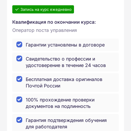
Запись на курс ежедневно
Квалификация по окончании курса:
Оператор поста управления
Гарантии установлены в договоре
Свидетельство о профессии и
удостоверение в течение 24 часов
Бесплатная доставка оригиналов
Почтой России
100% прохождение проверки
документов на подлинность
Гарантия подтверждения обучения
для работодателя