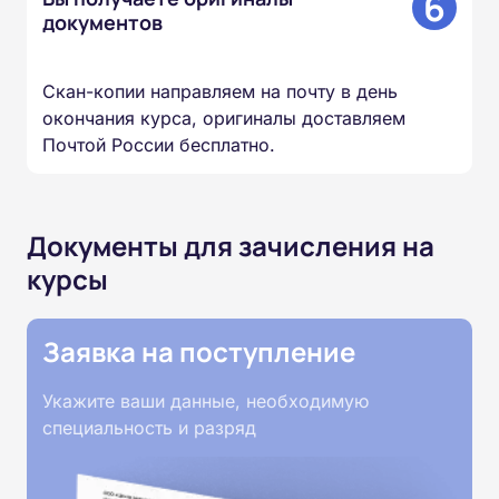
6
документов
Скан-копии направляем на почту в день
окончания курса, оригиналы доставляем
Почтой России бесплатно.
Документы для зачисления на
курсы
Заявка на поступление
Укажите ваши данные, необходимую
специальность и разряд