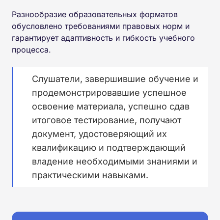
Разнообразие образовательных форматов
обусловлено требованиями правовых норм и
гарантирует адаптивность и гибкость учебного
процесса.
Слушатели, завершившие обучение и
продемонстрировавшие успешное
освоение материала, успешно сдав
итоговое тестирование, получают
документ, удостоверяющий их
квалификацию и подтверждающий
владение необходимыми знаниями и
практическими навыками.