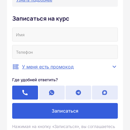
Записаться на курс
У меня есть промокод
Где удобней ответить?
Записаться
Нажимая на кнопку «Записаться», вы соглашаетесь