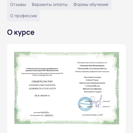
Отзывы
Варианты оплаты
Формы обучения
О профессии
О курсе