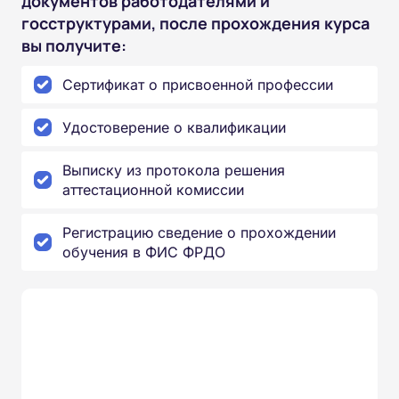
документов работодателями и
госструктурами, после прохождения курса
вы получите:
Сертификат о присвоенной профессии
Удостоверение о квалификации
Выписку из протокола решения
аттестационной комиссии
Регистрацию сведение о прохождении
обучения в ФИС ФРДО