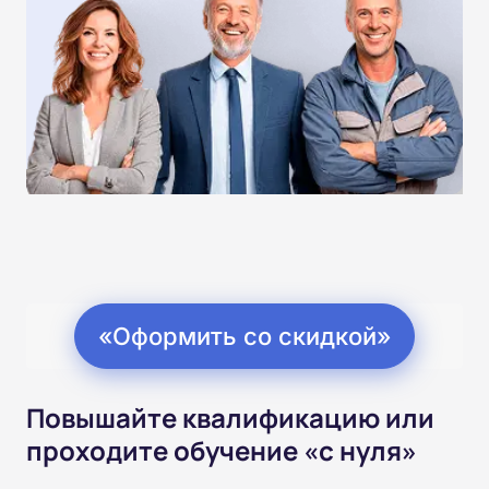
«Оформить со скидкой»
Повышайте квалификацию или
проходите обучение «с нуля»