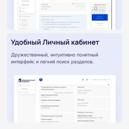
Удобный Личный кабинет
Дружественный, интуитивно понятный
интерфейс и легкий поиск разделов.