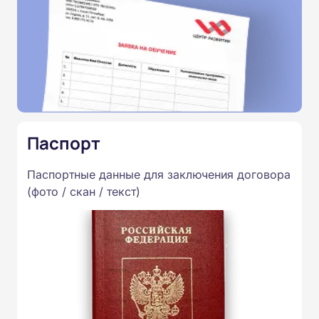
Паспорт
Паспортные данные для заключения договора
(фото / скан / текст)