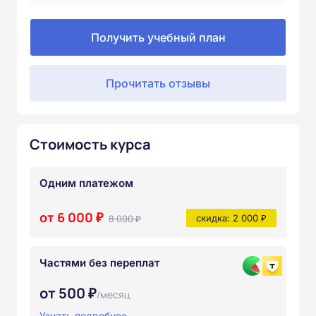
Получить учебный план
Прочитать отзывы
Стоимость курса
Одним платежом
от 6 000 ₽
8 000 ₽
скидка: 2 000 ₽
Частями без переплат
от 500 ₽
/месяц
Узнать подробнее