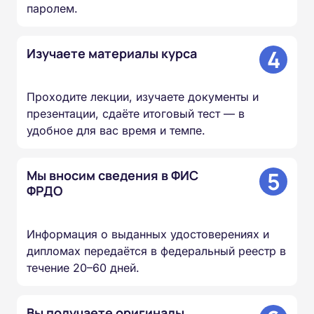
паролем.
4
Изучаете материалы курса
Проходите лекции, изучаете документы и
презентации, сдаёте итоговый тест — в
удобное для вас время и темпе.
5
Мы вносим сведения в ФИС
ФРДО
Информация о выданных удостоверениях и
дипломах передаётся в федеральный реестр в
течение 20–60 дней.
Вы получаете оригиналы