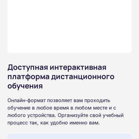
Доступная интерактивная
платформа дистанционного
обучения
Онлайн-формат позволяет вам проходить
обучение в любое время в любом месте и с
любого устройства. Организуйте свой учебный
процесс так, как удобно именно вам.