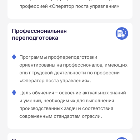
профессией «Оператор поста управления»
Профессиональная
переподготовка
Программы профпереподготовки
ориентированы на профессионалов, имеющих
опыт трудовой деятельности по профессии
«Оператор поста управления».
Цель обучения – освоение актуальных знаний
и умений, необходимых для выполнения
производственных задач и соответствия
современным стандартам отрасли.