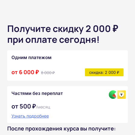
Получите скидку 2 000 ₽
при оплате сегодня!
Одним платежом
от 6 000 ₽
8 000 ₽
скидка: 2 000 ₽
Частями без переплат
от 500 ₽
/месяц
Узнать подробнее
После прохождения курса вы получите: