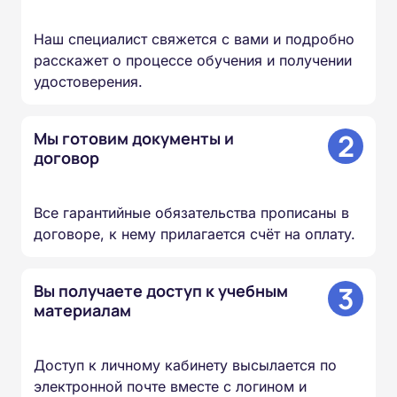
Наш специалист свяжется с вами и подробно
расскажет о процессе обучения и получении
удостоверения.
2
Мы готовим документы и
договор
Все гарантийные обязательства прописаны в
договоре, к нему прилагается счёт на оплату.
3
Вы получаете доступ к учебным
материалам
Доступ к личному кабинету высылается по
электронной почте вместе с логином и