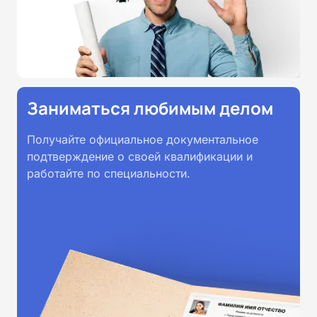
Заниматься любимым делом
Получайте официальное документальное
подтверждение о своей квалификации и
работайте по специальности.