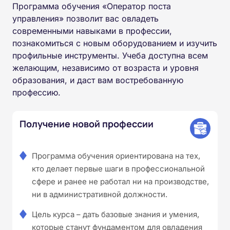
Программа обучения «Оператор поста
управления» позволит вас овладеть
современными навыками в профессии,
познакомиться с новым оборудованием и изучить
профильные инструменты. Учеба доступна всем
желающим, независимо от возраста и уровня
образования, и даст вам востребованную
профессию.
Получение новой профессии
Программа обучения ориентирована на тех,
кто делает первые шаги в профессиональной
сфере и ранее не работал ни на производстве,
ни в административной должности.
Цель курса – дать базовые знания и умения,
которые станут фундаментом для овладения