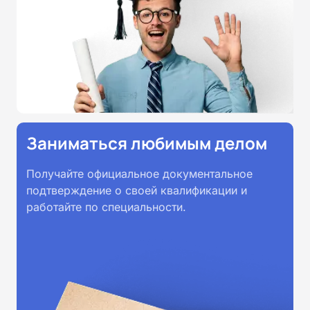
Заниматься любимым делом
Получайте официальное документальное
подтверждение о своей квалификации и
работайте по специальности.