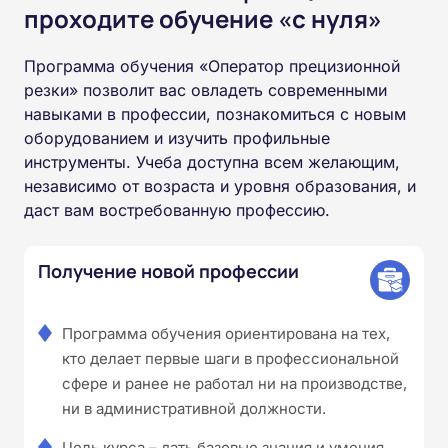
проходите обучение «с нуля»
Программа обучения «Оператор прецизионной
резки» позволит вас овладеть современными
навыками в профессии, познакомиться с новым
оборудованием и изучить профильные
инструменты. Учеба доступна всем желающим,
независимо от возраста и уровня образования, и
даст вам востребованную профессию.
Получение новой профессии
Программа обучения ориентирована на тех,
кто делает первые шаги в профессиональной
сфере и ранее не работал ни на производстве,
ни в административной должности.
Цель курса – дать базовые знания и умения,