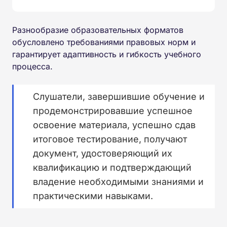
Разнообразие образовательных форматов
обусловлено требованиями правовых норм и
гарантирует адаптивность и гибкость учебного
процесса.
Слушатели, завершившие обучение и
продемонстрировавшие успешное
освоение материала, успешно сдав
итоговое тестирование, получают
документ, удостоверяющий их
квалификацию и подтверждающий
владение необходимыми знаниями и
практическими навыками.