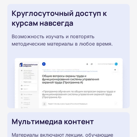
Круглосуточный доступ к
курсам навсегда
Возможность изучать и повторять
методические материалы в любое время.
Мультимедиа контент
Материалы включают лекции, обучающие