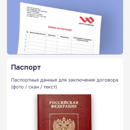
Паспорт
Паспортные данные для заключения договора
(фото / скан / текст)