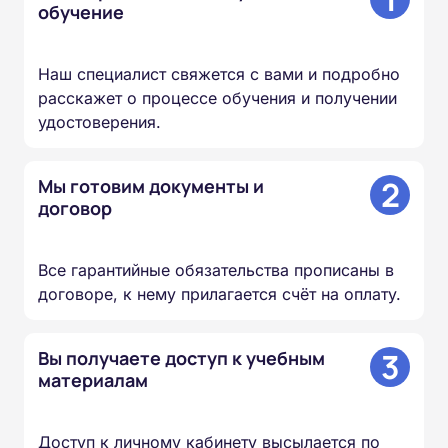
обучение
Наш специалист свяжется с вами и подробно
расскажет о процессе обучения и получении
удостоверения.
2
Мы готовим документы и
договор
Все гарантийные обязательства прописаны в
договоре, к нему прилагается счёт на оплату.
3
Вы получаете доступ к учебным
материалам
Доступ к личному кабинету высылается по