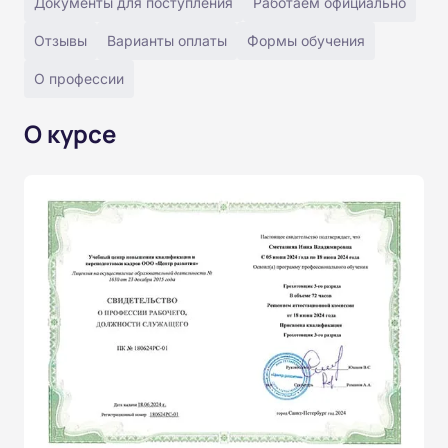
Документы для поступления
Работаем официально
Отзывы
Варианты оплаты
Формы обучения
О профессии
О курсе