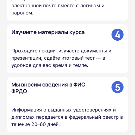
электронной почте вместе с логином и
паролем.
4
Изучаете материалы курса
Проходите лекции, изучаете документы и
презентации, сдаёте итоговый тест — в
удобное для вас время и темпе.
5
Мы вносим сведения в ФИС
ФРДО
Информация о выданных удостоверениях и
дипломах передаётся в федеральный реестр в
течение 20–60 дней.