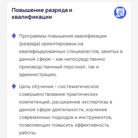
Повышение разряда и
квалификации
Программы повышения квалификации
(разряда) ориентированы на
квалифицированных специалистов, занятых в
данной сфере – как непосредственно
производственный персонал, так и
администрацию.
Цель обучения – систематическое
совершенствование практических
компетенций, расширение экспертизы в
данной сфере деятельности, изучение
современных подходов и инструментов,
позволяющих повысить эффективность
работы.