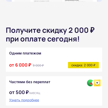
Получите скидку 2 000 ₽
при оплате сегодня!
Одним платежом
от 6 000 ₽
8 000 ₽
скидка: 2 000 ₽
Частями без переплат
от 500 ₽
/месяц
Узнать подробнее