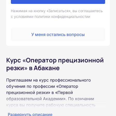
Нажимая на кнопку «Записаться», вы соглашаетесь
с условиями политики конфиденциальностии
У меня остались вопросы
Курс «Оператор прецизионной
резки» в Абакане
Приглашаем на курс профессионального
обучения по профессии «Оператор
прецизионной резки» в «Первой
образовательной Академии». По кончании
курса вы получите рабочую специальность
«Оператор прецизионной резки»
Развернуть описание