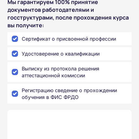
Мы гарантируем 100% принятие
документов работодателями и
госструктурами, после прохождения курса
вы получите:
Сертификат о присвоенной профессии
Удостоверение о квалификации
Выписку из протокола решения
аттестационной комиссии
Регистрацию сведение о прохождении
обучения в ФИС ФРДО