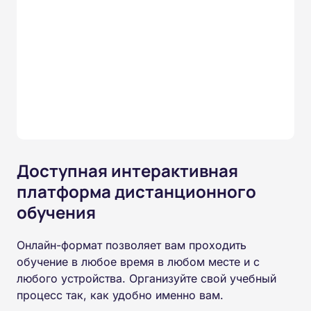
Доступная интерактивная
платформа дистанционного
обучения
Онлайн-формат позволяет вам проходить
обучение в любое время в любом месте и с
любого устройства. Организуйте свой учебный
процесс так, как удобно именно вам.