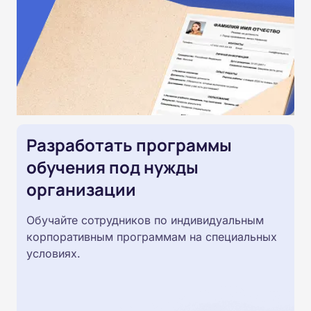
Разработать программы
обучения под нужды
организации
Обучайте сотрудников по индивидуальным
корпоративным программам на специальных
условиях.