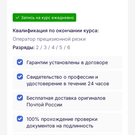
Запись на курс ежедневно
Квалификация по окончании курса:
Оператор прецизионной резки
Разряды:
2 / 3 / 4 / 5 / 6
Гарантии установлены в договоре
Свидетельство о профессии и
удостоверение в течение 24 часов
Бесплатная доставка оригиналов
Почтой России
100% прохождение проверки
документов на подлинность