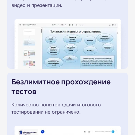
видео и презентации.
Безлимитное прохождение
тестов
Количество попыток сдачи итогового
тестировании не ограничено.