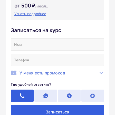
от 500 ₽
/месяц
Узнать подробнее
Записаться на курс
У меня есть промокод
Где удобней ответить?
Записаться