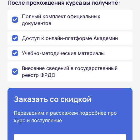
После прохождения курса вы получите:
Полный комплект официальных
документов
Доступ к онлайн-платформе Академии
Учебно-методические материалы
Внесение сведений в государственный
реестр ФРДО
Заказать со скидкой
Перезвоним и расскажем подробнее про
курс и поступление