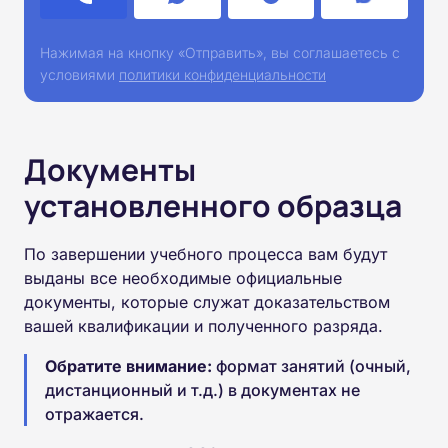
Нажимая на кнопку «Отправить», вы соглашаетесь с
условиями
политики конфиденциальности
Документы
установленного образца
По завершении учебного процесса вам будут
выданы все необходимые официальные
документы, которые служат доказательством
вашей квалификации и полученного разряда.
Обратите внимание:
формат занятий (очный,
дистанционный и т.д.) в документах не
отражается.