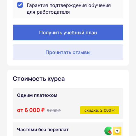
Гарантия подтверждения обучения
для работодателя
Получить учебный план
Прочитать отзывы
Стоимость курса
Одним платежом
от 6 000 ₽
8 000 ₽
скидка: 2 000 ₽
Частями без переплат