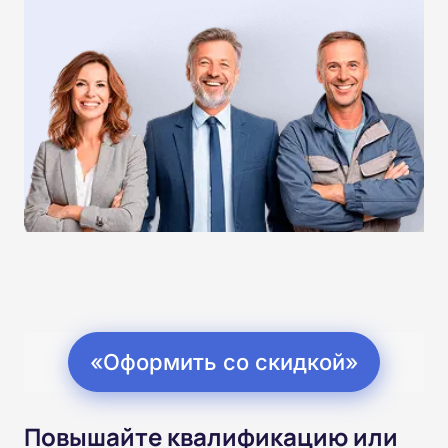
«Оформить со скидкой»
Повышайте квалификацию или