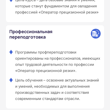
которые станут фундаментом для овладения
профессией «Оператор прецизионной резки»
Профессиональная
переподготовка
Программы профпереподготовки
ориентированы на профессионалов, имеющих
опыт трудовой деятельности по профессии
«Оператор прецизионной резки».
Цель обучения – освоение актуальных знаний
и умений, необходимых для выполнения
производственных задач и соответствия
современным стандартам отрасли.