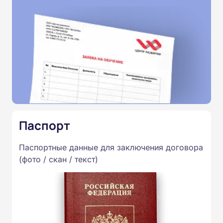
Паспорт
Паспортные данные для заключения договора
(фото / скан / текст)