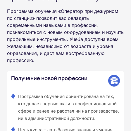
Программа обучения «Оператор при дежурном
по станции» позволит вас овладеть
современными навыками в профессии,
познакомиться с новым оборудованием и изучить
профильные инструменты. Учеба доступна всем
желающим, независимо от возраста и уровня
образования, и даст вам востребованную
профессию.
Получение новой профессии
Программа обучения ориентирована на тех,
кто делает первые шаги в профессиональной
сфере и ранее не работал ни на производстве,
ни в административной должности.
Цель курса – дать базовые знания и умения,