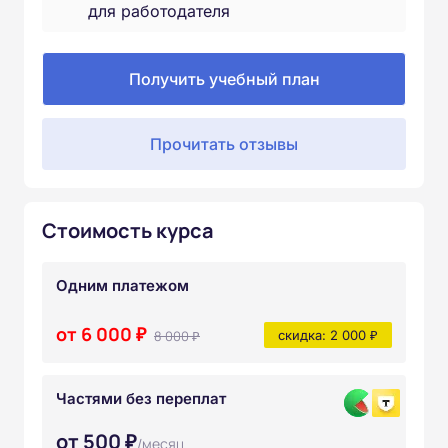
для работодателя
Получить учебный план
Прочитать отзывы
Стоимость курса
Одним платежом
от 6 000 ₽
8 000 ₽
скидка: 2 000 ₽
Частями без переплат
от 500 ₽
/месяц