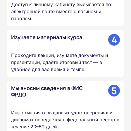
Доступ к личному кабинету высылается по
электронной почте вместе с логином и
паролем.
4
Изучаете материалы курса
Проходите лекции, изучаете документы и
презентации, сдаёте итоговый тест — в
удобное для вас время и темпе.
5
Мы вносим сведения в ФИС
ФРДО
Информация о выданных удостоверениях и
дипломах передаётся в федеральный реестр в
течение 20–60 дней.