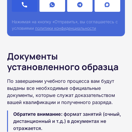
Нажимая на кнопку «Отправить», вы соглашаетесь с
условиями
политики конфиденциальности
Документы
установленного образца
По завершении учебного процесса вам будут
выданы все необходимые официальные
документы, которые служат доказательством
вашей квалификации и полученного разряда.
Обратите внимание:
формат занятий (очный,
дистанционный и т.д.) в документах не
отражается.