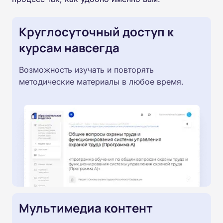
Круглосуточный доступ к
курсам навсегда
Возможность изучать и повторять
методические материалы в любое время.
Мультимедиа контент