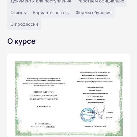
Документы для поступления
Работаем официально
Отзывы
Варианты оплаты
Формы обучения
О профессии
О курсе