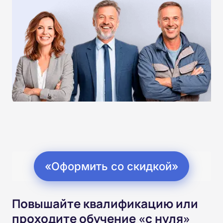
«Оформить со скидкой»
Повышайте квалификацию или
проходите обучение «с нуля»