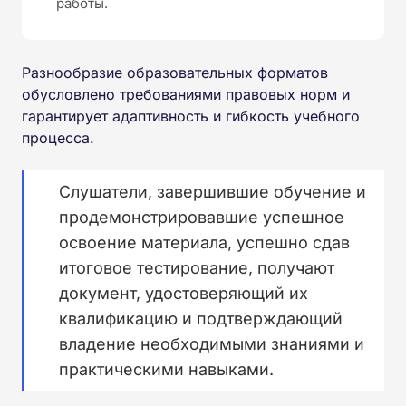
работы.
Разнообразие образовательных форматов
обусловлено требованиями правовых норм и
гарантирует адаптивность и гибкость учебного
процесса.
Слушатели, завершившие обучение и
продемонстрировавшие успешное
освоение материала, успешно сдав
итоговое тестирование, получают
документ, удостоверяющий их
квалификацию и подтверждающий
владение необходимыми знаниями и
практическими навыками.