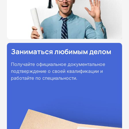
Заниматься любимым делом
Получайте официальное документальное
подтверждение о своей квалификации и
работайте по специальности.