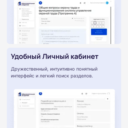
Удобный Личный кабинет
Дружественный, интуитивно понятный
интерфейс и легкий поиск разделов.