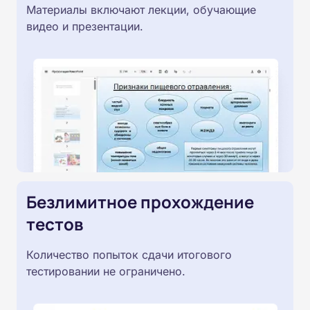
Материалы включают лекции, обучающие
видео и презентации.
Безлимитное прохождение
тестов
Количество попыток сдачи итогового
тестировании не ограничено.