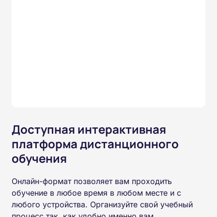
Доступная интерактивная
платформа дистанционного
обучения
Онлайн-формат позволяет вам проходить
обучение в любое время в любом месте и с
любого устройства. Организуйте свой учебный
процесс так, как удобно именно вам.