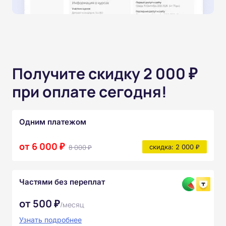
Получите скидку 2 000 ₽
при оплате сегодня!
Одним платежом
от 6 000 ₽
8 000 ₽
скидка: 2 000 ₽
Частями без переплат
от 500 ₽
/месяц
Узнать подробнее