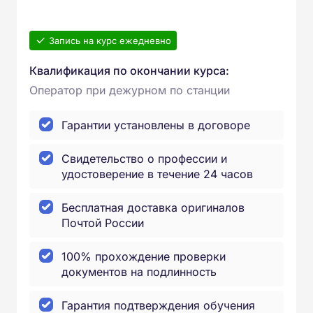
Запись на курс ежедневно
Квалификация по окончании курса:
Оператор при дежурном по станции
Гарантии установлены в договоре
Свидетельство о профессии и
удостоверение в течение 24 часов
Бесплатная доставка оригиналов
Почтой России
100% прохождение проверки
документов на подлинность
Гарантия подтверждения обучения