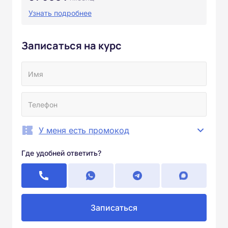
Узнать подробнее
Записаться на курс
У меня есть промокод
Где удобней ответить?
Записаться