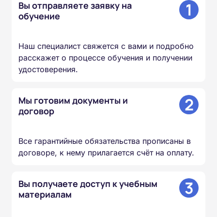
1
Вы отправляете заявку на
обучение
Наш специалист свяжется с вами и подробно
расскажет о процессе обучения и получении
удостоверения.
2
Мы готовим документы и
договор
Все гарантийные обязательства прописаны в
договоре, к нему прилагается счёт на оплату.
3
Вы получаете доступ к учебным
материалам