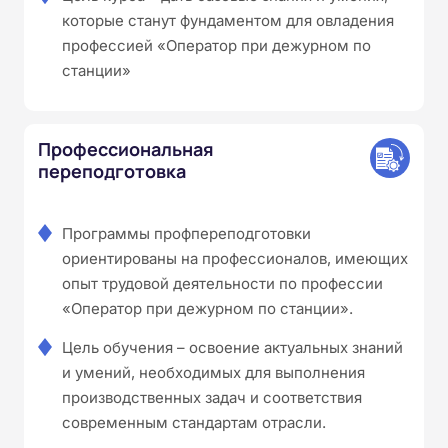
которые станут фундаментом для овладения
профессией «Оператор при дежурном по
станции»
Профессиональная
переподготовка
Программы профпереподготовки
ориентированы на профессионалов, имеющих
опыт трудовой деятельности по профессии
«Оператор при дежурном по станции».
Цель обучения – освоение актуальных знаний
и умений, необходимых для выполнения
производственных задач и соответствия
современным стандартам отрасли.