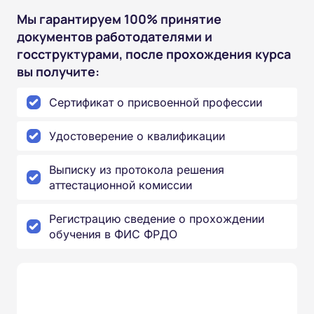
Мы гарантируем 100% принятие
документов работодателями и
госструктурами, после прохождения курса
вы получите:
Сертификат о присвоенной профессии
Удостоверение о квалификации
Выписку из протокола решения
аттестационной комиссии
Регистрацию сведение о прохождении
обучения в ФИС ФРДО