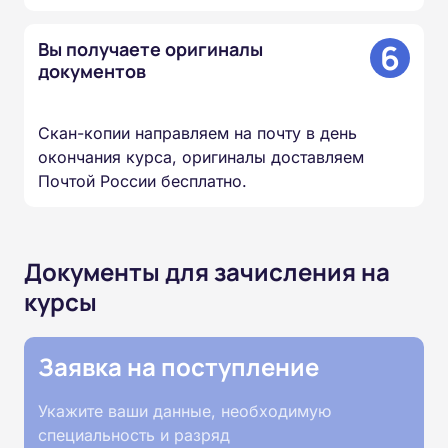
6
Вы получаете оригиналы
документов
Скан-копии направляем на почту в день
окончания курса, оригиналы доставляем
Почтой России бесплатно.
Документы для зачисления на
курсы
Заявка на поступление
Укажите ваши данные, необходимую
специальность и разряд