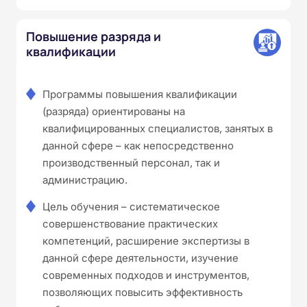
Повышение разряда и
квалификации
Программы повышения квалификации
(разряда) ориентированы на
квалифицированных специалистов, занятых в
данной сфере – как непосредственно
производственный персонал, так и
администрацию.
Цель обучения – систематическое
совершенствование практических
компетенций, расширение экспертизы в
данной сфере деятельности, изучение
современных подходов и инструментов,
позволяющих повысить эффективность