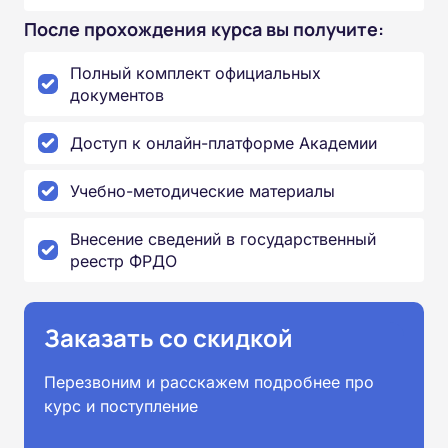
После прохождения курса вы получите:
Полный комплект официальных
документов
Доступ к онлайн-платформе Академии
Учебно-методические материалы
Внесение сведений в государственный
реестр ФРДО
Заказать со скидкой
Перезвоним и расскажем подробнее про
курс и поступление