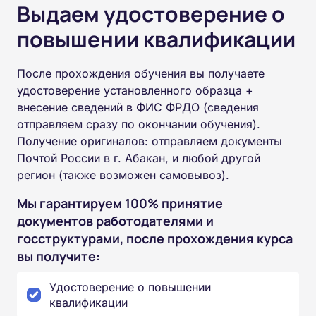
Выдаем удостоверение о
повышении квалификации
После прохождения обучения вы получаете
удостоверение установленного образца +
внесение сведений в ФИС ФРДО (сведения
отправляем сразу по окончании обучения).
Получение оригиналов: отправляем документы
Почтой России в г. Абакан, и любой другой
регион (также возможен самовывоз).
Мы гарантируем 100% принятие
документов работодателями и
госструктурами, после прохождения курса
вы получите:
Удостоверение о повышении
квалификации