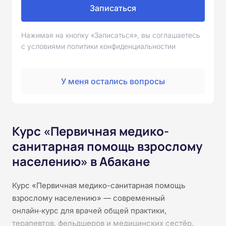
Записаться
Нажимая на кнопку «Записаться», вы соглашаетесь
с условиями политики конфиденциальностии
У меня остались вопросы
Курс «Первичная медико-
санитарная помощь взрослому
населению» в Абакане
Курс «Первичная медико-санитарная помощь
взрослому населению» — современный
онлайн‑курс для врачей общей практики,
терапевтов, фельдшеров и медицинских сестёр.