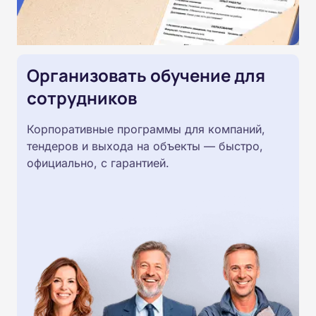
Организовать обучение для
сотрудников
Корпоративные программы для компаний,
тендеров и выхода на объекты — быстро,
официально, с гарантией.