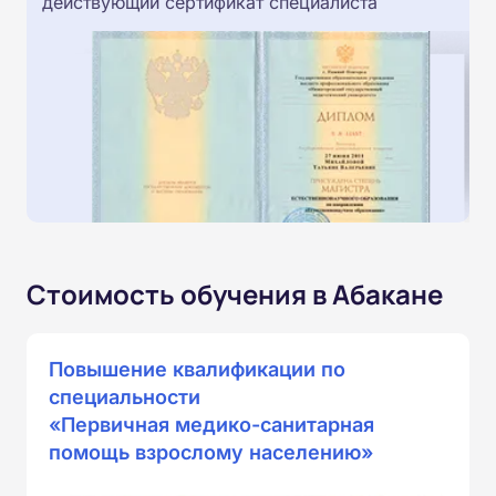
действующий сертификат специалиста
Стоимость обучения в Абакане
Повышение квалификации по
специальности
«Первичная медико-санитарная
помощь взрослому населению»