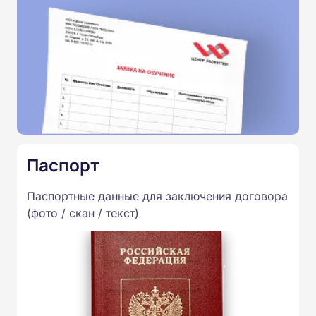
Паспорт
Паспортные данные для заключения договора
(фото / скан / текст)