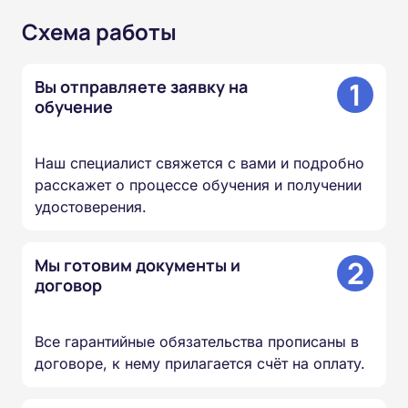
Схема работы
1
Вы отправляете заявку на
обучение
Наш специалист свяжется с вами и подробно
расскажет о процессе обучения и получении
удостоверения.
2
Мы готовим документы и
договор
Все гарантийные обязательства прописаны в
договоре, к нему прилагается счёт на оплату.