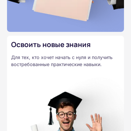
Освоить новые знания
Для тех, кто хочет начать с нуля и получить
востребованные практические навыки.