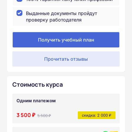
Выданные документы пройдут
проверку работодателя
Получить учебный план
Прочитать отзывы
Стоимость курса
Одним платежом
3 500 ₽
5 500 ₽
скидка: 2 000 ₽