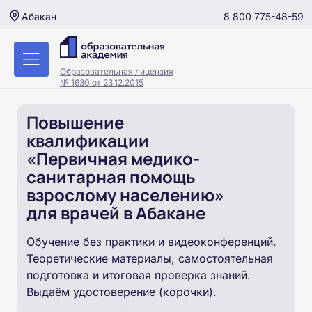
8 800 775-48-59
Абакан
Образовательная лицензия
№ 1630 от 23.12.2015
Повышение
квалификации
«Первичная медико-
санитарная помощь
взрослому населению»
для врачей в Абакане
Обучение без практики и видеоконференций.
Теоретические материалы, самостоятельная
подготовка и итоговая проверка знаний.
Выдаём удостоверение (корочки).