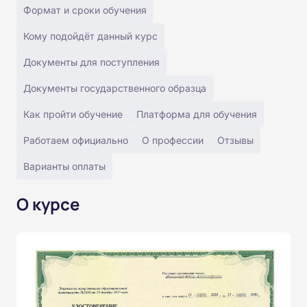
Формат и сроки обучения
Кому подойдёт данный курс
Документы для поступления
Документы государственного образца
Как пройти обучение
Платформа для обучения
Работаем официально
О профессии
Отзывы
Варианты оплаты
О курсе