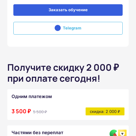
Заказать обучение
Telegram
Получите скидку 2 000 ₽
при оплате сегодня!
Одним платежом
3 500 ₽
5 500 ₽
скидка: 2 000 ₽
Частями без переплат