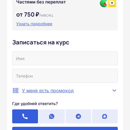
Частями без переплат
от 750 ₽
/месяц
Узнать подробнее
Записаться на курс
У меня есть промокод
Где удобней ответить?