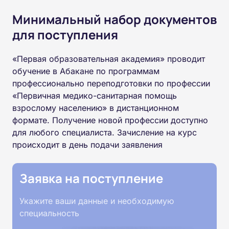
Минимальный набор документов
для поступления
«Первая образовательная академия» проводит
обучение в Абакане по программам
профессионально переподготовки по профессии
«Первичная медико-санитарная помощь
взрослому населению» в дистанционном
формате. Получение новой профессии доступно
для любого специалиста. Зачисление на курс
происходит в день подачи заявления
Заявка на поступление
Укажите ваши данные и необходимую
специальность