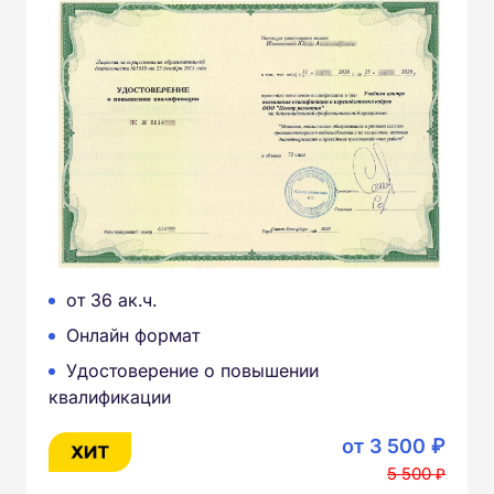
от 36 ак.ч.
Онлайн формат
Удостоверение о повышении
квалификации
от 3 500 ₽
5 500 ₽