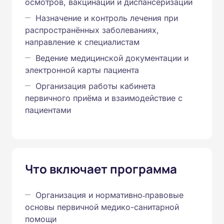
осмотров, вакцинаций и диспансеризации
Назначение и контроль лечения при
распространённых заболеваниях,
направление к специалистам
Ведение медицинской документации и
электронной карты пациента
Организация работы кабинета
первичного приёма и взаимодействие с
пациентами
Что включает программа
Организация и нормативно‑правовые
основы первичной медико-санитарной
помощи