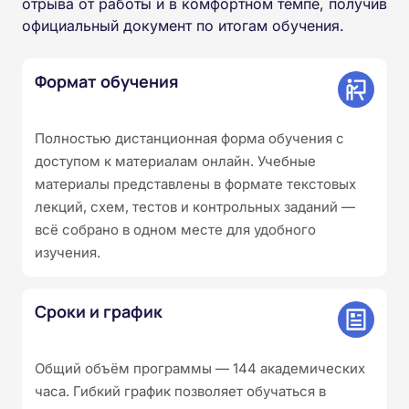
отрыва от работы и в комфортном темпе, получив
официальный документ по итогам обучения.
Формат обучения
Полностью дистанционная форма обучения с
доступом к материалам онлайн. Учебные
материалы представлены в формате текстовых
лекций, схем, тестов и контрольных заданий —
всё собрано в одном месте для удобного
изучения.
Сроки и график
Общий объём программы — 144 академических
часа. Гибкий график позволяет обучаться в