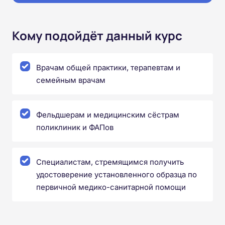
Кому подойдёт данный курс
Врачам общей практики, терапевтам и
семейным врачам
Фельдшерам и медицинским сёстрам
поликлиник и ФАПов
Специалистам, стремящимся получить
удостоверение установленного образца по
первичной медико-санитарной помощи