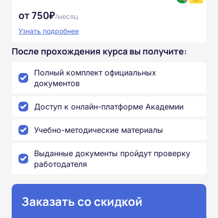
от 750₽
/месяц
Узнать подробнее
После прохождения курса вы получите:
Полный комплект официальных
документов
Доступ к онлайн-платформе Академии
Учебно-методические материалы
Выданные документы пройдут проверку
работодателя
Заказать со скидкой