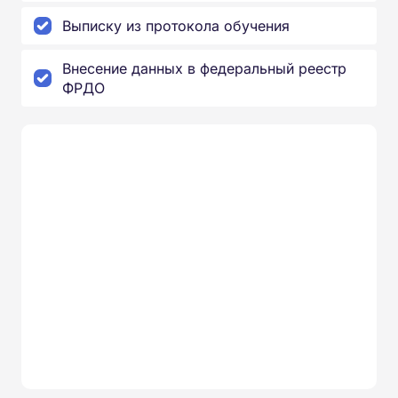
Выписку из протокола обучения
Внесение данных в федеральный реестр
ФРДО