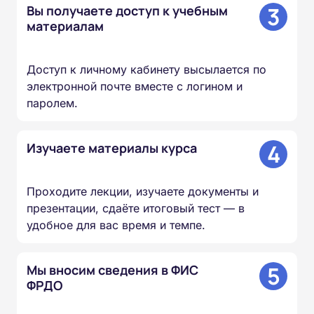
3
Вы получаете доступ к учебным
материалам
Доступ к личному кабинету высылается по
электронной почте вместе с логином и
паролем.
4
Изучаете материалы курса
Проходите лекции, изучаете документы и
презентации, сдаёте итоговый тест — в
удобное для вас время и темпе.
5
Мы вносим сведения в ФИС
ФРДО