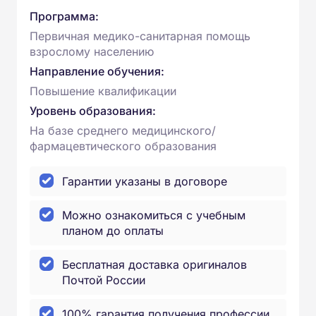
Программа:
Первичная медико-санитарная помощь
взрослому населению
Направление обучения:
Повышение квалификации
Уровень образования:
На базе среднего медицинского/
фармацевтического образования
Гарантии указаны в договоре
Можно ознакомиться с учебным
планом до оплаты
Бесплатная доставка оригиналов
Почтой России
100% гарантия получения профессии