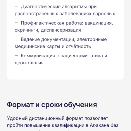
Диагностические алгоритмы при
распространённых заболеваниях взрослых
Профилактическая работа: вакцинация,
скрининги, диспансеризация
Ведение документации, электронные
медицинские карты и отчётность
Коммуникация с пациентами, этика и
деонтология
Формат и сроки обучения
Удобный дистанционный формат позволяет
пройти повышение квалификации в Абакане без