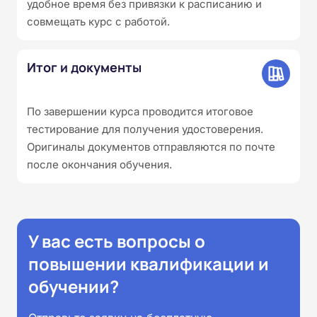
удобное время без привязки к расписанию и
совмещать курс с работой.
Итог и документы
По завершении курса проводится итоговое
тестирование для получения удостоверения.
Оригиналы документов отправляются по почте
после окончания обучения.
У вас есть вопросы о
повышении квалификации и
обучении?