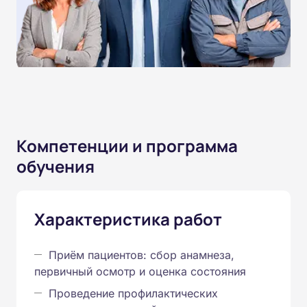
Компетенции и программа
обучения
Характеристика работ
Приём пациентов: сбор анамнеза,
первичный осмотр и оценка состояния
Проведение профилактических