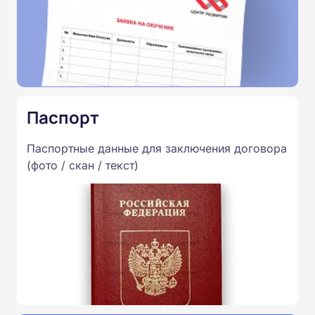
Паспорт
Паспортные данные для заключения договора
(фото / скан / текст)