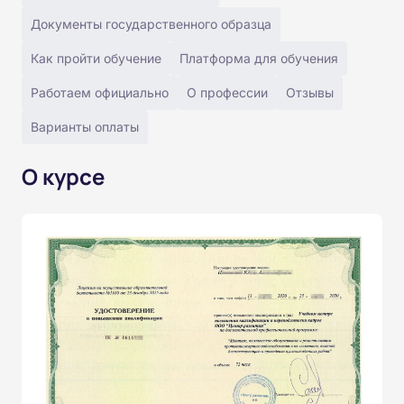
Документы государственного образца
Как пройти обучение
Платформа для обучения
Работаем официально
О профессии
Отзывы
Варианты оплаты
О курсе