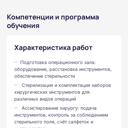
Компетенции и программа
обучения
Характеристика работ
Подготовка операционного зала:
оборудование, расстановка инструментов,
обеспечение стерильности
Стерилизация и комплектация наборов
хирургических инструментов для
различных видов операций
Ассистирование хирургу: подача
инструментов, контроль за соблюдением
стерильного поля, счёт салфеток и