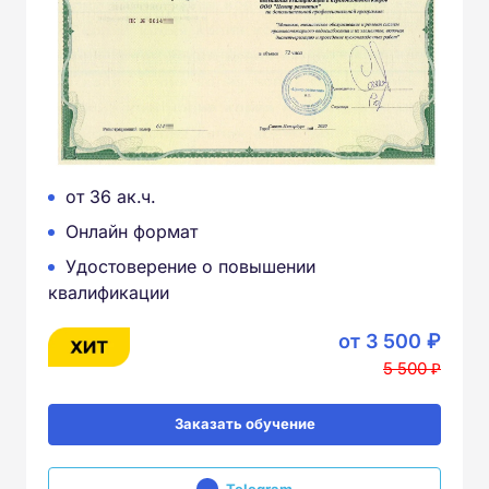
от 36 ак.ч.
Онлайн формат
Удостоверение о повышении
квалификации
от 3 500 ₽
5 500 ₽
Заказать обучение