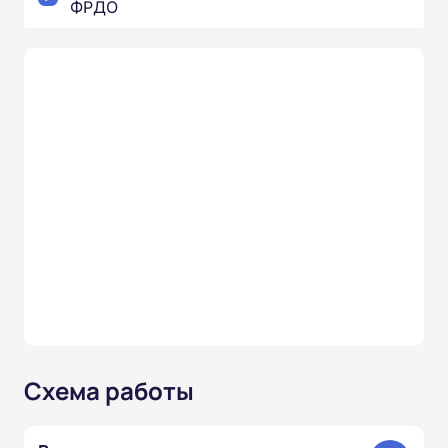
ФРДО
Схема работы