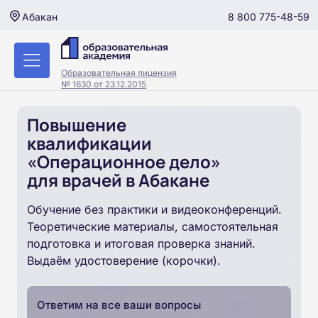
8 800 775-48-59
Абакан
Образовательная лицензия
№ 1630 от 23.12.2015
Повышение
квалификации
«Операционное дело»
для врачей в Абакане
Обучение без практики и видеоконференций.
Теоретические материалы, самостоятельная
подготовка и итоговая проверка знаний.
Выдаём удостоверение (корочки).
Ответим на все ваши вопросы