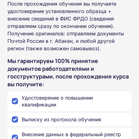
После прохождения обучения вы получаете
удостоверение установленного образца +
внесение сведений в ФИС ФРДО (сведения
отправляем сразу по окончании обучения).
Получение оригиналов: отправляем документы
Почтой России в г. Абакан, и любой другой
регион (также возможен самовывоз).
Мы гарантируем 100% принятие
документов работодателями и
госструктурами, после прохождения курса
вы получите:
Удостоверение о повышении
квалификации
Выписку из протокола обучения
Внесение данных в федеральный реестр