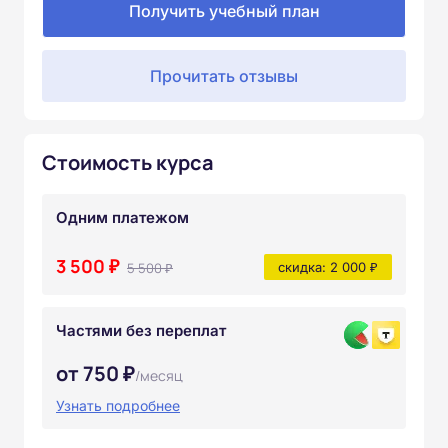
Получить учебный план
Прочитать отзывы
Стоимость курса
Одним платежом
3 500 ₽
5 500 ₽
скидка: 2 000 ₽
Частями без переплат
от 750 ₽
/месяц
Узнать подробнее