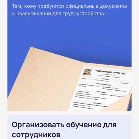
Тем, кому требуются официальные документы
о квалификации для трудоустройства.
Организовать обучение для
сотрудников