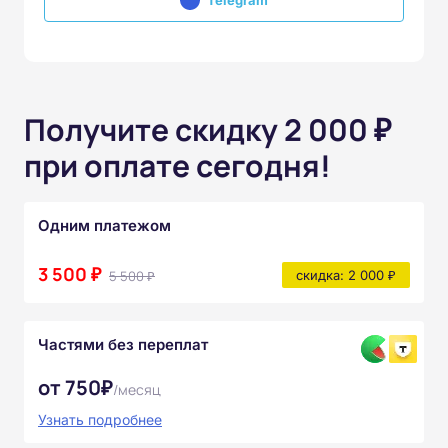
Telegram
Получите скидку 2 000 ₽
при оплате сегодня!
Одним платежом
3 500 ₽
5 500 ₽
скидка: 2 000 ₽
Частями без переплат
от 750₽
/месяц
Узнать подробнее