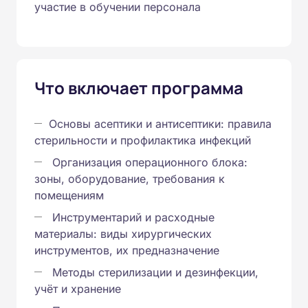
участие в обучении персонала
Что включает программа
Основы асептики и антисептики: правила
стерильности и профилактика инфекций
Организация операционного блока:
зоны, оборудование, требования к
помещениям
Инструментарий и расходные
материалы: виды хирургических
инструментов, их предназначение
Методы стерилизации и дезинфекции,
учёт и хранение