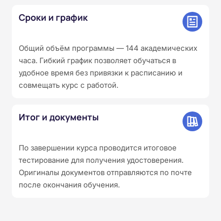
Сроки и график
Общий объём программы — 144 академических
часа. Гибкий график позволяет обучаться в
удобное время без привязки к расписанию и
совмещать курс с работой.
Итог и документы
По завершении курса проводится итоговое
тестирование для получения удостоверения.
Оригиналы документов отправляются по почте
после окончания обучения.