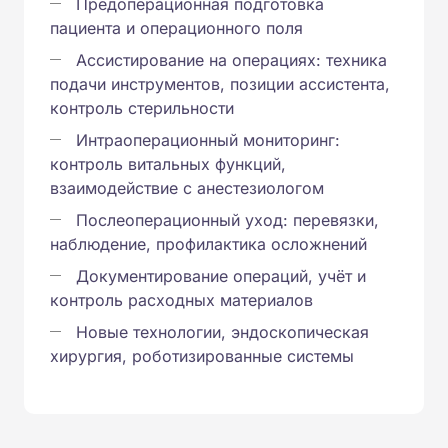
Предоперационная подготовка
пациента и операционного поля
Ассистирование на операциях: техника
подачи инструментов, позиции ассистента,
контроль стерильности
Интраоперационный мониторинг:
контроль витальных функций,
взаимодействие с анестезиологом
Послеоперационный уход: перевязки,
наблюдение, профилактика осложнений
Документирование операций, учёт и
контроль расходных материалов
Новые технологии, эндоскопическая
хирургия, роботизированные системы