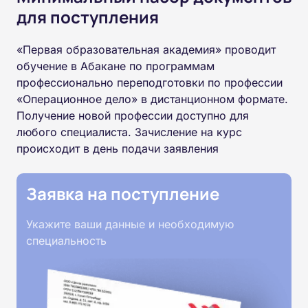
для поступления
«Первая образовательная академия» проводит
обучение в Абакане по программам
профессионально переподготовки по профессии
«Операционное дело» в дистанционном формате.
Получение новой профессии доступно для
любого специалиста. Зачисление на курс
происходит в день подачи заявления
Заявка на поступление
Укажите ваши данные и необходимую
специальность