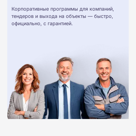
Корпоративные программы для компаний,
тендеров и выхода на объекты — быстро,
официально, с гарантией.