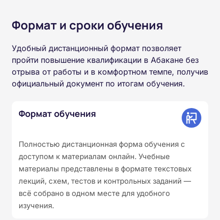
Формат и сроки обучения
Удобный дистанционный формат позволяет
пройти повышение квалификации в Абакане без
отрыва от работы и в комфортном темпе, получив
официальный документ по итогам обучения.
Формат обучения
Полностью дистанционная форма обучения с
доступом к материалам онлайн. Учебные
материалы представлены в формате текстовых
лекций, схем, тестов и контрольных заданий —
всё собрано в одном месте для удобного
изучения.