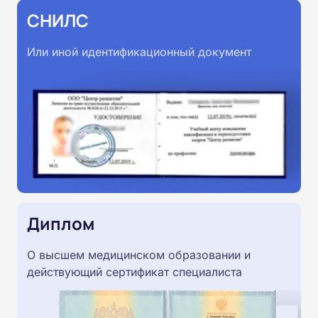
СНИЛС
Или иной идентификационный документ
Диплом
О высшем медицинском образовании и
действующий сертификат специалиста