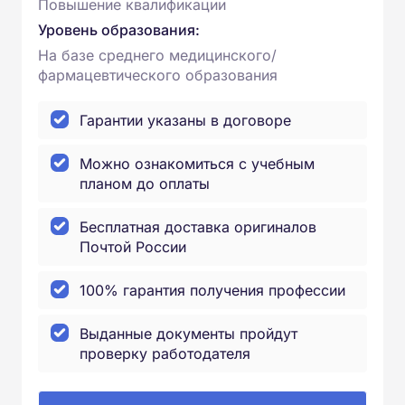
Повышение квалификации
Уровень образования:
На базе среднего медицинского/
фармацевтического образования
Гарантии указаны в договоре
Можно ознакомиться с учебным
планом до оплаты
Бесплатная доставка оригиналов
Почтой России
100% гарантия получения профессии
Выданные документы пройдут
проверку работодателя