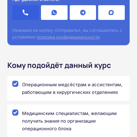
Нажимая на кнопку «Отправить», вы соглашаетесь с
условиями
политики конфиденциальности
Кому подойдёт данный курс
Операционным медсёстрам и ассистентам,
работающим в хирургических отделениях
Медицинским специалистам, желающим
получить знания по организации
операционного блока