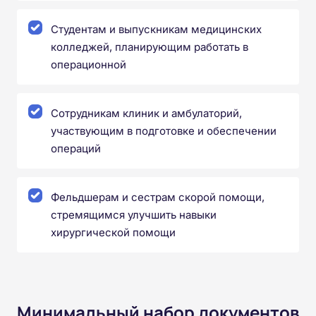
Студентам и выпускникам медицинских
колледжей, планирующим работать в
операционной
Сотрудникам клиник и амбулаторий,
участвующим в подготовке и обеспечении
операций
Фельдшерам и сестрам скорой помощи,
стремящимся улучшить навыки
хирургической помощи
Минимальный набор документов