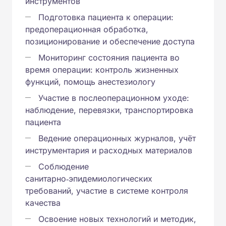
инструментов
Подготовка пациента к операции:
предоперационная обработка,
позиционирование и обеспечение доступа
Мониторинг состояния пациента во
время операции: контроль жизненных
функций, помощь анестезиологу
Участие в послеоперационном уходе:
наблюдение, перевязки, транспортировка
пациента
Ведение операционных журналов, учёт
инструментария и расходных материалов
Соблюдение
санитарно‑эпидемиологических
требований, участие в системе контроля
качества
Освоение новых технологий и методик,