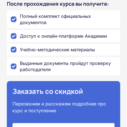
После прохождения курса вы получите:
Полный комплект официальных
документов
Доступ к онлайн-платформе Академии
Учебно-методические материалы
Выданные документы пройдут проверку
работодателя
Заказать со скидкой
Перезвоним и расскажем подробнее про
курс и поступление