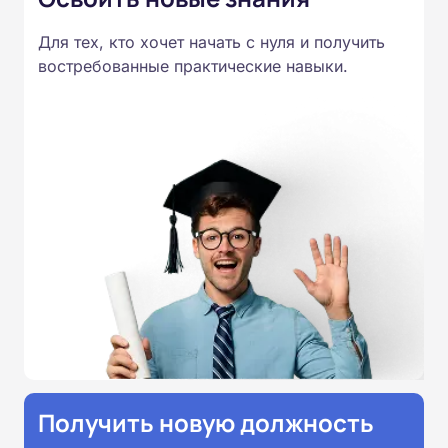
Для тех, кто хочет начать с нуля и получить
востребованные практические навыки.
Получить новую должность