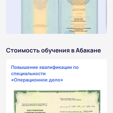
Стоимость обучения в Абакане
Повышение квалификации по
специальности
«Операционное дело»