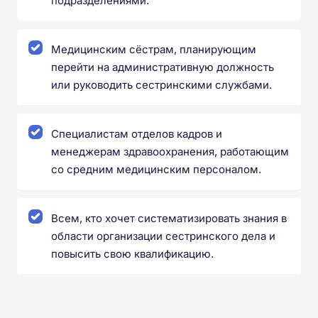
подразделениями.
Медицинским сёстрам, планирующим
перейти на административную должность
или руководить сестринскими службами.
Специалистам отделов кадров и
менеджерам здравоохранения, работающим
со средним медицинским персоналом.
Всем, кто хочет систематизировать знания в
области организации сестринского дела и
повысить свою квалификацию.