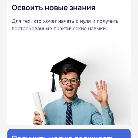
Освоить новые знания
Для тех, кто хочет начать с нуля и получить
востребованные практические навыки.