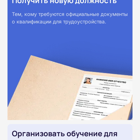
Получить новую должность
Тем, кому требуются официальные документы
о квалификации для трудоустройства.
Организовать обучение для