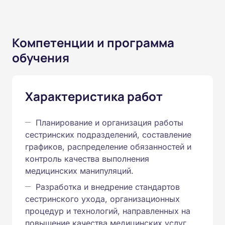
Компетенции и программа
обучения
Характеристика работ
Планирование и организация работы
сестринских подразделений, составление
графиков, распределение обязанностей и
контроль качества выполнения
медицинских манипуляций.
Разработка и внедрение стандартов
сестринского ухода, организационных
процедур и технологий, направленных на
повышение качества медицинских услуг.