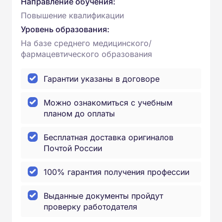
Направление обучения:
Повышение квалификации
Уровень образования:
На базе среднего медицинского/
фармацевтического образования
Гарантии указаны в договоре
Можно ознакомиться с учебным
планом до оплаты
Бесплатная доставка оригиналов
Почтой России
100% гарантия получения профессии
Выданные документы пройдут
проверку работодателя