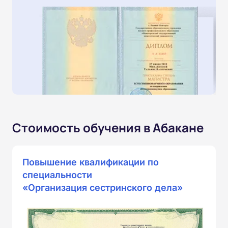
Стоимость обучения в Абакане
Повышение квалификации по
специальности
«Организация сестринского дела»