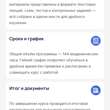
материалы представлены в формате текстовых
лекций, схем, тестов и контрольных заданий —
всё собрано в одном месте для удобного
изучения.
Сроки и график
Общий объём программы — 144 академических
часа. Гибкий график позволяет обучаться в
удобное время без привязки к расписанию и
совмещать курс с работой.
Итог и документы
По завершении курса проводится итоговое
тестирование для получения удостоверения.