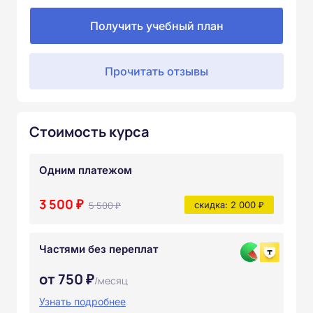
Получить учебный план
Прочитать отзывы
Стоимость курса
Одним платежом
3 500 ₽
5 500 ₽
скидка: 2 000 ₽
Частями без переплат
от 750 ₽
/месяц
Узнать подробнее