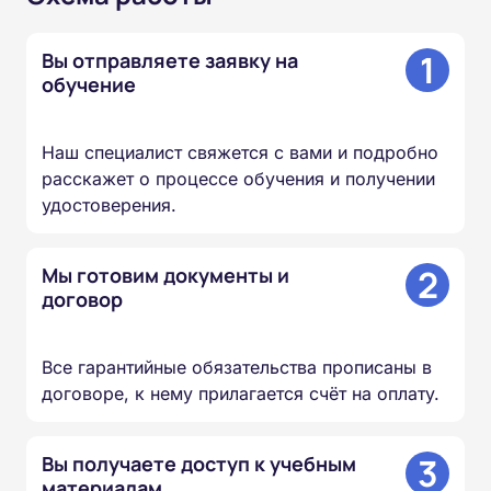
1
Вы отправляете заявку на
обучение
Наш специалист свяжется с вами и подробно
расскажет о процессе обучения и получении
удостоверения.
2
Мы готовим документы и
договор
Все гарантийные обязательства прописаны в
договоре, к нему прилагается счёт на оплату.
3
Вы получаете доступ к учебным
материалам