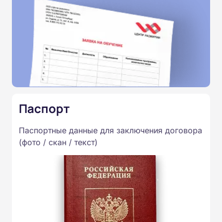
Паспорт
Паспортные данные для заключения договора
(фото / скан / текст)