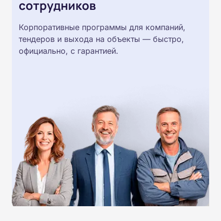
сотрудников
Корпоративные программы для компаний,
тендеров и выхода на объекты — быстро,
официально, с гарантией.