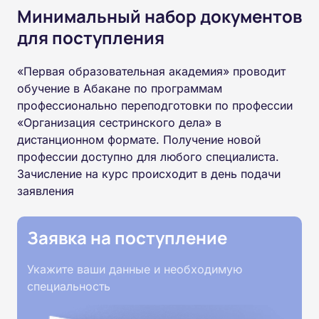
Минимальный набор документов
для поступления
«Первая образовательная академия» проводит
обучение в Абакане по программам
профессионально переподготовки по профессии
«Организация сестринского дела» в
дистанционном формате. Получение новой
профессии доступно для любого специалиста.
Зачисление на курс происходит в день подачи
заявления
Заявка на поступление
Укажите ваши данные и необходимую
специальность