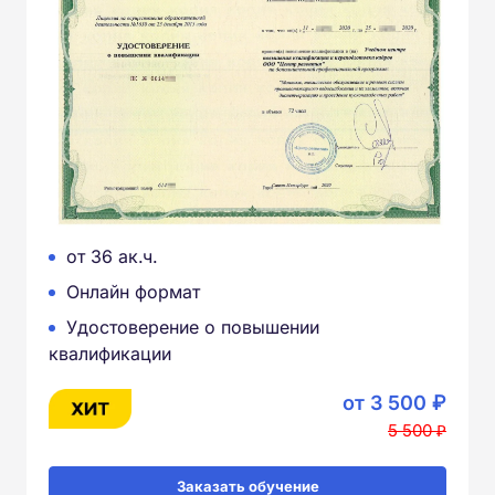
от 36 ак.ч.
Онлайн формат
Удостоверение о повышении
квалификации
от 3 500 ₽
5 500 ₽
Заказать обучение