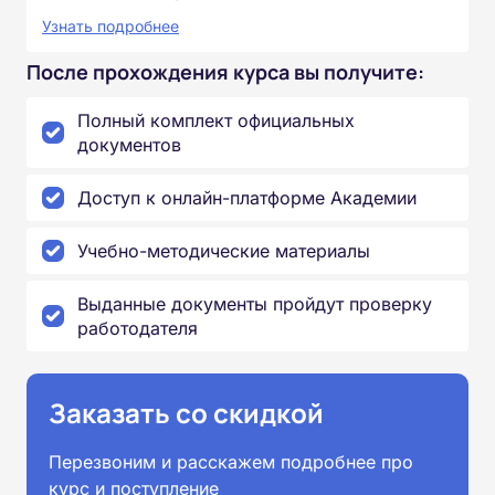
Узнать подробнее
После прохождения курса вы получите:
Полный комплект официальных
документов
Доступ к онлайн-платформе Академии
Учебно-методические материалы
Выданные документы пройдут проверку
работодателя
Заказать со скидкой
Перезвоним и расскажем подробнее про
курс и поступление