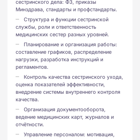
сестринского дела: ФЗ, приказы
Минздрава, стандарты и профстандарты.
Структура и функции сестринской
службы, роли и ответственность
медицинских сестер разных уровней.
Планирование и организация работы:
составление графиков, распределение
нагрузки, разработка инструкций и
регламентов.
Контроль качества сестринского ухода,
оценка показателей эффективности,
внедрение системы внутреннего контроля
качества.
Организация документооборота,
ведение медицинских карт, журналов и
отчётности.
Управление персоналом: мотивация,