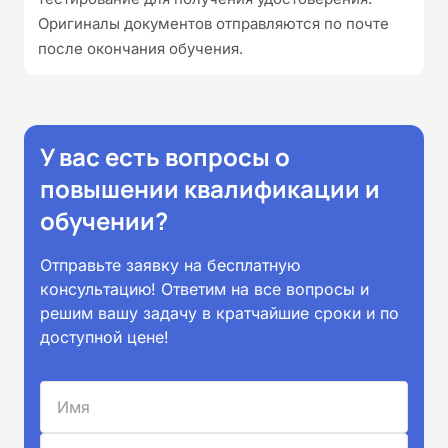
Оригиналы документов отправляются по почте
после окончания обучения.
У вас есть вопросы о
повышении квалификации и
обучении?
Отправьте заявку на бесплатную
консультацию! Ответим на все вопросы и
решим вашу задачу в кратчайшие сроки и по
доступной цене!