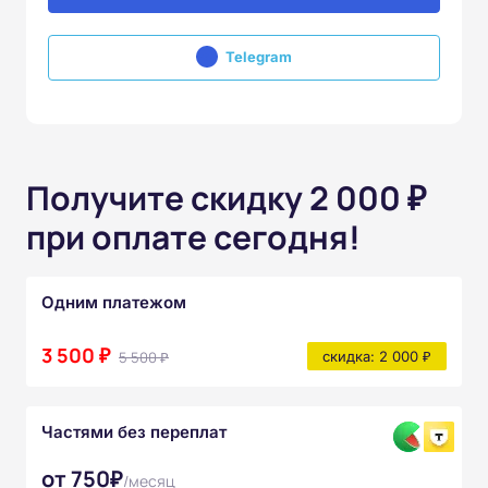
Telegram
Получите скидку 2 000 ₽
при оплате сегодня!
Одним платежом
3 500 ₽
5 500 ₽
скидка: 2 000 ₽
Частями без переплат
от 750₽
/месяц