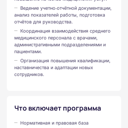
Ведение учетно‑отчётной документации,
анализ показателей работы, подготовка
отчётов для руководства.
Координация взаимодействия среднего
медицинского персонала с врачами,
административными подразделениями и
пациентами.
Организация повышения квалификации,
наставничества и адаптации новых
сотрудников.
Что включает программа
Нормативная и правовая база