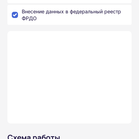
Внесение данных в федеральный реестр
ФРДО
Схема работы