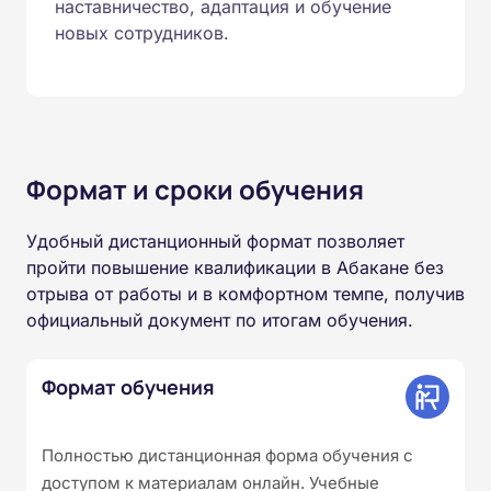
наставничество, адаптация и обучение
новых сотрудников.
Формат и сроки обучения
Удобный дистанционный формат позволяет
пройти повышение квалификации в Абакане без
отрыва от работы и в комфортном темпе, получив
официальный документ по итогам обучения.
Формат обучения
Полностью дистанционная форма обучения с
доступом к материалам онлайн. Учебные