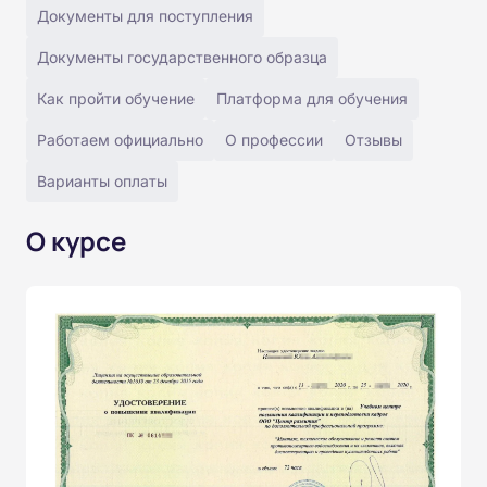
Документы для поступления
Документы государственного образца
Как пройти обучение
Платформа для обучения
Работаем официально
О профессии
Отзывы
Варианты оплаты
О курсе