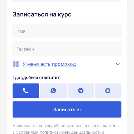
Записаться на курс
У меня есть промокод
Где удобней ответить?
Записаться
Нажимая на кнопку «Записаться», вы соглашаетесь
с условиями политики конфиденциальностии