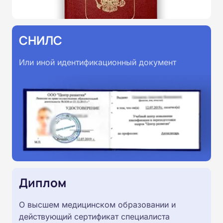
СНИЛС
Или иной идентификационный документ
Диплом
О высшем медицинском образовании и
действующий сертификат специалиста