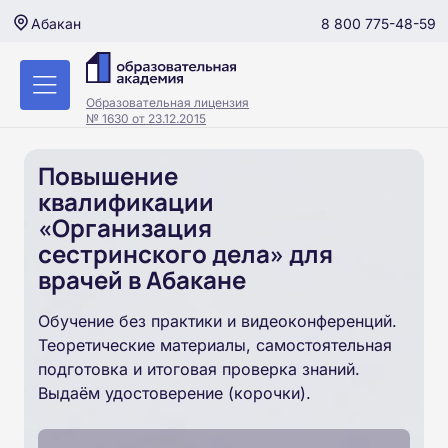
8 800 775-48-59
Абакан
Образовательная лицензия
№ 1630 от 23.12.2015
Повышение
квалификации
«Организация
сестринского дела» для
врачей в Абакане
Обучение без практики и видеоконференций.
Теоретические материалы, самостоятельная
подготовка и итоговая проверка знаний.
Выдаём удостоверение (корочки).