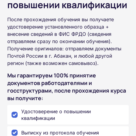
повышении квалификации
После прохождения обучения вы получаете
удостоверение установленного образца +
внесение сведений в ФИС ФРДО (сведения
отправляем сразу по окончании обучения).
Получение оригиналов: отправляем документы
Почтой России в г. Абакан, и любой другой
регион (также возможен самовывоз).
Мы гарантируем 100% принятие
документов работодателями и
госструктурами, после прохождения курса
вы получите:
Удостоверение о повышении
квалификации
Выписку из протокола обучения