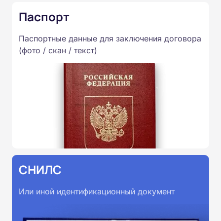
Паспорт
Паспортные данные для заключения договора
(фото / скан / текст)
СНИЛС
Или иной идентификационный документ