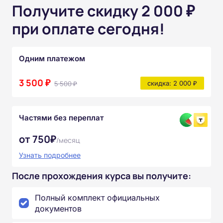
Получите скидку 2 000 ₽
при оплате сегодня!
Одним платежом
3 500 ₽
5 500 ₽
скидка: 2 000 ₽
Частями без переплат
от 750₽
/месяц
Узнать подробнее
После прохождения курса вы получите:
Полный комплект официальных
документов