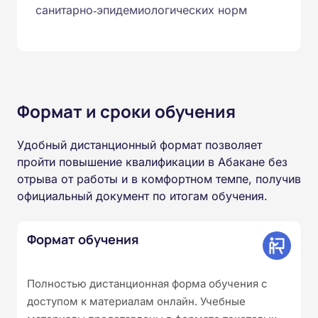
санитарно‑эпидемиологических норм
Формат и сроки обучения
Удобный дистанционный формат позволяет
пройти повышение квалификации в Абакане без
отрыва от работы и в комфортном темпе, получив
официальный документ по итогам обучения.
Формат обучения
Полностью дистанционная форма обучения с
доступом к материалам онлайн. Учебные