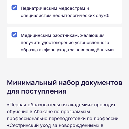
Педиатрическим медсестрам и
специалистам неонатологических служб
Медицинским работникам, желающим
получить удостоверение установленного
образца в сфере ухода за новорождёнными
Минимальный набор документов
для поступления
«Первая образовательная академия» проводит
обучение в Абакане по программам
профессионально переподготовки по профессии
«Сестринский уход за новорожденным» в