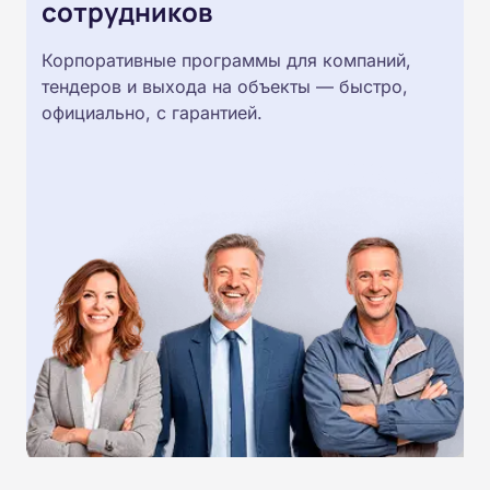
сотрудников
Корпоративные программы для компаний,
тендеров и выхода на объекты — быстро,
официально, с гарантией.