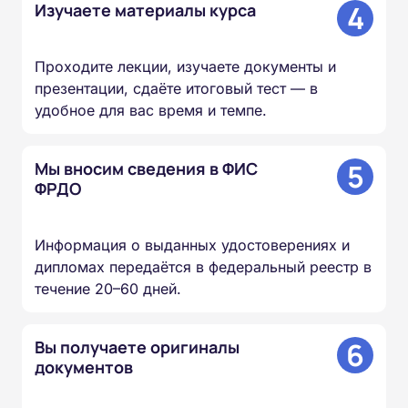
4
Изучаете материалы курса
Проходите лекции, изучаете документы и
презентации, сдаёте итоговый тест — в
удобное для вас время и темпе.
5
Мы вносим сведения в ФИС
ФРДО
Информация о выданных удостоверениях и
дипломах передаётся в федеральный реестр в
течение 20–60 дней.
6
Вы получаете оригиналы
документов