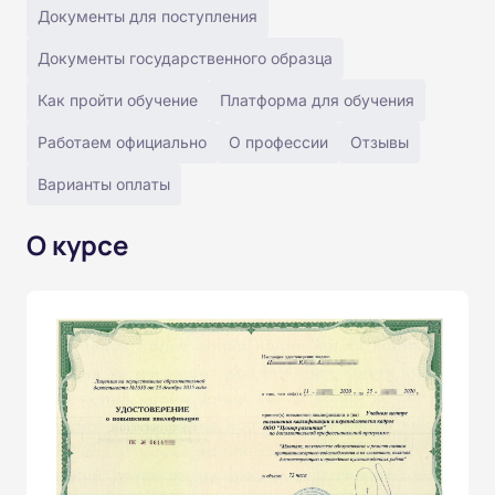
Документы для поступления
Документы государственного образца
Как пройти обучение
Платформа для обучения
Работаем официально
О профессии
Отзывы
Варианты оплаты
О курсе