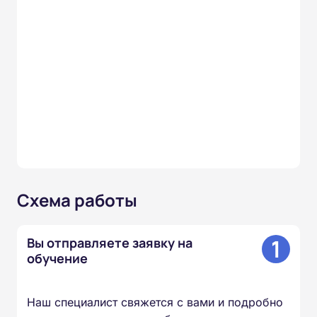
Схема работы
1
Вы отправляете заявку на
обучение
Наш специалист свяжется с вами и подробно