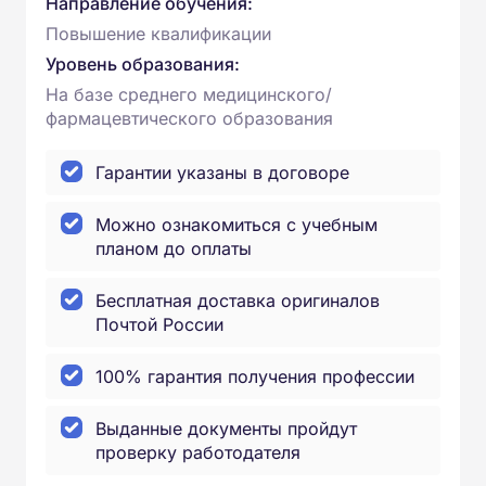
Направление обучения:
Повышение квалификации
Уровень образования:
На базе среднего медицинского/
фармацевтического образования
Гарантии указаны в договоре
Можно ознакомиться с учебным
планом до оплаты
Бесплатная доставка оригиналов
Почтой России
100% гарантия получения профессии
Выданные документы пройдут
проверку работодателя