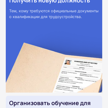
Получить новую должность
Тем, кому требуются официальные документы
о квалификации для трудоустройства.
Организовать обучение для