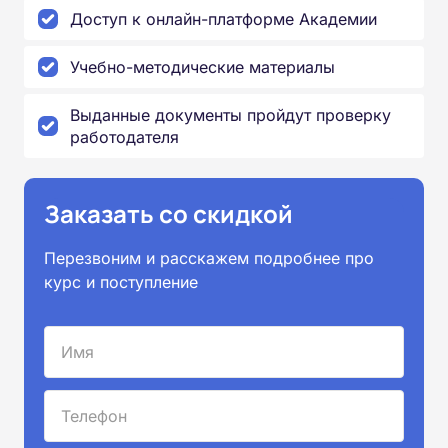
Доступ к онлайн-платформе Академии
Учебно-методические материалы
Выданные документы пройдут проверку
работодателя
Заказать со скидкой
Перезвоним и расскажем подробнее про
курс и поступление