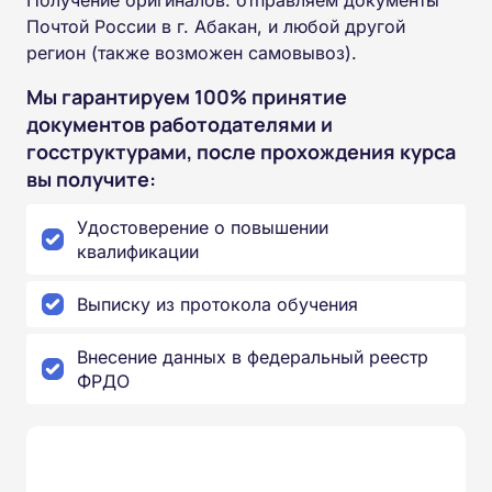
Получение оригиналов: отправляем документы
Почтой России в г. Абакан, и любой другой
регион (также возможен самовывоз).
Мы гарантируем 100% принятие
документов работодателями и
госструктурами, после прохождения курса
вы получите:
Удостоверение о повышении
квалификации
Выписку из протокола обучения
Внесение данных в федеральный реестр
ФРДО