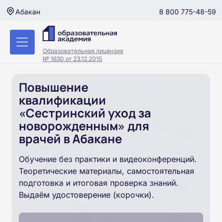
8 800 775-48-59
Абакан
Образовательная лицензия
№ 1630 от 23.12.2015
Повышение
квалификации
«Сестринский уход за
новорожденным» для
врачей в Абакане
Обучение без практики и видеоконференций.
Теоретические материалы, самостоятельная
подготовка и итоговая проверка знаний.
Выдаём удостоверение (корочки).