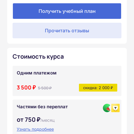
Получить учебный план
Прочитать отзывы
Стоимость курса
Одним платежом
3 500 ₽
5 500 ₽
скидка: 2 000 ₽
Частями без переплат
от 750 ₽
/месяц
Узнать подробнее