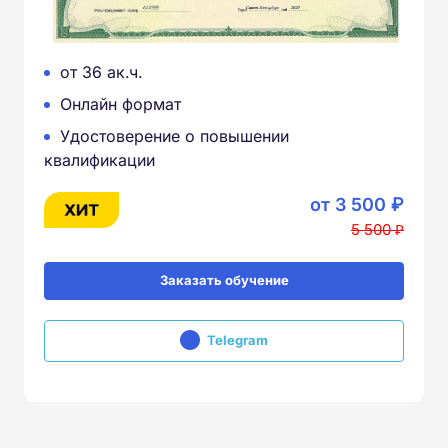
от 36 ак.ч.
Онлайн формат
Удостоверение о повышении
квалификации
от 3 500 ₽
5 500 ₽
Заказать обучение
Telegram