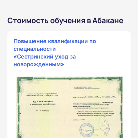
Стоимость обучения в Абакане
Повышение квалификации по
специальности
«Сестринский уход за
новорожденным»