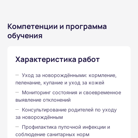
Компетенции и программа
обучения
Характеристика работ
Уход за новорождёнными: кормление,
пеленание, купание и уход за кожей
Мониторинг состояния и своевременное
выявление отклонений
Консультирование родителей по уходу
за новорождённым
Профилактика пупочной инфекции и
соблюдение санитарных норм