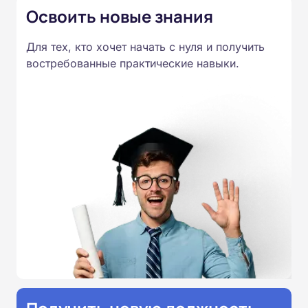
Освоить новые знания
Для тех, кто хочет начать с нуля и получить
востребованные практические навыки.