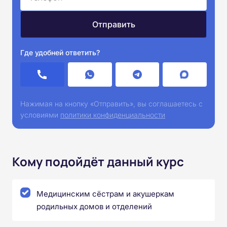
Где удобней ответить?
Нажимая на кнопку «Отправить», вы соглашаетесь с
условиями
политики конфиденциальности
Кому подойдёт данный курс
Медицинским сёстрам и акушеркам
родильных домов и отделений