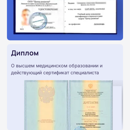
Диплом
О высшем медицинском образовании и
действующий сертификат специалиста