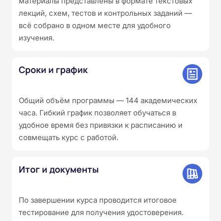
материалы представлены в формате текстовых
лекций, схем, тестов и контрольных заданий —
всё собрано в одном месте для удобного
изучения.
Сроки и график
Общий объём программы — 144 академических
часа. Гибкий график позволяет обучаться в
удобное время без привязки к расписанию и
совмещать курс с работой.
Итог и документы
По завершении курса проводится итоговое
тестирование для получения удостоверения.