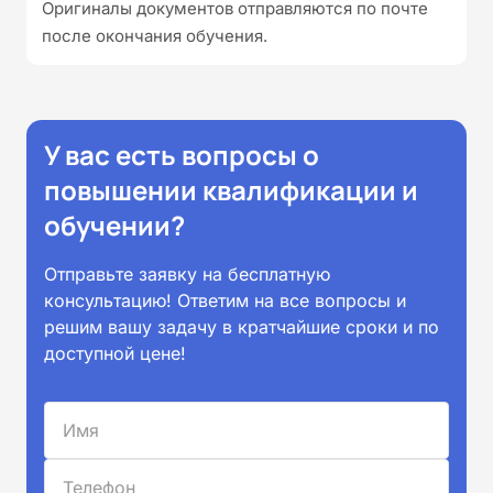
Оригиналы документов отправляются по почте
после окончания обучения.
У вас есть вопросы о
повышении квалификации и
обучении?
Отправьте заявку на бесплатную
консультацию! Ответим на все вопросы и
решим вашу задачу в кратчайшие сроки и по
доступной цене!