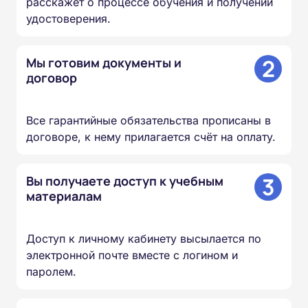
расскажет о процессе обучения и получении
удостоверения.
2
Мы готовим документы и
договор
Все гарантийные обязательства прописаны в
договоре, к нему прилагается счёт на оплату.
3
Вы получаете доступ к учебным
материалам
Доступ к личному кабинету высылается по
электронной почте вместе с логином и
паролем.