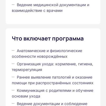
Ведение медицинской документации и
взаимодействие с врачами
Что включает программа
Анатомические и физиологические
особенности новорождённых
Организация ухода: кормление, гигиена,
терморегуляция
Раннее выявление патологий и оказание
помощи при распространённых состояниях
Коммуникация с родителями и обучение
основам ухода
Ведение документации и соблюдение