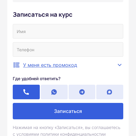
Записаться на курс
У меня есть промокод
Где удобней ответить?
Записаться
Нажимая на кнопку «Записаться», вы соглашаетесь
с условиями политики конфиденциальностии