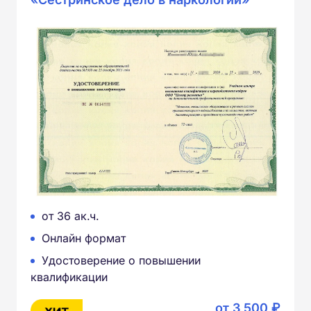
от 36 ак.ч.
Онлайн формат
Удостоверение о повышении
квалификации
от 3 500 ₽