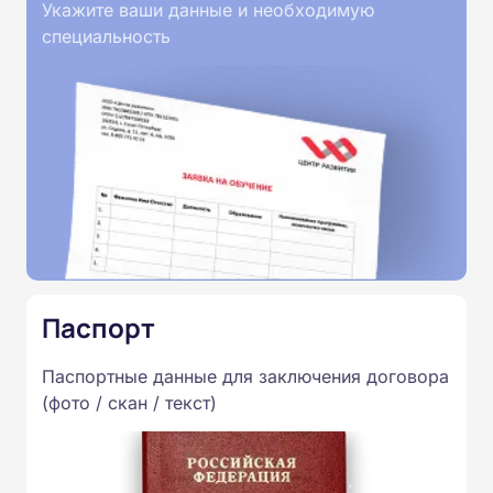
Укажите ваши данные и необходимую
специальность
Паспорт
Паспортные данные для заключения договора
(фото / скан / текст)