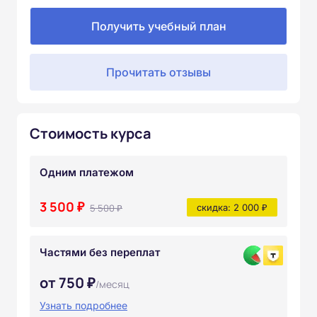
Получить учебный план
Прочитать отзывы
Стоимость курса
Одним платежом
3 500 ₽
5 500 ₽
скидка: 2 000 ₽
Частями без переплат
от 750 ₽
/месяц
Узнать подробнее