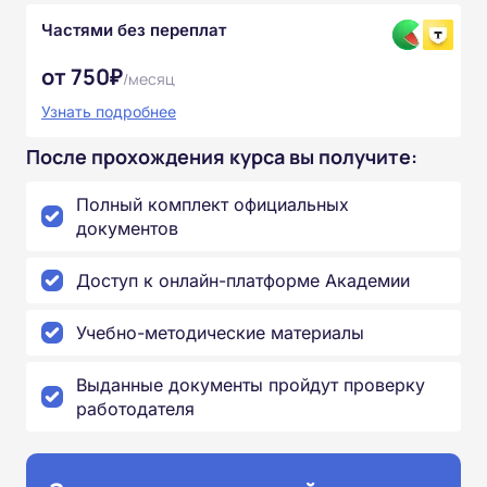
Частями без переплат
от 750₽
/месяц
Узнать подробнее
После прохождения курса вы получите:
Полный комплект официальных
документов
Доступ к онлайн-платформе Академии
Учебно-методические материалы
Выданные документы пройдут проверку
работодателя