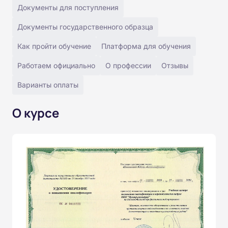
Документы для поступления
Документы государственного образца
Как пройти обучение
Платформа для обучения
Работаем официально
О профессии
Отзывы
Варианты оплаты
О курсе