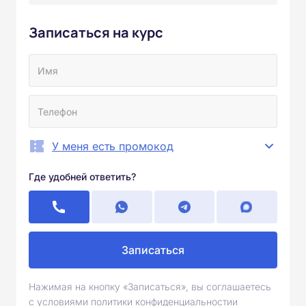
Записаться на курс
У меня есть промокод
Где удобней ответить?
Записаться
Нажимая на кнопку «Записаться», вы соглашаетесь
с условиями политики конфиденциальностии