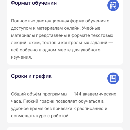
Формат обучения
Полностью дистанционная форма обучения с
доступом к материалам онлайн. Учебные
материалы представлены в формате текстовых
лекций, схем, тестов и контрольных заданий —
всё собрано в одном месте для удобного
изучения.
Сроки и график
Общий объём программы — 144 академических
часа. Гибкий график позволяет обучаться в
удобное время без привязки к расписанию и
совмещать курс с работой.