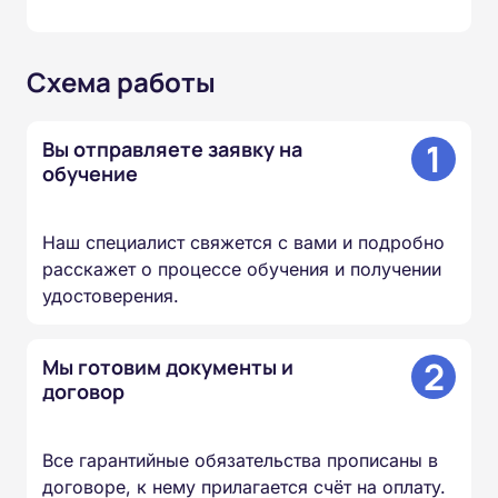
Схема работы
1
Вы отправляете заявку на
обучение
Наш специалист свяжется с вами и подробно
расскажет о процессе обучения и получении
удостоверения.
2
Мы готовим документы и
договор
Все гарантийные обязательства прописаны в
договоре, к нему прилагается счёт на оплату.