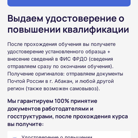
Выдаем удостоверение о
повышении квалификации
После прохождения обучения вы получаете
удостоверение установленного образца +
внесение сведений в ФИС ФРДО (сведения
отправляем сразу по окончании обучения).
Получение оригиналов: отправляем документы
Почтой России в г. Абакан, и любой другой
регион (также возможен самовывоз).
Мы гарантируем 100% принятие
документов работодателями и
госструктурами, после прохождения курса
вы получите:
Удостоверение о повышении