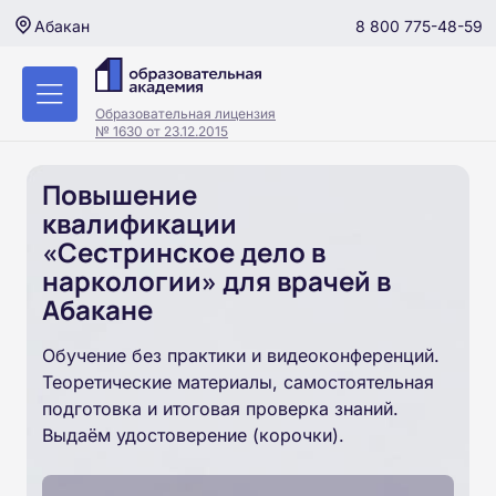
8 800 775-48-59
Абакан
Образовательная лицензия
№ 1630 от 23.12.2015
Повышение
квалификации
«Сестринское дело в
наркологии» для врачей в
Абакане
Обучение без практики и видеоконференций.
Теоретические материалы, самостоятельная
подготовка и итоговая проверка знаний.
Выдаём удостоверение (корочки).