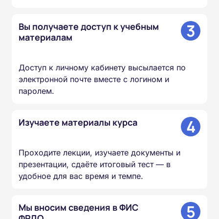
3
Вы получаете доступ к учебным
материалам
Доступ к личному кабинету высылается по
электронной почте вместе с логином и
паролем.
4
Изучаете материалы курса
Проходите лекции, изучаете документы и
презентации, сдаёте итоговый тест — в
удобное для вас время и темпе.
5
Мы вносим сведения в ФИС
ФРДО