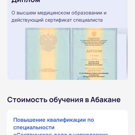
О высшем медицинском образовании и
действующий сертификат специалиста
Стоимость обучения в Абакане
Повышение квалификации по
специальности
«Сестринское дело в наркологии»