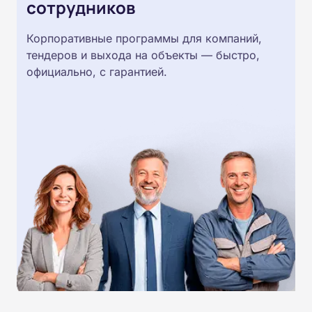
сотрудников
Корпоративные программы для компаний,
тендеров и выхода на объекты — быстро,
официально, с гарантией.