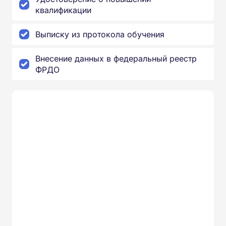
квалификации
Выписку из протокола обучения
Внесение данных в федеральный реестр
ФРДО