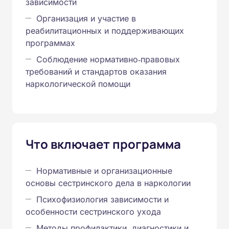
зависимости
Организация и участие в
реабилитационных и поддерживающих
программах
Соблюдение нормативно‑правовых
требований и стандартов оказания
наркологической помощи
Что включает программа
Нормативные и организационные
основы сестринского дела в наркологии
Психофизиология зависимости и
особенности сестринского ухода
Методы профилактики, диагностики и