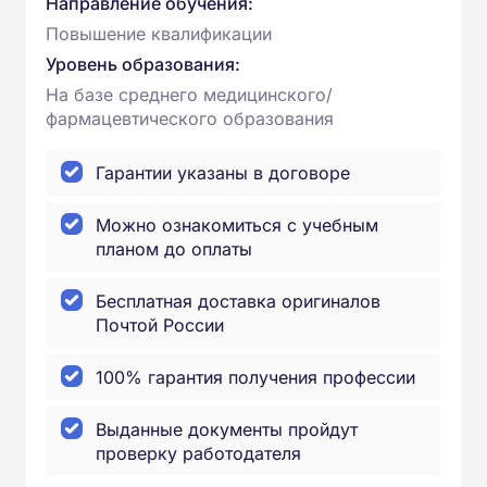
Направление обучения:
Повышение квалификации
Уровень образования:
На базе среднего медицинского/
фармацевтического образования
Гарантии указаны в договоре
Можно ознакомиться с учебным
планом до оплаты
Бесплатная доставка оригиналов
Почтой России
100% гарантия получения профессии
Выданные документы пройдут
проверку работодателя