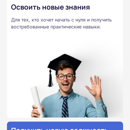
Освоить новые знания
Для тех, кто хочет начать с нуля и получить
востребованные практические навыки.