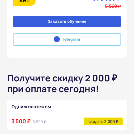
5 500 ₽
Заказать обучение
Telegram
Получите скидку 2 000 ₽
при оплате сегодня!
Одним платежом
3 500 ₽
5 500 ₽
скидка: 2 000 ₽