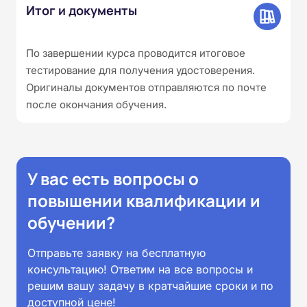
Итог и документы
По завершении курса проводится итоговое
тестирование для получения удостоверения.
Оригиналы документов отправляются по почте
после окончания обучения.
У вас есть вопросы о
повышении квалификации и
обучении?
Отправьте заявку на бесплатную
консультацию! Ответим на все вопросы и
решим вашу задачу в кратчайшие сроки и по
доступной цене!