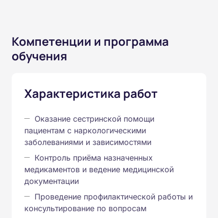
Компетенции и программа
обучения
Характеристика работ
Оказание сестринской помощи
пациентам с наркологическими
заболеваниями и зависимостями
Контроль приёма назначенных
медикаментов и ведение медицинской
документации
Проведение профилактической работы и
консультирование по вопросам