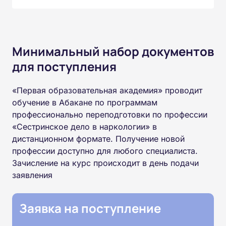
Минимальный набор документов
для поступления
«Первая образовательная академия» проводит
обучение в Абакане по программам
профессионально переподготовки по профессии
«Сестринское дело в наркологии» в
дистанционном формате. Получение новой
профессии доступно для любого специалиста.
Зачисление на курс происходит в день подачи
заявления
Заявка на поступление