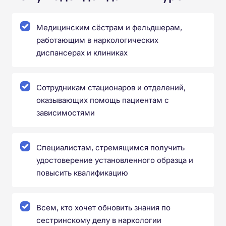
Медицинским сёстрам и фельдшерам,
работающим в наркологических
диспансерах и клиниках
Сотрудникам стационаров и отделений,
оказывающих помощь пациентам с
зависимостями
Специалистам, стремящимся получить
удостоверение установленного образца и
повысить квалификацию
Всем, кто хочет обновить знания по
сестринскому делу в наркологии