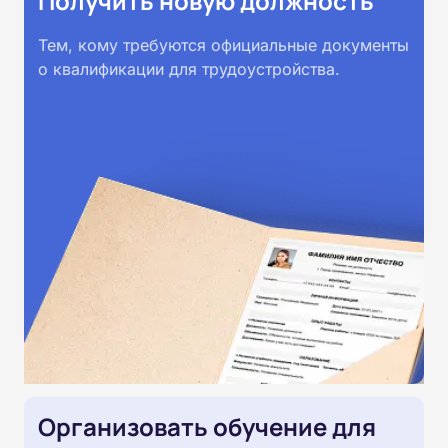
Получить новую должность
Тем, кому требуются официальные документы
о квалификации для трудоустройства.
Организовать обучение для