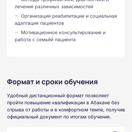
лечения различных зависимостей
Организация реабилитации и социальная
адаптация пациентов
Мотивационное консультирование и
работа с семьёй пациента
Формат и сроки обучения
Удобный дистанционный формат позволяет
пройти повышение квалификации в Абакане без
отрыва от работы и в комфортном темпе, получив
официальный документ по итогам обучения.