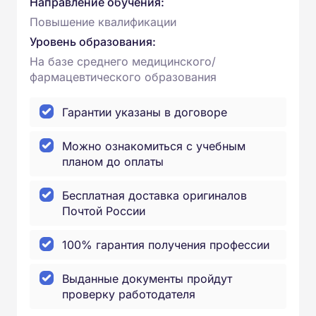
Направление обучения:
Повышение квалификации
Уровень образования:
На базе среднего медицинского/
фармацевтического образования
Гарантии указаны в договоре
Можно ознакомиться с учебным
планом до оплаты
Бесплатная доставка оригиналов
Почтой России
100% гарантия получения профессии
Выданные документы пройдут
проверку работодателя