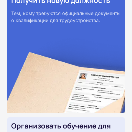
Получить новую должность
Тем, кому требуются официальные документы
о квалификации для трудоустройства.
Организовать обучение для