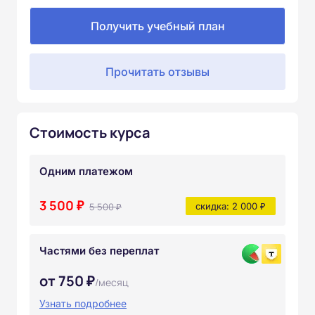
Получить учебный план
Прочитать отзывы
Стоимость курса
Одним платежом
3 500 ₽
5 500 ₽
скидка: 2 000 ₽
Частями без переплат
от 750 ₽
/месяц
Узнать подробнее