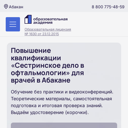
8 800 775-48-59
Абакан
Образовательная лицензия
№ 1630 от 23.12.2015
Повышение
квалификации
«Сестринское дело в
офтальмологии» для
врачей в Абакане
Обучение без практики и видеоконференций.
Теоретические материалы, самостоятельная
подготовка и итоговая проверка знаний.
Выдаём удостоверение (корочки).