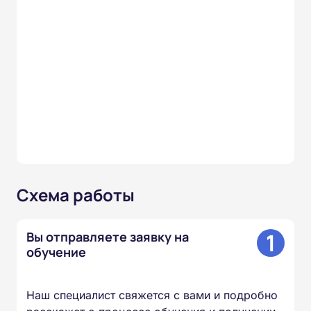
Схема работы
1
Вы отправляете заявку на
обучение
Наш специалист свяжется с вами и подробно