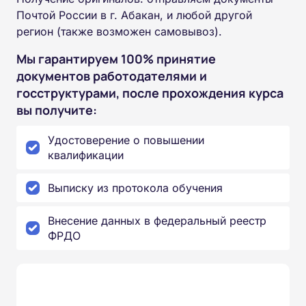
Почтой России в г. Абакан, и любой другой
регион (также возможен самовывоз).
Мы гарантируем 100% принятие
документов работодателями и
госструктурами, после прохождения курса
вы получите:
Удостоверение о повышении
квалификации
Выписку из протокола обучения
Внесение данных в федеральный реестр
ФРДО