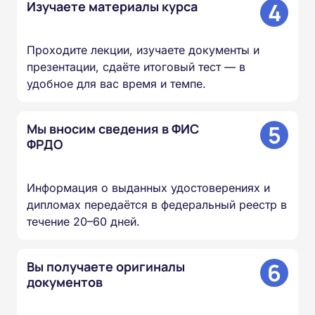
4
Изучаете материалы курса
Проходите лекции, изучаете документы и
презентации, сдаёте итоговый тест — в
удобное для вас время и темпе.
5
Мы вносим сведения в ФИС
ФРДО
Информация о выданных удостоверениях и
дипломах передаётся в федеральный реестр в
течение 20–60 дней.
6
Вы получаете оригиналы
документов