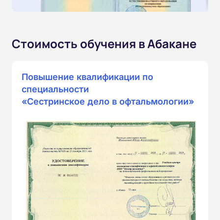
Стоимость обучения в Абакане
Повышение квалификации по
специальности
«Сестринское дело в офтальмологии»