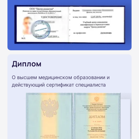
Диплом
О высшем медицинском образовании и
действующий сертификат специалиста