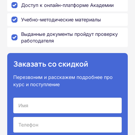
Доступ к онлайн-платформе Академии
Учебно-методические материалы
Выданные документы пройдут проверку
работодателя
Заказать со скидкой
Перезвоним и расскажем подробнее про
курс и поступление