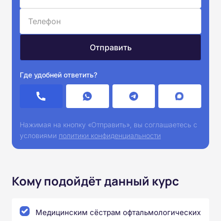
Где удобней ответить?
Нажимая на кнопку «Отправить», вы соглашаетесь с
условиями
политики конфиденциальности
Кому подойдёт данный курс
Медицинским сёстрам офтальмологических