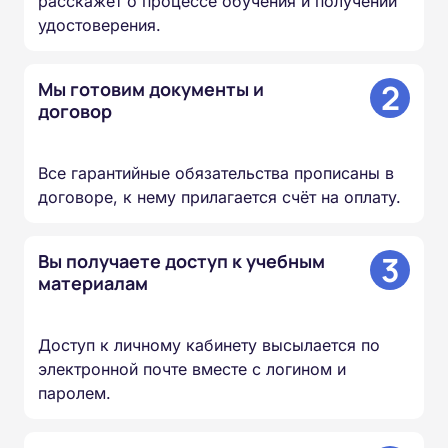
расскажет о процессе обучения и получении
удостоверения.
2
Мы готовим документы и
договор
Все гарантийные обязательства прописаны в
договоре, к нему прилагается счёт на оплату.
3
Вы получаете доступ к учебным
материалам
Доступ к личному кабинету высылается по
электронной почте вместе с логином и
паролем.