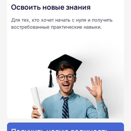
Освоить новые знания
Для тех, кто хочет начать с нуля и получить
востребованные практические навыки.