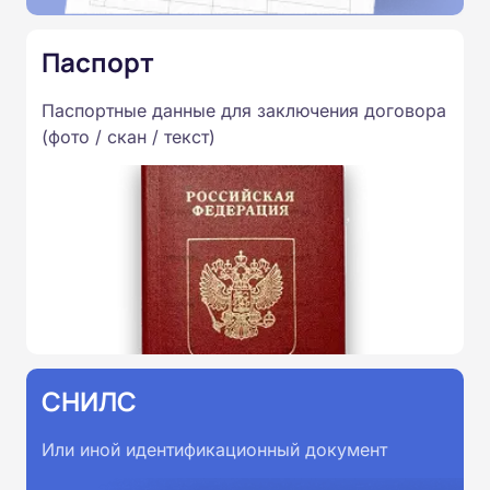
Паспорт
Паспортные данные для заключения договора
(фото / скан / текст)
СНИЛС
Или иной идентификационный документ