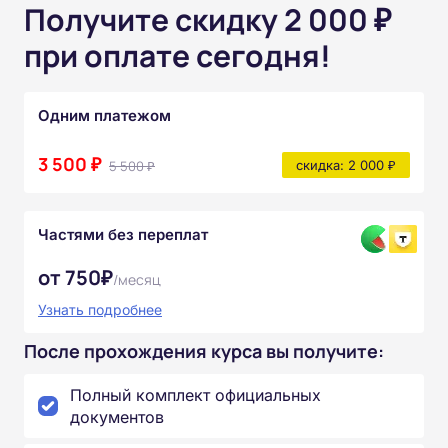
Получите скидку 2 000 ₽
при оплате сегодня!
Одним платежом
3 500 ₽
5 500 ₽
скидка: 2 000 ₽
Частями без переплат
от 750₽
/месяц
Узнать подробнее
После прохождения курса вы получите:
Полный комплект официальных
документов