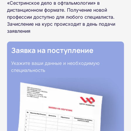
«Сестринское дело в офтальмологии» в
дистанционном формате. Получение новой
профессии доступно для любого специалиста.
Зачисление на курс происходит в день подачи
заявления
Заявка на поступление
Укажите ваши данные и необходимую
специальность