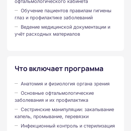
офтальмологического кабинета
Обучение пациентов правилам гигиены
глаз и профилактике заболеваний
Ведение медицинской документации и
учёт расходных материалов
Что включает программа
Анатомия и физиология органа зрения
Основные офтальмологические
заболевания и их профилактика
Сестринские манипуляции: закапывание
капель, промывание, перевязки
Инфекционный контроль и стерилизация