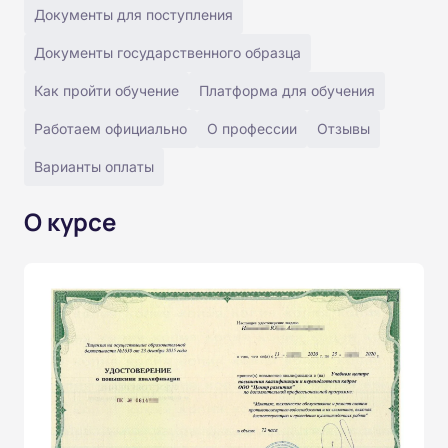
Документы для поступления
Документы государственного образца
Как пройти обучение
Платформа для обучения
Работаем официально
О профессии
Отзывы
Варианты оплаты
О курсе