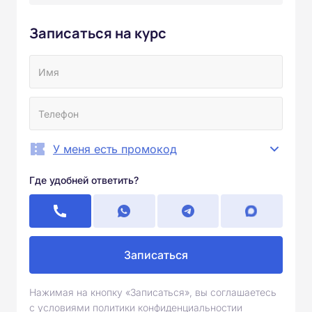
Записаться на курс
У меня есть промокод
Где удобней ответить?
Записаться
Нажимая на кнопку «Записаться», вы соглашаетесь
с условиями политики конфиденциальностии