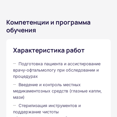
Компетенции и программа
обучения
Характеристика работ
Подготовка пациента и ассистирование
врачу-офтальмологу при обследовании и
процедурах
Введение и контроль местных
медикаментозных средств (глазные капли,
мази)
Стерилизация инструментов и
поддержание чистоты