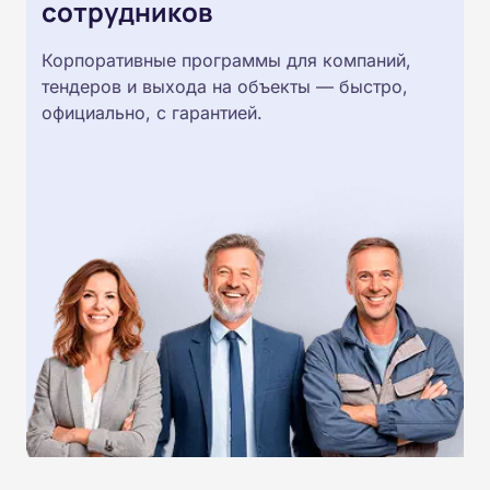
сотрудников
Корпоративные программы для компаний,
тендеров и выхода на объекты — быстро,
официально, с гарантией.