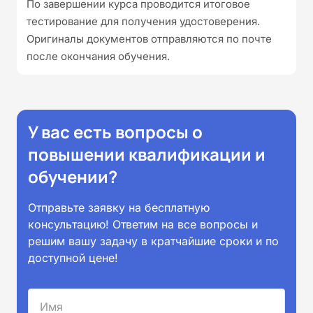
По завершении курса проводится итоговое
тестирование для получения удостоверения.
Оригиналы документов отправляются по почте
после окончания обучения.
У вас есть вопросы о
повышении квалификации и
обучении?
Отправьте заявку на бесплатную
консультацию! Ответим на все вопросы и
решим вашу задачу в кратчайшие сроки и по
доступной цене!