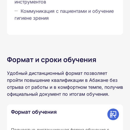
инструментов
Коммуникация с пациентами и обучение
гигиене зрения
Формат и сроки обучения
Удобный дистанционный формат позволяет
пройти повышение квалификации в Абакане без
отрыва от работы и в комфортном темпе, получив
официальный документ по итогам обучения.
Формат обучения
Полностью дистанционная форма обучения с