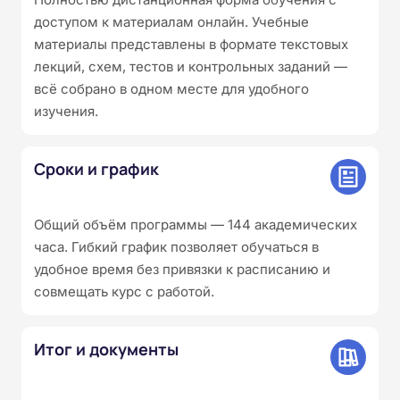
доступом к материалам онлайн. Учебные
материалы представлены в формате текстовых
лекций, схем, тестов и контрольных заданий —
всё собрано в одном месте для удобного
изучения.
Сроки и график
Общий объём программы — 144 академических
часа. Гибкий график позволяет обучаться в
удобное время без привязки к расписанию и
совмещать курс с работой.
Итог и документы