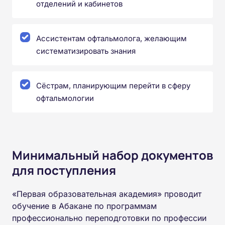
отделений и кабинетов
Ассистентам офтальмолога, желающим
систематизировать знания
Сёстрам, планирующим перейти в сферу
офтальмологии
Минимальный набор документов
для поступления
«Первая образовательная академия» проводит
обучение в Абакане по программам
профессионально переподготовки по профессии