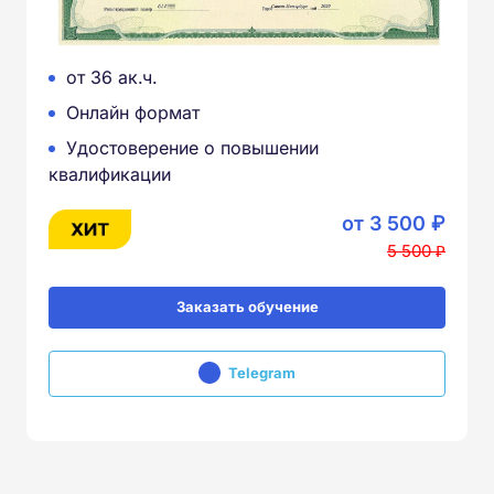
от 36 ак.ч.
Онлайн формат
Удостоверение о повышении
квалификации
от 3 500 ₽
5 500 ₽
Заказать обучение
Telegram