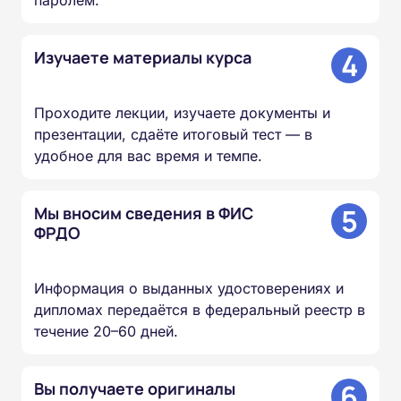
4
Изучаете материалы курса
Проходите лекции, изучаете документы и
презентации, сдаёте итоговый тест — в
удобное для вас время и темпе.
5
Мы вносим сведения в ФИС
ФРДО
Информация о выданных удостоверениях и
дипломах передаётся в федеральный реестр в
течение 20–60 дней.
6
Вы получаете оригиналы