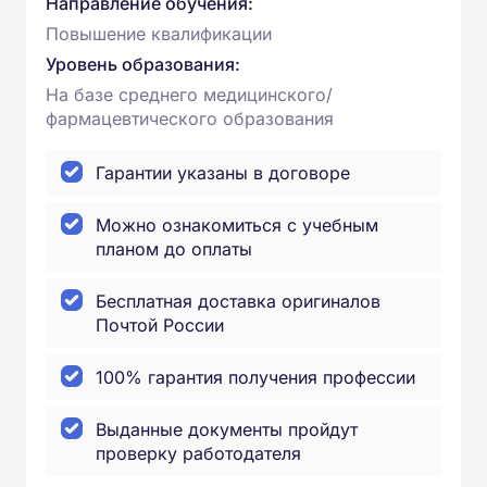
Направление обучения:
Повышение квалификации
Уровень образования:
На базе среднего медицинского/
фармацевтического образования
Гарантии указаны в договоре
Можно ознакомиться с учебным
планом до оплаты
Бесплатная доставка оригиналов
Почтой России
100% гарантия получения профессии
Выданные документы пройдут
проверку работодателя