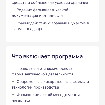
средств и соблюдение условий хранения
Ведение фармацевтической
документации и отчётности
Взаимодействие с врачами и участие в
фармаконадзоре
Что включает программа
Правовые и этические основы
фармацевтической деятельности
Современные лекарственные формы и
технологии производства
Фармацевтический менеджмент и
логистика