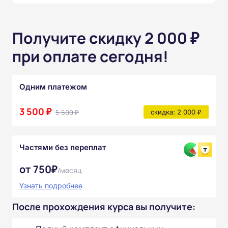
Получите скидку 2 000 ₽
при оплате сегодня!
Одним платежом
3 500 ₽
5 500 ₽
скидка: 2 000 ₽
Частями без переплат
от 750₽
/месяц
Узнать подробнее
После прохождения курса вы получите: