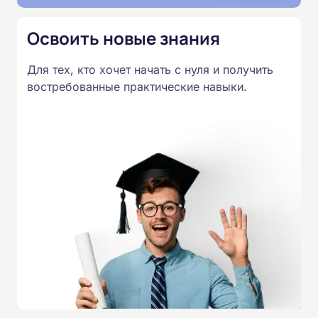
Освоить новые знания
Для тех, кто хочет начать с нуля и получить
востребованные практические навыки.