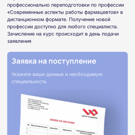
профессионально переподготовки по профессии
«Современные аспекты работы фармацевтов» в
дистанционном формате. Получение новой
профессии доступно для любого специалиста.
Зачисление на курс происходит в день подачи
заявления
Заявка на поступление
Укажите ваши данные и необходимую
специальность