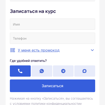
Записаться на курс
У меня есть промокод
Где удобней ответить?
Записаться
Нажимая на кнопку «Записаться», вы соглашаетесь
с условиями политики конфиденциальностии