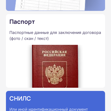
Паспорт
Паспортные данные для заключения договора
(фото / скан / текст)
СНИЛС
Или иной идентификационный документ