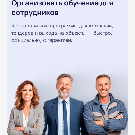
Организовать обучение для
сотрудников
Корпоративные программы для компаний,
тендеров и выхода на объекты — быстро,
официально, с гарантией.