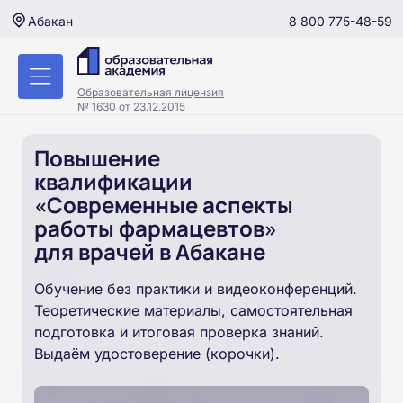
8 800 775-48-59
Абакан
Образовательная лицензия
№ 1630 от 23.12.2015
Повышение
квалификации
«Современные аспекты
работы фармацевтов»
для врачей в Абакане
Обучение без практики и видеоконференций.
Теоретические материалы, самостоятельная
подготовка и итоговая проверка знаний.
Выдаём удостоверение (корочки).