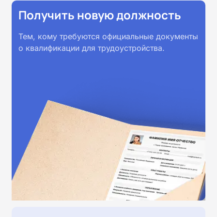
Получить новую должность
Тем, кому требуются официальные документы
о квалификации для трудоустройства.