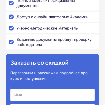
Полный комплект официальных
документов
Доступ к онлайн-платформе Академии
Учебно-методические материалы
Выданные документы пройдут проверку
работодателя
Заказать со скидкой
Перезвоним и расскажем подробнее про
курс и поступление