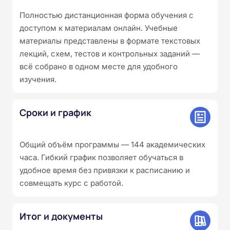
Полностью дистанционная форма обучения с
доступом к материалам онлайн. Учебные
материалы представлены в формате текстовых
лекций, схем, тестов и контрольных заданий —
всё собрано в одном месте для удобного
изучения.
Сроки и график
Общий объём программы — 144 академических
часа. Гибкий график позволяет обучаться в
удобное время без привязки к расписанию и
совмещать курс с работой.
Итог и документы