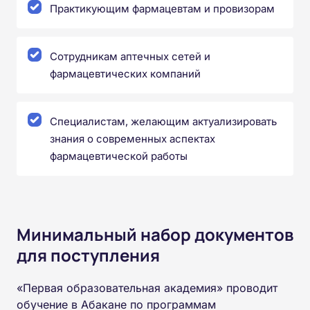
Практикующим фармацевтам и провизорам
Сотрудникам аптечных сетей и
фармацевтических компаний
Специалистам, желающим актуализировать
знания о современных аспектах
фармацевтической работы
Минимальный набор документов
для поступления
«Первая образовательная академия» проводит
обучение в Абакане по программам