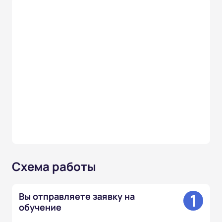
Схема работы
1
Вы отправляете заявку на
обучение