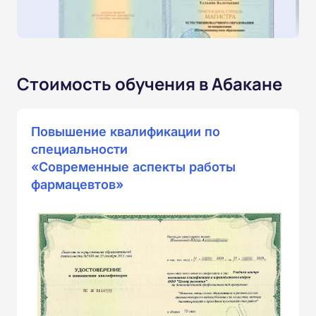
Стоимость обучения в Абакане
Повышение квалификации по
специальности
«Современные аспекты работы
фармацевтов»