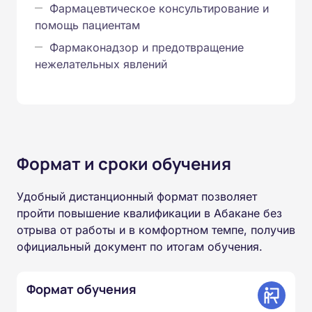
Фармацевтическое консультирование и
помощь пациентам
Фармаконадзор и предотвращение
нежелательных явлений
Формат и сроки обучения
Удобный дистанционный формат позволяет
пройти повышение квалификации в Абакане без
отрыва от работы и в комфортном темпе, получив
официальный документ по итогам обучения.
Формат обучения