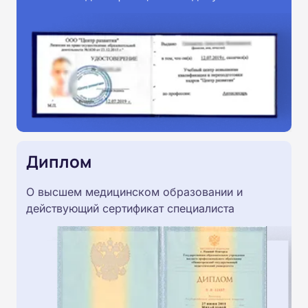
Диплом
О высшем медицинском образовании и
действующий сертификат специалиста