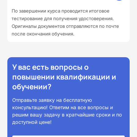
По завершении курса проводится итоговое
тестирование для получения удостоверения.
Оригиналы документов отправляются по почте
после окончания обучения.
У вас есть вопросы о
повышении квалификации и
обучении?
Отправьте заявку на бесплатную
консультацию! Ответим на все вопросы и
решим вашу задачу в кратчайшие сроки и по
доступной цене!