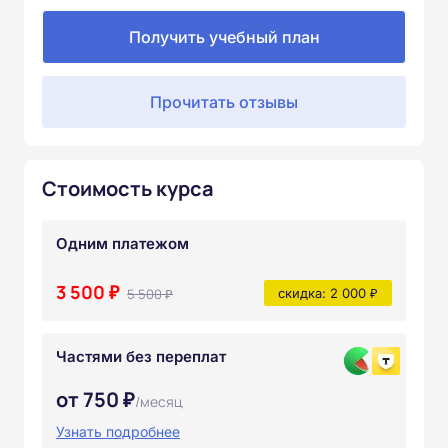
Получить учебный план
Прочитать отзывы
Стоимость курса
Одним платежом
3 500 ₽
5 500 ₽
скидка: 2 000 ₽
Частями без переплат
от 750 ₽
/месяц
Узнать подробнее