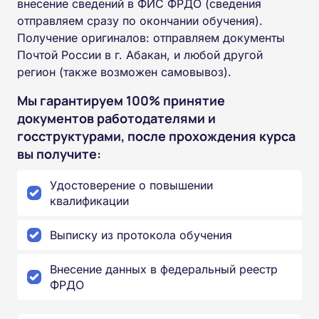
внесение сведений в ФИС ФРДО (сведения
отправляем сразу по окончании обучения).
Получение оригиналов: отправляем документы
Почтой России в г. Абакан, и любой другой
регион (также возможен самовывоз).
Мы гарантируем 100% принятие
документов работодателями и
госструктурами, после прохождения курса
вы получите:
Удостоверение о повышении
квалификации
Выписку из протокола обучения
Внесение данных в федеральный реестр
ФРДО