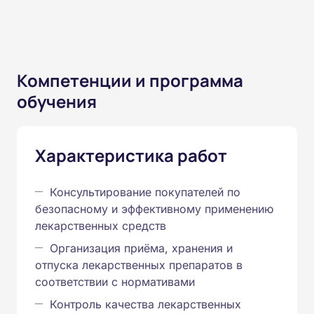
Компетенции и программа
обучения
Характеристика работ
Консультирование покупателей по
безопасному и эффективному применению
лекарственных средств
Организация приёма, хранения и
отпуска лекарственных препаратов в
соответствии с нормативами
Контроль качества лекарственных