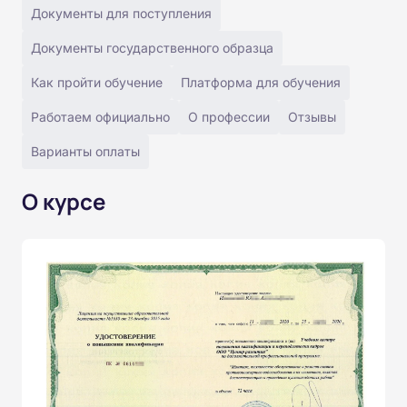
Документы для поступления
Документы государственного образца
Как пройти обучение
Платформа для обучения
Работаем официально
О профессии
Отзывы
Варианты оплаты
О курсе