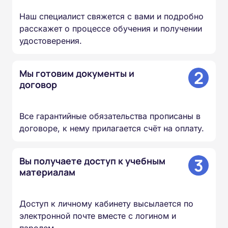
Наш специалист свяжется с вами и подробно
расскажет о процессе обучения и получении
удостоверения.
2
Мы готовим документы и
договор
Все гарантийные обязательства прописаны в
договоре, к нему прилагается счёт на оплату.
3
Вы получаете доступ к учебным
материалам
Доступ к личному кабинету высылается по
электронной почте вместе с логином и
паролем.