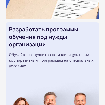
Разработать программы
обучения под нужды
организации
Обучайте сотрудников по индивидуальным
корпоративным программам на специальных
условиях.