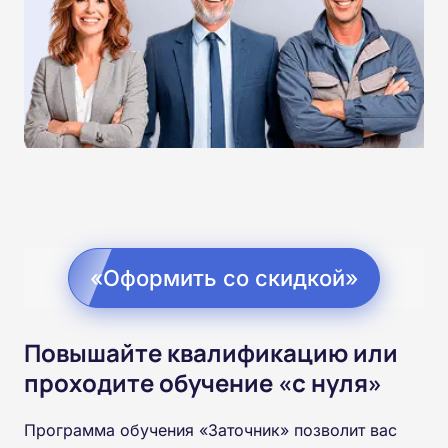
«Оформить со скидкой»
Повышайте квалификацию или
проходите обучение «с нуля»
Программа обучения «Заточник» позволит вас