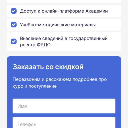
Доступ к онлайн-платформе Академии
Учебно-методические материалы
Внесение сведений в государственный
реестр ФРДО
Заказать со скидкой
Перезвоним и расскажем подробнее про
курс и поступление