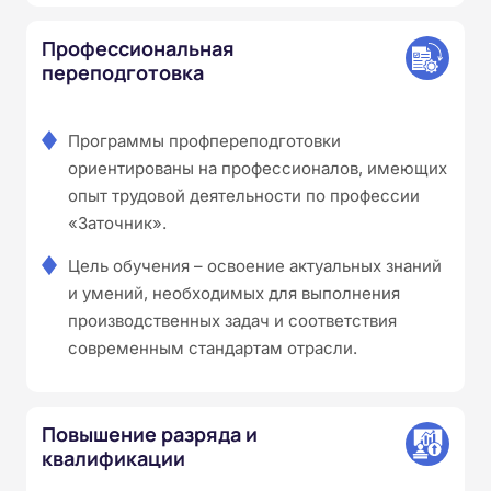
Профессиональная
переподготовка
Программы профпереподготовки
ориентированы на профессионалов, имеющих
опыт трудовой деятельности по профессии
«Заточник».
Цель обучения – освоение актуальных знаний
и умений, необходимых для выполнения
производственных задач и соответствия
современным стандартам отрасли.
Повышение разряда и
квалификации