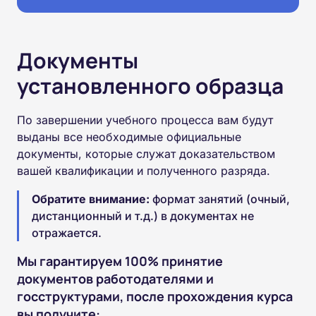
Документы
установленного образца
По завершении учебного процесса вам будут
выданы все необходимые официальные
документы, которые служат доказательством
вашей квалификации и полученного разряда.
Обратите внимание:
формат занятий (очный,
дистанционный и т.д.) в документах не
отражается.
Мы гарантируем 100% принятие
документов работодателями и
госструктурами, после прохождения курса
вы получите: