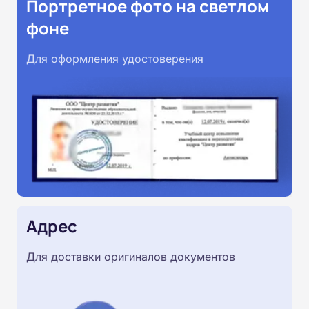
Портретное фото на светлом
фоне
Для оформления удостоверения
Адрес
Для доставки оригиналов документов