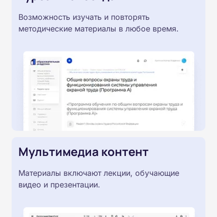
Возможность изучать и повторять
методические материалы в любое время.
Мультимедиа контент
Материалы включают лекции, обучающие
видео и презентации.