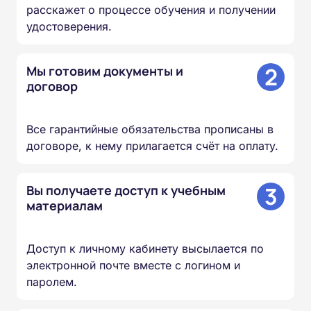
расскажет о процессе обучения и получении
удостоверения.
2
Мы готовим документы и
договор
Все гарантийные обязательства прописаны в
договоре, к нему прилагается счёт на оплату.
3
Вы получаете доступ к учебным
материалам
Доступ к личному кабинету высылается по
электронной почте вместе с логином и
паролем.