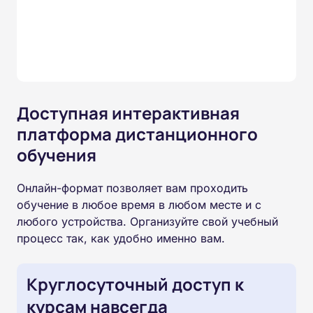
Доступная интерактивная
платформа дистанционного
обучения
Онлайн-формат позволяет вам проходить
обучение в любое время в любом месте и с
любого устройства. Организуйте свой учебный
процесс так, как удобно именно вам.
Круглосуточный доступ к
курсам навсегда