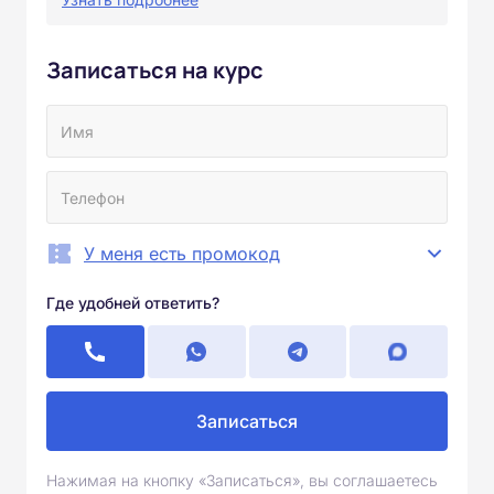
Записаться на курс
У меня есть промокод
Где удобней ответить?
Записаться
Нажимая на кнопку «Записаться», вы соглашаетесь