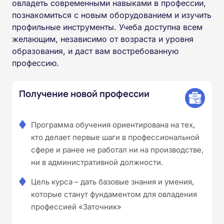
овладеть современными навыками в профессии,
познакомиться с новым оборудованием и изучить
профильные инструменты. Учеба доступна всем
желающим, независимо от возраста и уровня
образования, и даст вам востребованную
профессию.
Получение новой профессии
Программа обучения ориентирована на тех,
кто делает первые шаги в профессиональной
сфере и ранее не работал ни на производстве,
ни в административной должности.
Цель курса – дать базовые знания и умения,
которые станут фундаментом для овладения
профессией «Заточник»