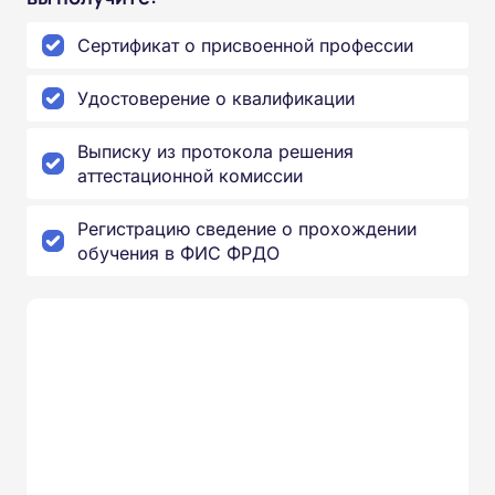
Сертификат о присвоенной профессии
Удостоверение о квалификации
Выписку из протокола решения
аттестационной комиссии
Регистрацию сведение о прохождении
обучения в ФИС ФРДО