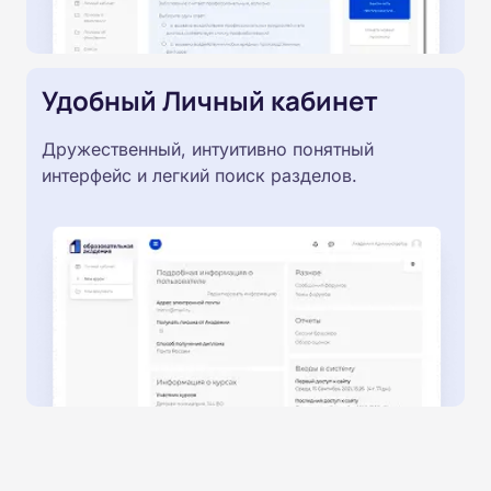
Удобный Личный кабинет
Дружественный, интуитивно понятный
интерфейс и легкий поиск разделов.