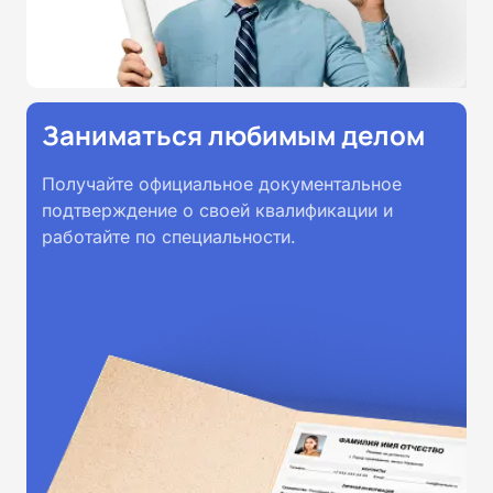
Заниматься любимым делом
Получайте официальное документальное
подтверждение о своей квалификации и
работайте по специальности.