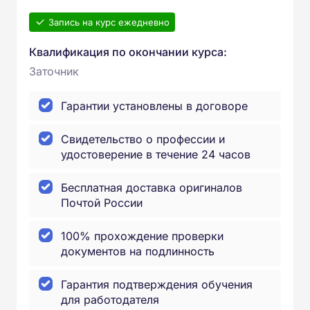
Запись на курс ежедневно
Квалификация по окончании курса:
Заточник
Гарантии установлены в договоре
Свидетельство о профессии и
удостоверение в течение 24 часов
Бесплатная доставка оригиналов
Почтой России
100% прохождение проверки
документов на подлинность
Гарантия подтверждения обучения
для работодателя