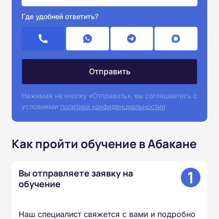
Где удобней ответить?
Нажимая на кнопку «Отправить», вы соглашаетесь с
условиями
политики конфиденциальностии
Как пройти обучение в Абакане
1
Вы отправляете заявку на
обучение
Наш специалист свяжется с вами и подробно