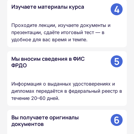
4
Изучаете материалы курса
Проходите лекции, изучаете документы и
презентации, сдаёте итоговый тест — в
удобное для вас время и темпе.
5
Мы вносим сведения в ФИС
ФРДО
Информация о выданных удостоверениях и
дипломах передаётся в федеральный реестр в
течение 20–60 дней.
6
Вы получаете оригиналы
документов