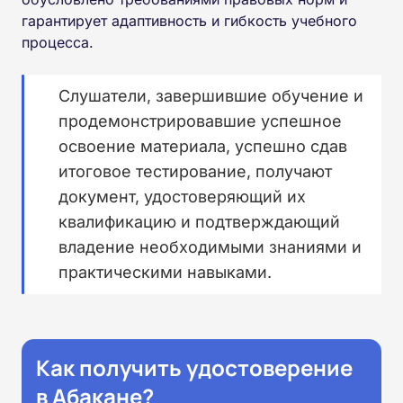
гарантирует адаптивность и гибкость учебного
процесса.
Слушатели, завершившие обучение и
продемонстрировавшие успешное
освоение материала, успешно сдав
итоговое тестирование, получают
документ, удостоверяющий их
квалификацию и подтверждающий
владение необходимыми знаниями и
практическими навыками.
Как получить удостоверение
в Абакане?