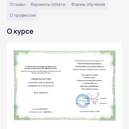
Отзывы
Варианты оплаты
Формы обучения
О профессии
О курсе