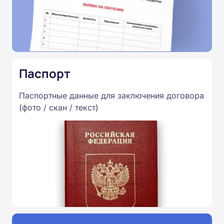
Паспорт
Паспортные данные для заключения договора
(фото / скан / текст)