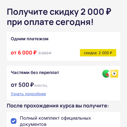
Получите скидку 2 000 ₽
при оплате сегодня!
Одним платежом
от 6 000 ₽
8 000 ₽
скидка: 2 000 ₽
Частями без переплат
от 500 ₽
/месяц
Узнать подробнее
После прохождения курса вы получите:
Полный комплект официальных
документов