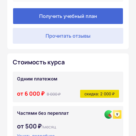
Получить учебный план
Прочитать отзывы
Стоимость курса
Одним платежом
от 6 000 ₽
8 000 ₽
скидка: 2 000 ₽
Частями без переплат
от 500 ₽
/месяц
Узнать подробнее