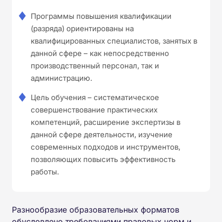
Программы повышения квалификации
(разряда) ориентированы на
квалифицированных специалистов, занятых в
данной сфере – как непосредственно
производственный персонал, так и
администрацию.
Цель обучения – систематическое
совершенствование практических
компетенций, расширение экспертизы в
данной сфере деятельности, изучение
современных подходов и инструментов,
позволяющих повысить эффективность
работы.
Разнообразие образовательных форматов
обусловлено требованиями правовых норм и