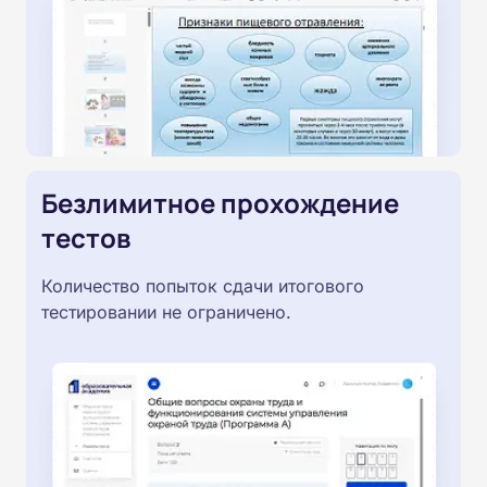
Безлимитное прохождение
тестов
Количество попыток сдачи итогового
тестировании не ограничено.