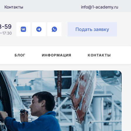
Контакты
info@1-academy.ru
8-59
Подать заявку
–17:30
БЛОГ
ИНФОРМАЦИЯ
КОНТАКТЫ
йн