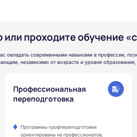
или проходите обучение «с
ас овладеть современными навыками в профессии, поз
ающим, независимо от возраста и уровня образования,
Профессиональная
переподготовка
Программы профпереподготовки
ориентированы на профессионалов,