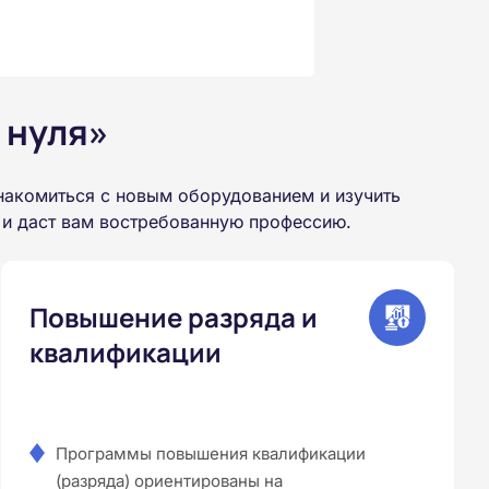
 нуля»
накомиться с новым оборудованием и изучить
 и даст вам востребованную профессию.
Повышение разряда и
квалификации
Программы повышения квалификации
(разряда) ориентированы на