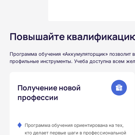
Повышайте квалификацию 
Программа обучения «Аккумуляторщик» позволит в
профильные инструменты. Учеба доступна всем жел
Получение новой
профессии
Программа обучения ориентирована на тех,
кто делает первые шаги в профессиональной