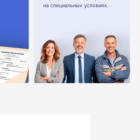
на специальных условиях.