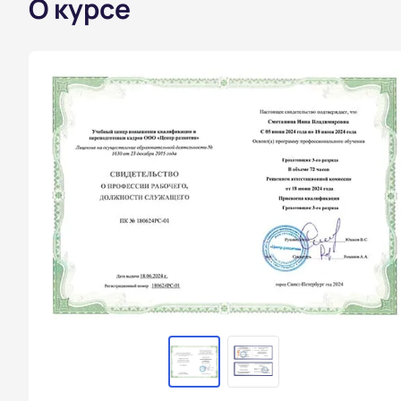
О курсе