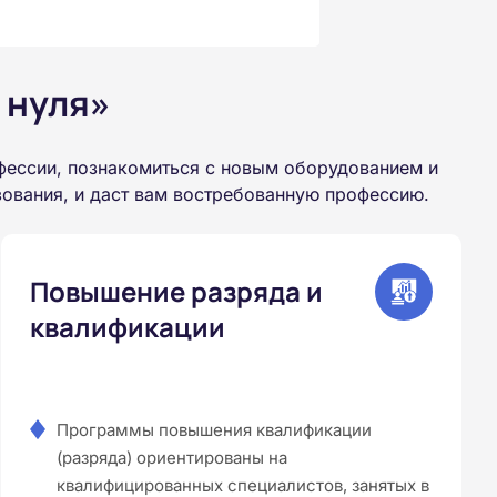
 нуля»
фессии, познакомиться с новым оборудованием и
зования, и даст вам востребованную профессию.
Повышение разряда и
квалификации
Программы повышения квалификации
(разряда) ориентированы на
квалифицированных специалистов, занятых в