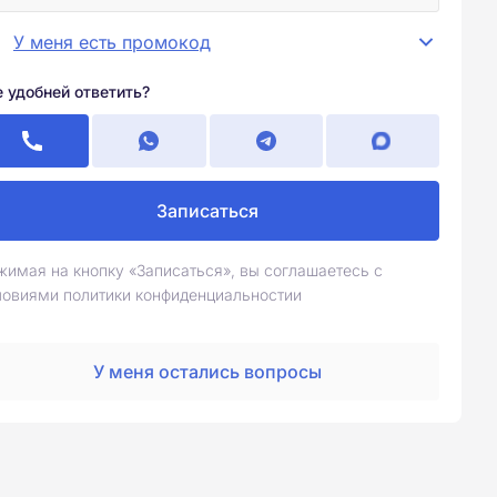
У меня есть промокод
е удобней ответить?
Записаться
жимая на кнопку «Записаться», вы соглашаетесь с
ловиями политики конфиденциальностии
У меня остались вопросы