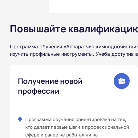
Повышайте квалификацию 
Программа обучения «Аппаратчик химводоочистки»
изучить профильные инструменты. Учеба доступна 
Получение новой
профессии
Программа обучения ориентирована на тех,
кто делает первые шаги в профессиональной
сфере и ранее не работал ни на