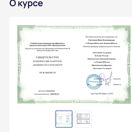
О курсе