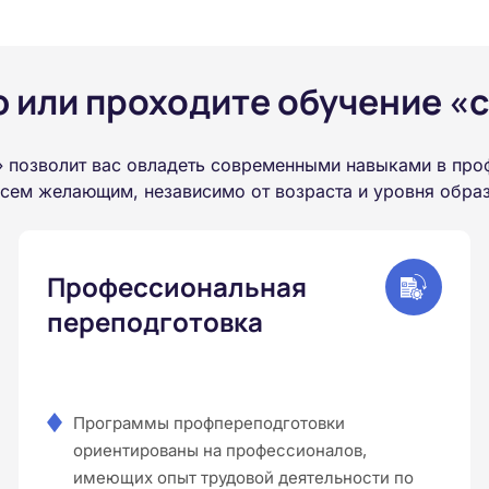
или проходите обучение «с
 позволит вас овладеть современными навыками в про
всем желающим, независимо от возраста и уровня обра
Профессиональная
переподготовка
Программы профпереподготовки
ориентированы на профессионалов,
имеющих опыт трудовой деятельности по