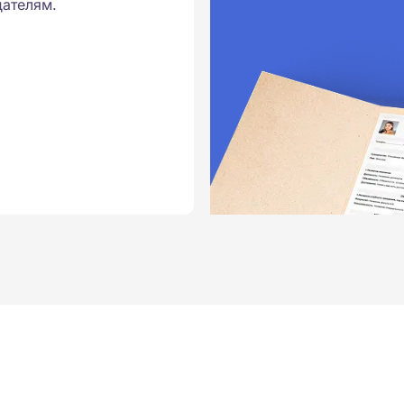
ателям.