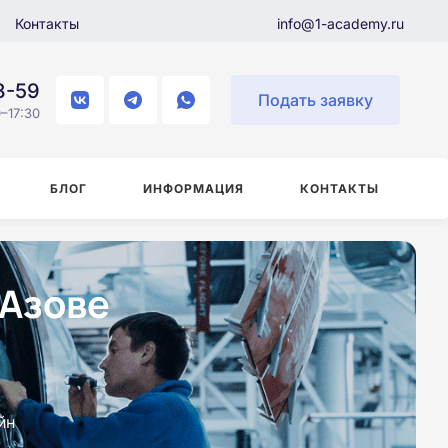
Контакты
info@1-academy.ru
8-59
Подать заявку
–17:30
БЛОГ
ИНФОРМАЦИЯ
КОНТАКТЫ
 Азове
йн