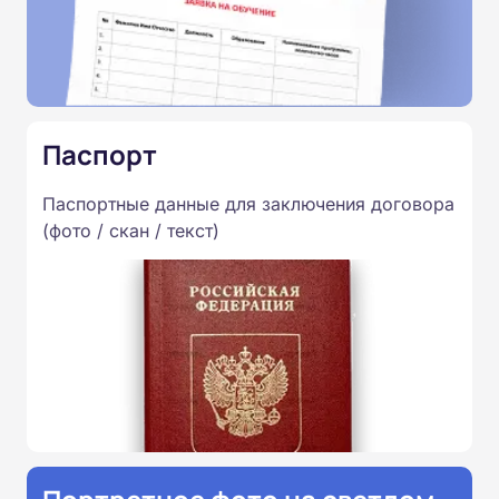
Паспорт
Паспортные данные для заключения договора
(фото / скан / текст)