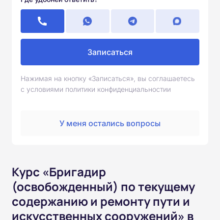
Записаться
Нажимая на кнопку «Записаться», вы соглашаетесь
с условиями политики конфиденциальностии
У меня остались вопросы
Курс «Бригадир
(освобожденный) по текущему
содержанию и ремонту пути и
искусственных сооружений» в