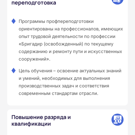
переподготовка
Программы профпереподготовки
ориентированы на профессионалов, имеющих
опыт трудовой деятельности по профессии
«Бригадир (освобожденный) по текущему
содержанию и ремонту пути и искусственных
сооружений».
Цель обучения – освоение актуальных знаний
и умений, необходимых для выполнения
производственных задач и соответствия
современным стандартам отрасли.
Повышение разряда и
квалификации