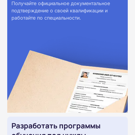
Получайте официальное документальное
подтверждение о своей квалификации и
работайте по специальности.
Разработать программы