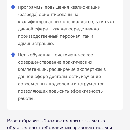
Программы повышения квалификации
(разряда) ориентированы на
квалифицированных специалистов, занятых в
данной сфере – как непосредственно
производственный персонал, так и
администрацию.
Цель обучения – систематическое
совершенствование практических
компетенций, расширение экспертизы в
данной сфере деятельности, изучение
современных подходов и инструментов,
позволяющих повысить эффективность
работы.
Разнообразие образовательных форматов
обусловлено требованиями правовых норм и