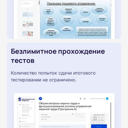
Безлимитное прохождение
тестов
Количество попыток сдачи итогового
тестировании не ограничено.