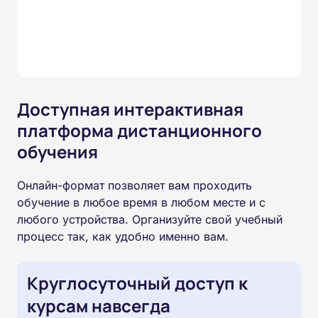
Доступная интерактивная
платформа дистанционного
обучения
Онлайн-формат позволяет вам проходить
обучение в любое время в любом месте и с
любого устройства. Организуйте свой учебный
процесс так, как удобно именно вам.
Круглосуточный доступ к
курсам навсегда