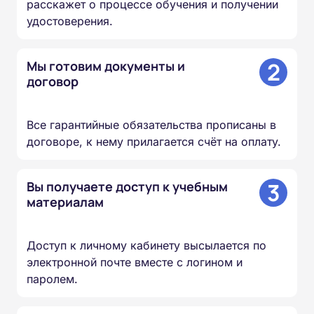
расскажет о процессе обучения и получении
удостоверения.
2
Мы готовим документы и
договор
Все гарантийные обязательства прописаны в
договоре, к нему прилагается счёт на оплату.
3
Вы получаете доступ к учебным
материалам
Доступ к личному кабинету высылается по
электронной почте вместе с логином и
паролем.