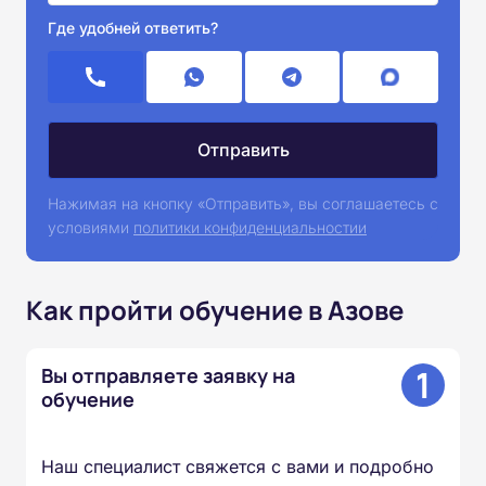
Где удобней ответить?
Нажимая на кнопку «Отправить», вы соглашаетесь с
условиями
политики конфиденциальностии
Как пройти обучение в Азове
1
Вы отправляете заявку на
обучение
Наш специалист свяжется с вами и подробно