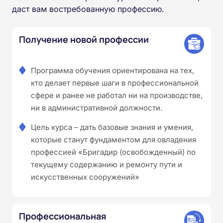
даст вам востребованную профессию.
Получение новой профессии
Программа обучения ориентирована на тех,
кто делает первые шаги в профессиональной
сфере и ранее не работал ни на производстве,
ни в административной должности.
Цель курса – дать базовые знания и умения,
которые станут фундаментом для овладения
профессией «Бригадир (освобожденный) по
текущему содержанию и ремонту пути и
искусственных сооружений»
Профессиональная