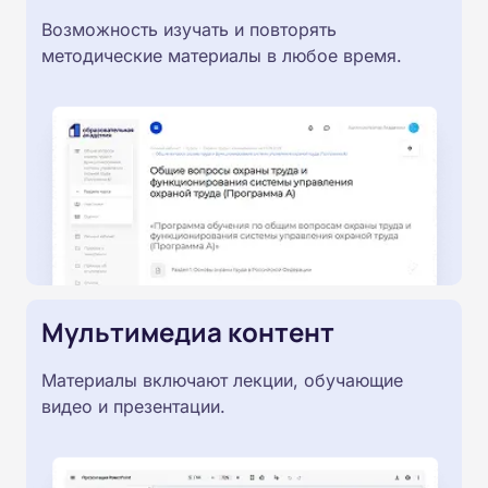
Возможность изучать и повторять
методические материалы в любое время.
Мультимедиа контент
Материалы включают лекции, обучающие
видео и презентации.