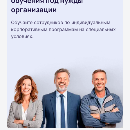
обучения под нужды
организации
Обучайте сотрудников по индивидуальным
корпоративным программам на специальных
условиях.