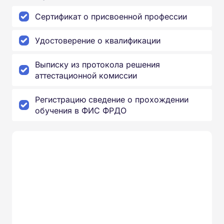
Сертификат о присвоенной профессии
Удостоверение о квалификации
Выписку из протокола решения
аттестационной комиссии
Регистрацию сведение о прохождении
обучения в ФИС ФРДО