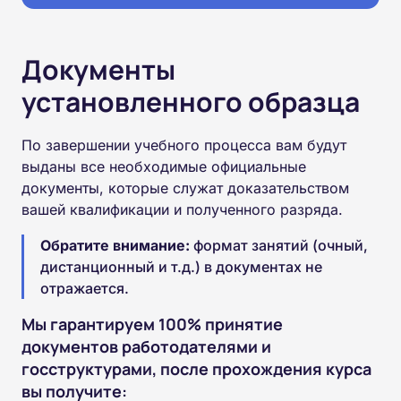
Документы
установленного образца
По завершении учебного процесса вам будут
выданы все необходимые официальные
документы, которые служат доказательством
вашей квалификации и полученного разряда.
Обратите внимание:
формат занятий (очный,
дистанционный и т.д.) в документах не
отражается.
Мы гарантируем 100% принятие
документов работодателями и
госструктурами, после прохождения курса
вы получите: