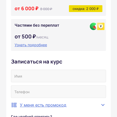
от 6 000 ₽
8 000 ₽
скидка: 2 000 ₽
Частями без переплат
от 500 ₽
/месяц
Узнать подробнее
Записаться на курс
У меня есть промокод
Где удобней ответить?