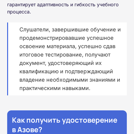
гарантирует адаптивность и гибкость учебного
процесса.
Слушатели, завершившие обучение и
продемонстрировавшие успешное
освоение материала, успешно сдав
итоговое тестирование, получают
документ, удостоверяющий их
квалификацию и подтверждающий
владение необходимыми знаниями и
практическими навыками.
Как получить удостоверение
в Азове?