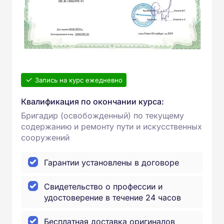
Запись на курс ежедневно
Квалификация по окончании курса:
Бригадир (освобожденный) по текущему
содержанию и ремонту пути и искусственных
сооружений
Гарантии установлены в договоре
Свидетельство о профессии и
удостоверение в течение 24 часов
Бесплатная доставка оригиналов