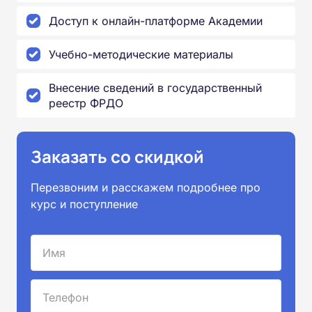
Доступ к онлайн-платформе Академии
Учебно-методические материалы
Внесение сведений в государственный
реестр ФРДО
Заказать со скидкой
Перезвоним и расскажем подробнее про
курс и поступление