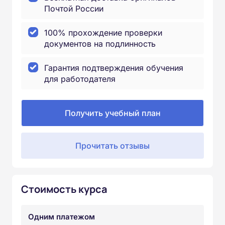
Почтой России
100% прохождение проверки
документов на подлинность
Гарантия подтверждения обучения
для работодателя
Получить учебный план
Прочитать отзывы
Стоимость курса
Одним платежом