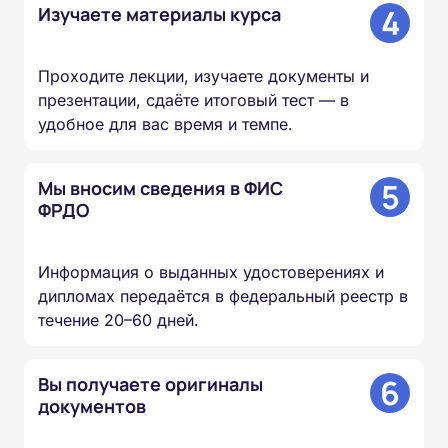
4
Изучаете материалы курса
Проходите лекции, изучаете документы и
презентации, сдаёте итоговый тест — в
удобное для вас время и темпе.
5
Мы вносим сведения в ФИС
ФРДО
Информация о выданных удостоверениях и
дипломах передаётся в федеральный реестр в
течение 20–60 дней.
6
Вы получаете оригиналы
документов