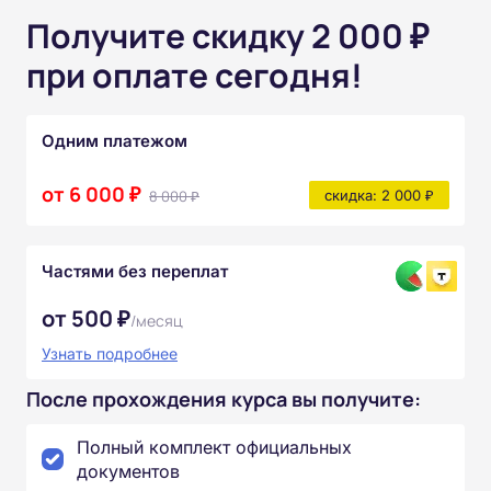
Получите скидку 2 000 ₽
при оплате сегодня!
Одним платежом
от 6 000 ₽
8 000 ₽
скидка: 2 000 ₽
Частями без переплат
от 500 ₽
/месяц
Узнать подробнее
После прохождения курса вы получите:
Полный комплект официальных
документов