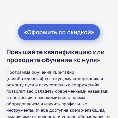
«Оформить со скидкой»
Повышайте квалификацию или
проходите обучение «с нуля»
Программа обучения «Бригадир
(освобожденный) по текущему содержанию и
ремонту пути и искусственных сооружений»
позволит вас овладеть современными навыками
в профессии, познакомиться с новым
оборудованием и изучить профильные
инструменты. Учеба доступна всем желающим,
независимо от возраста и уровня образования, и