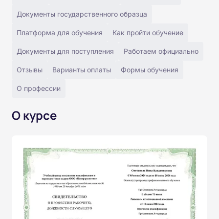
Документы государственного образца
Платформа для обучения
Как пройти обучение
Документы для поступления
Работаем официально
Отзывы
Варианты оплаты
Формы обучения
О профессии
О курсе