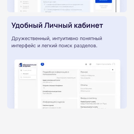
Удобный Личный кабинет
Дружественный, интуитивно понятный
интерфейс и легкий поиск разделов.