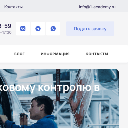
Контакты
info@1-academy.ru
8-59
Подать заявку
–17:30
БЛОГ
ИНФОРМАЦИЯ
КОНТАКТЫ
ковому контролю в