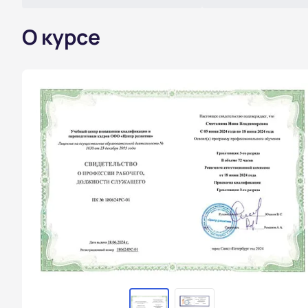
О курсе