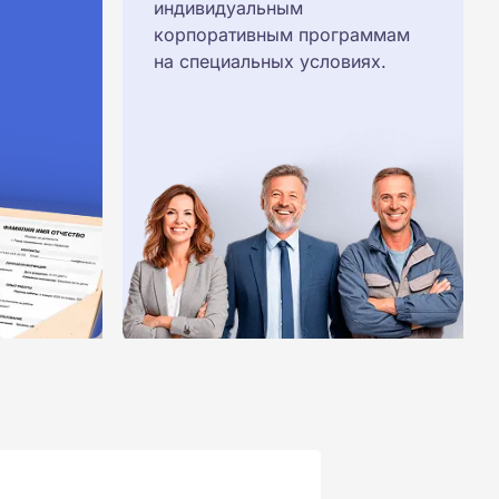
индивидуальным
корпоративным программам
на специальных условиях.