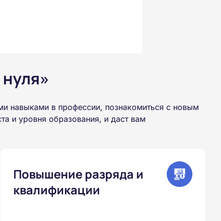
 нуля»
ми навыками в профессии, познакомиться с новым
а и уровня образования, и даст вам
Повышение разряда и
квалификации