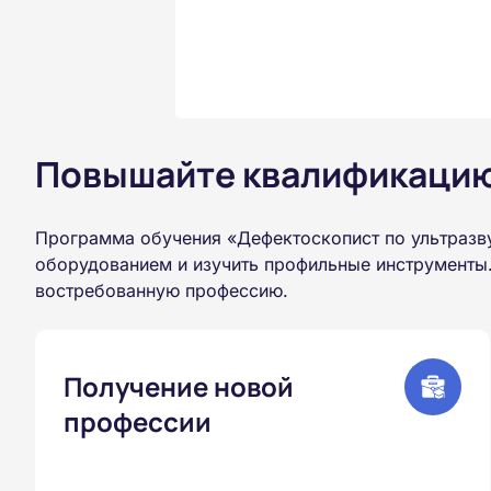
Повышайте квалификацию 
Программа обучения «Дефектоскопист по ультразв
оборудованием и изучить профильные инструменты.
востребованную профессию.
Получение новой
профессии