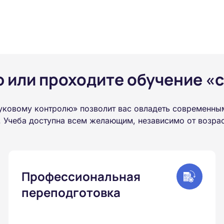
или проходите обучение «с
уковому контролю» позволит вас овладеть современны
 Учеба доступна всем желающим, независимо от возраст
Профессиональная
переподготовка