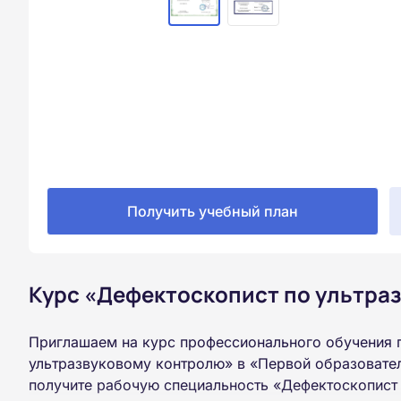
Получить учебный план
Курс «Дефектоскопист по ультраз
Приглашаем на курс профессионального обучения 
ультразвуковому контролю» в «Первой образовате
получите рабочую специальность «Дефектоскопист