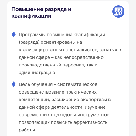
Повышение разряда и
квалификации
Программы повышения квалификации
(разряда) ориентированы на
квалифицированных специалистов, занятых в
данной сфере – как непосредственно
производственный персонал, так и
администрацию.
Цель обучения – систематическое
совершенствование практических
компетенций, расширение экспертизы в
данной сфере деятельности, изучение
современных подходов и инструментов,
позволяющих повысить эффективность
работы.