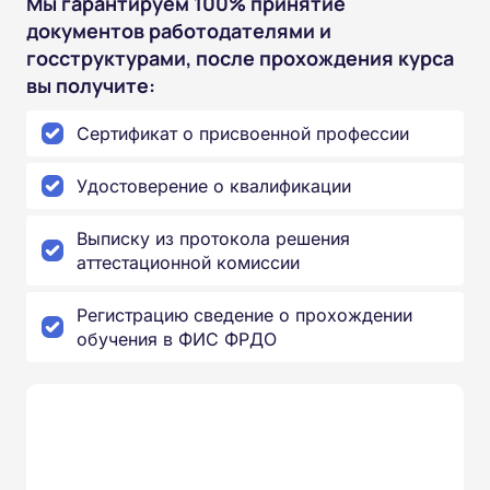
Мы гарантируем 100% принятие
документов работодателями и
госструктурами, после прохождения курса
вы получите:
Сертификат о присвоенной профессии
Удостоверение о квалификации
Выписку из протокола решения
аттестационной комиссии
Регистрацию сведение о прохождении
обучения в ФИС ФРДО