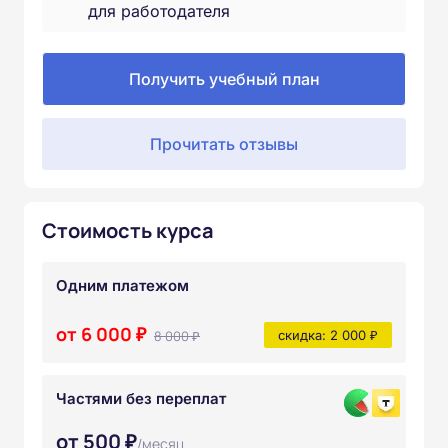
для работодателя
Получить учебный план
Прочитать отзывы
Стоимость курса
Одним платежом
от 6 000 ₽
8 000 ₽
скидка: 2 000 ₽
Частями без переплат
от 500 ₽
/месяц