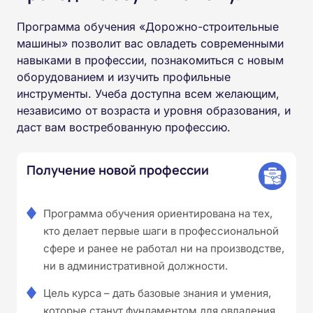
Программа обучения «Дорожно-строительные
машины» позволит вас овладеть современными
навыками в профессии, познакомиться с новым
оборудованием и изучить профильные
инструменты. Учеба доступна всем желающим,
независимо от возраста и уровня образования, и
даст вам востребованную профессию.
Получение новой профессии
Программа обучения ориентирована на тех,
кто делает первые шаги в профессиональной
сфере и ранее не работал ни на производстве,
ни в административной должности.
Цель курса – дать базовые знания и умения,
которые станут фундаментом для овладения