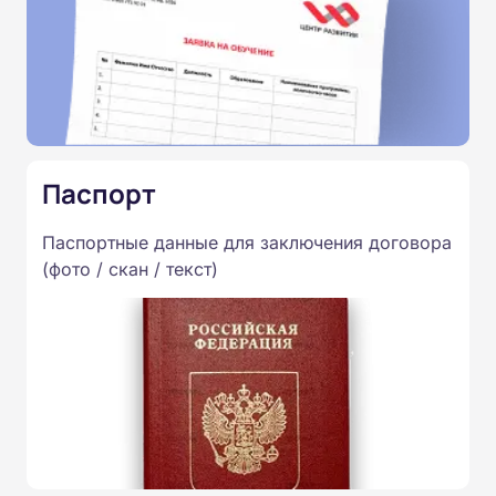
Паспорт
Паспортные данные для заключения договора
(фото / скан / текст)