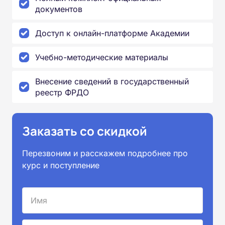
документов
Доступ к онлайн-платформе Академии
Учебно-методические материалы
Внесение сведений в государственный
реестр ФРДО
Заказать со скидкой
Перезвоним и расскажем подробнее про
курс и поступление