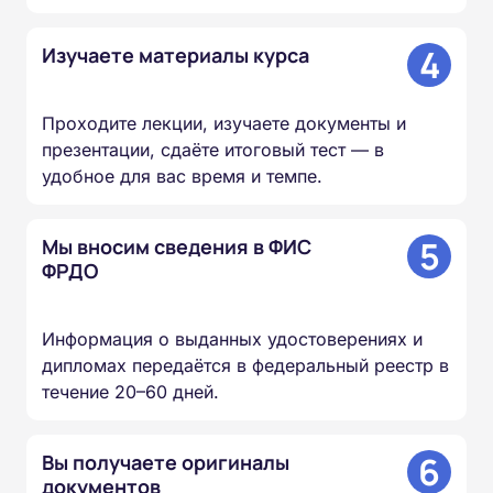
4
Изучаете материалы курса
Проходите лекции, изучаете документы и
презентации, сдаёте итоговый тест — в
удобное для вас время и темпе.
5
Мы вносим сведения в ФИС
ФРДО
Информация о выданных удостоверениях и
дипломах передаётся в федеральный реестр в
течение 20–60 дней.
6
Вы получаете оригиналы
документов