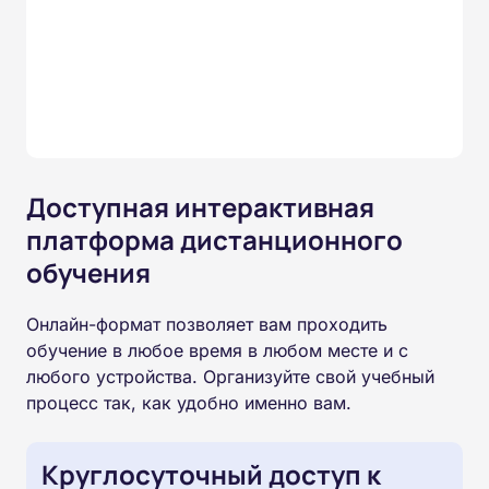
Доступная интерактивная
платформа дистанционного
обучения
Онлайн-формат позволяет вам проходить
обучение в любое время в любом месте и с
любого устройства. Организуйте свой учебный
процесс так, как удобно именно вам.
Круглосуточный доступ к