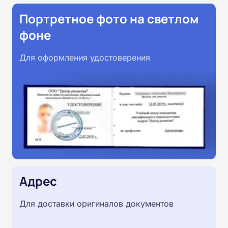
Портретное фото на светлом
фоне
Для оформления удостоверения
Адрес
Для доставки оригиналов документов