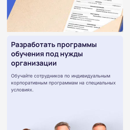
Разработать программы
обучения под нужды
организации
Обучайте сотрудников по индивидуальным
корпоративным программам на специальных
условиях.