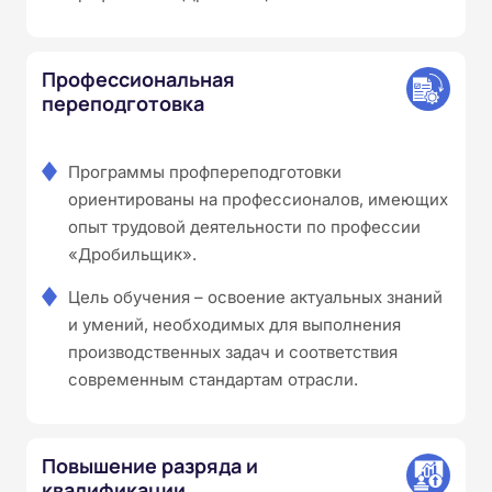
Профессиональная
переподготовка
Программы профпереподготовки
ориентированы на профессионалов, имеющих
опыт трудовой деятельности по профессии
«Дробильщик».
Цель обучения – освоение актуальных знаний
и умений, необходимых для выполнения
производственных задач и соответствия
современным стандартам отрасли.
Повышение разряда и
квалификации