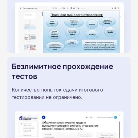
Безлимитное прохождение
тестов
Количество попыток сдачи итогового
тестировании не ограничено.