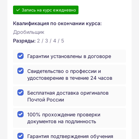
Запись на курс ежедневно
Квалификация по окончании курса:
Дробильщик
Разряды:
2 / 3 / 4 / 5
Гарантии установлены в договоре
Свидетельство о профессии и
удостоверение в течение 24 часов
Бесплатная доставка оригиналов
Почтой России
100% прохождение проверки
документов на подлинность
Гарантия подтверждения обучения