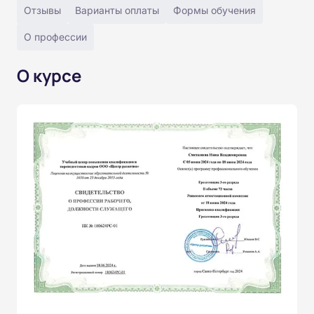
Отзывы
Варианты оплаты
Формы обучения
О профессии
О курсе