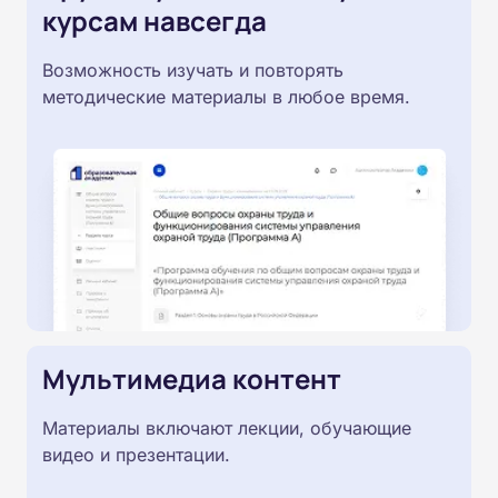
курсам навсегда
Возможность изучать и повторять
методические материалы в любое время.
Мультимедиа контент
Материалы включают лекции, обучающие
видео и презентации.