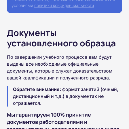
условиями
политики конфиденциальности
Документы
установленного образца
По завершении учебного процесса вам будут
выданы все необходимые официальные
документы, которые служат доказательством
вашей квалификации и полученного разряда.
Обратите внимание:
формат занятий (очный,
дистанционный и т.д.) в документах не
отражается.
Мы гарантируем 100% принятие
документов работодателями и
госструктурами, после прохождения курса