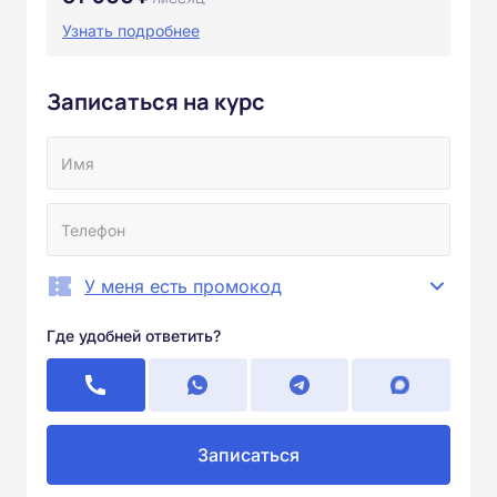
Узнать подробнее
Записаться на курс
У меня есть промокод
Где удобней ответить?
Записаться