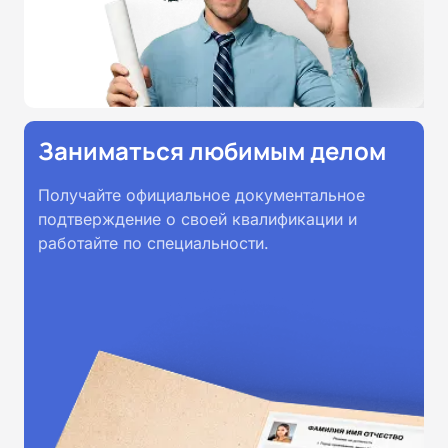
Заниматься любимым делом
Получайте официальное документальное
подтверждение о своей квалификации и
работайте по специальности.