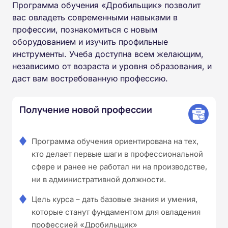
Программа обучения «Дробильщик» позволит
вас овладеть современными навыками в
профессии, познакомиться с новым
оборудованием и изучить профильные
инструменты. Учеба доступна всем желающим,
независимо от возраста и уровня образования, и
даст вам востребованную профессию.
Получение новой профессии
Программа обучения ориентирована на тех,
кто делает первые шаги в профессиональной
сфере и ранее не работал ни на производстве,
ни в административной должности.
Цель курса – дать базовые знания и умения,
которые станут фундаментом для овладения
профессией «Дробильщик»