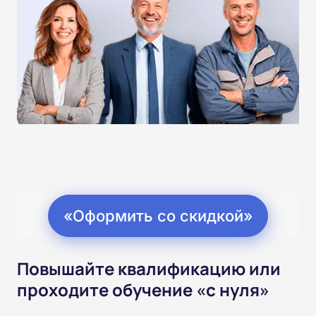
«Оформить со скидкой»
Повышайте квалификацию или
проходите обучение «с нуля»