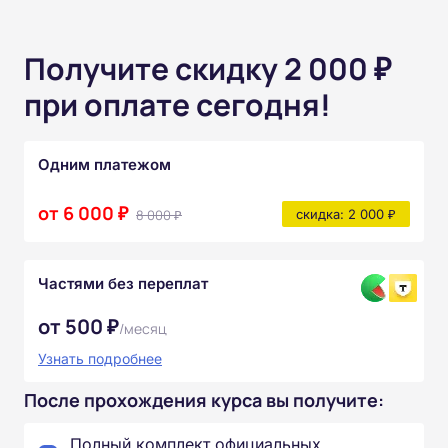
Получите скидку 2 000 ₽
при оплате сегодня!
Одним платежом
от 6 000 ₽
8 000 ₽
скидка: 2 000 ₽
Частями без переплат
от 500 ₽
/месяц
Узнать подробнее
После прохождения курса вы получите:
Полный комплект официальных