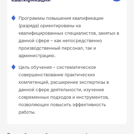
Программы повышения квалификации
(разряда) ориентированы на
квалифицированных специалистов, занятых в
данной сфере – как непосредственно
производственный персонал, так и
администрацию.
Цель обучения – систематическое
совершенствование практических
компетенций, расширение экспертизы в
данной сфере деятельности, изучение
современных подходов и инструментов,
позволяющих повысить эффективность
работы.