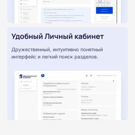
Удобный Личный кабинет
Дружественный, интуитивно понятный
интерфейс и легкий поиск разделов.