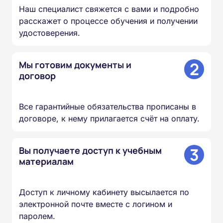
Наш специалист свяжется с вами и подробно
расскажет о процессе обучения и получении
удостоверения.
2
Мы готовим документы и
договор
Все гарантийные обязательства прописаны в
договоре, к нему прилагается счёт на оплату.
3
Вы получаете доступ к учебным
материалам
Доступ к личному кабинету высылается по
электронной почте вместе с логином и
паролем.