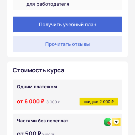
для работодателя
Получить учебный план
Прочитать отзывы
Стоимость курса
Одним платежом
от 6 000 ₽
8 000 ₽
скидка: 2 000 ₽
Частями без переплат
от 500 ₽
/месяц