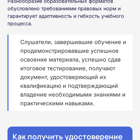
Разнообразие образовательных форматов
обусловлено требованиями правовых норм и
гарантирует адаптивность и гибкость учебного
процесса.
Слушатели, завершившие обучение и
продемонстрировавшие успешное
освоение материала, успешно сдав
итоговое тестирование, получают
документ, удостоверяющий их
квалификацию и подтверждающий
владение необходимыми знаниями и
практическими навыками.
Как получить удостоверение