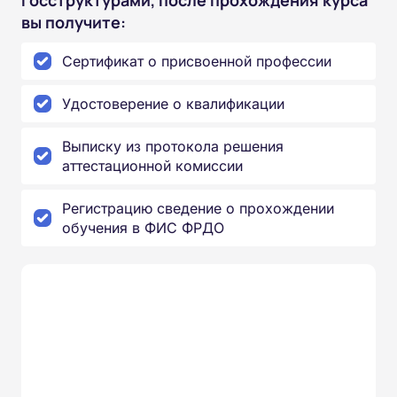
вы получите:
Сертификат о присвоенной профессии
Удостоверение о квалификации
Выписку из протокола решения
аттестационной комиссии
Регистрацию сведение о прохождении
обучения в ФИС ФРДО