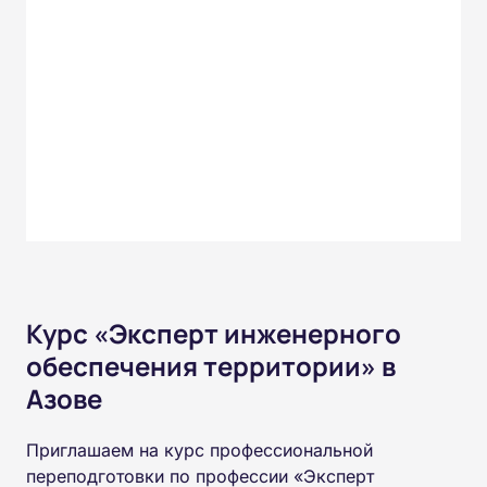
Курс «Эксперт инженерного
обеспечения территории» в
Азове
Приглашаем на курс профессиональной
переподготовки по профессии «Эксперт