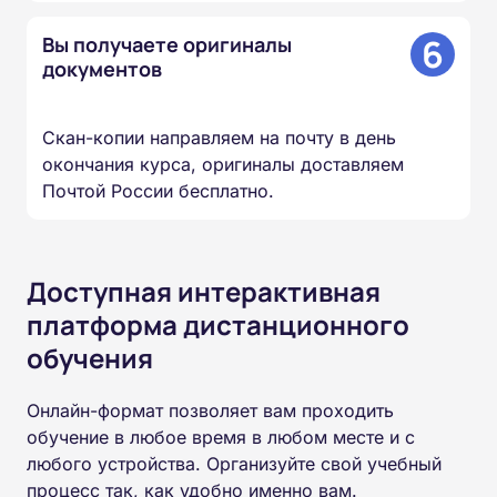
6
Вы получаете оригиналы
документов
Скан-копии направляем на почту в день
окончания курса, оригиналы доставляем
Почтой России бесплатно.
Доступная интерактивная
платформа дистанционного
обучения
Онлайн-формат позволяет вам проходить
обучение в любое время в любом месте и с
любого устройства. Организуйте свой учебный
процесс так, как удобно именно вам.