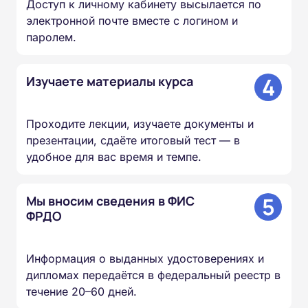
Доступ к личному кабинету высылается по
электронной почте вместе с логином и
паролем.
4
Изучаете материалы курса
Проходите лекции, изучаете документы и
презентации, сдаёте итоговый тест — в
удобное для вас время и темпе.
5
Мы вносим сведения в ФИС
ФРДО
Информация о выданных удостоверениях и
дипломах передаётся в федеральный реестр в
течение 20–60 дней.