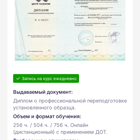
Запись на курс ежедневно
Выдаваемый документ:
Диплом о профессиональной переподготовке
установленного образца.
Объем и формат обучения:
256 ч. / 504 ч. / 756 ч. Онлайн
(дистанционный) с применением ДОТ.