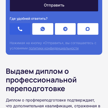
Где удобней ответить?
Нажимая на кнопку «Отправить», вы соглашаетесь с
условиями
политики конфиденциальности
Выдаем диплом о
профессиональной
переподготовке
Диплом о профпереподготовке подтверждает,
что дополнительная квалификация, отраженная в