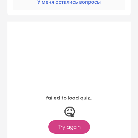
У меня остались вопросы