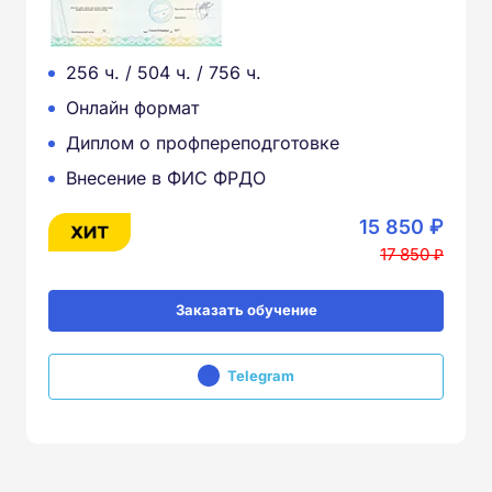
256 ч. / 504 ч. / 756 ч.
Онлайн формат
Диплом о профпереподготовке
Внесение в ФИС ФРДО
15 850 ₽
17 850 ₽
Заказать обучение
Telegram