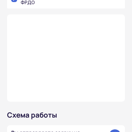
ФРДО
Схема работы