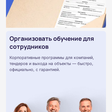
Организовать обучение для
сотрудников
Корпоративные программы для компаний,
тендеров и выхода на объекты — быстро,
официально, с гарантией.