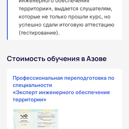
инженерного обеспечения
территории», выдается слушателям,
которые не только прошли курс, но
успешно сдали итоговую аттестацию
(тестирование).
Стоимость обучения в Азове
Профессиональная переподготовка по
специальности
«Эксперт инженерного обеспечения
территории»