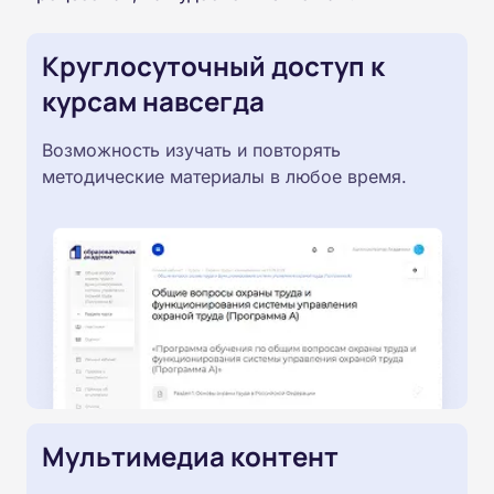
Круглосуточный доступ к
курсам навсегда
Возможность изучать и повторять
методические материалы в любое время.
Мультимедиа контент