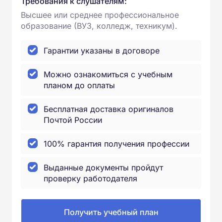
Требования к слушателям:
Высшее или среднее профессиональное
образование (ВУЗ, колледж, техникум).
Гарантии указаны в договоре
Можно ознакомиться с учебным
планом до оплаты
Бесплатная доставка оригиналов
Почтой России
100% гарантия получения профессии
Выданные документы пройдут
проверку работодателя
Получить учебный план