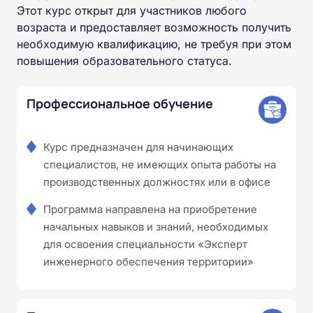
Этот курс открыт для участников любого
возраста и предоставляет возможность получить
необходимую квалификацию, не требуя при этом
повышения образовательного статуса.
Профессиональное обучение
Курс предназначен для начинающих
специалистов, не имеющих опыта работы на
производственных должностях или в офисе
Программа направлена на приобретение
начальных навыков и знаний, необходимых
для освоения специальности «Эксперт
инженерного обеспечения территории»