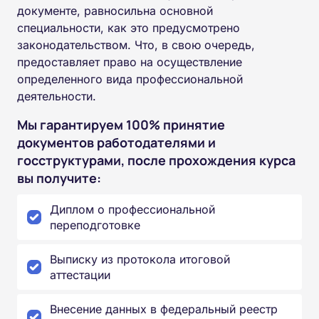
документе, равносильна основной
специальности, как это предусмотрено
законодательством. Что, в свою очередь,
предоставляет право на осуществление
определенного вида профессиональной
деятельности.
Мы гарантируем 100% принятие
документов работодателями и
госструктурами, после прохождения курса
вы получите:
Диплом о профессиональной
переподготовке
Выписку из протокола итоговой
аттестации
Внесение данных в федеральный реестр