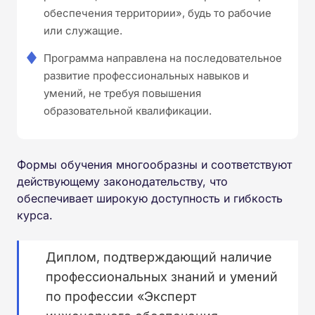
обеспечения территории», будь то рабочие
или служащие.
Программа направлена на последовательное
развитие профессиональных навыков и
умений, не требуя повышения
образовательной квалификации.
Формы обучения многообразны и соответствуют
действующему законодательству, что
обеспечивает широкую доступность и гибкость
курса.
Диплом, подтверждающий наличие
профессиональных знаний и умений
по профессии «Эксперт