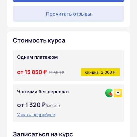
Прочитать отзывы
Стоимость курса
Одним платежом
от 15 850 ₽
17 850 ₽
скидка: 2 000 ₽
Частями без переплат
от 1 320 ₽
/месяц
Узнать подробнее
Записаться на курс