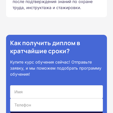
после подтверждения знаний по охране
труда, инструктажа и стажировки.
Как получить диплом в
кратчайшие сроки?
Купите курс обучения сейчас! Отправьте
заявку, и мы поможем подобрать программу
обучения!