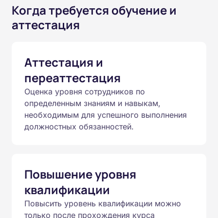
Когда требуется обучение и
аттестация
Аттестация и
переаттестация
Оценка уровня сотрудников по
определенным знаниям и навыкам,
необходимым для успешного выполнения
должностных обязанностей.
Повышение уровня
квалификации
Повысить уровень квалификации можно
только после прохождения курса