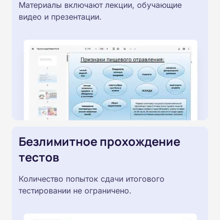
Материалы включают лекции, обучающие
видео и презентации.
Безлимитное прохождение
тестов
Количество попыток сдачи итогового
тестировании не ограничено.