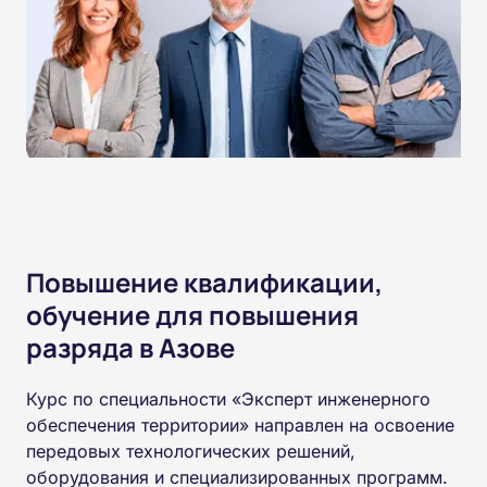
Повышение квалификации,
обучение для повышения
разряда в Азове
Курс по специальности «Эксперт инженерного
обеспечения территории» направлен на освоение
передовых технологических решений,
оборудования и специализированных программ.