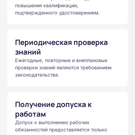
повышения квалификации,
подтвержденного удостоверением.
Периодическая проверка
знаний
Ежегодные, повторные и внеплановые
проверки знаний являются требованием
законодательства.
Получение допуска к
работам
Допуск к выполнению рабочих
обязанностей предоставляется только