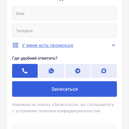
У меня есть промокод
Где удобней ответить?
Записаться
Нажимая на кнопку «Записаться», вы соглашаетесь
с условиями политики конфиденциальностии