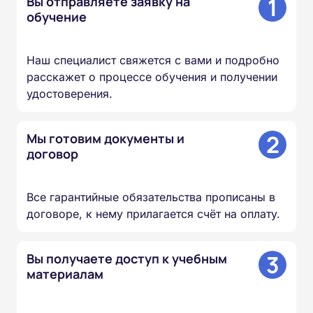
1
Вы отправляете заявку на
обучение
Наш специалист свяжется с вами и подробно
расскажет о процессе обучения и получении
удостоверения.
2
Мы готовим документы и
договор
Все гарантийные обязательства прописаны в
договоре, к нему прилагается счёт на оплату.
3
Вы получаете доступ к учебным
материалам