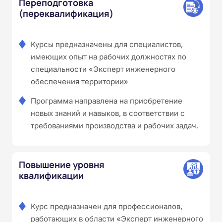
Переподготовка
(переквалификация)
Курсы предназначены для специалистов,
имеющих опыт на рабочих должностях по
специальности «Эксперт инженерного
обеспечения территории»
Программа направлена на приобретение
новых знаний и навыков, в соответствии с
требованиями производства и рабочих задач.
Повышение уровня
квалификации
Курс предназначен для профессионалов,
работающих в области «Эксперт инженерного