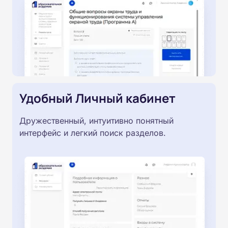
Удобный Личный кабинет
Дружественный, интуитивно понятный
интерфейс и легкий поиск разделов.