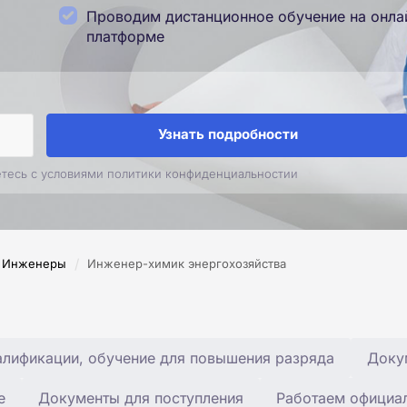
Проводим дистанционное обучение на онла
платформе
Узнать подробности
етесь с условиями политики конфиденциальностии
/
Инженеры
Инженер-химик энергохозяйства
лификации, обучение для повышения разряда
Доку
е
Документы для поступления
Работаем официа