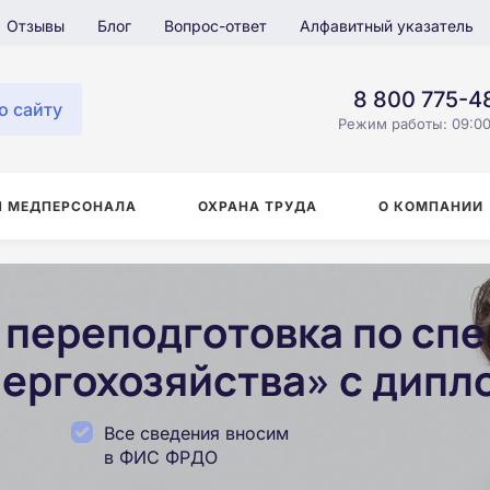
Отзывы
Блог
Вопрос-ответ
Алфавитный указатель
8 800 775-4
о сайту
Режим работы: 09:00
Я МЕДПЕРСОНАЛА
ОХРАНА ТРУДА
О КОМПАНИИ
переподготовка по сп
ергохозяйства» с дипл
Все сведения вносим
в ФИС ФРДО