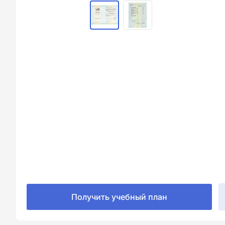
Получить учебный план