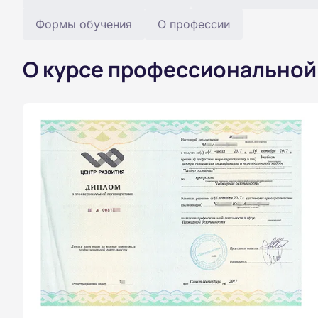
Формы обучения
О профессии
О курсе профессиональной