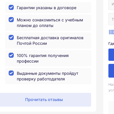
Гарантии указаны в договоре
Можно ознакомиться с учебным
планом до оплаты
Бесплатная доставка оригиналов
Почтой России
Гд
100% гарантия получения
профессии
Выданные документы пройдут
проверку работодателя
На
ус
Прочитать отзывы