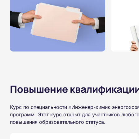
Повышение квалификации,
Курс по специальности «Инженер-химик энергохозя
программ. Этот курс открыт для участников любог
повышения образовательного статуса.