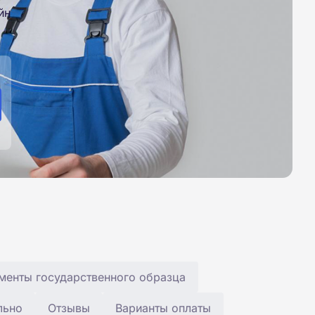
йн
менты государственного образца
льно
Отзывы
Варианты оплаты