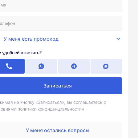
У меня есть промокод
е удобней ответить?
Записаться
жимая на кнопку «Записаться», вы соглашаетесь с
ловиями политики конфиденциальностии
У меня остались вопросы