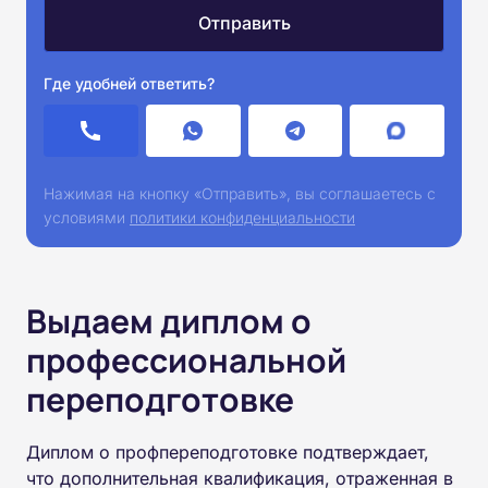
Где удобней ответить?
Нажимая на кнопку «Отправить», вы соглашаетесь с
условиями
политики конфиденциальности
Выдаем диплом о
профессиональной
переподготовке
Диплом о профпереподготовке подтверждает,
что дополнительная квалификация, отраженная в