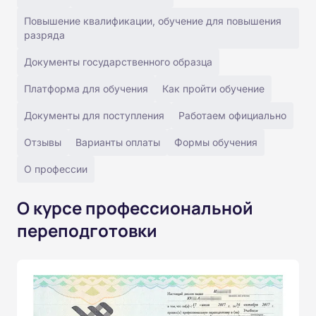
Повышение квалификации, обучение для повышения
разряда
Документы государственного образца
Платформа для обучения
Как пройти обучение
Документы для поступления
Работаем официально
Отзывы
Варианты оплаты
Формы обучения
О профессии
О курсе профессиональной
переподготовки