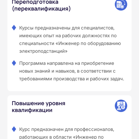
Переподготовка
(переквалификация)
Курсы предназначены для специалистов,
имеющих опыт на рабочих должностях по
специальности «Инженер по оборудованию
электроподстанций»
Программа направлена на приобретение
новых знаний и навыков, в соответствии с
требованиями производства и рабочих задач.
Повышение уровня
квалификации
Курс предназначен для профессионалов,
работающих в области «Инженер по