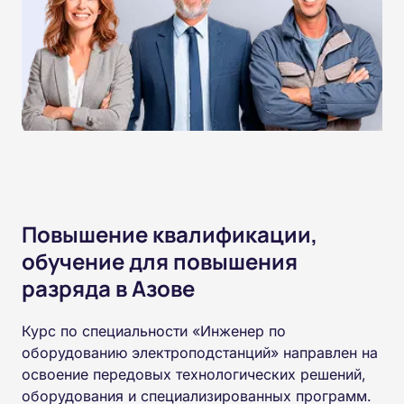
Повышение квалификации,
обучение для повышения
разряда в Азове
Курс по специальности «Инженер по
оборудованию электроподстанций» направлен на
освоение передовых технологических решений,
оборудования и специализированных программ.