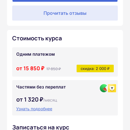
Прочитать отзывы
Стоимость курса
Одним платежом
от 15 850 ₽
17 850 ₽
скидка: 2 000 ₽
Частями без переплат
от 1 320 ₽
/месяц
Узнать подробнее
Записаться на курс