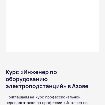
Курс «Инженер по
оборудованию
электроподстанций» в Азове
Приглашаем на курс профессиональной
переподготовки по профессии «Инженер по