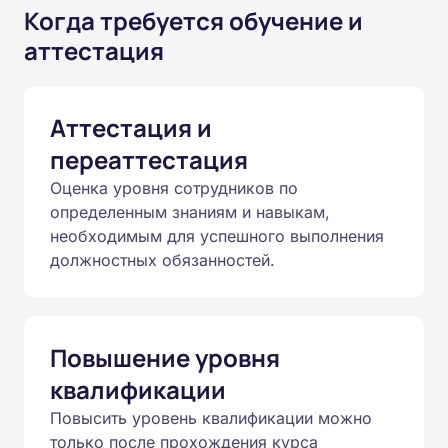
Когда требуется обучение и
аттестация
Аттестация и
переаттестация
Оценка уровня сотрудников по
определенным знаниям и навыкам,
необходимым для успешного выполнения
должностных обязанностей.
Повышение уровня
квалификации
Повысить уровень квалификации можно
только после прохождения курса