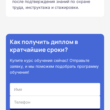
после подтверждения знаний по охране
труда, инструктажа и стажировки.
Как получить диплом в
кратчайшие сроки?
Купите курс обучения сейчас! Отправьте
заявку, и мы поможем подобрать программу
обучения!