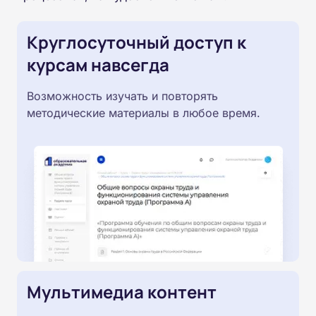
Круглосуточный доступ к
курсам навсегда
Возможность изучать и повторять
методические материалы в любое время.
Мультимедиа контент