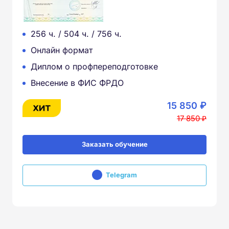
256 ч. / 504 ч. / 756 ч.
Онлайн формат
Диплом о профпереподготовке
Внесение в ФИС ФРДО
15 850 ₽
17 850 ₽
Заказать обучение
Telegram