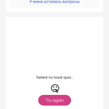
У меня остались вопросы