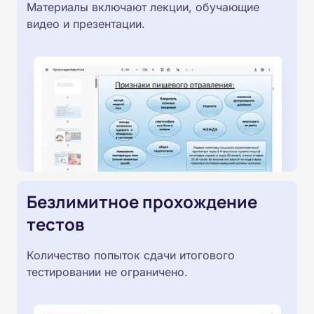
Материалы включают лекции, обучающие
видео и презентации.
Безлимитное прохождение
тестов
Количество попыток сдачи итогового
тестировании не ограничено.