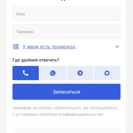
У меня есть промокод
Где удобней ответить?
Записаться
Нажимая на кнопку «Записаться», вы соглашаетесь
с условиями политики конфиденциальностии