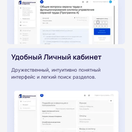
Удобный Личный кабинет
Дружественный, интуитивно понятный
интерфейс и легкий поиск разделов.