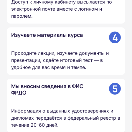
Доступ к личному кабинету высылается по
электронной почте вместе с логином и
паролем.
4
Изучаете материалы курса
Проходите лекции, изучаете документы и
презентации, сдаёте итоговый тест — в
удобное для вас время и темпе.
5
Мы вносим сведения в ФИС
ФРДО
Информация о выданных удостоверениях и
дипломах передаётся в федеральный реестр в
течение 20–60 дней.