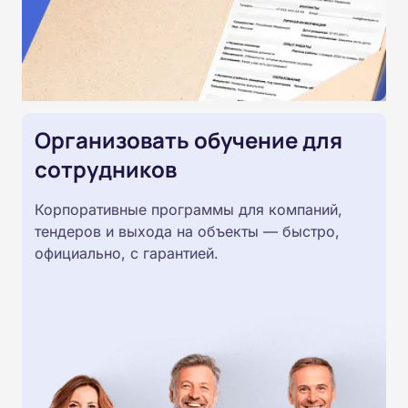
Организовать обучение для
сотрудников
Корпоративные программы для компаний,
тендеров и выхода на объекты — быстро,
официально, с гарантией.