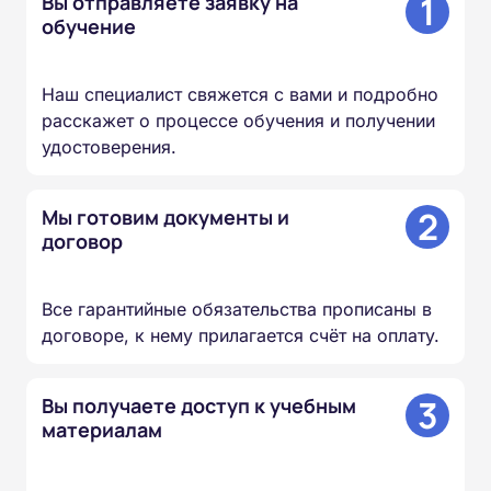
1
Вы отправляете заявку на
обучение
Наш специалист свяжется с вами и подробно
расскажет о процессе обучения и получении
удостоверения.
2
Мы готовим документы и
договор
Все гарантийные обязательства прописаны в
договоре, к нему прилагается счёт на оплату.
3
Вы получаете доступ к учебным
материалам