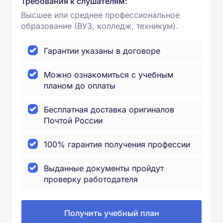
Требования к слушателям:
Высшее или среднее профессиональное
образование (ВУЗ, колледж, техникум).
Гарантии указаны в договоре
Можно ознакомиться с учебным
планом до оплаты
Бесплатная доставка оригиналов
Почтой России
100% гарантия получения профессии
Выданные документы пройдут
проверку работодателя
Получить учебный план