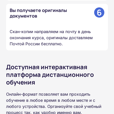
6
Вы получаете оригиналы
документов
Скан-копии направляем на почту в день
окончания курса, оригиналы доставляем
Почтой России бесплатно.
Доступная интерактивная
платформа дистанционного
обучения
Онлайн-формат позволяет вам проходить
обучение в любое время в любом месте и с
любого устройства. Организуйте свой учебный
процесс так, как удобно именно вам.