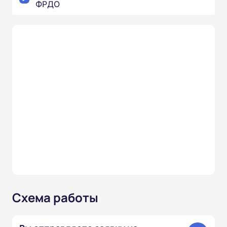
ФРДО
Схема работы