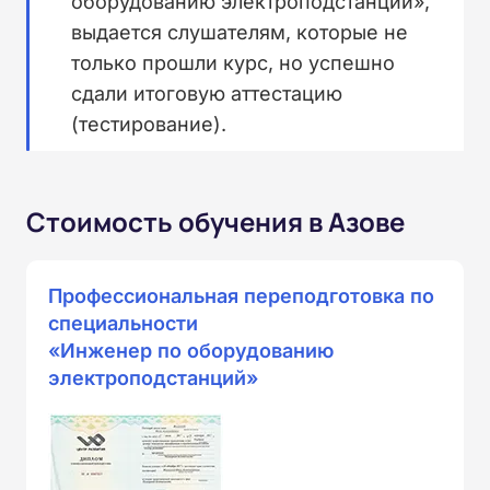
оборудованию электроподстанций»,
выдается слушателям, которые не
только прошли курс, но успешно
сдали итоговую аттестацию
(тестирование).
Стоимость обучения в Азове
Профессиональная переподготовка по
специальности
«Инженер по оборудованию
электроподстанций»