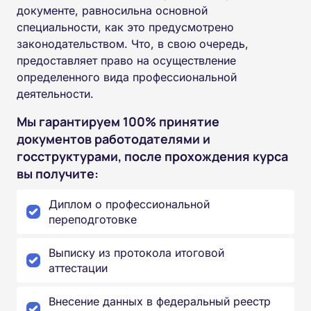
документе, равносильна основной
специальности, как это предусмотрено
законодательством. Что, в свою очередь,
предоставляет право на осуществление
определенного вида профессиональной
деятельности.
Мы гарантируем 100% принятие
документов работодателями и
госструктурами, после прохождения курса
вы получите:
Диплом о профессиональной
переподготовке
Выписку из протокола итоговой
аттестации
Внесение данных в федеральный реестр