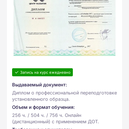
Запись на курс ежедневно
Выдаваемый документ:
Диплом о профессиональной переподготовке
установленного образца.
Объем и формат обучения:
256 ч. / 504 ч. / 756 ч. Онлайн
(дистанционный) с применением ДОТ.