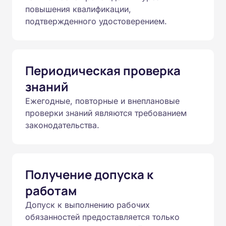
повышения квалификации,
подтвержденного удостоверением.
Периодическая проверка
знаний
Ежегодные, повторные и внеплановые
проверки знаний являются требованием
законодательства.
Получение допуска к
работам
Допуск к выполнению рабочих
обязанностей предоставляется только