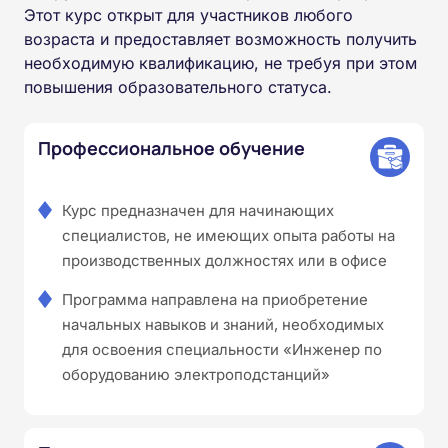
Этот курс открыт для участников любого
возраста и предоставляет возможность получить
необходимую квалификацию, не требуя при этом
повышения образовательного статуса.
Профессиональное обучение
Курс предназначен для начинающих
специалистов, не имеющих опыта работы на
производственных должностях или в офисе
Программа направлена на приобретение
начальных навыков и знаний, необходимых
для освоения специальности «Инженер по
оборудованию электроподстанций»