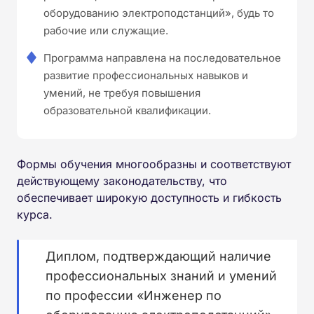
оборудованию электроподстанций», будь то
рабочие или служащие.
Программа направлена на последовательное
развитие профессиональных навыков и
умений, не требуя повышения
образовательной квалификации.
Формы обучения многообразны и соответствуют
действующему законодательству, что
обеспечивает широкую доступность и гибкость
курса.
Диплом, подтверждающий наличие
профессиональных знаний и умений
по профессии «Инженер по