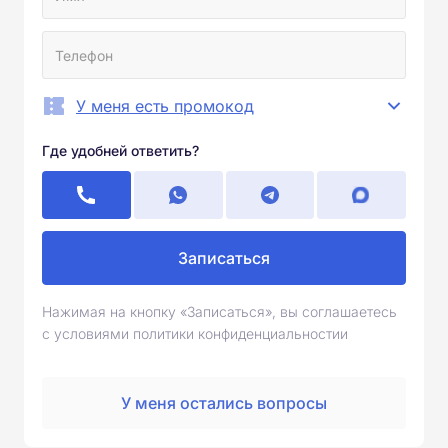
У меня есть промокод
Где удобней ответить?
Записаться
Нажимая на кнопку «Записаться», вы соглашаетесь
с условиями политики конфиденциальностии
У меня остались вопросы