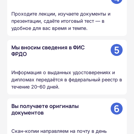
Проходите лекции, изучаете документы и
презентации, сдаёте итоговый тест — в
удобное для вас время и темпе.
5
Мы вносим сведения в ФИС
ФРДО
Информация о выданных удостоверениях и
дипломах передаётся в федеральный реестр в
течение 20–60 дней.
6
Вы получаете оригиналы
документов
Скан-копии направляем на почту в день