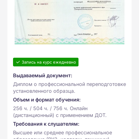
Запись на курс ежедневно
Выдаваемый документ:
Диплом о профессиональной переподготовке
установленного образца.
Объем и формат обучения:
256 ч. / 504 ч. / 756 ч. Онлайн
(дистанционный) с применением ДОТ.
Требования к слушателям:
Высшее или среднее профессиональное