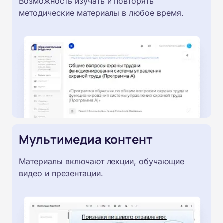
Возможность изучать и повторять
методические материалы в любое время.
Мультимедиа контент
Материалы включают лекции, обучающие
видео и презентации.