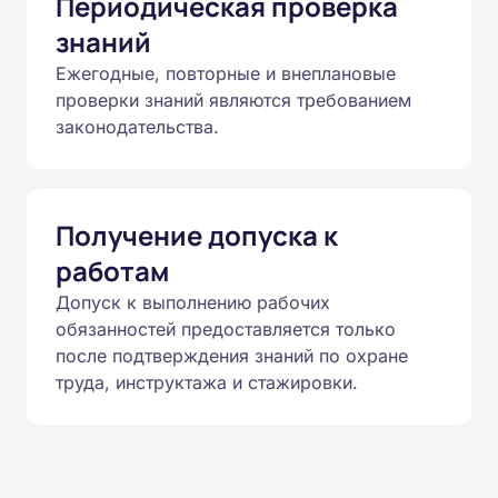
Периодическая проверка
знаний
Ежегодные, повторные и внеплановые
проверки знаний являются требованием
законодательства.
Получение допуска к
работам
Допуск к выполнению рабочих
обязанностей предоставляется только
после подтверждения знаний по охране
труда, инструктажа и стажировки.