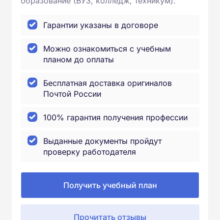
образование (ВУЗ, колледж, техникум).
Гарантии указаны в договоре
Можно ознакомиться с учебным
планом до оплаты
Бесплатная доставка оригиналов
Почтой России
100% гарантия получения профессии
Выданные документы пройдут
проверку работодателя
Получить учебный план
Прочитать отзывы