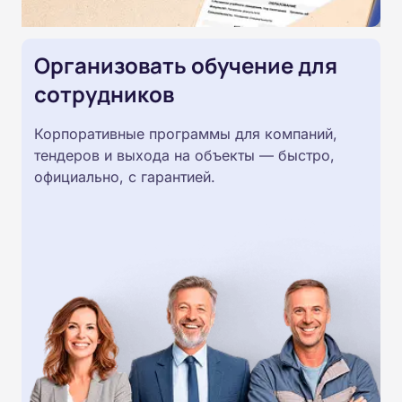
Организовать обучение для
сотрудников
Корпоративные программы для компаний,
тендеров и выхода на объекты — быстро,
официально, с гарантией.