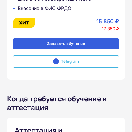
Внесение в ФИС ФРДО
15 850 ₽
17 850 ₽
Заказать обучение
Telegram
Когда требуется обучение и
аттестация
Аттестация и