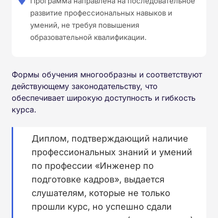
Программа направлена на последовательное
развитие профессиональных навыков и
умений, не требуя повышения
образовательной квалификации.
Формы обучения многообразны и соответствуют
действующему законодательству, что
обеспечивает широкую доступность и гибкость
курса.
Диплом, подтверждающий наличие
профессиональных знаний и умений
по профессии «Инженер по
подготовке кадров», выдается
слушателям, которые не только
прошли курс, но успешно сдали