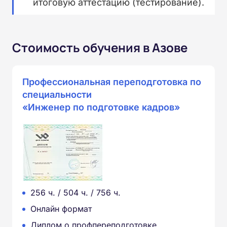
итоговую аттестацию (тестирование).
Стоимость обучения в Азове
Профессиональная переподготовка по
специальности
«Инженер по подготовке кадров»
256 ч. / 504 ч. / 756 ч.
Онлайн формат
Диплом о профпереподготовке