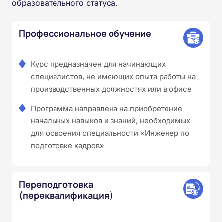
образовательного статуса.
Профессиональное обучение
Курс предназначен для начинающих
специалистов, не имеющих опыта работы на
производственных должностях или в офисе
Программа направлена на приобретение
начальных навыков и знаний, необходимых
для освоения специальности «Инженер по
подготовке кадров»
Переподготовка
(переквалификация)