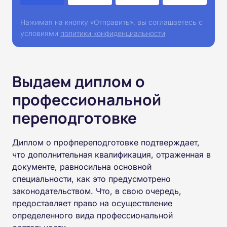
Нажимая на кнопку «Отправить», вы соглашаетесь с
условиями
политики конфиденциальности
Выдаем диплом о
профессиональной
переподготовке
Диплом о профпереподготовке подтверждает,
что дополнительная квалификация, отраженная в
документе, равносильна основной
специальности, как это предусмотрено
законодательством. Что, в свою очередь,
предоставляет право на осуществление
определенного вида профессиональной