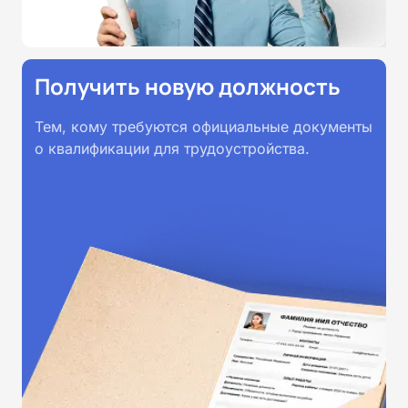
Получить новую должность
Тем, кому требуются официальные документы
о квалификации для трудоустройства.