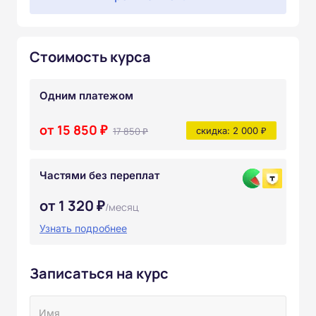
Стоимость курса
Одним платежом
от 15 850 ₽
17 850 ₽
скидка: 2 000 ₽
Частями без переплат
от 1 320 ₽
/месяц
Узнать подробнее
Записаться на курс