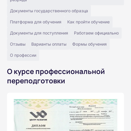
Документы государственного образца
Платформа для обучения
Как пройти обучение
Документы для поступления
Работаем официально
Отзывы
Варианты оплаты
Формы обучения
О профессии
О курсе профессиональной
переподготовки