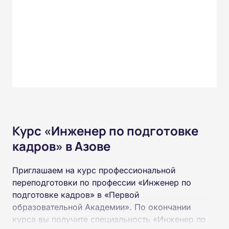
Курс «Инженер по подготовке
кадров» в Азове
Приглашаем на курс профессиональной
переподготовки по профессии «Инженер по
подготовке кадров» в «Первой
образовательной Академии». По окончании
курса вы получите специальность «Инженер по