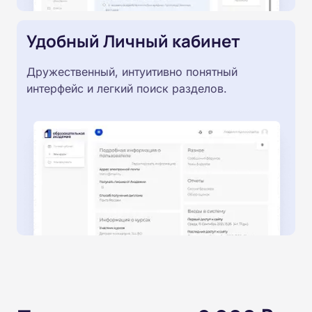
Удобный Личный кабинет
Дружественный, интуитивно понятный
интерфейс и легкий поиск разделов.