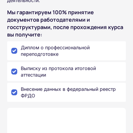
деятельности.
Мы гарантируем 100% принятие
документов работодателями и
госструктурами, после прохождения курса
вы получите:
Диплом о профессиональной
переподготовке
Выписку из протокола итоговой
аттестации
Внесение данных в федеральный реестр
ФРДО