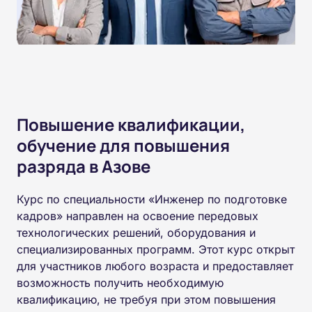
Повышение квалификации,
обучение для повышения
разряда в Азове
Курс по специальности «Инженер по подготовке
кадров» направлен на освоение передовых
технологических решений, оборудования и
специализированных программ. Этот курс открыт
для участников любого возраста и предоставляет
возможность получить необходимую
квалификацию, не требуя при этом повышения