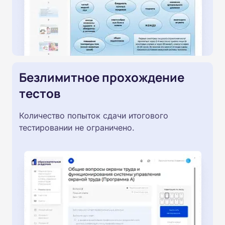
Безлимитное прохождение
тестов
Количество попыток сдачи итогового
тестировании не ограничено.