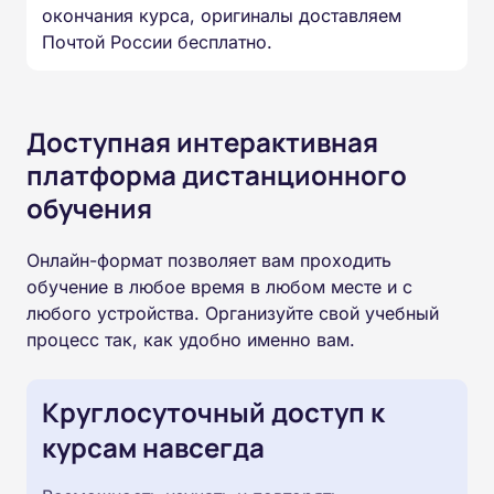
окончания курса, оригиналы доставляем
Почтой России бесплатно.
Доступная интерактивная
платформа дистанционного
обучения
Онлайн-формат позволяет вам проходить
обучение в любое время в любом месте и с
любого устройства. Организуйте свой учебный
процесс так, как удобно именно вам.
Круглосуточный доступ к
курсам навсегда