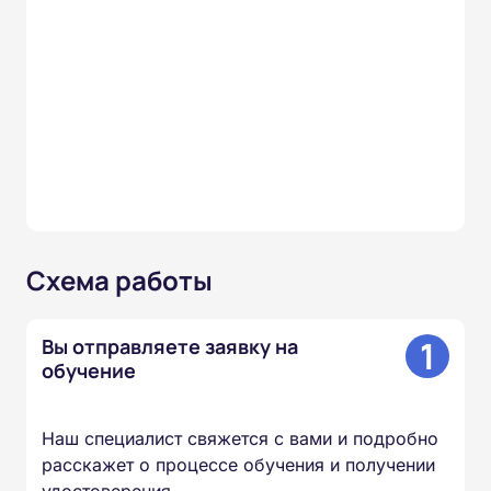
Схема работы
1
Вы отправляете заявку на
обучение
Наш специалист свяжется с вами и подробно
расскажет о процессе обучения и получении