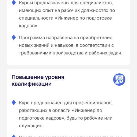
Курсы предназначены для специалистов,
имеющих опыт на рабочих должностях по
специальности «Инженер по подготовке
кадров»
Программа направлена на приобретение
новых знаний и навыков, в соответствии с
требованиями производства и рабочих задач.
Повышение уровня
квалификации
Курс предназначен для профессионалов,
работающих в области «Инженер по
подготовке кадров», будь то рабочие или
служащие.