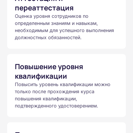
переаттестация
Оценка уровня сотрудников по
определенным знаниям и навыкам,
необходимым для успешного выполнения
должностных обязанностей.
Повышение уровня
квалификации
Повысить уровень квалификации можно
только после прохождения курса
повышения квалификации,
подтвержденного удостоверением.