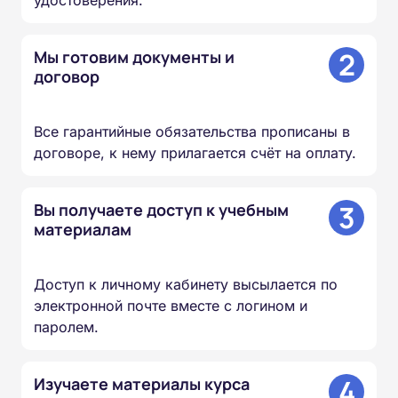
удостоверения.
2
Мы готовим документы и
договор
Все гарантийные обязательства прописаны в
договоре, к нему прилагается счёт на оплату.
3
Вы получаете доступ к учебным
материалам
Доступ к личному кабинету высылается по
электронной почте вместе с логином и
паролем.
4
Изучаете материалы курса