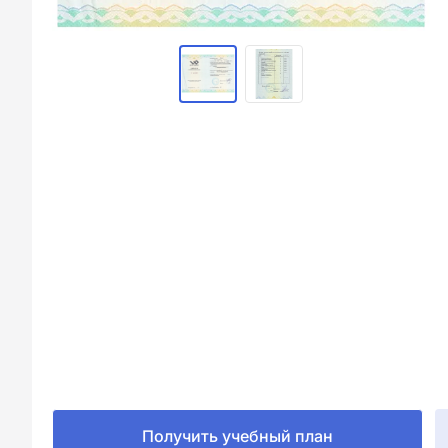
Получить учебный план