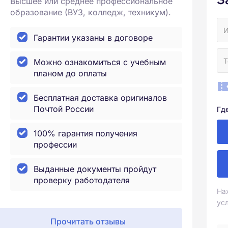
Высшее или среднее профессиональное
образование (ВУЗ, колледж, техникум).
Гарантии указаны в договоре
Можно ознакомиться с учебным
планом до оплаты
Бесплатная доставка оригиналов
Почтой России
Гд
100% гарантия получения
профессии
Выданные документы пройдут
проверку работодателя
На
ус
Прочитать отзывы