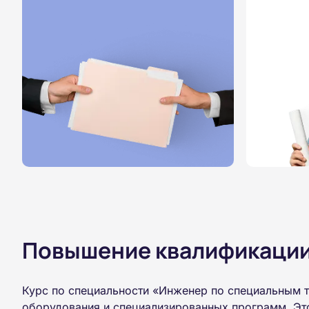
Повышение квалификации,
Курс по специальности «Инженер по специальным т
оборудования и специализированных программ. Это