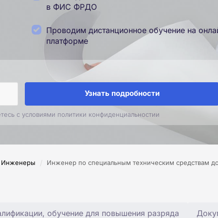
в ФИС ФРДО
Проводим дистанционное обучение на онла
платформе
Узнать подробности
етесь с условиями политики конфиденциальностии
/
Инженеры
Инженер по специальным техническим средствам д
лификации, обучение для повышения разряда
Доку