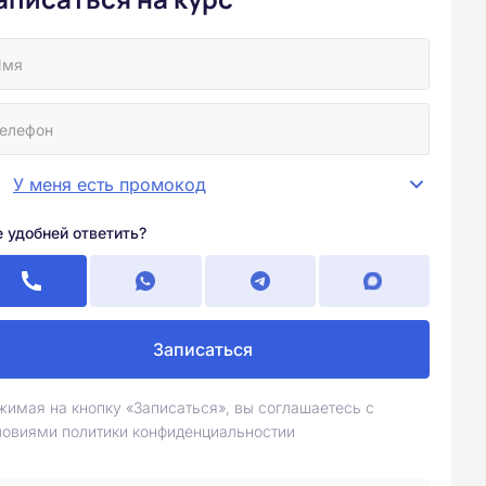
У меня есть промокод
е удобней ответить?
Записаться
жимая на кнопку «Записаться», вы соглашаетесь с
ловиями политики конфиденциальностии