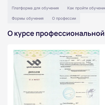
Платформа для обучения
Как пройти обучени
Формы обучения
О профессии
О курсе профессиональной