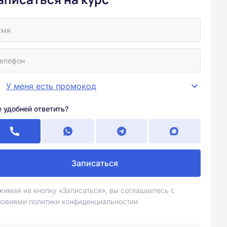
У меня есть промокод
е удобней ответить?
Записаться
жимая на кнопку «Записаться», вы соглашаетесь с
ловиями политики конфиденциальностии