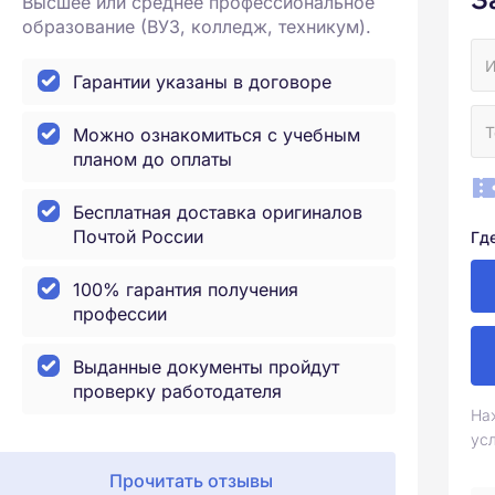
Высшее или среднее профессиональное
образование (ВУЗ, колледж, техникум).
Гарантии указаны в договоре
Можно ознакомиться с учебным
планом до оплаты
Бесплатная доставка оригиналов
Почтой России
Гд
100% гарантия получения
профессии
Выданные документы пройдут
проверку работодателя
На
ус
Прочитать отзывы