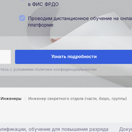
в ФИС ФРДО
Проводим дистанционное обучение на онла
платформе
Узнать подробности
етесь с условиями политики конфиденциальностии
/
Инженеры
Инженер секретного отдела (части, бюро, группы)
лификации, обучение для повышения разряда
Доку