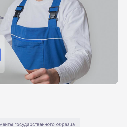
йн
менты государственного образца