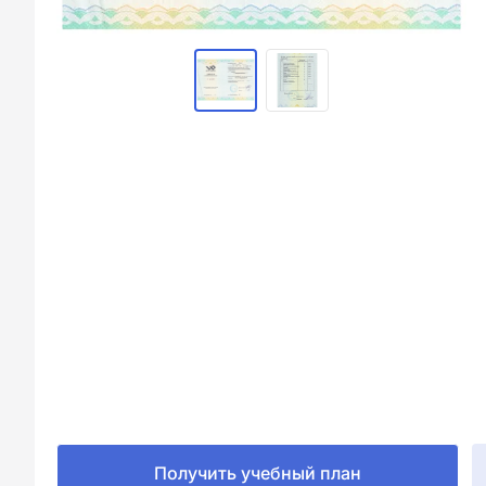
Получить учебный план