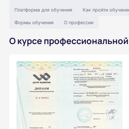
Платформа для обучения
Как пройти обучени
Формы обучения
О профессии
О курсе профессиональной