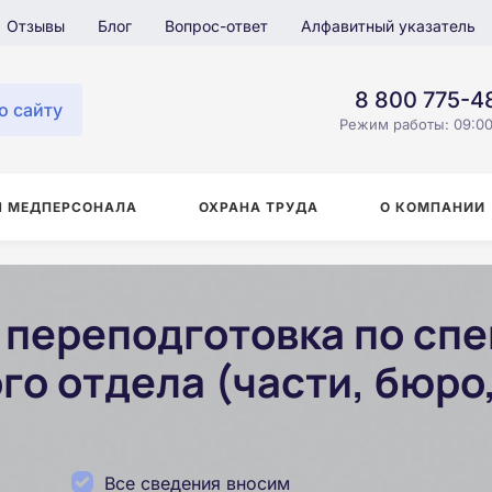
Отзывы
Блог
Вопрос-ответ
Алфавитный указатель
8 800 775-4
о сайту
Режим работы: 09:00
Я МЕДПЕРСОНАЛА
ОХРАНА ТРУДА
О КОМПАНИИ
переподготовка по сп
о отдела (части, бюро,
Все сведения вносим