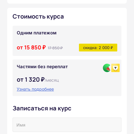
Стоимость курса
Одним платежом
от 15 850 ₽
17 850 ₽
скидка: 2 000 ₽
Частями без переплат
от 1 320 ₽
/месяц
Узнать подробнее
Записаться на курс