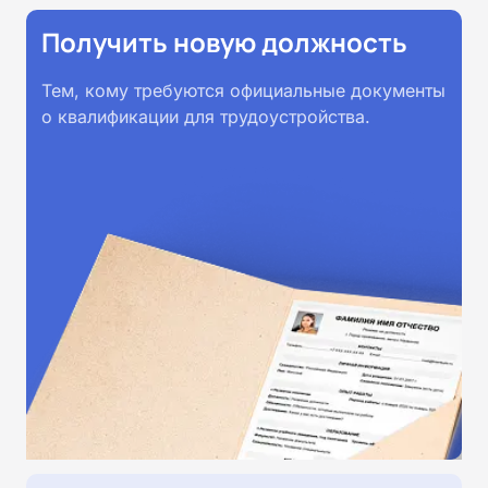
Получить новую должность
Тем, кому требуются официальные документы
о квалификации для трудоустройства.