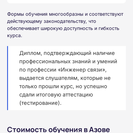
Формы обучения многообразны и соответствуют
действующему законодательству, что
обеспечивает широкую доступность и гибкость
курса.
Диплом, подтверждающий наличие
профессиональных знаний и умений
по профессии «Инженер связи»,
выдается слушателям, которые не
только прошли курс, но успешно
сдали итоговую аттестацию
(тестирование).
Стоимость обучения в Азове