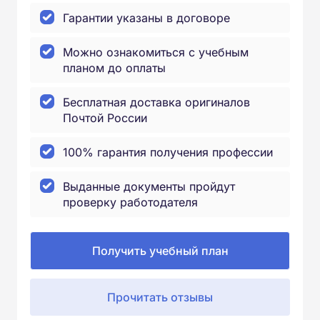
Гарантии указаны в договоре
Можно ознакомиться с учебным
планом до оплаты
Бесплатная доставка оригиналов
Почтой России
100% гарантия получения профессии
Выданные документы пройдут
проверку работодателя
Получить учебный план
Прочитать отзывы