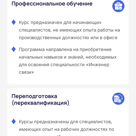
Профессиональное обучение
Курс предназначен для начинающих
специалистов, не имеющих опыта работы на
производственных должностях или в офисе
Программа направлена на приобретение
начальных навыков и знаний, необходимых
для освоения специальности «Инженер
связи»
Переподготовка
(переквалификация)
Курсы предназначены для специалистов,
имеющих опыт на рабочих должностях по