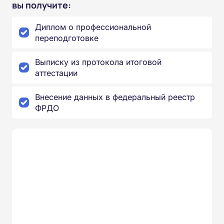
вы получите:
Диплом о профессиональной
переподготовке
Выписку из протокола итоговой
аттестации
Внесение данных в федеральный реестр
ФРДО