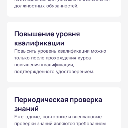
должностных обязанностей.
Повышение уровня
квалификации
Повысить уровень квалификации можно
только после прохождения курса
повышения квалификации,
подтвержденного удостоверением.
Периодическая проверка
знаний
Ежегодные, повторные и внеплановые
проверки знаний являются требованием