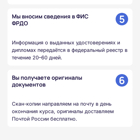
5
Мы вносим сведения в ФИС
ФРДО
Информация о выданных удостоверениях и
дипломах передаётся в федеральный реестр в
течение 20–60 дней.
6
Вы получаете оригиналы
документов
Скан-копии направляем на почту в день
окончания курса, оригиналы доставляем
Почтой России бесплатно.