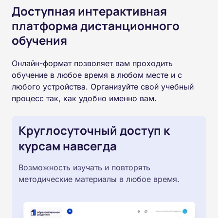
Доступная интерактивная
платформа дистанционного
обучения
Онлайн-формат позволяет вам проходить
обучение в любое время в любом месте и с
любого устройства. Организуйте свой учебный
процесс так, как удобно именно вам.
Круглосуточный доступ к
курсам навсегда
Возможность изучать и повторять
методические материалы в любое время.