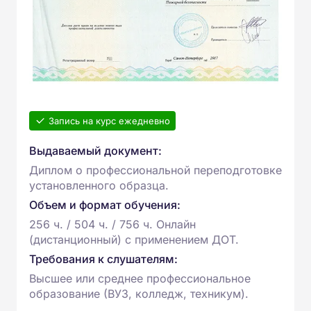
Запись на курс ежедневно
Выдаваемый документ:
Диплом о профессиональной переподготовке
установленного образца.
Объем и формат обучения:
256 ч. / 504 ч. / 756 ч. Онлайн
(дистанционный) с применением ДОТ.
Требования к слушателям:
Высшее или среднее профессиональное
образование (ВУЗ, колледж, техникум).