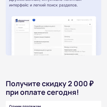
интерфейс и легкий поиск разделов.
Получите скидку 2 000 ₽
при оплате сегодня!
Одним платежом