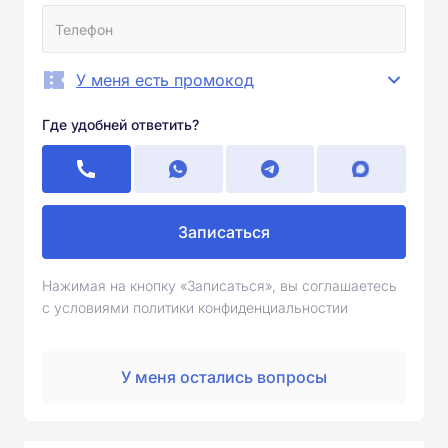
У меня есть промокод
Где удобней ответить?
Записаться
Нажимая на кнопку «Записаться», вы соглашаетесь
с условиями политики конфиденциальностии
У меня остались вопросы