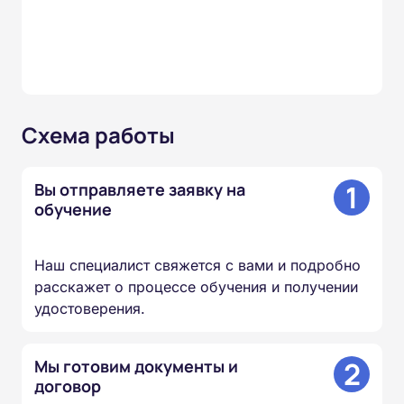
Схема работы
1
Вы отправляете заявку на
обучение
Наш специалист свяжется с вами и подробно
расскажет о процессе обучения и получении
удостоверения.
2
Мы готовим документы и
договор