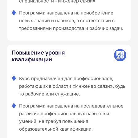
специальности «Инженер связи»
Программа направлена на приобретение
новых знаний и навыков, в соответствии с
требованиями производства и рабочих задач.
Повышение уровня
квалификации
Курс предназначен для профессионалов,
работающих в области «Инженер связи», будь
то рабочие или служащие.
Программа направлена на последовательное
развитие профессиональных навыков и
умений, не требуя повышения
образовательной квалификации.