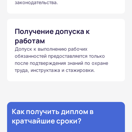
законодательства.
Получение допуска к
работам
Допуск к выполнению рабочих
обязанностей предоставляется только
после подтверждения знаний по охране
труда, инструктажа и стажировки.
Как получить диплом в
кратчайшие сроки?