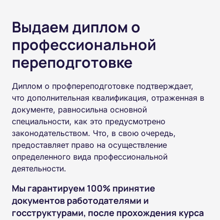
Выдаем диплом о
профессиональной
переподготовке
Диплом о профпереподготовке подтверждает,
что дополнительная квалификация, отраженная в
документе, равносильна основной
специальности, как это предусмотрено
законодательством. Что, в свою очередь,
предоставляет право на осуществление
определенного вида профессиональной
деятельности.
Мы гарантируем 100% принятие
документов работодателями и
госструктурами, после прохождения курса