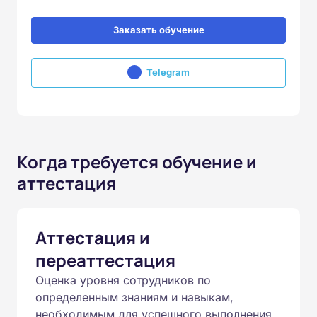
Заказать обучение
Telegram
Когда требуется обучение и
аттестация
Аттестация и
переаттестация
Оценка уровня сотрудников по
определенным знаниям и навыкам,
необходимым для успешного выполнения