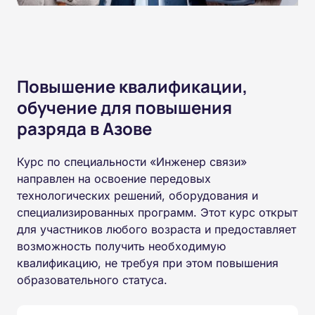
Повышение квалификации,
обучение для повышения
разряда в Азове
Курс по специальности «Инженер связи»
направлен на освоение передовых
технологических решений, оборудования и
специализированных программ. Этот курс открыт
для участников любого возраста и предоставляет
возможность получить необходимую
квалификацию, не требуя при этом повышения
образовательного статуса.