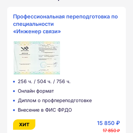
Профессиональная переподготовка по
специальности
«Инженер связи»
256 ч. / 504 ч. / 756 ч.
Онлайн формат
Диплом о профпереподготовке
Внесение в ФИС ФРДО
15 850 ₽
17 850 ₽