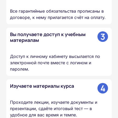
Все гарантийные обязательства прописаны в
договоре, к нему прилагается счёт на оплату.
3
Вы получаете доступ к учебным
материалам
Доступ к личному кабинету высылается по
электронной почте вместе с логином и
паролем.
4
Изучаете материалы курса
Проходите лекции, изучаете документы и
презентации, сдаёте итоговый тест — в
удобное для вас время и темпе.