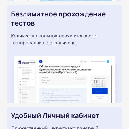
Безлимитное прохождение
тестов
Количество попыток сдачи итогового
тестировании не ограничено.
Удобный Личный кабинет
Дружественный, интуитивно понятный