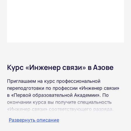
Курс «Инженер связи» в Азове
Приглашаем на курс профессиональной
переподготовки по профессии «Инженер связи»
в «Первой образовательной Академии». По
окончании курса вы получите специальность
«Инженер связи» соответствующего разряда.
Развернуть описание
Пройти обучение и получить диплом можно на
базе высшего или среднего профессионального