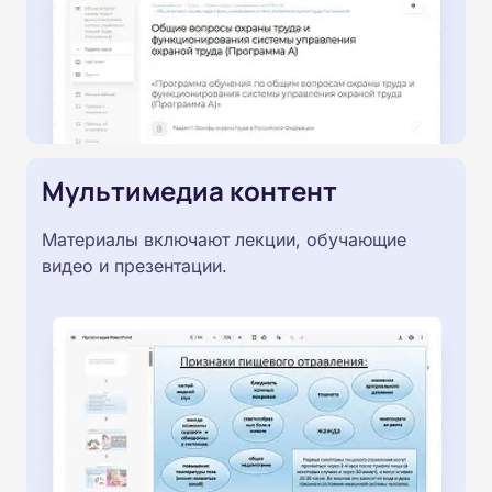
Мультимедиа контент
Материалы включают лекции, обучающие
видео и презентации.