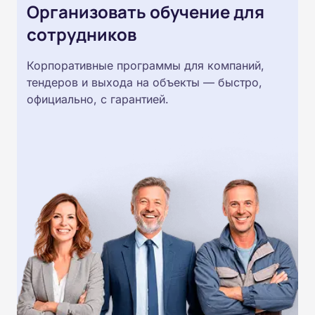
Организовать обучение для
сотрудников
Корпоративные программы для компаний,
тендеров и выхода на объекты — быстро,
официально, с гарантией.